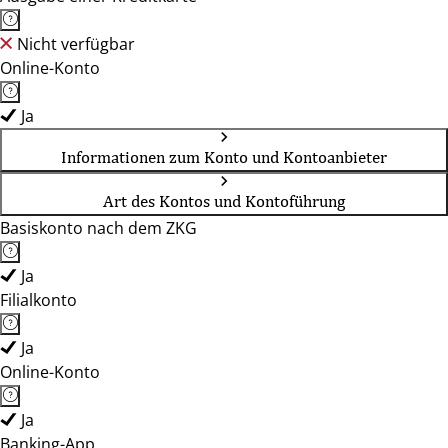
Nicht verfügbar
Online-Konto
Ja
Informationen zum Konto und Kontoanbieter
Art des Kontos und Kontoführung
Basiskonto nach dem ZKG
Ja
Filialkonto
Ja
Online-Konto
Ja
Banking-App