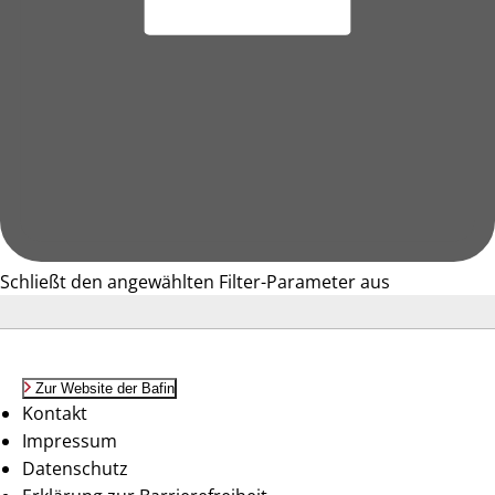
Schließt den angewählten Filter-Parameter aus
Zur Website der Bafin
Kontakt
Impressum
Datenschutz