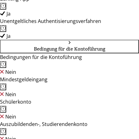
Ja
Unentgeltliches Authentisierungsverfahren
Ja
Bedingung für die Kontoführung
Bedingungen für die Kontoführung
Nein
Mindestgeldeingang
Nein
Schülerkonto
Nein
Auszubildenden-, Studierendenkonto