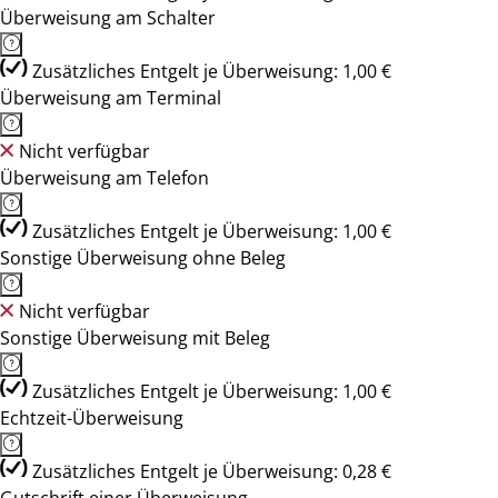
Überweisung am Schalter
Zusätzliches Entgelt je Überweisung: 1,00 €
Überweisung am Terminal
Nicht verfügbar
Überweisung am Telefon
Zusätzliches Entgelt je Überweisung: 1,00 €
Sonstige Überweisung ohne Beleg
Nicht verfügbar
Sonstige Überweisung mit Beleg
Zusätzliches Entgelt je Überweisung: 1,00 €
Echtzeit-Überweisung
Zusätzliches Entgelt je Überweisung: 0,28 €