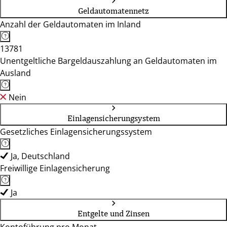
Geldautomatennetz
Anzahl der Geldautomaten im Inland
13781
Unentgeltliche Bargeldauszahlung an Geldautomaten im
Ausland
Nein
Einlagensicherungsystem
Gesetzliches Einlagensicherungssystem
Ja, Deutschland
Freiwillige Einlagensicherung
Ja
Entgelte und Zinsen