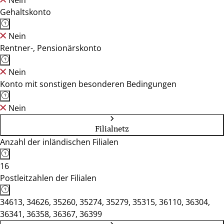
Nein
Gehaltskonto
Nein
Rentner-, Pensionärskonto
Nein
Konto mit sonstigen besonderen Bedingungen
Nein
Filialnetz
Anzahl der inländischen Filialen
16
Postleitzahlen der Filialen
34613, 34626, 35260, 35274, 35279, 35315, 36110, 36304,
36341, 36358, 36367, 36399