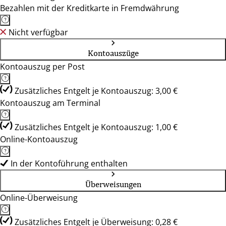
Bezahlen mit der Kreditkarte in Fremdwährung
Nicht verfügbar
Kontoauszüge
Kontoauszug per Post
Zusätzliches Entgelt je Kontoauszug: 3,00 €
Kontoauszug am Terminal
Zusätzliches Entgelt je Kontoauszug: 1,00 €
Online-Kontoauszug
In der Kontoführung enthalten
Überweisungen
Online-Überweisung
Zusätzliches Entgelt je Überweisung: 0,28 €