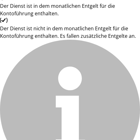
Der Dienst ist in dem monatlichen Entgelt für die
Kontoführung enthalten.
Der Dienst ist nicht in dem monatlichen Entgelt für die
Kontoführung enthalten. Es fallen zusätzliche Entgelte an.