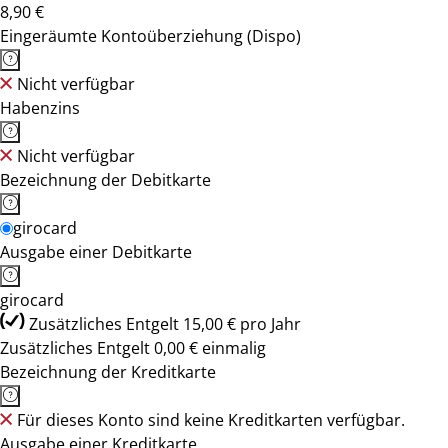
8,90 €
Eingeräumte Kontoüberziehung (Dispo)
Nicht verfügbar
Habenzins
Nicht verfügbar
Bezeichnung der Debitkarte
girocard
Ausgabe einer Debitkarte
girocard
Zusätzliches Entgelt 15,00 € pro Jahr
Zusätzliches Entgelt 0,00 € einmalig
Bezeichnung der Kreditkarte
Für dieses Konto sind keine Kreditkarten verfügbar.
Ausgabe einer Kreditkarte