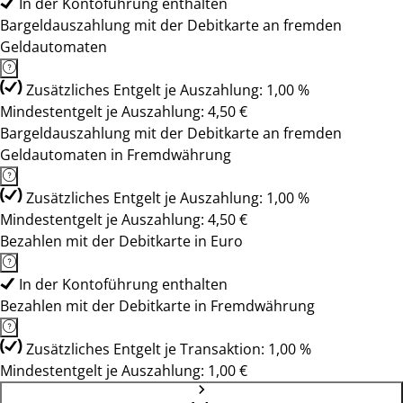
In der Kontoführung enthalten
Bargeldauszahlung mit der Debitkarte an fremden
Geldautomaten
Zusätzliches Entgelt je Auszahlung: 1,00 %
Mindestentgelt je Auszahlung: 4,50 €
Bargeldauszahlung mit der Debitkarte an fremden
Geldautomaten in Fremdwährung
Zusätzliches Entgelt je Auszahlung: 1,00 %
Mindestentgelt je Auszahlung: 4,50 €
Bezahlen mit der Debitkarte in Euro
In der Kontoführung enthalten
Bezahlen mit der Debitkarte in Fremdwährung
Zusätzliches Entgelt je Transaktion: 1,00 %
Mindestentgelt je Auszahlung: 1,00 €