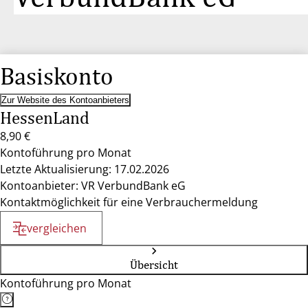
Basiskonto
Zur Website des Kontoanbieters
HessenLand
8,90 €
Kontoführung pro Monat
Letzte Aktualisierung: 17.02.2026
Kontoanbieter: VR VerbundBank eG
Kontaktmöglichkeit für eine Verbrauchermeldung
vergleichen
Übersicht
Kontoführung pro Monat