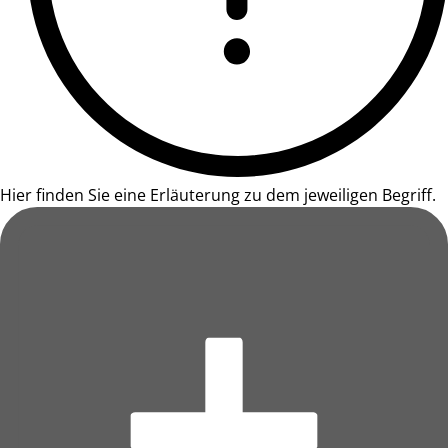
Hier finden Sie eine Erläuterung zu dem jeweiligen Begriff.