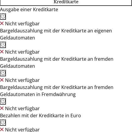
Kreditkarte
Ausgabe einer Kreditkarte
Nicht verfügbar
Bargeldauszahlung mit der Kreditkarte an eigenen
Geldautomaten
Nicht verfügbar
Bargeldauszahlung mit der Kreditkarte an fremden
Geldautomaten
Nicht verfügbar
Bargeldauszahlung mit der Kreditkarte an fremden
Geldautomaten in Fremdwährung
Nicht verfügbar
Bezahlen mit der Kreditkarte in Euro
Nicht verfügbar