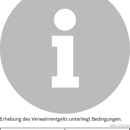
Erhebung des Verwahrentgelts unterliegt Bedingungen.
Mehr erfahren