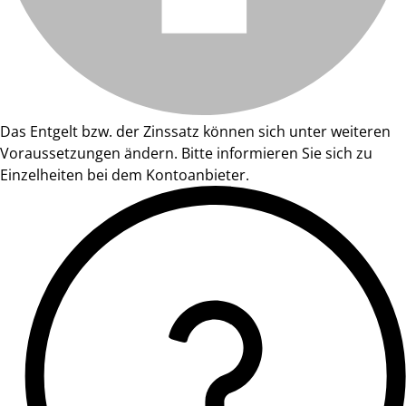
Das Entgelt bzw. der Zinssatz können sich unter weiteren
Voraussetzungen ändern. Bitte informieren Sie sich zu
Einzelheiten bei dem Kontoanbieter.