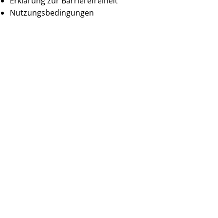
Erklärung zur Barrierefreiheit
Nutzungsbedingungen