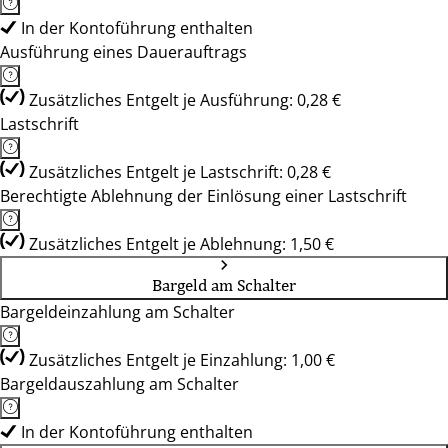
In der Kontoführung enthalten
Ausführung eines Dauerauftrags
Zusätzliches Entgelt je Ausführung: 0,28 €
Lastschrift
Zusätzliches Entgelt je Lastschrift: 0,28 €
Berechtigte Ablehnung der Einlösung einer Lastschrift
Zusätzliches Entgelt je Ablehnung: 1,50 €
Bargeld am Schalter
Bargeldeinzahlung am Schalter
Zusätzliches Entgelt je Einzahlung: 1,00 €
Bargeldauszahlung am Schalter
In der Kontoführung enthalten