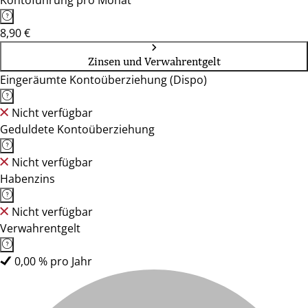
Kontoführung pro Monat
8,90 €
Zinsen und Verwahrentgelt
Eingeräumte Kontoüberziehung (Dispo)
Nicht verfügbar
Geduldete Kontoüberziehung
Nicht verfügbar
Habenzins
Nicht verfügbar
Verwahrentgelt
0,00 % pro Jahr