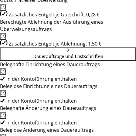
Gutschrift einer Überweisung
Zusätzliches Entgelt je Gutschrift: 0,28 €
Berechtigte Ablehnung der Ausführung eines
Überweisungsauftrags
Zusätzliches Entgelt je Ablehnung: 1,50 €
Daueraufträge und Lastschriften
Beleghafte Einrichtung eines Dauerauftrags
In der Kontoführung enthalten
Beleglose Einrichtung eines Dauerauftrags
In der Kontoführung enthalten
Beleghafte Änderung eines Dauerauftrags
In der Kontoführung enthalten
Beleglose Änderung eines Dauerauftrags