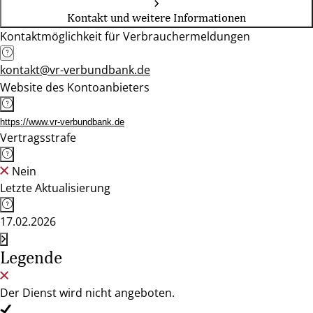
Kontakt und weitere Informationen
Kontaktmöglichkeit für Verbrauchermeldungen
kontakt@vr-verbundbank.de
Website des Kontoanbieters
https://www.vr-verbundbank.de
Vertragsstrafe
Nein
Letzte Aktualisierung
17.02.2026
Legende
Der Dienst wird nicht angeboten.