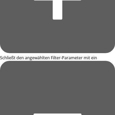
Schließt den angewählten Filter-Parameter mit ein