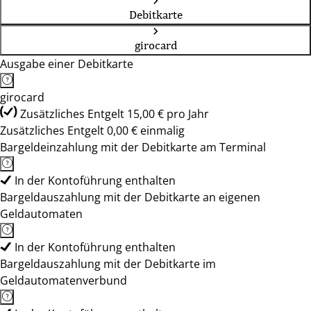
Debitkarte
girocard
Ausgabe einer Debitkarte
girocard
Zusätzliches Entgelt 15,00 € pro Jahr
Zusätzliches Entgelt 0,00 € einmalig
Bargeldeinzahlung mit der Debitkarte am Terminal
In der Kontoführung enthalten
Bargeldauszahlung mit der Debitkarte an eigenen
Geldautomaten
In der Kontoführung enthalten
Bargeldauszahlung mit der Debitkarte im
Geldautomatenverbund