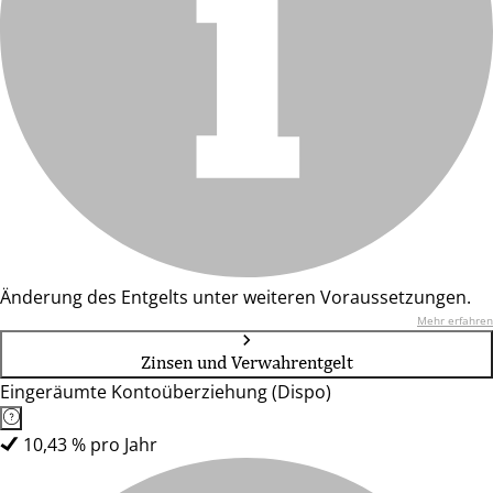
Änderung des Entgelts unter weiteren Voraussetzungen.
Mehr erfahren
Zinsen und Verwahrentgelt
Eingeräumte Kontoüberziehung (Dispo)
10,43 % pro Jahr