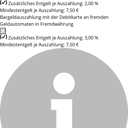
Zusätzliches Entgelt je Auszahlung: 2,00 %
Mindestentgelt je Auszahlung: 7,50 €
Bargeldauszahlung mit der Debitkarte an fremden
Geldautomaten in Fremdwährung
Zusätzliches Entgelt je Auszahlung: 3,00 %
Mindestentgelt je Auszahlung: 7,50 €