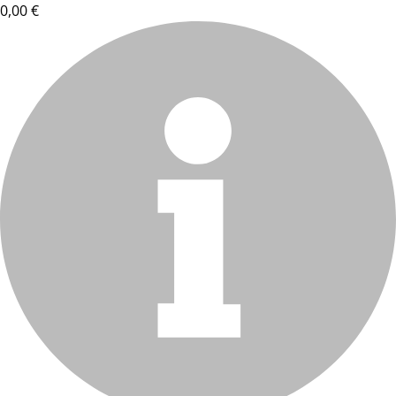
0,00 €