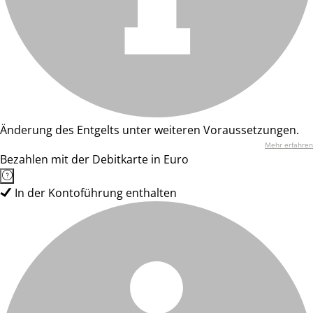
Änderung des Entgelts unter weiteren Voraussetzungen.
Mehr erfahren
Bezahlen mit der Debitkarte in Euro
In der Kontoführung enthalten