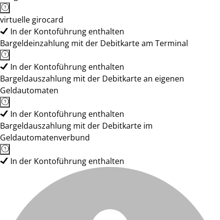
virtuelle girocard
In der Kontoführung enthalten
Bargeldeinzahlung mit der Debitkarte am Terminal
In der Kontoführung enthalten
Bargeldauszahlung mit der Debitkarte an eigenen
Geldautomaten
In der Kontoführung enthalten
Bargeldauszahlung mit der Debitkarte im
Geldautomatenverbund
In der Kontoführung enthalten