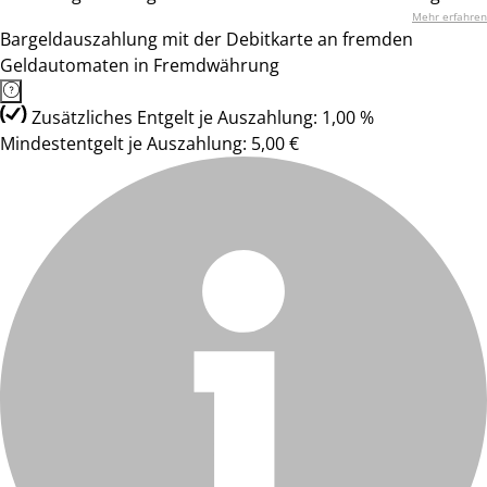
Mehr erfahren
Bargeldauszahlung mit der Debitkarte an fremden
Geldautomaten in Fremdwährung
Zusätzliches Entgelt je Auszahlung: 1,00 %
Mindestentgelt je Auszahlung: 5,00 €