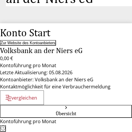
Konto Start
Zur Website des Kontoanbieters
Volksbank an der Niers eG
0,00 €
Kontoführung pro Monat
Letzte Aktualisierung: 05.08.2026
Kontoanbieter: Volksbank an der Niers eG
Kontaktmöglichkeit für eine Verbrauchermeldung
vergleichen
Übersicht
Kontoführung pro Monat