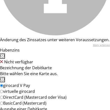
Änderung des Zinssatzes unter weiteren Voraussetzungen.
Mehr erfahren
Habenzins
Nicht verfügbar
Bezeichnung der Debitkarte
Bitte wählen Sie eine Karte aus.
girocard V Pay
virtuelle girocard
DirectCard (Mastercard oder Visa)
BasicCard (Mastercard)
Ausgabe einer Debitkarte