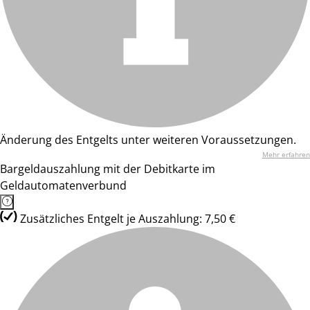
Änderung des Entgelts unter weiteren Voraussetzungen.
Mehr erfahren
Bargeldauszahlung mit der Debitkarte im
Geldautomatenverbund
Zusätzliches Entgelt je Auszahlung: 7,50 €