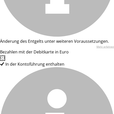
Änderung des Entgelts unter weiteren Voraussetzungen.
Mehr erfahren
Bezahlen mit der Debitkarte in Euro
In der Kontoführung enthalten