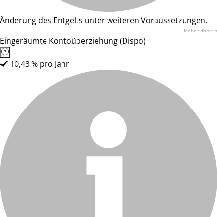
Änderung des Entgelts unter weiteren Voraussetzungen.
Mehr erfahren
Eingeräumte Kontoüberziehung (Dispo)
10,43 % pro Jahr