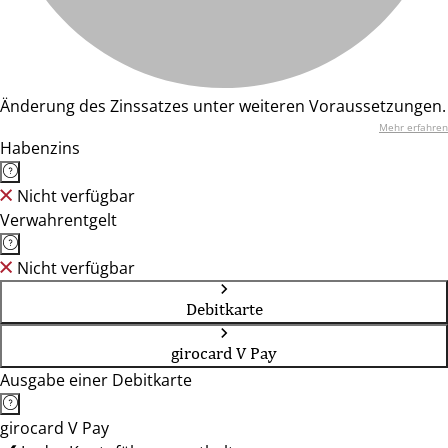
Änderung des Zinssatzes unter weiteren Voraussetzungen.
Mehr erfahren
Habenzins
Nicht verfügbar
Verwahrentgelt
Nicht verfügbar
Debitkarte
girocard V Pay
Ausgabe einer Debitkarte
girocard V Pay