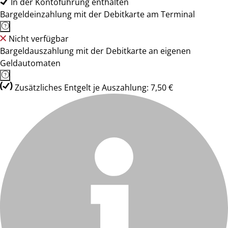
In der Kontoführung enthalten
Bargeldeinzahlung mit der Debitkarte am Terminal
Nicht verfügbar
Bargeldauszahlung mit der Debitkarte an eigenen
Geldautomaten
Zusätzliches Entgelt je Auszahlung: 7,50 €