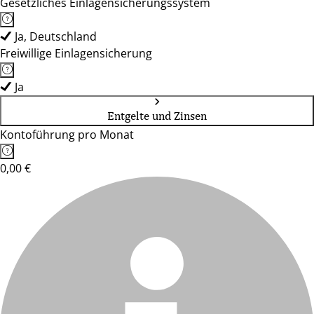
Gesetzliches Einlagensicherungssystem
Ja, Deutschland
Freiwillige Einlagensicherung
Ja
Entgelte und Zinsen
Kontoführung pro Monat
0,00 €