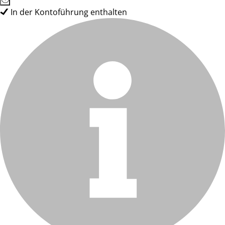
In der Kontoführung enthalten