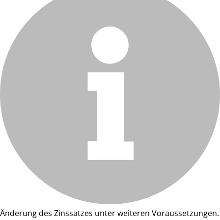
Änderung des Zinssatzes unter weiteren Voraussetzungen.