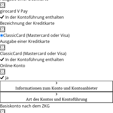
girocard V Pay
In der Kontoführung enthalten
Bezeichnung der Kreditkarte
ClassicCard (Mastercard oder Visa)
Ausgabe einer Kreditkarte
ClassicCard (Mastercard oder Visa)
In der Kontoführung enthalten
Online-Konto
Ja
Informationen zum Konto und Kontoanbieter
Art des Kontos und Kontoführung
Basiskonto nach dem ZKG