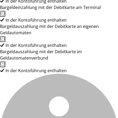
In der Kontoführung enthalten
Bargeldeinzahlung mit der Debitkarte am Terminal
In der Kontoführung enthalten
Bargeldauszahlung mit der Debitkarte an eigenen
Geldautomaten
In der Kontoführung enthalten
Bargeldauszahlung mit der Debitkarte im
Geldautomatenverbund
In der Kontoführung enthalten