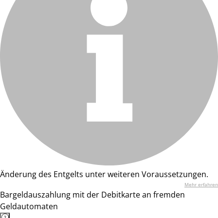
Änderung des Entgelts unter weiteren Voraussetzungen.
Mehr erfahren
Bargeldauszahlung mit der Debitkarte an fremden
Geldautomaten