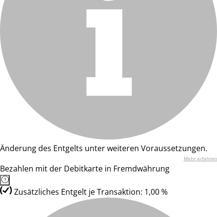
Änderung des Entgelts unter weiteren Voraussetzungen.
Mehr erfahren
Bezahlen mit der Debitkarte in Fremdwährung
Zusätzliches Entgelt je Transaktion: 1,00 %