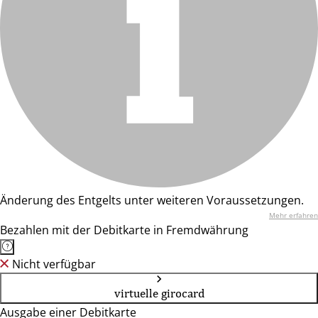
Änderung des Entgelts unter weiteren Voraussetzungen.
Mehr erfahren
Bezahlen mit der Debitkarte in Fremdwährung
Nicht verfügbar
virtuelle girocard
Ausgabe einer Debitkarte