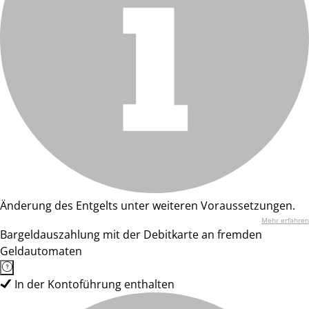
Änderung des Entgelts unter weiteren Voraussetzungen.
Mehr erfahren
Bargeldauszahlung mit der Debitkarte an fremden
Geldautomaten
In der Kontoführung enthalten