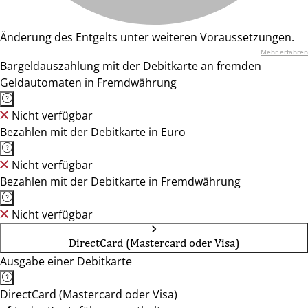
Änderung des Entgelts unter weiteren Voraussetzungen.
Mehr erfahren
Bargeldauszahlung mit der Debitkarte an fremden
Geldautomaten in Fremdwährung
Nicht verfügbar
Bezahlen mit der Debitkarte in Euro
Nicht verfügbar
Bezahlen mit der Debitkarte in Fremdwährung
Nicht verfügbar
DirectCard (Mastercard oder Visa)
Ausgabe einer Debitkarte
DirectCard (Mastercard oder Visa)