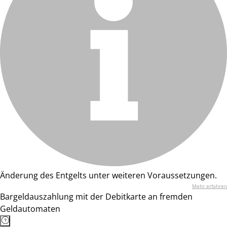
Änderung des Entgelts unter weiteren Voraussetzungen.
Mehr erfahren
Bargeldauszahlung mit der Debitkarte an fremden
Geldautomaten