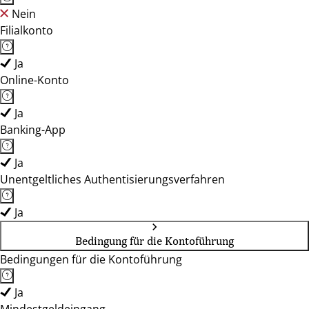
Nein
Filialkonto
Ja
Online-Konto
Ja
Banking-App
Ja
Unentgeltliches Authentisierungsverfahren
Ja
Bedingung für die Kontoführung
Bedingungen für die Kontoführung
Ja