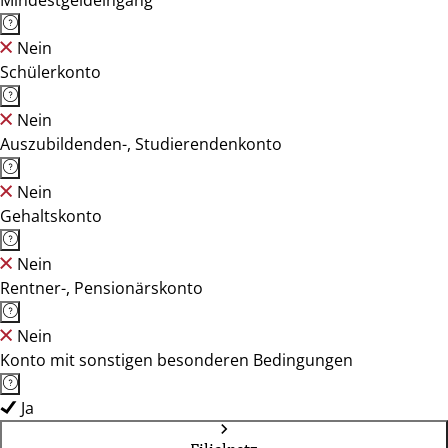
Mindestgeldeingang
Nein
Schülerkonto
Nein
Auszubildenden-, Studierendenkonto
Nein
Gehaltskonto
Nein
Rentner-, Pensionärskonto
Nein
Konto mit sonstigen besonderen Bedingungen
Ja