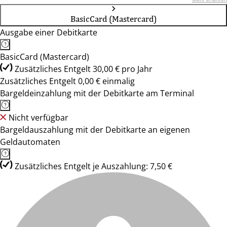
BasicCard (Mastercard)
Ausgabe einer Debitkarte
BasicCard (Mastercard)
Zusätzliches Entgelt 30,00 € pro Jahr
Zusätzliches Entgelt 0,00 € einmalig
Bargeldeinzahlung mit der Debitkarte am Terminal
Nicht verfügbar
Bargeldauszahlung mit der Debitkarte an eigenen
Geldautomaten
Zusätzliches Entgelt je Auszahlung: 7,50 €