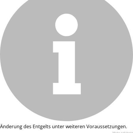
Änderung des Entgelts unter weiteren Voraussetzungen.
Mehr erfahren