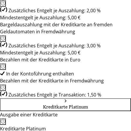
Zusätzliches Entgelt je Auszahlung: 2,00 %
Mindestentgelt je Auszahlung: 5,00 €
Bargeldauszahlung mit der Kreditkarte an fremden
Geldautomaten in Fremdwährung
Zusätzliches Entgelt je Auszahlung: 3,00 %
Mindestentgelt je Auszahlung: 5,00 €
Bezahlen mit der Kreditkarte in Euro
In der Kontoführung enthalten
Bezahlen mit der Kreditkarte in Fremdwährung
Zusätzliches Entgelt je Transaktion: 1,50 %
Kreditkarte Platinum
Ausgabe einer Kreditkarte
Kreditkarte Platinum