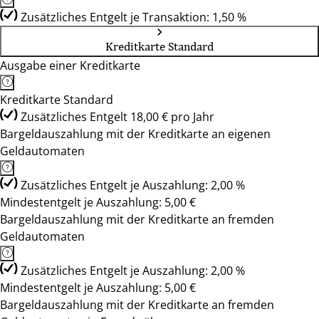
Zusätzliches Entgelt je Transaktion: 1,50 %
Kreditkarte Standard
Ausgabe einer Kreditkarte
Kreditkarte Standard
Zusätzliches Entgelt 18,00 € pro Jahr
Bargeldauszahlung mit der Kreditkarte an eigenen
Geldautomaten
Zusätzliches Entgelt je Auszahlung: 2,00 %
Mindestentgelt je Auszahlung: 5,00 €
Bargeldauszahlung mit der Kreditkarte an fremden
Geldautomaten
Zusätzliches Entgelt je Auszahlung: 2,00 %
Mindestentgelt je Auszahlung: 5,00 €
Bargeldauszahlung mit der Kreditkarte an fremden