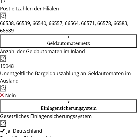
17
Postleitzahlen der Filialen
66538, 66539, 66540, 66557, 66564, 66571, 66578, 66583,
66589
Geldautomatennetz
Anzahl der Geldautomaten im Inland
19948
Unentgeltliche Bargeldauszahlung an Geldautomaten im
Ausland
Nein
Einlagensicherungsystem
Gesetzliches Einlagensicherungssystem
Ja, Deutschland