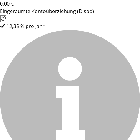
0,00 €
Eingeräumte Kontoüberziehung (Dispo)
12,35 % pro Jahr