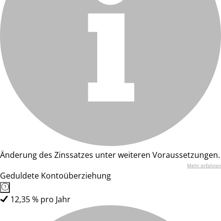
Änderung des Zinssatzes unter weiteren Voraussetzungen.
Mehr erfahren
Geduldete Kontoüberziehung
12,35 % pro Jahr