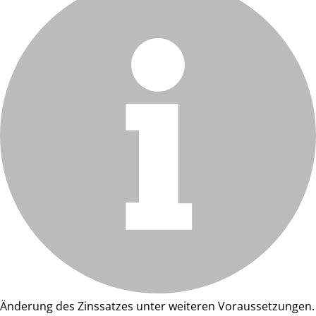
Änderung des Zinssatzes unter weiteren Voraussetzungen.