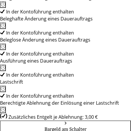
In der Kontoführung enthalten
Beleghafte Änderung eines Dauerauftrags
In der Kontoführung enthalten
Beleglose Änderung eines Dauerauftrags
In der Kontoführung enthalten
Ausführung eines Dauerauftrags
In der Kontoführung enthalten
Lastschrift
In der Kontoführung enthalten
Berechtigte Ablehnung der Einlösung einer Lastschrift
Zusätzliches Entgelt je Ablehnung: 3,00 €
Bargeld am Schalter