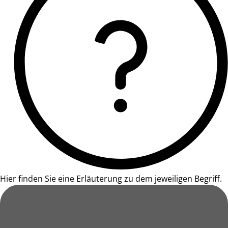
Hier finden Sie eine Erläuterung zu dem jeweiligen Begriff.