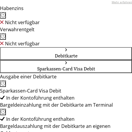
Mehr erfahren
Habenzins
Nicht verfügbar
Verwahrentgelt
Nicht verfügbar
Debitkarte
Sparkassen-Card Visa Debit
Ausgabe einer Debitkarte
Sparkassen-Card Visa Debit
In der Kontoführung enthalten
Bargeldeinzahlung mit der Debitkarte am Terminal
In der Kontoführung enthalten
Bargeldauszahlung mit der Debitkarte an eigenen