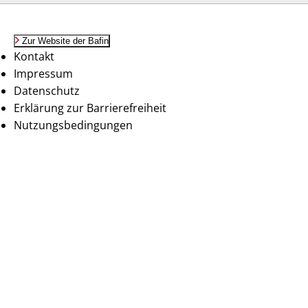
Zur Website der Bafin
Kontakt
Impressum
Datenschutz
Erklärung zur Barrierefreiheit
Nutzungsbedingungen