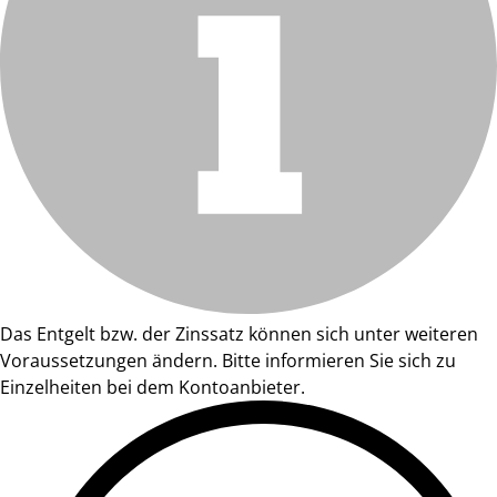
Das Entgelt bzw. der Zinssatz können sich unter weiteren
Voraussetzungen ändern. Bitte informieren Sie sich zu
Einzelheiten bei dem Kontoanbieter.