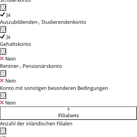
Schülerkonto
Ja
Auszubildenden-, Studierendenkonto
Ja
Gehaltskonto
Nein
Rentner-, Pensionärskonto
Nein
Konto mit sonstigen besonderen Bedingungen
Nein
Filialnetz
Anzahl der inländischen Filialen