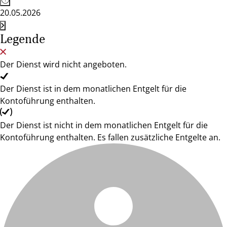
20.05.2026
Legende
Der Dienst wird nicht angeboten.
Der Dienst ist in dem monatlichen Entgelt für die
Kontoführung enthalten.
Der Dienst ist nicht in dem monatlichen Entgelt für die
Kontoführung enthalten. Es fallen zusätzliche Entgelte an.