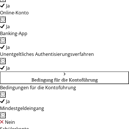
Ja
Online-Konto
Ja
Banking-App
Ja
Unentgeltliches Authentisierungsverfahren
Ja
Bedingung für die Kontoführung
Bedingungen für die Kontoführung
Ja
Mindestgeldeingang
Nein