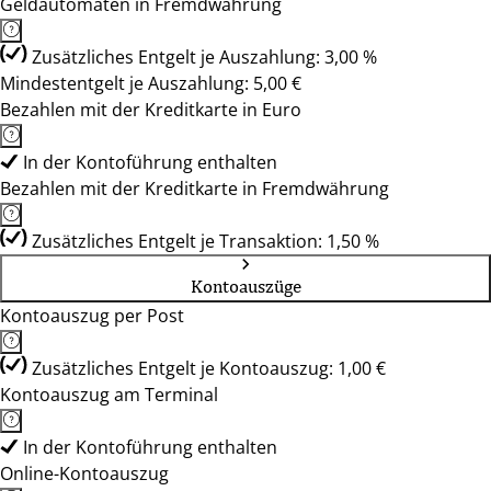
Geldautomaten in Fremdwährung
Zusätzliches Entgelt je Auszahlung: 3,00 %
Mindestentgelt je Auszahlung: 5,00 €
Bezahlen mit der Kreditkarte in Euro
In der Kontoführung enthalten
Bezahlen mit der Kreditkarte in Fremdwährung
Zusätzliches Entgelt je Transaktion: 1,50 %
Kontoauszüge
Kontoauszug per Post
Zusätzliches Entgelt je Kontoauszug: 1,00 €
Kontoauszug am Terminal
In der Kontoführung enthalten
Online-Kontoauszug