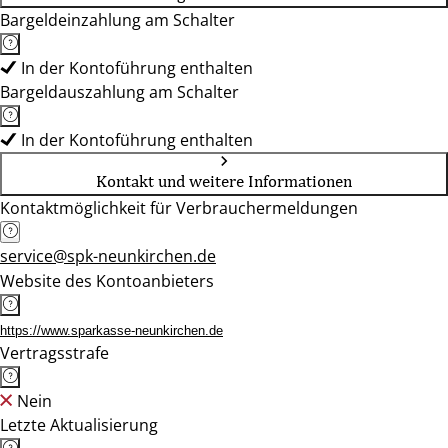
Bargeldeinzahlung am Schalter
In der Kontoführung enthalten
Bargeldauszahlung am Schalter
In der Kontoführung enthalten
Kontakt und weitere Informationen
Kontaktmöglichkeit für Verbrauchermeldungen
service@spk-neunkirchen.de
Website des Kontoanbieters
https://www.sparkasse-neunkirchen.de
Vertragsstrafe
Nein
Letzte Aktualisierung