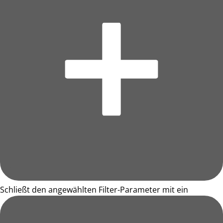
Schließt den angewählten Filter-Parameter mit ein