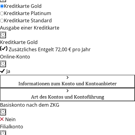
Kreditkarte Gold
Kreditkarte Platinum
Kreditkarte Standard
Ausgabe einer Kreditkarte
Kreditkarte Gold
Zusätzliches Entgelt 72,00 € pro Jahr
Online-Konto
Ja
Informationen zum Konto und Kontoanbieter
Art des Kontos und Kontoführung
Basiskonto nach dem ZKG
Nein
Filialkonto