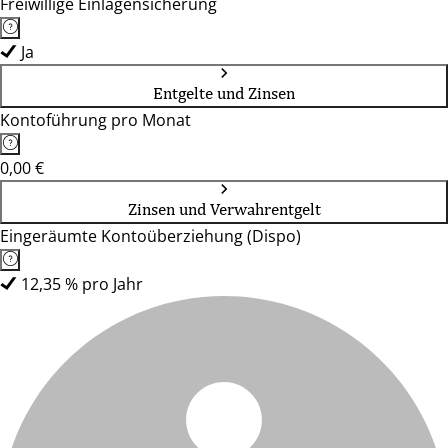
Freiwillige Einlagensicherung
Ja
Entgelte und Zinsen
Kontoführung pro Monat
0,00 €
Zinsen und Verwahrentgelt
Eingeräumte Kontoüberziehung (Dispo)
12,35 % pro Jahr