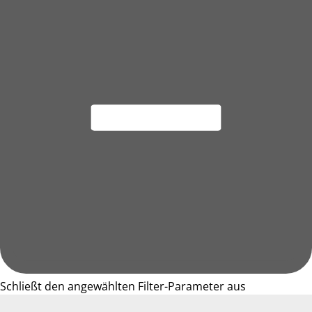
Schließt den angewählten Filter-Parameter aus