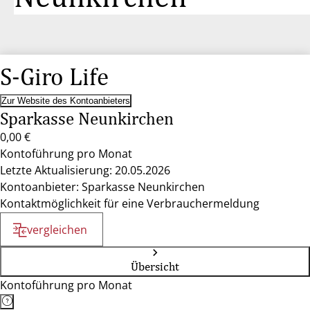
S-Giro Life
Zur Website des Kontoanbieters
Sparkasse Neunkirchen
0,00 €
Kontoführung pro Monat
Letzte Aktualisierung: 20.05.2026
Kontoanbieter: Sparkasse Neunkirchen
Kontaktmöglichkeit für eine Verbrauchermeldung
vergleichen
Übersicht
Kontoführung pro Monat