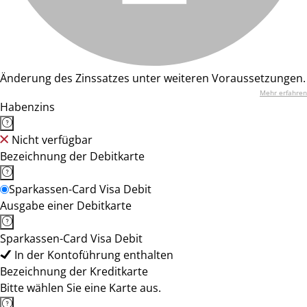
Änderung des Zinssatzes unter weiteren Voraussetzungen.
Mehr erfahren
Habenzins
Nicht verfügbar
Bezeichnung der Debitkarte
Sparkassen-Card Visa Debit
Ausgabe einer Debitkarte
Sparkassen-Card Visa Debit
In der Kontoführung enthalten
Bezeichnung der Kreditkarte
Bitte wählen Sie eine Karte aus.