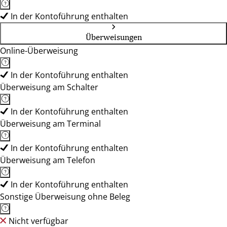
In der Kontoführung enthalten
Überweisungen
Online-Überweisung
In der Kontoführung enthalten
Überweisung am Schalter
In der Kontoführung enthalten
Überweisung am Terminal
In der Kontoführung enthalten
Überweisung am Telefon
In der Kontoführung enthalten
Sonstige Überweisung ohne Beleg
Nicht verfügbar