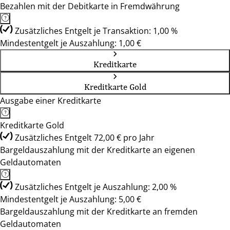
Bezahlen mit der Debitkarte in Fremdwährung
Zusätzliches Entgelt je Transaktion: 1,00 %
Mindestentgelt je Auszahlung: 1,00 €
Kreditkarte
Kreditkarte Gold
Ausgabe einer Kreditkarte
Kreditkarte Gold
Zusätzliches Entgelt 72,00 € pro Jahr
Bargeldauszahlung mit der Kreditkarte an eigenen
Geldautomaten
Zusätzliches Entgelt je Auszahlung: 2,00 %
Mindestentgelt je Auszahlung: 5,00 €
Bargeldauszahlung mit der Kreditkarte an fremden
Geldautomaten