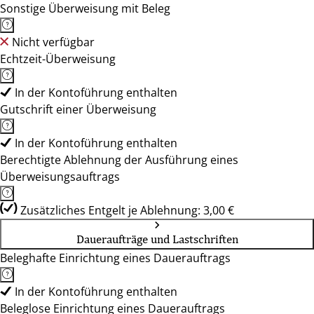
Sonstige Überweisung mit Beleg
Nicht verfügbar
Echtzeit-Überweisung
In der Kontoführung enthalten
Gutschrift einer Überweisung
In der Kontoführung enthalten
Berechtigte Ablehnung der Ausführung eines
Überweisungsauftrags
Zusätzliches Entgelt je Ablehnung: 3,00 €
Daueraufträge und Lastschriften
Beleghafte Einrichtung eines Dauerauftrags
In der Kontoführung enthalten
Beleglose Einrichtung eines Dauerauftrags