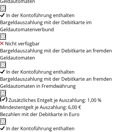
Geldautomaten
In der Kontoführung enthalten
Bargeldauszahlung mit der Debitkarte im
Geldautomatenverbund
Nicht verfügbar
Bargeldauszahlung mit der Debitkarte an fremden
Geldautomaten
In der Kontoführung enthalten
Bargeldauszahlung mit der Debitkarte an fremden
Geldautomaten in Fremdwährung
Zusätzliches Entgelt je Auszahlung: 1,00 %
Mindestentgelt je Auszahlung: 6,00 €
Bezahlen mit der Debitkarte in Euro
In der Kontoführung enthalten