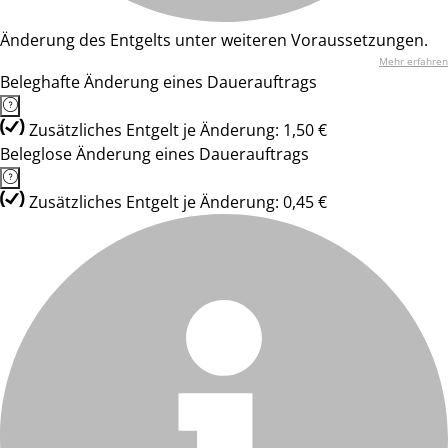
Änderung des Entgelts unter weiteren Voraussetzungen.
Mehr erfahren
Beleghafte Änderung eines Dauerauftrags
Zusätzliches Entgelt je Änderung: 1,50 €
Beleglose Änderung eines Dauerauftrags
Zusätzliches Entgelt je Änderung: 0,45 €