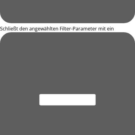
Schließt den angewählten Filter-Parameter mit ein