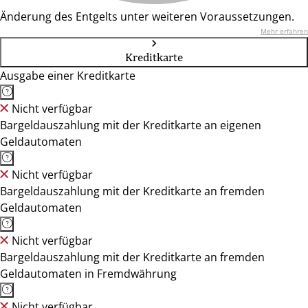
Änderung des Entgelts unter weiteren Voraussetzungen.
Mehr erfahren
Kreditkarte
Ausgabe einer Kreditkarte
Nicht verfügbar
Bargeldauszahlung mit der Kreditkarte an eigenen
Geldautomaten
Nicht verfügbar
Bargeldauszahlung mit der Kreditkarte an fremden
Geldautomaten
Nicht verfügbar
Bargeldauszahlung mit der Kreditkarte an fremden
Geldautomaten in Fremdwährung
Nicht verfügbar