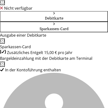
Nicht verfügbar
Debitkarte
Sparkassen-Card
Ausgabe einer Debitkarte
Sparkassen-Card
Zusätzliches Entgelt 15,00 € pro Jahr
Bargeldeinzahlung mit der Debitkarte am Terminal
In der Kontoführung enthalten