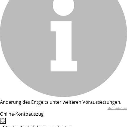
Änderung des Entgelts unter weiteren Voraussetzungen.
Mehr erfahren
Online-Kontoauszug