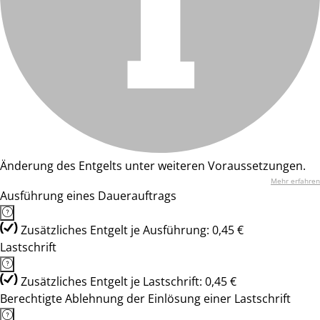
Änderung des Entgelts unter weiteren Voraussetzungen.
Mehr erfahren
Ausführung eines Dauerauftrags
Zusätzliches Entgelt je Ausführung: 0,45 €
Lastschrift
Zusätzliches Entgelt je Lastschrift: 0,45 €
Berechtigte Ablehnung der Einlösung einer Lastschrift