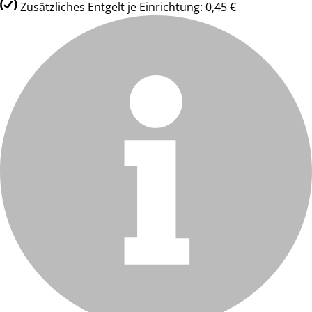
Zusätzliches Entgelt je Einrichtung: 0,45 €