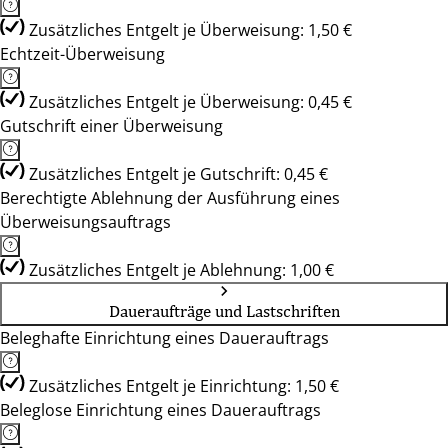
Zusätzliches Entgelt je Überweisung: 1,50 €
Echtzeit-Überweisung
Zusätzliches Entgelt je Überweisung: 0,45 €
Gutschrift einer Überweisung
Zusätzliches Entgelt je Gutschrift: 0,45 €
Berechtigte Ablehnung der Ausführung eines
Überweisungsauftrags
Zusätzliches Entgelt je Ablehnung: 1,00 €
Daueraufträge und Lastschriften
Beleghafte Einrichtung eines Dauerauftrags
Zusätzliches Entgelt je Einrichtung: 1,50 €
Beleglose Einrichtung eines Dauerauftrags