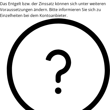
Das Entgelt bzw. der Zinssatz können sich unter weiteren
Voraussetzungen ändern. Bitte informieren Sie sich zu
Einzelheiten bei dem Kontoanbieter.