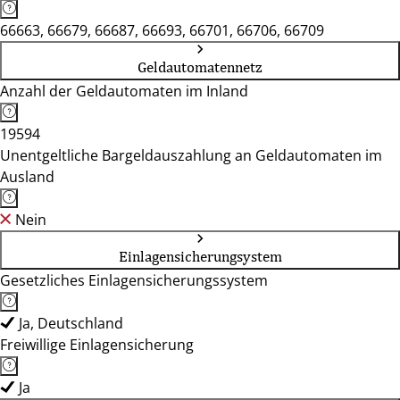
66663, 66679, 66687, 66693, 66701, 66706, 66709
Geldautomatennetz
Anzahl der Geldautomaten im Inland
19594
Unentgeltliche Bargeldauszahlung an Geldautomaten im
Ausland
Nein
Einlagensicherungsystem
Gesetzliches Einlagensicherungssystem
Ja, Deutschland
Freiwillige Einlagensicherung
Ja