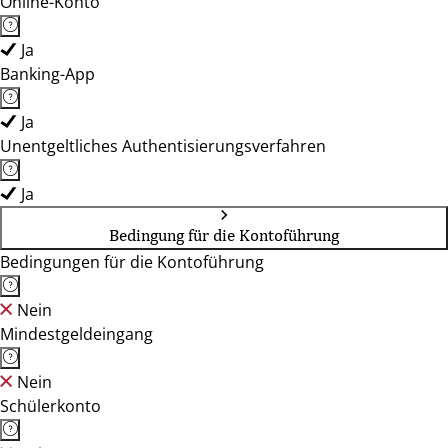
Online-Konto
Ja
Banking-App
Ja
Unentgeltliches Authentisierungsverfahren
Ja
Bedingung für die Kontoführung
Bedingungen für die Kontoführung
Nein
Mindestgeldeingang
Nein
Schülerkonto