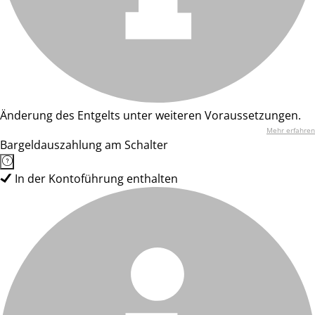
Änderung des Entgelts unter weiteren Voraussetzungen.
Mehr erfahren
Bargeldauszahlung am Schalter
In der Kontoführung enthalten