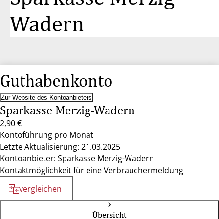
Wadern
Guthabenkonto
Zur Website des Kontoanbieters
Sparkasse Merzig-Wadern
2,90 €
Kontoführung pro Monat
Letzte Aktualisierung: 21.03.2025
Kontoanbieter: Sparkasse Merzig-Wadern
Kontaktmöglichkeit für eine Verbrauchermeldung
vergleichen
Übersicht