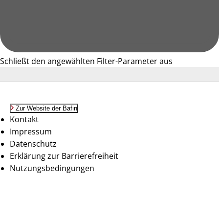
Schließt den angewählten Filter-Parameter aus
Zur Website der Bafin
Kontakt
Impressum
Datenschutz
Erklärung zur Barrierefreiheit
Nutzungsbedingungen