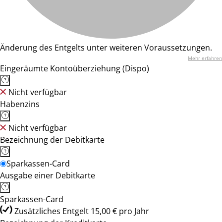
Änderung des Entgelts unter weiteren Voraussetzungen.
Mehr erfahren
Eingeräumte Kontoüberziehung (Dispo)
Nicht verfügbar
Habenzins
Nicht verfügbar
Bezeichnung der Debitkarte
Sparkassen-Card
Ausgabe einer Debitkarte
Sparkassen-Card
Zusätzliches Entgelt 15,00 € pro Jahr