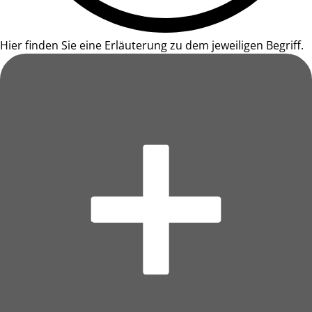
Hier finden Sie eine Erläuterung zu dem jeweiligen Begriff.