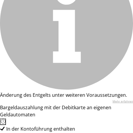
Änderung des Entgelts unter weiteren Voraussetzungen.
Mehr erfahren
Bargeldauszahlung mit der Debitkarte an eigenen
Geldautomaten
In der Kontoführung enthalten