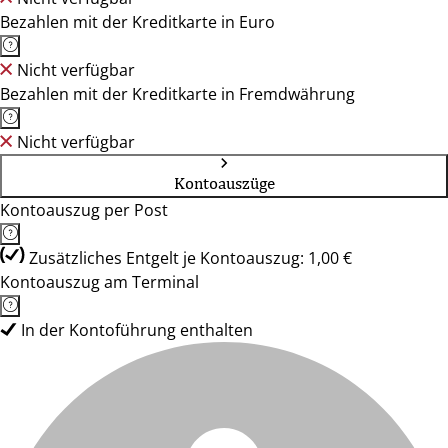
Bezahlen mit der Kreditkarte in Euro
Nicht verfügbar
Bezahlen mit der Kreditkarte in Fremdwährung
Nicht verfügbar
Kontoauszüge
Kontoauszug per Post
Zusätzliches Entgelt je Kontoauszug: 1,00 €
Kontoauszug am Terminal
In der Kontoführung enthalten