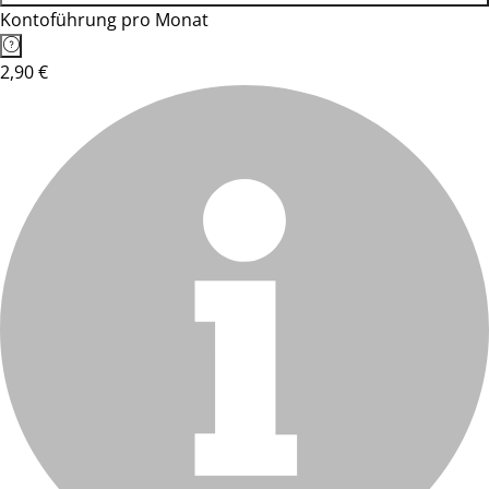
Kontoführung pro Monat
2,90 €