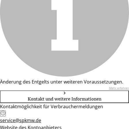
Änderung des Entgelts unter weiteren Voraussetzungen.
Mehr erfahren
Kontakt und weitere Informationen
Kontaktmöglichkeit für Verbrauchermeldungen
service@spkmw.de
Website des Kontoanbieters