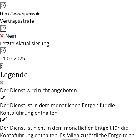
https://www.spkmw.de
Vertragsstrafe
Nein
Letzte Aktualisierung
21.03.2025
Legende
Der Dienst wird nicht angeboten.
Der Dienst ist in dem monatlichen Entgelt für die
Kontoführung enthalten.
Der Dienst ist nicht in dem monatlichen Entgelt für die
Kontoführung enthalten. Es fallen zusätzliche Entgelte an.