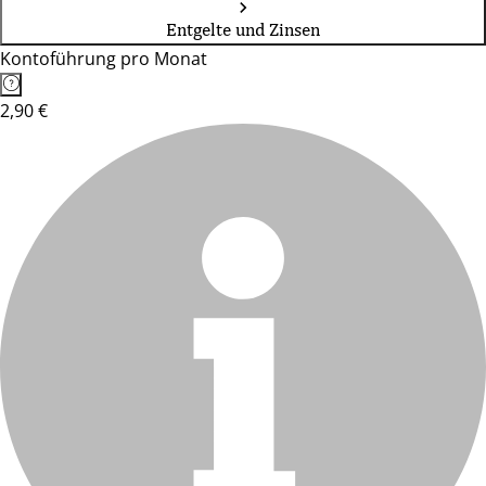
Entgelte und Zinsen
Kontoführung pro Monat
2,90 €