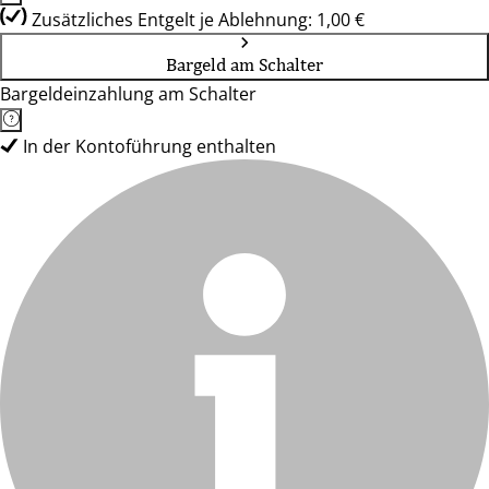
Zusätzliches Entgelt je Ablehnung: 1,00 €
Bargeld am Schalter
Bargeldeinzahlung am Schalter
In der Kontoführung enthalten