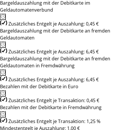
Bargeldauszahlung mit der Debitkarte im
Geldautomatenverbund
Zusätzliches Entgelt je Auszahlung: 0,45 €
Bargeldauszahlung mit der Debitkarte an fremden
Geldautomaten
Zusätzliches Entgelt je Auszahlung: 6,45 €
Bargeldauszahlung mit der Debitkarte an fremden
Geldautomaten in Fremdwährung
Zusätzliches Entgelt je Auszahlung: 6,45 €
Bezahlen mit der Debitkarte in Euro
Zusätzliches Entgelt je Transaktion: 0,45 €
Bezahlen mit der Debitkarte in Fremdwährung
Zusätzliches Entgelt je Transaktion: 1,25 %
Mindestentgelt je Auszahlung: 1,00 €