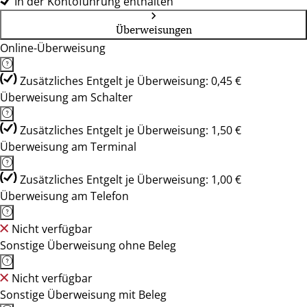
In der Kontoführung enthalten
Überweisungen
Online-Überweisung
Zusätzliches Entgelt je Überweisung: 0,45 €
Überweisung am Schalter
Zusätzliches Entgelt je Überweisung: 1,50 €
Überweisung am Terminal
Zusätzliches Entgelt je Überweisung: 1,00 €
Überweisung am Telefon
Nicht verfügbar
Sonstige Überweisung ohne Beleg
Nicht verfügbar
Sonstige Überweisung mit Beleg