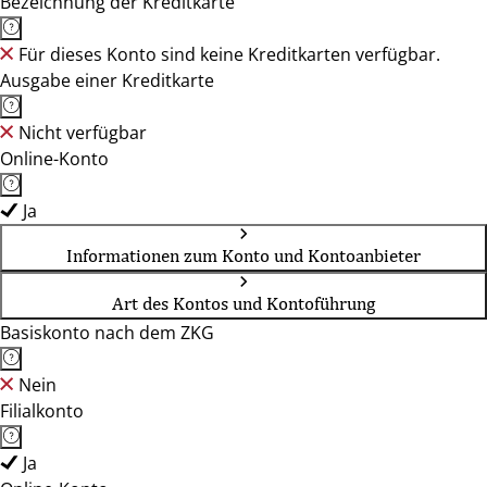
Bezeichnung der Kreditkarte
Für dieses Konto sind keine Kreditkarten verfügbar.
Ausgabe einer Kreditkarte
Nicht verfügbar
Online-Konto
Ja
Informationen zum Konto und Kontoanbieter
Art des Kontos und Kontoführung
Basiskonto nach dem ZKG
Nein
Filialkonto
Ja