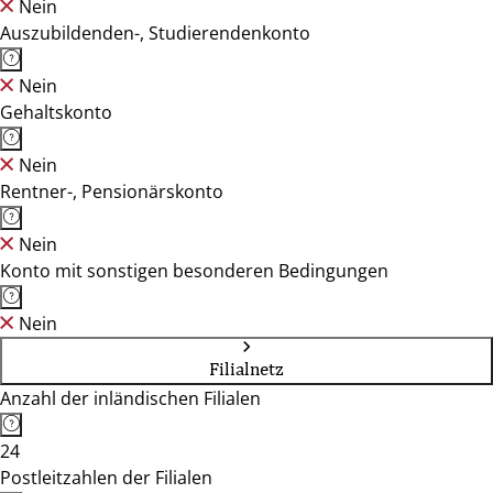
Nein
Auszubildenden-, Studierendenkonto
Nein
Gehaltskonto
Nein
Rentner-, Pensionärskonto
Nein
Konto mit sonstigen besonderen Bedingungen
Nein
Filialnetz
Anzahl der inländischen Filialen
24
Postleitzahlen der Filialen