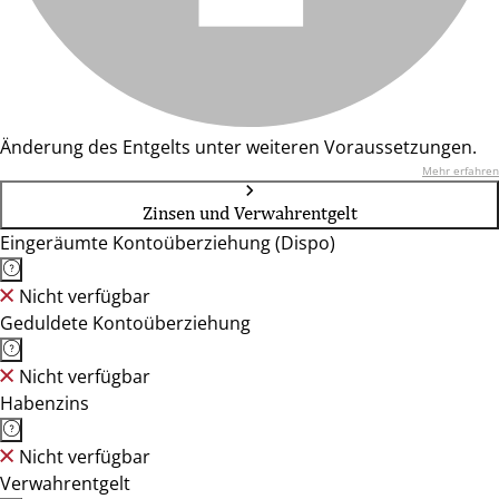
Änderung des Entgelts unter weiteren Voraussetzungen.
Mehr erfahren
Zinsen und Verwahrentgelt
Eingeräumte Kontoüberziehung (Dispo)
Nicht verfügbar
Geduldete Kontoüberziehung
Nicht verfügbar
Habenzins
Nicht verfügbar
Verwahrentgelt