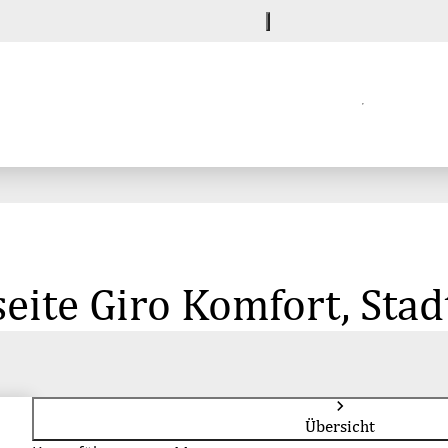
eite Giro Komfort, Sta
Übersicht