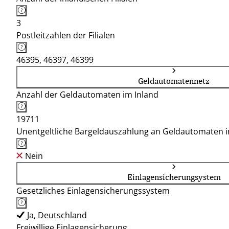
3
Postleitzahlen der Filialen
46395, 46397, 46399
Geldautomatennetz
Anzahl der Geldautomaten im Inland
19711
Unentgeltliche Bargeldauszahlung an Geldautomaten 
Nein
Einlagensicherungsystem
Gesetzliches Einlagensicherungssystem
Ja, Deutschland
Freiwillige Einlagensicherung