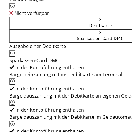
Nicht verfügbar
Debitkarte
Sparkassen-Card DMC
Ausgabe einer Debitkarte
Sparkassen-Card DMC
In der Kontoführung enthalten
Bargeldeinzahlung mit der Debitkarte am Terminal
In der Kontoführung enthalten
Bargeldauszahlung mit der Debitkarte an eigenen Ge
In der Kontoführung enthalten
Bargeldauszahlung mit der Debitkarte im Geldautoma
In der Kontoführung enthalten