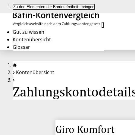
Zu den Elementen der Barrierefreiheit springen
Gut zu wissen
Kontenübersicht
Glossar
Kontenübersicht
Zahlungskontodetails
Giro Komfort