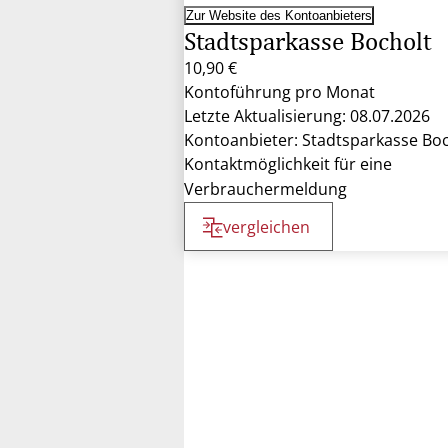
Zur Website des Kontoanbieters
Stadtsparkasse Bocholt
10,90 €
Kontoführung pro Monat
Letzte Aktualisierung: 08.07.2026
Kontoanbieter: Stadtsparkasse Boc
Kontaktmöglichkeit für eine
Verbrauchermeldung
vergleichen