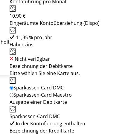
Kontoführung pro Monat
10,90 €
Eingeräumte Kontoüberziehung (Dispo)
11,35 % pro Jahr
holt
Habenzins
Nicht verfügbar
Bezeichnung der Debitkarte
Bitte wählen Sie eine Karte aus.
Sparkassen-Card DMC
Sparkassen-Card Maestro
Ausgabe einer Debitkarte
Sparkassen-Card DMC
In der Kontoführung enthalten
Bezeichnung der Kreditkarte