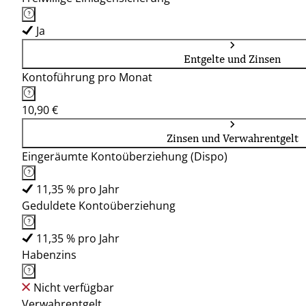
Ja
Entgelte und Zinsen
Kontoführung pro Monat
10,90 €
Zinsen und Verwahrentgelt
Eingeräumte Kontoüberziehung (Dispo)
11,35 % pro Jahr
Geduldete Kontoüberziehung
11,35 % pro Jahr
Habenzins
Nicht verfügbar
Verwahrentgelt