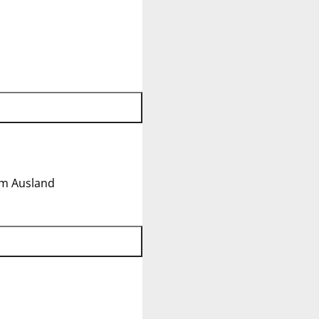
im Ausland