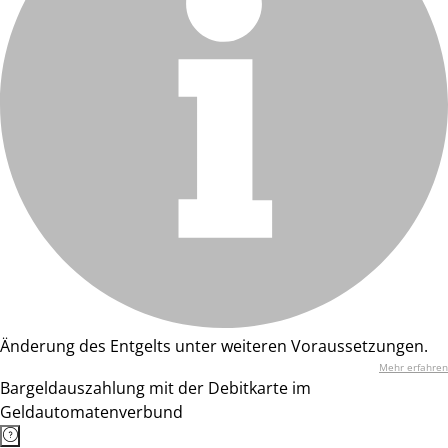
Änderung des Entgelts unter weiteren Voraussetzungen.
Mehr erfahren
Bargeldauszahlung mit der Debitkarte im
Geldautomatenverbund