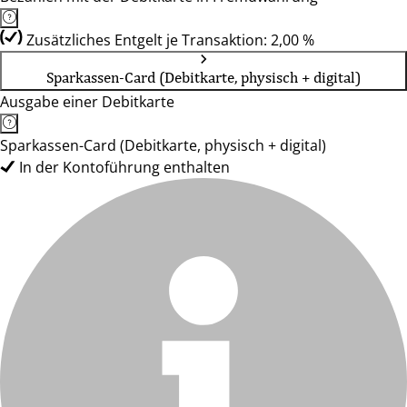
Zusätzliches Entgelt je Transaktion: 2,00 %
Sparkassen-Card (Debitkarte, physisch + digital)
Ausgabe einer Debitkarte
Sparkassen-Card (Debitkarte, physisch + digital)
In der Kontoführung enthalten