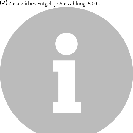
Zusätzliches Entgelt je Auszahlung: 5,00 €