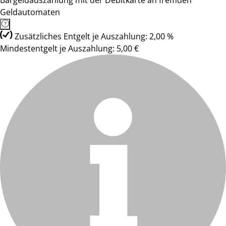
Bargeldauszahlung mit der Debitkarte an fremden
Geldautomaten
Zusätzliches Entgelt je Auszahlung: 2,00 %
Mindestentgelt je Auszahlung: 5,00 €