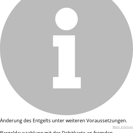
Änderung des Entgelts unter weiteren Voraussetzungen.
Mehr erfahren