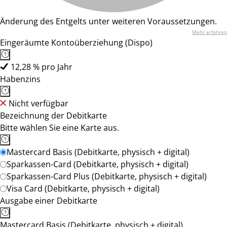
Änderung des Entgelts unter weiteren Voraussetzungen.
Mehr erfahren
Eingeräumte Kontoüberziehung (Dispo)
12,28 % pro Jahr
Habenzins
Nicht verfügbar
Bezeichnung der Debitkarte
Bitte wählen Sie eine Karte aus.
Mastercard Basis (Debitkarte, physisch + digital)
Sparkassen-Card (Debitkarte, physisch + digital)
Sparkassen-Card Plus (Debitkarte, physisch + digital)
Visa Card (Debitkarte, physisch + digital)
Ausgabe einer Debitkarte
Mastercard Basis (Debitkarte, physisch + digital)