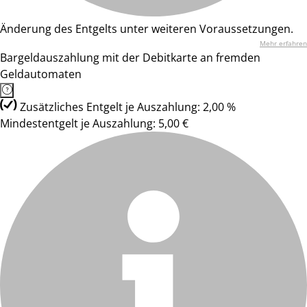
Änderung des Entgelts unter weiteren Voraussetzungen.
Mehr erfahren
Bargeldauszahlung mit der Debitkarte an fremden
Geldautomaten
Zusätzliches Entgelt je Auszahlung: 2,00 %
Mindestentgelt je Auszahlung: 5,00 €