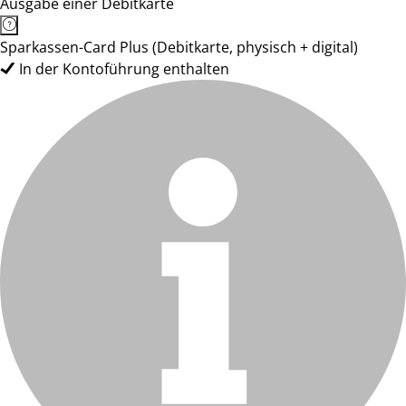
Ausgabe einer Debitkarte
Sparkassen-Card Plus (Debitkarte, physisch + digital)
In der Kontoführung enthalten