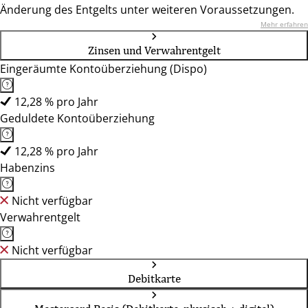
Änderung des Entgelts unter weiteren Voraussetzungen.
Mehr erfahren
Zinsen und Verwahrentgelt
Eingeräumte Kontoüberziehung (Dispo)
12,28 % pro Jahr
Geduldete Kontoüberziehung
12,28 % pro Jahr
Habenzins
Nicht verfügbar
Verwahrentgelt
Nicht verfügbar
Debitkarte