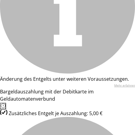
Änderung des Entgelts unter weiteren Voraussetzungen.
Mehr erfahren
Bargeldauszahlung mit der Debitkarte im
Geldautomatenverbund
Zusätzliches Entgelt je Auszahlung: 5,00 €