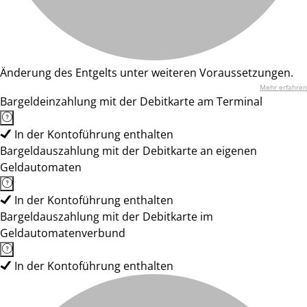
Änderung des Entgelts unter weiteren Voraussetzungen.
Mehr erfahren
Bargeldeinzahlung mit der Debitkarte am Terminal
In der Kontoführung enthalten
Bargeldauszahlung mit der Debitkarte an eigenen
Geldautomaten
In der Kontoführung enthalten
Bargeldauszahlung mit der Debitkarte im
Geldautomatenverbund
In der Kontoführung enthalten