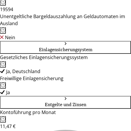
19594
Unentgeltliche Bargeldauszahlung an Geldautomaten im
Ausland
Nein
Einlagensicherungsystem
Gesetzliches Einlagensicherungssystem
Ja, Deutschland
Freiwillige Einlagensicherung
Ja
Entgelte und Zinsen
Kontoführung pro Monat
11,47 €