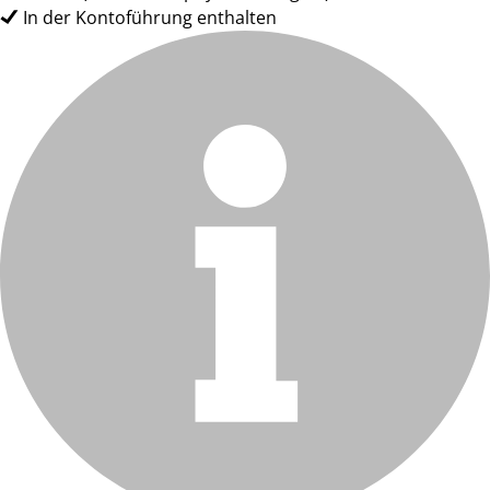
In der Kontoführung enthalten