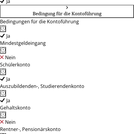
Ja
Bedingung für die Kontoführung
Bedingungen für die Kontoführung
Ja
Mindestgeldeingang
Nein
Schülerkonto
Ja
Auszubildenden-, Studierendenkonto
Ja
Gehaltskonto
Nein
Rentner-, Pensionärskonto