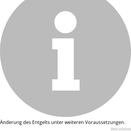
Änderung des Entgelts unter weiteren Voraussetzungen.
Mehr erfahren