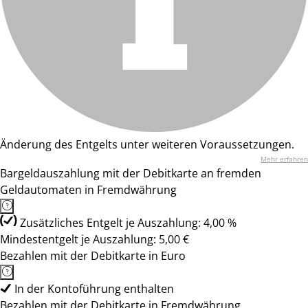
Änderung des Entgelts unter weiteren Voraussetzungen.
Mehr erfahren
Bargeldauszahlung mit der Debitkarte an fremden
Geldautomaten in Fremdwährung
Zusätzliches Entgelt je Auszahlung: 4,00 %
Mindestentgelt je Auszahlung: 5,00 €
Bezahlen mit der Debitkarte in Euro
In der Kontoführung enthalten
Bezahlen mit der Debitkarte in Fremdwährung