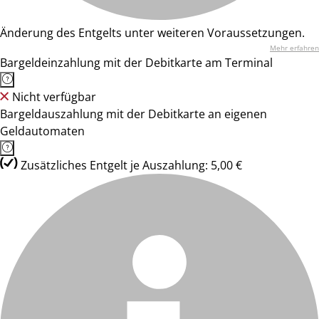
Änderung des Entgelts unter weiteren Voraussetzungen.
Mehr erfahren
Bargeldeinzahlung mit der Debitkarte am Terminal
Nicht verfügbar
Bargeldauszahlung mit der Debitkarte an eigenen
Geldautomaten
Zusätzliches Entgelt je Auszahlung: 5,00 €