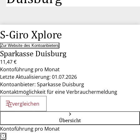
S-Giro Xplore
Zur Website des Kontoanbieters
Sparkasse Duisburg
11,47 €
Kontoführung pro Monat
Letzte Aktualisierung: 01.07.2026
Kontoanbieter: Sparkasse Duisburg
Kontaktmöglichkeit für eine Verbrauchermeldung
vergleichen
Übersicht
Kontoführung pro Monat