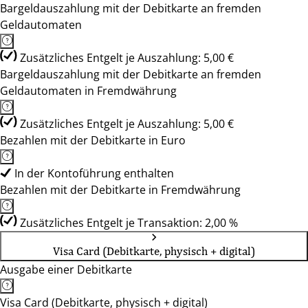
Bargeldauszahlung mit der Debitkarte an fremden
Geldautomaten
Zusätzliches Entgelt je Auszahlung: 5,00 €
Bargeldauszahlung mit der Debitkarte an fremden
Geldautomaten in Fremdwährung
Zusätzliches Entgelt je Auszahlung: 5,00 €
Bezahlen mit der Debitkarte in Euro
In der Kontoführung enthalten
Bezahlen mit der Debitkarte in Fremdwährung
Zusätzliches Entgelt je Transaktion: 2,00 %
Visa Card (Debitkarte, physisch + digital)
Ausgabe einer Debitkarte
Visa Card (Debitkarte, physisch + digital)