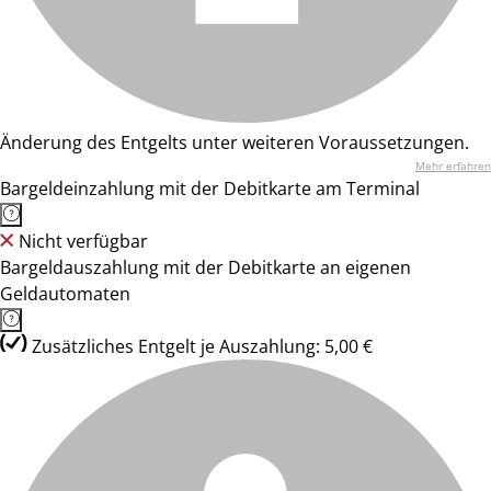
Änderung des Entgelts unter weiteren Voraussetzungen.
Mehr erfahren
Bargeldeinzahlung mit der Debitkarte am Terminal
Nicht verfügbar
Bargeldauszahlung mit der Debitkarte an eigenen
Geldautomaten
Zusätzliches Entgelt je Auszahlung: 5,00 €