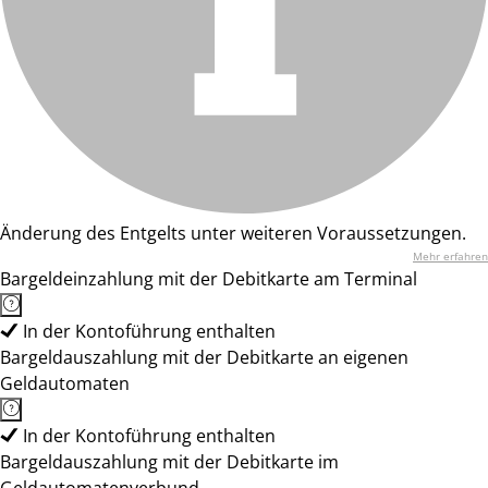
Änderung des Entgelts unter weiteren Voraussetzungen.
Mehr erfahren
Bargeldeinzahlung mit der Debitkarte am Terminal
In der Kontoführung enthalten
Bargeldauszahlung mit der Debitkarte an eigenen
Geldautomaten
In der Kontoführung enthalten
Bargeldauszahlung mit der Debitkarte im