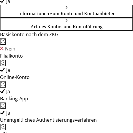
Ja
Informationen zum Konto und Kontoanbieter
Art des Kontos und Kontoführung
Basiskonto nach dem ZKG
Nein
Filialkonto
Ja
Online-Konto
Ja
Banking-App
Ja
Unentgeltliches Authentisierungsverfahren