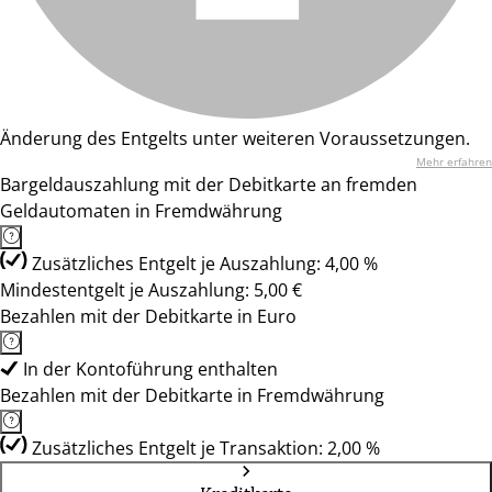
Änderung des Entgelts unter weiteren Voraussetzungen.
Mehr erfahren
Bargeldauszahlung mit der Debitkarte an fremden
Geldautomaten in Fremdwährung
Zusätzliches Entgelt je Auszahlung: 4,00 %
Mindestentgelt je Auszahlung: 5,00 €
Bezahlen mit der Debitkarte in Euro
In der Kontoführung enthalten
Bezahlen mit der Debitkarte in Fremdwährung
Zusätzliches Entgelt je Transaktion: 2,00 %