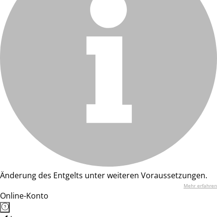
Änderung des Entgelts unter weiteren Voraussetzungen.
Mehr erfahren
Online-Konto