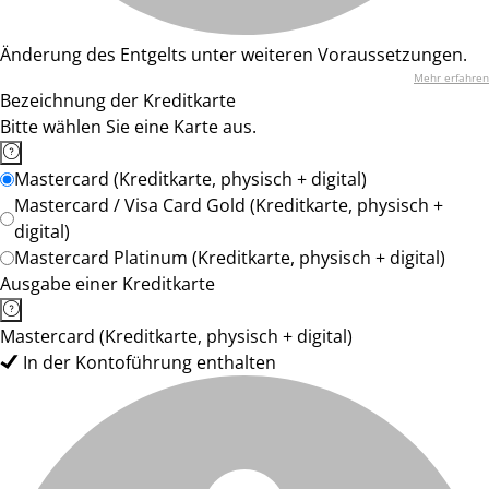
Änderung des Entgelts unter weiteren Voraussetzungen.
Mehr erfahren
Bezeichnung der Kreditkarte
Bitte wählen Sie eine Karte aus.
Mastercard (Kreditkarte, physisch + digital)
Mastercard / Visa Card Gold (Kreditkarte, physisch +
digital)
Mastercard Platinum (Kreditkarte, physisch + digital)
Ausgabe einer Kreditkarte
Mastercard (Kreditkarte, physisch + digital)
In der Kontoführung enthalten