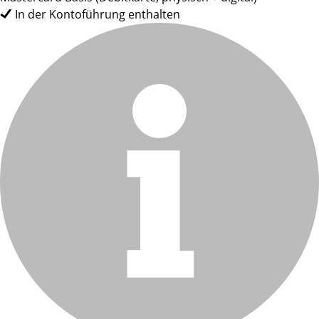
In der Kontoführung enthalten