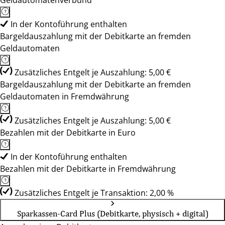
Geldautomatenverbund
In der Kontoführung enthalten
Bargeldauszahlung mit der Debitkarte an fremden
Geldautomaten
Zusätzliches Entgelt je Auszahlung: 5,00 €
Bargeldauszahlung mit der Debitkarte an fremden
Geldautomaten in Fremdwährung
Zusätzliches Entgelt je Auszahlung: 5,00 €
Bezahlen mit der Debitkarte in Euro
In der Kontoführung enthalten
Bezahlen mit der Debitkarte in Fremdwährung
Zusätzliches Entgelt je Transaktion: 2,00 %
Sparkassen-Card Plus (Debitkarte, physisch + digital)