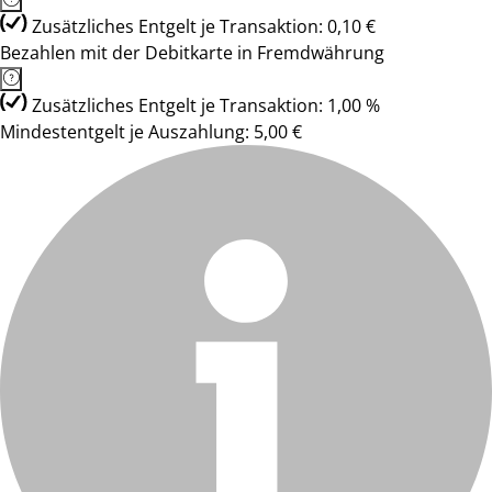
Zusätzliches Entgelt je Transaktion: 0,10 €
Bezahlen mit der Debitkarte in Fremdwährung
Zusätzliches Entgelt je Transaktion: 1,00 %
Mindestentgelt je Auszahlung: 5,00 €