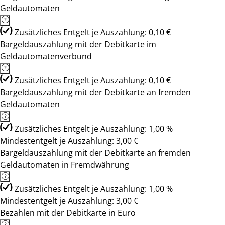
Geldautomaten
Zusätzliches Entgelt je Auszahlung: 0,10 €
Bargeldauszahlung mit der Debitkarte im
Geldautomatenverbund
Zusätzliches Entgelt je Auszahlung: 0,10 €
Bargeldauszahlung mit der Debitkarte an fremden
Geldautomaten
Zusätzliches Entgelt je Auszahlung: 1,00 %
Mindestentgelt je Auszahlung: 3,00 €
Bargeldauszahlung mit der Debitkarte an fremden
Geldautomaten in Fremdwährung
Zusätzliches Entgelt je Auszahlung: 1,00 %
Mindestentgelt je Auszahlung: 3,00 €
Bezahlen mit der Debitkarte in Euro