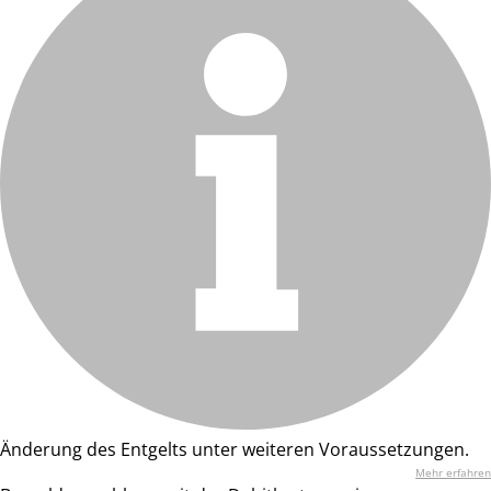
Änderung des Entgelts unter weiteren Voraussetzungen.
Mehr erfahren