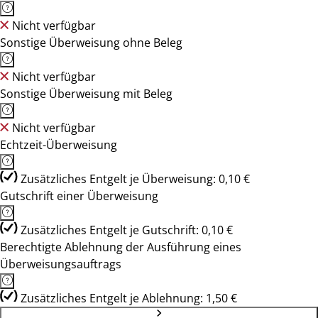
Nicht verfügbar
Sonstige Überweisung ohne Beleg
Nicht verfügbar
Sonstige Überweisung mit Beleg
Nicht verfügbar
Echtzeit-Überweisung
Zusätzliches Entgelt je Überweisung: 0,10 €
Gutschrift einer Überweisung
Zusätzliches Entgelt je Gutschrift: 0,10 €
Berechtigte Ablehnung der Ausführung eines
Überweisungsauftrags
Zusätzliches Entgelt je Ablehnung: 1,50 €