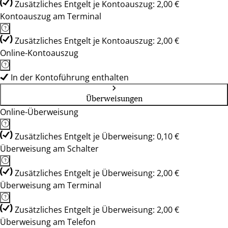
Zusätzliches Entgelt je Kontoauszug: 2,00 €
Kontoauszug am Terminal
Zusätzliches Entgelt je Kontoauszug: 2,00 €
Online-Kontoauszug
In der Kontoführung enthalten
Überweisungen
Online-Überweisung
Zusätzliches Entgelt je Überweisung: 0,10 €
Überweisung am Schalter
Zusätzliches Entgelt je Überweisung: 2,00 €
Überweisung am Terminal
Zusätzliches Entgelt je Überweisung: 2,00 €
Überweisung am Telefon