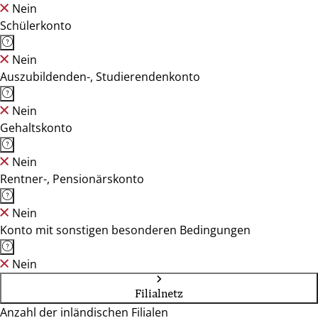
Nein
Schülerkonto
Nein
Auszubildenden-, Studierendenkonto
Nein
Gehaltskonto
Nein
Rentner-, Pensionärskonto
Nein
Konto mit sonstigen besonderen Bedingungen
Nein
Filialnetz
Anzahl der inländischen Filialen