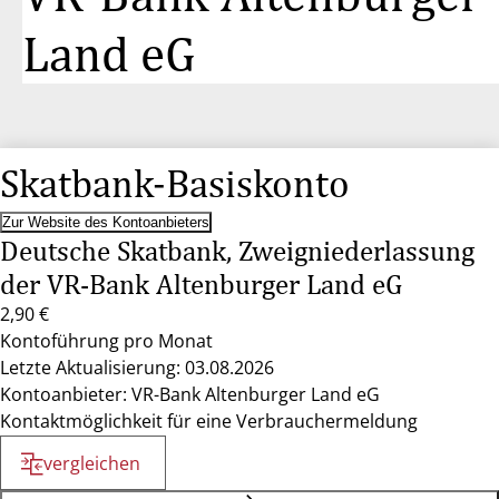
Land eG
Skatbank-Basiskonto
Zur Website des Kontoanbieters
Deutsche Skatbank, Zweigniederlassung
der VR-Bank Altenburger Land eG
2,90 €
Kontoführung pro Monat
Letzte Aktualisierung: 03.08.2026
Kontoanbieter: VR-Bank Altenburger Land eG
Kontaktmöglichkeit für eine Verbrauchermeldung
vergleichen