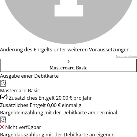
Änderung des Entgelts unter weiteren Voraussetzungen.
Mehr erfahren
Mastercard Basic
Ausgabe einer Debitkarte
Mastercard Basic
Zusätzliches Entgelt 20,00 € pro Jahr
Zusätzliches Entgelt 0,00 € einmalig
Bargeldeinzahlung mit der Debitkarte am Terminal
Nicht verfügbar
Bargeldauszahlung mit der Debitkarte an eigenen