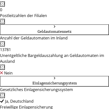
0
Postleitzahlen der Filialen
Geldautomatennetz
Anzahl der Geldautomaten im Inland
13781
Unentgeltliche Bargeldauszahlung an Geldautomaten im
Ausland
Nein
Einlagensicherungsystem
Gesetzliches Einlagensicherungssystem
Ja, Deutschland
Freiwillige Einlagensicherung