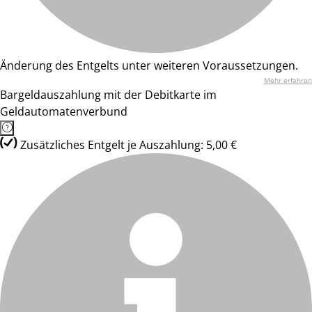
Änderung des Entgelts unter weiteren Voraussetzungen.
Mehr erfahren
Bargeldauszahlung mit der Debitkarte im
Geldautomatenverbund
Zusätzliches Entgelt je Auszahlung: 5,00 €