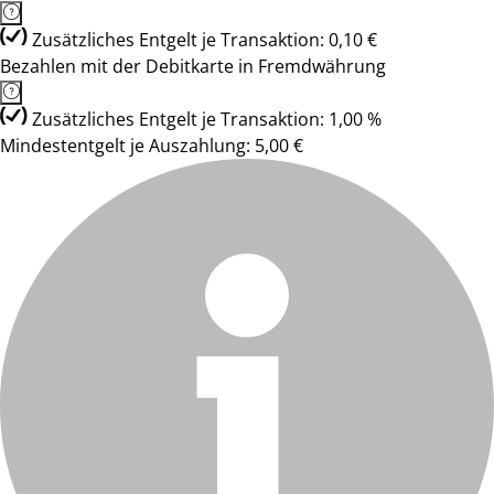
Zusätzliches Entgelt je Transaktion: 0,10 €
Bezahlen mit der Debitkarte in Fremdwährung
Zusätzliches Entgelt je Transaktion: 1,00 %
Mindestentgelt je Auszahlung: 5,00 €