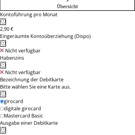
Übersicht
Kontoführung pro Monat
2,90 €
Eingeräumte Kontoüberziehung (Dispo)
Nicht verfügbar
Habenzins
Nicht verfügbar
Bezeichnung der Debitkarte
Bitte wählen Sie eine Karte aus.
girocard
digitale girocard
Mastercard Basic
Ausgabe einer Debitkarte