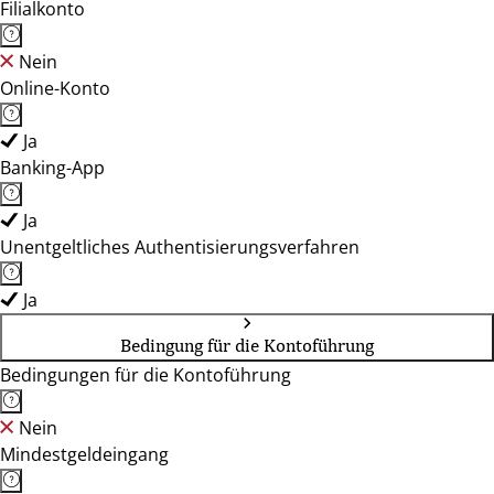
Filialkonto
Nein
Online-Konto
Ja
Banking-App
Ja
Unentgeltliches Authentisierungsverfahren
Ja
Bedingung für die Kontoführung
Bedingungen für die Kontoführung
Nein
Mindestgeldeingang