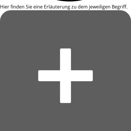
Hier finden Sie eine Erläuterung zu dem jeweiligen Begriff.