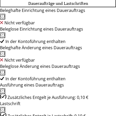
Daueraufträge und Lastschriften
Beleghafte Einrichtung eines Dauerauftrags
Nicht verfügbar
Beleglose Einrichtung eines Dauerauftrags
In der Kontoführung enthalten
Beleghafte Änderung eines Dauerauftrags
Nicht verfügbar
Beleglose Änderung eines Dauerauftrags
In der Kontoführung enthalten
Ausführung eines Dauerauftrags
Zusätzliches Entgelt je Ausführung: 0,10 €
Lastschrift