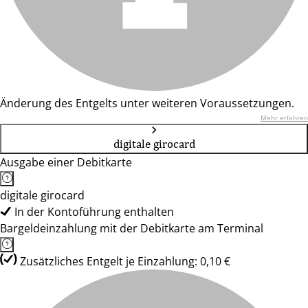
Änderung des Entgelts unter weiteren Voraussetzungen.
Mehr erfahren
digitale girocard
Ausgabe einer Debitkarte
digitale girocard
In der Kontoführung enthalten
Bargeldeinzahlung mit der Debitkarte am Terminal
Zusätzliches Entgelt je Einzahlung: 0,10 €