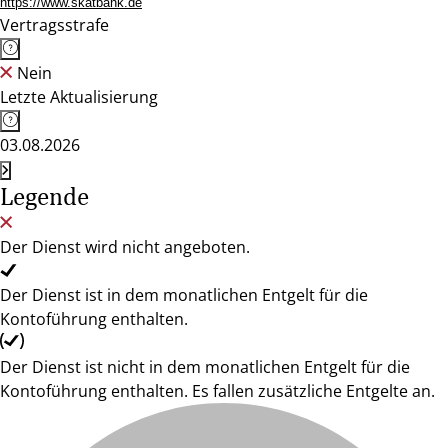
https://www.skatbank.de
Vertragsstrafe
Nein
Letzte Aktualisierung
03.08.2026
Legende
Der Dienst wird nicht angeboten.
Der Dienst ist in dem monatlichen Entgelt für die
Kontoführung enthalten.
Der Dienst ist nicht in dem monatlichen Entgelt für die
Kontoführung enthalten. Es fallen zusätzliche Entgelte an.