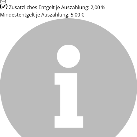
Zusätzliches Entgelt je Auszahlung: 2,00 %
Mindestentgelt je Auszahlung: 5,00 €