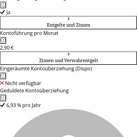
Ja
Entgelte und Zinsen
Kontoführung pro Monat
2,90 €
Zinsen und Verwahrentgelt
Eingeräumte Kontoüberziehung (Dispo)
Nicht verfügbar
Geduldete Kontoüberziehung
6,93 % pro Jahr