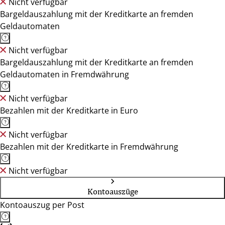
Nicht verfügbar
Bargeldauszahlung mit der Kreditkarte an fremden
Geldautomaten
Nicht verfügbar
Bargeldauszahlung mit der Kreditkarte an fremden
Geldautomaten in Fremdwährung
Nicht verfügbar
Bezahlen mit der Kreditkarte in Euro
Nicht verfügbar
Bezahlen mit der Kreditkarte in Fremdwährung
Nicht verfügbar
Kontoauszüge
Kontoauszug per Post