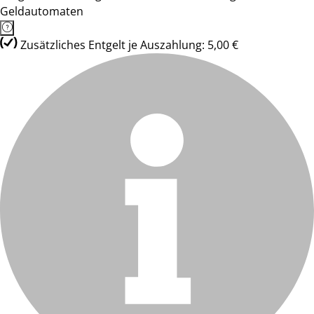
Geldautomaten
Zusätzliches Entgelt je Auszahlung: 5,00 €