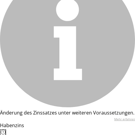
Änderung des Zinssatzes unter weiteren Voraussetzungen.
Mehr erfahren
Habenzins