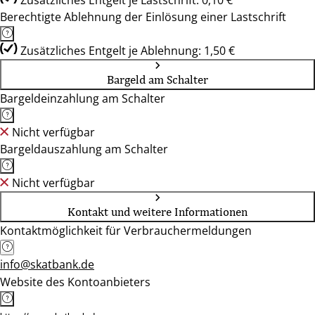
Zusätzliches Entgelt je Lastschrift: 0,10 €
Berechtigte Ablehnung der Einlösung einer Lastschrift
Zusätzliches Entgelt je Ablehnung: 1,50 €
Bargeld am Schalter
Bargeldeinzahlung am Schalter
Nicht verfügbar
Bargeldauszahlung am Schalter
Nicht verfügbar
Kontakt und weitere Informationen
Kontaktmöglichkeit für Verbrauchermeldungen
info@skatbank.de
Website des Kontoanbieters