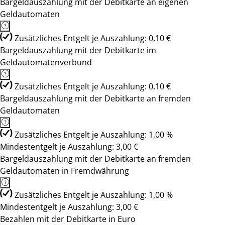
Bargeldauszahlung mit der Debitkarte an eigenen
Geldautomaten
Zusätzliches Entgelt je Auszahlung: 0,10 €
Bargeldauszahlung mit der Debitkarte im
Geldautomatenverbund
Zusätzliches Entgelt je Auszahlung: 0,10 €
Bargeldauszahlung mit der Debitkarte an fremden
Geldautomaten
Zusätzliches Entgelt je Auszahlung: 1,00 %
Mindestentgelt je Auszahlung: 3,00 €
Bargeldauszahlung mit der Debitkarte an fremden
Geldautomaten in Fremdwährung
Zusätzliches Entgelt je Auszahlung: 1,00 %
Mindestentgelt je Auszahlung: 3,00 €
Bezahlen mit der Debitkarte in Euro