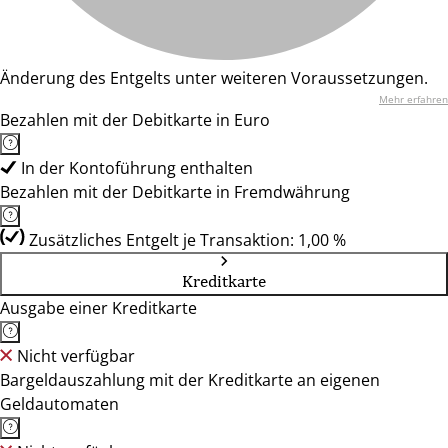
Änderung des Entgelts unter weiteren Voraussetzungen.
Mehr erfahren
Bezahlen mit der Debitkarte in Euro
In der Kontoführung enthalten
Bezahlen mit der Debitkarte in Fremdwährung
Zusätzliches Entgelt je Transaktion: 1,00 %
Kreditkarte
Ausgabe einer Kreditkarte
Nicht verfügbar
Bargeldauszahlung mit der Kreditkarte an eigenen
Geldautomaten