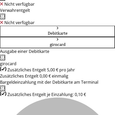
Nicht verfügbar
Verwahrentgelt
Nicht verfügbar
Debitkarte
girocard
Ausgabe einer Debitkarte
girocard
Zusätzliches Entgelt 5,00 € pro Jahr
Zusätzliches Entgelt 0,00 € einmalig
Bargeldeinzahlung mit der Debitkarte am Terminal
Zusätzliches Entgelt je Einzahlung: 0,10 €