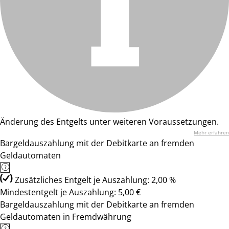
Änderung des Entgelts unter weiteren Voraussetzungen.
Mehr erfahren
Bargeldauszahlung mit der Debitkarte an fremden
Geldautomaten
Zusätzliches Entgelt je Auszahlung: 2,00 %
Mindestentgelt je Auszahlung: 5,00 €
Bargeldauszahlung mit der Debitkarte an fremden
Geldautomaten in Fremdwährung