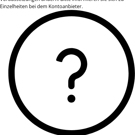
Einzelheiten bei dem Kontoanbieter.