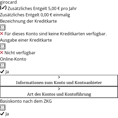
girocard
Zusätzliches Entgelt 5,00 € pro Jahr
Zusätzliches Entgelt 0,00 € einmalig
Bezeichnung der Kreditkarte
Für dieses Konto sind keine Kreditkarten verfügbar.
Ausgabe einer Kreditkarte
Nicht verfügbar
Online-Konto
Ja
Informationen zum Konto und Kontoanbieter
Art des Kontos und Kontoführung
Basiskonto nach dem ZKG
Ja