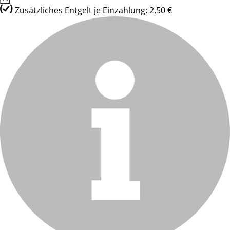
Zusätzliches Entgelt je Einzahlung: 2,50 €