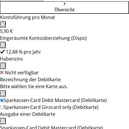
Übersicht
Kontoführung pro Monat
5,90 €
Eingeräumte Kontoüberziehung (Dispo)
12,88 % pro Jahr
Habenzins
Nicht verfügbar
Bezeichnung der Debitkarte
Bitte wählen Sie eine Karte aus.
Sparkassen-Card Debit Mastercard (Debitkarte)
Sparkassen-Card Girocard only (Debitkarte)
Ausgabe einer Debitkarte
Sparkassen-Card Debit Mastercard (Debitkarte)