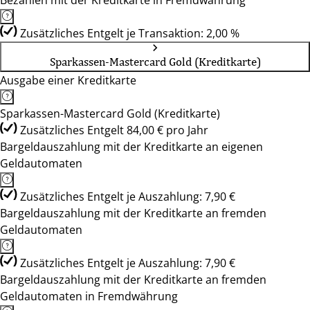
Bezahlen mit der Kreditkarte in Fremdwährung
Zusätzliches Entgelt je Transaktion: 2,00 %
Sparkassen-Mastercard Gold (Kreditkarte)
Ausgabe einer Kreditkarte
Sparkassen-Mastercard Gold (Kreditkarte)
Zusätzliches Entgelt 84,00 € pro Jahr
Bargeldauszahlung mit der Kreditkarte an eigenen
Geldautomaten
Zusätzliches Entgelt je Auszahlung: 7,90 €
Bargeldauszahlung mit der Kreditkarte an fremden
Geldautomaten
Zusätzliches Entgelt je Auszahlung: 7,90 €
Bargeldauszahlung mit der Kreditkarte an fremden
Geldautomaten in Fremdwährung