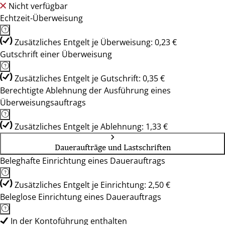
Nicht verfügbar
Echtzeit-Überweisung
Zusätzliches Entgelt je Überweisung: 0,23 €
Gutschrift einer Überweisung
Zusätzliches Entgelt je Gutschrift: 0,35 €
Berechtigte Ablehnung der Ausführung eines
Überweisungsauftrags
Zusätzliches Entgelt je Ablehnung: 1,33 €
Daueraufträge und Lastschriften
Beleghafte Einrichtung eines Dauerauftrags
Zusätzliches Entgelt je Einrichtung: 2,50 €
Beleglose Einrichtung eines Dauerauftrags
In der Kontoführung enthalten