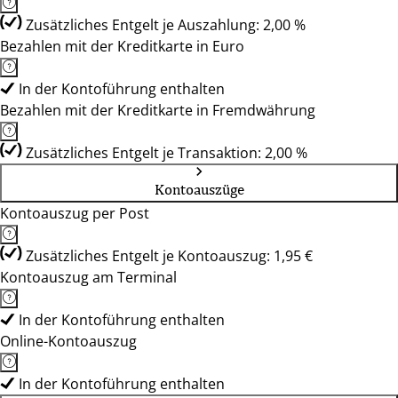
Zusätzliches Entgelt je Auszahlung: 2,00 %
Bezahlen mit der Kreditkarte in Euro
In der Kontoführung enthalten
Bezahlen mit der Kreditkarte in Fremdwährung
Zusätzliches Entgelt je Transaktion: 2,00 %
Kontoauszüge
Kontoauszug per Post
Zusätzliches Entgelt je Kontoauszug: 1,95 €
Kontoauszug am Terminal
In der Kontoführung enthalten
Online-Kontoauszug
In der Kontoführung enthalten