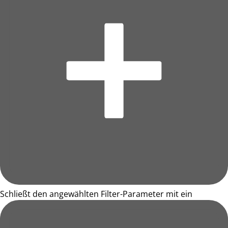
Schließt den angewählten Filter-Parameter mit ein