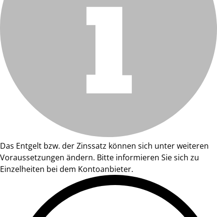
Das Entgelt bzw. der Zinssatz können sich unter weiteren
Voraussetzungen ändern. Bitte informieren Sie sich zu
Einzelheiten bei dem Kontoanbieter.