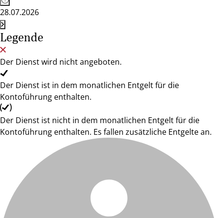
28.07.2026
Legende
Der Dienst wird nicht angeboten.
Der Dienst ist in dem monatlichen Entgelt für die
Kontoführung enthalten.
Der Dienst ist nicht in dem monatlichen Entgelt für die
Kontoführung enthalten. Es fallen zusätzliche Entgelte an.