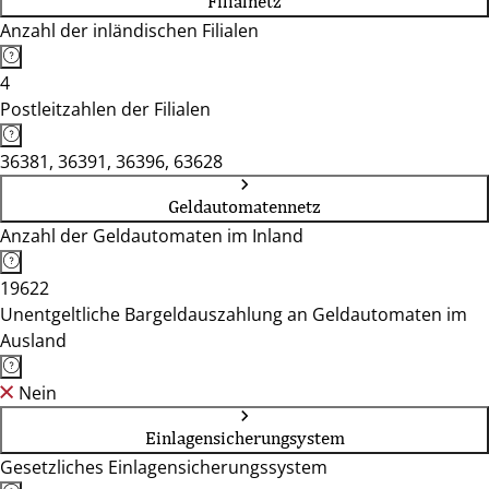
Filialnetz
Anzahl der inländischen Filialen
4
Postleitzahlen der Filialen
36381, 36391, 36396, 63628
Geldautomatennetz
Anzahl der Geldautomaten im Inland
19622
Unentgeltliche Bargeldauszahlung an Geldautomaten im
Ausland
Nein
Einlagensicherungsystem
Gesetzliches Einlagensicherungssystem