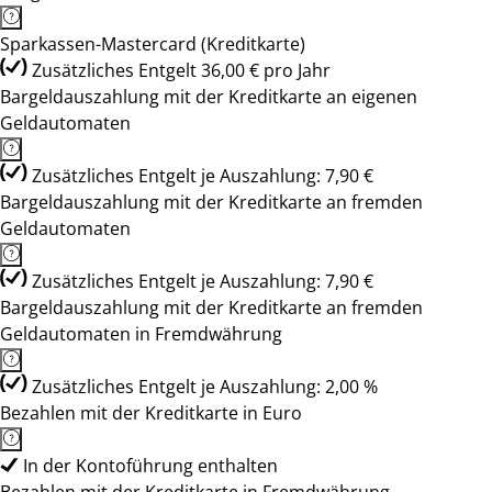
Sparkassen-Mastercard (Kreditkarte)
Zusätzliches Entgelt 36,00 € pro Jahr
Bargeldauszahlung mit der Kreditkarte an eigenen
Geldautomaten
Zusätzliches Entgelt je Auszahlung: 7,90 €
Bargeldauszahlung mit der Kreditkarte an fremden
Geldautomaten
Zusätzliches Entgelt je Auszahlung: 7,90 €
Bargeldauszahlung mit der Kreditkarte an fremden
Geldautomaten in Fremdwährung
Zusätzliches Entgelt je Auszahlung: 2,00 %
Bezahlen mit der Kreditkarte in Euro
In der Kontoführung enthalten