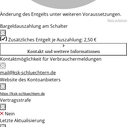
Änderung des Entgelts unter weiteren Voraussetzungen.
Mehr erfahren
Bargeldauszahlung am Schalter
Zusätzliches Entgelt je Auszahlung: 2,50 €
Kontakt und weitere Informationen
Kontaktmöglichkeit für Verbrauchermeldungen
mail@ksk-schluechtern.de
Website des Kontoanbieters
https://ksk-schluechtern.de
Vertragsstrafe
Nein
Letzte Aktualisierung