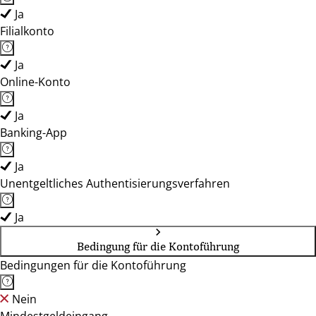
Ja
Filialkonto
Ja
Online-Konto
Ja
Banking-App
Ja
Unentgeltliches Authentisierungsverfahren
Ja
Bedingung für die Kontoführung
Bedingungen für die Kontoführung
Nein