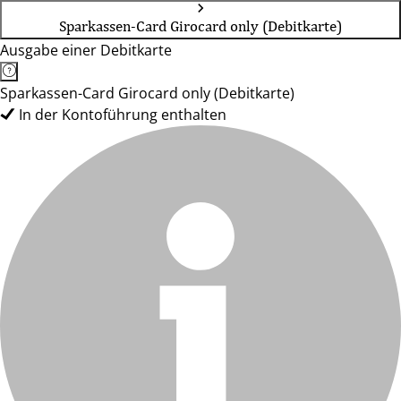
Sparkassen-Card Girocard only (Debitkarte)
Ausgabe einer Debitkarte
Sparkassen-Card Girocard only (Debitkarte)
In der Kontoführung enthalten