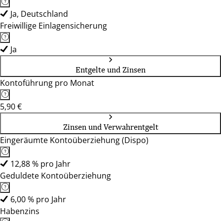
Ja, Deutschland
Freiwillige Einlagensicherung
Ja
Entgelte und Zinsen
Kontoführung pro Monat
5,90 €
Zinsen und Verwahrentgelt
Eingeräumte Kontoüberziehung (Dispo)
12,88 % pro Jahr
Geduldete Kontoüberziehung
6,00 % pro Jahr
Habenzins