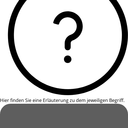
Hier finden Sie eine Erläuterung zu dem jeweiligen Begriff.