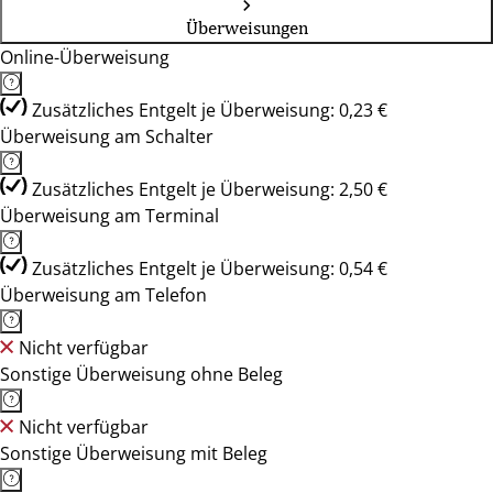
Überweisungen
Online-Überweisung
Zusätzliches Entgelt je Überweisung: 0,23 €
Überweisung am Schalter
Zusätzliches Entgelt je Überweisung: 2,50 €
Überweisung am Terminal
Zusätzliches Entgelt je Überweisung: 0,54 €
Überweisung am Telefon
Nicht verfügbar
Sonstige Überweisung ohne Beleg
Nicht verfügbar
Sonstige Überweisung mit Beleg