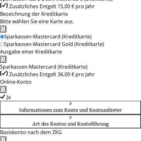
Zusätzliches Entgelt 15,00 € pro Jahr
Bezeichnung der Kreditkarte
Bitte wählen Sie eine Karte aus.
Sparkassen-Mastercard (Kreditkarte)
Sparkassen-Mastercard Gold (Kreditkarte)
Ausgabe einer Kreditkarte
Sparkassen-Mastercard (Kreditkarte)
Zusätzliches Entgelt 36,00 € pro Jahr
Online-Konto
Ja
Informationen zum Konto und Kontoanbieter
Art des Kontos und Kontoführung
Basiskonto nach dem ZKG