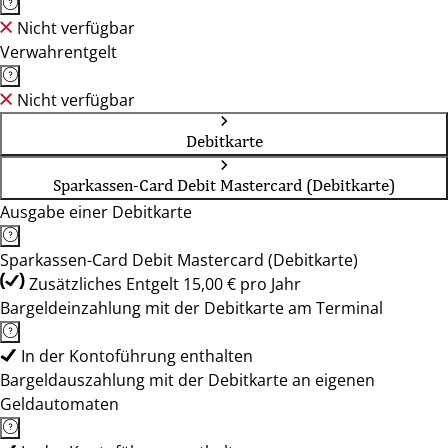
Nicht verfügbar
Verwahrentgelt
Nicht verfügbar
Debitkarte
Sparkassen-Card Debit Mastercard (Debitkarte)
Ausgabe einer Debitkarte
Sparkassen-Card Debit Mastercard (Debitkarte)
Zusätzliches Entgelt 15,00 € pro Jahr
Bargeldeinzahlung mit der Debitkarte am Terminal
In der Kontoführung enthalten
Bargeldauszahlung mit der Debitkarte an eigenen
Geldautomaten