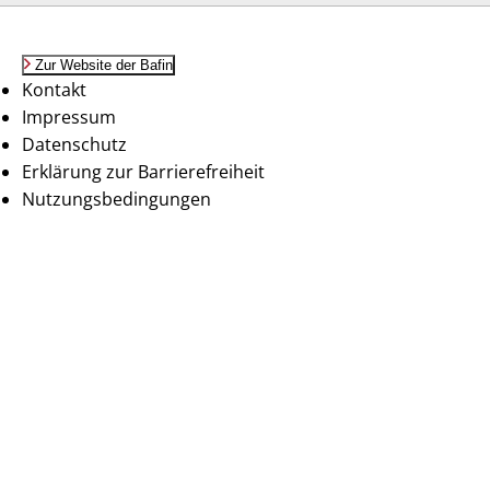
Zur Website der Bafin
Kontakt
Impressum
Datenschutz
Erklärung zur Barrierefreiheit
Nutzungsbedingungen