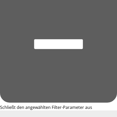
Schließt den angewählten Filter-Parameter aus