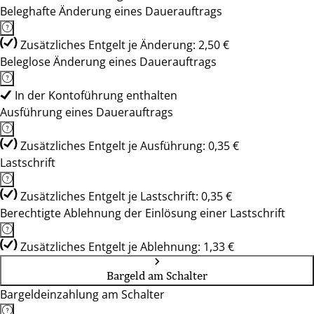
Beleghafte Änderung eines Dauerauftrags
Zusätzliches Entgelt je Änderung: 2,50 €
Beleglose Änderung eines Dauerauftrags
In der Kontoführung enthalten
Ausführung eines Dauerauftrags
Zusätzliches Entgelt je Ausführung: 0,35 €
Lastschrift
Zusätzliches Entgelt je Lastschrift: 0,35 €
Berechtigte Ablehnung der Einlösung einer Lastschrift
Zusätzliches Entgelt je Ablehnung: 1,33 €
Bargeld am Schalter
Bargeldeinzahlung am Schalter