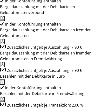
In der Kontoführung enthalten
Bargeldauszahlung mit der Debitkarte im
Geldautomatenverbund
In der Kontoführung enthalten
Bargeldauszahlung mit der Debitkarte an fremden
Geldautomaten
Zusätzliches Entgelt je Auszahlung: 7,90 €
Bargeldauszahlung mit der Debitkarte an fremden
Geldautomaten in Fremdwährung
Zusätzliches Entgelt je Auszahlung: 7,90 €
Bezahlen mit der Debitkarte in Euro
In der Kontoführung enthalten
Bezahlen mit der Debitkarte in Fremdwährung
Zusätzliches Entgelt je Transaktion: 2,00 %