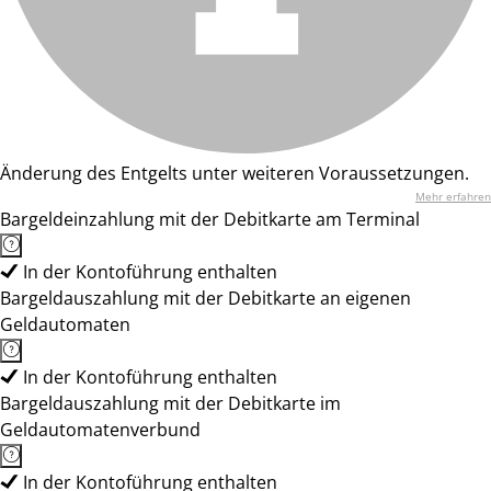
Änderung des Entgelts unter weiteren Voraussetzungen.
Mehr erfahren
Bargeldeinzahlung mit der Debitkarte am Terminal
In der Kontoführung enthalten
Bargeldauszahlung mit der Debitkarte an eigenen
Geldautomaten
In der Kontoführung enthalten
Bargeldauszahlung mit der Debitkarte im
Geldautomatenverbund
In der Kontoführung enthalten