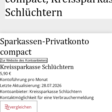
Schlüchtern
Sparkassen-Privatkonto
compact
Zur Website des Kontoanbieters
Kreissparkasse Schlüchtern
5,90 €
Kontoführung pro Monat
Letzte Aktualisierung: 28.07.2026
Kontoanbieter: Kreissparkasse Schlüchtern
Kontaktmöglichkeit für eine Verbrauchermeldung
vergleichen