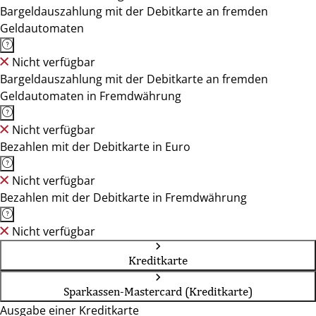
Bargeldauszahlung mit der Debitkarte an fremden
Geldautomaten
Nicht verfügbar
Bargeldauszahlung mit der Debitkarte an fremden
Geldautomaten in Fremdwährung
Nicht verfügbar
Bezahlen mit der Debitkarte in Euro
Nicht verfügbar
Bezahlen mit der Debitkarte in Fremdwährung
Nicht verfügbar
Kreditkarte
Sparkassen-Mastercard (Kreditkarte)
Ausgabe einer Kreditkarte