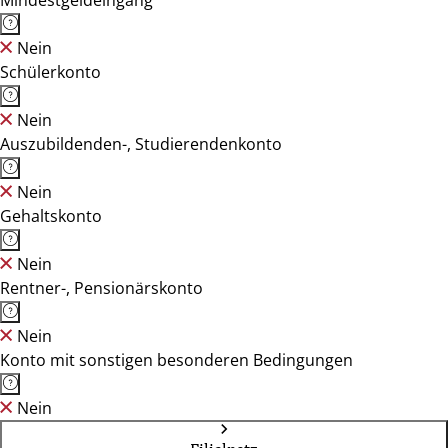
Mindestgeldeingang
Nein
Schülerkonto
Nein
Auszubildenden-, Studierendenkonto
Nein
Gehaltskonto
Nein
Rentner-, Pensionärskonto
Nein
Konto mit sonstigen besonderen Bedingungen
Nein