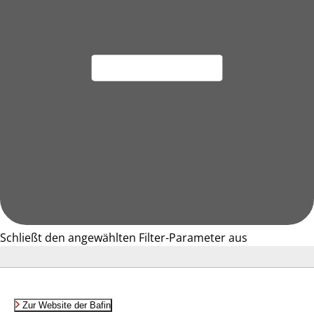
Schließt den angewählten Filter-Parameter aus
Zur Website der Bafin