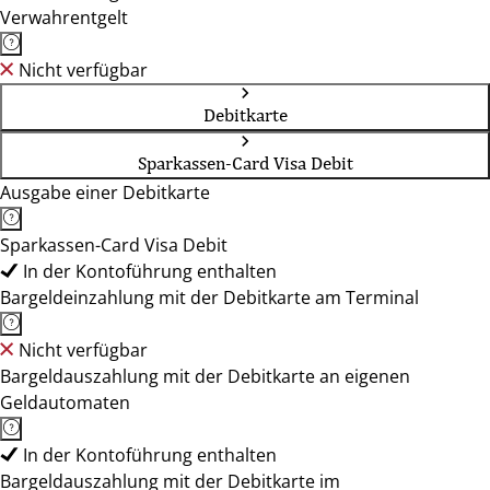
Verwahrentgelt
Nicht verfügbar
Debitkarte
Sparkassen-Card Visa Debit
Ausgabe einer Debitkarte
Sparkassen-Card Visa Debit
In der Kontoführung enthalten
Bargeldeinzahlung mit der Debitkarte am Terminal
Nicht verfügbar
Bargeldauszahlung mit der Debitkarte an eigenen
Geldautomaten
In der Kontoführung enthalten
Bargeldauszahlung mit der Debitkarte im