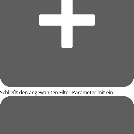
Schließt den angewählten Filter-Parameter mit ein