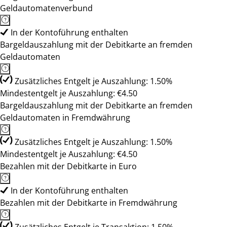
Geldautomatenverbund
In der Kontoführung enthalten
Bargeldauszahlung mit der Debitkarte an fremden
Geldautomaten
Zusätzliches Entgelt je Auszahlung: 1.50%
Mindestentgelt je Auszahlung: €4.50
Bargeldauszahlung mit der Debitkarte an fremden
Geldautomaten in Fremdwährung
Zusätzliches Entgelt je Auszahlung: 1.50%
Mindestentgelt je Auszahlung: €4.50
Bezahlen mit der Debitkarte in Euro
In der Kontoführung enthalten
Bezahlen mit der Debitkarte in Fremdwährung