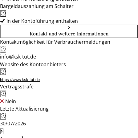
Bargeldauszahlung am Schalter
In der Kontoführung enthalten
Kontakt und weitere Informationen
Kontaktmöglichkeit für Verbrauchermeldungen
info@ksk-tut.de
Website des Kontoanbieters
https://www.ksk-tut.de
Vertragsstrafe
Nein
Letzte Aktualisierung
30/07/2026