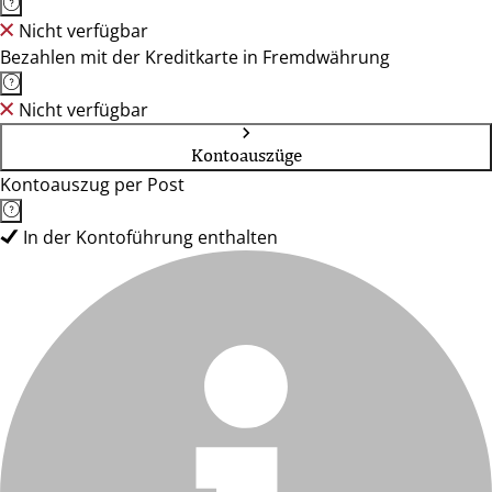
Nicht verfügbar
Bezahlen mit der Kreditkarte in Fremdwährung
Nicht verfügbar
Kontoauszüge
Kontoauszug per Post
In der Kontoführung enthalten