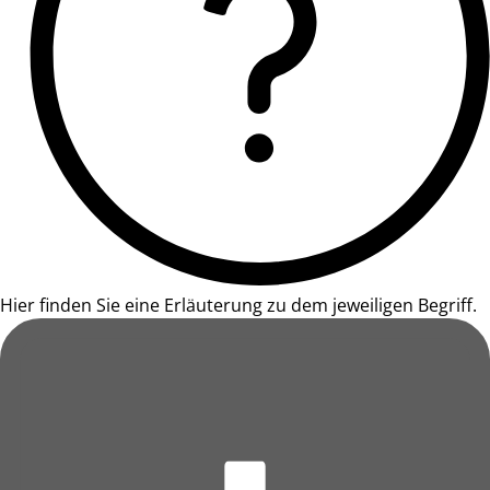
Hier finden Sie eine Erläuterung zu dem jeweiligen Begriff.