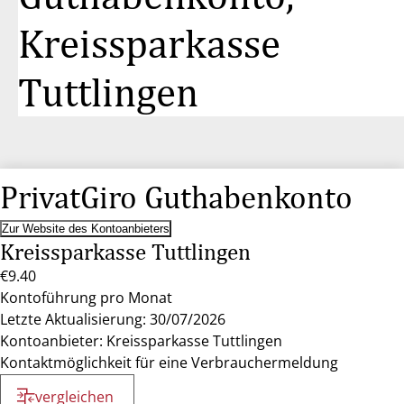
Kreissparkasse
Tuttlingen
PrivatGiro Guthabenkonto
Zur Website des Kontoanbieters
Kreissparkasse Tuttlingen
€9.40
Kontoführung pro Monat
Letzte Aktualisierung: 30/07/2026
Kontoanbieter: Kreissparkasse Tuttlingen
Kontaktmöglichkeit für eine Verbrauchermeldung
vergleichen