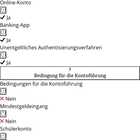
Online-Konto
Ja
Banking-App
Ja
Unentgeltliches Authentisierungsverfahren
Ja
Bedingung für die Kontoführung
Bedingungen für die Kontoführung
Nein
Mindestgeldeingang
Nein
Schülerkonto