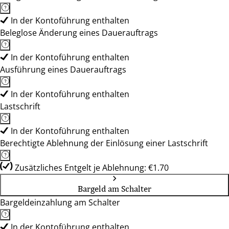
In der Kontoführung enthalten
Beleglose Änderung eines Dauerauftrags
In der Kontoführung enthalten
Ausführung eines Dauerauftrags
In der Kontoführung enthalten
Lastschrift
In der Kontoführung enthalten
Berechtigte Ablehnung der Einlösung einer Lastschrift
Zusätzliches Entgelt je Ablehnung: €1.70
Bargeld am Schalter
Bargeldeinzahlung am Schalter
In der Kontoführung enthalten