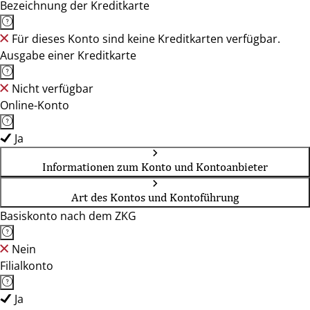
Bezeichnung der Kreditkarte
Für dieses Konto sind keine Kreditkarten verfügbar.
Ausgabe einer Kreditkarte
Nicht verfügbar
Online-Konto
Ja
Informationen zum Konto und Kontoanbieter
Art des Kontos und Kontoführung
Basiskonto nach dem ZKG
Nein
Filialkonto
Ja