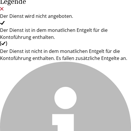
Legende
Der Dienst wird nicht angeboten.
Der Dienst ist in dem monatlichen Entgelt für die
Kontoführung enthalten.
Der Dienst ist nicht in dem monatlichen Entgelt für die
Kontoführung enthalten. Es fallen zusätzliche Entgelte an.