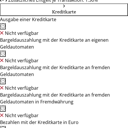
Zusätzliches Entgelt je Transaktion: 1.50%
Kreditkarte
Ausgabe einer Kreditkarte
Nicht verfügbar
Bargeldauszahlung mit der Kreditkarte an eigenen
Geldautomaten
Nicht verfügbar
Bargeldauszahlung mit der Kreditkarte an fremden
Geldautomaten
Nicht verfügbar
Bargeldauszahlung mit der Kreditkarte an fremden
Geldautomaten in Fremdwährung
Nicht verfügbar
Bezahlen mit der Kreditkarte in Euro