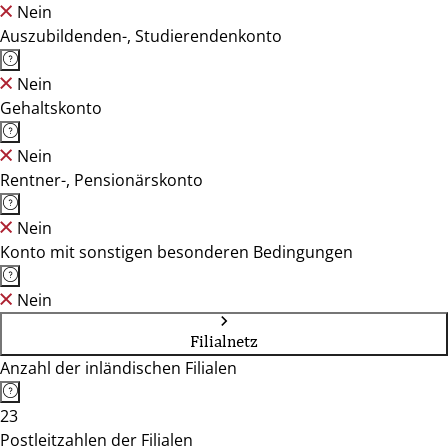
Nein
Auszubildenden-, Studierendenkonto
Nein
Gehaltskonto
Nein
Rentner-, Pensionärskonto
Nein
Konto mit sonstigen besonderen Bedingungen
Nein
Filialnetz
Anzahl der inländischen Filialen
23
Postleitzahlen der Filialen