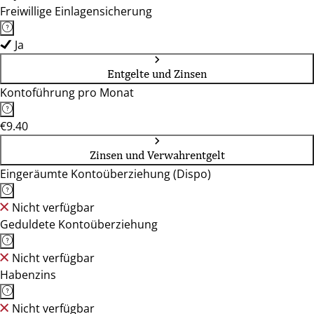
Freiwillige Einlagensicherung
Ja
Entgelte und Zinsen
Kontoführung pro Monat
€9.40
Zinsen und Verwahrentgelt
Eingeräumte Kontoüberziehung (Dispo)
Nicht verfügbar
Geduldete Kontoüberziehung
Nicht verfügbar
Habenzins
Nicht verfügbar