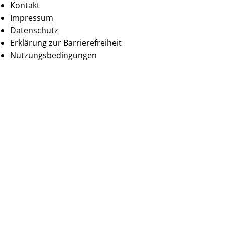
Kontakt
Impressum
Datenschutz
Erklärung zur Barrierefreiheit
Nutzungsbedingungen