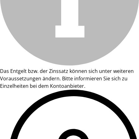
Das Entgelt bzw. der Zinssatz können sich unter weiteren
Voraussetzungen ändern. Bitte informieren Sie sich zu
Einzelheiten bei dem Kontoanbieter.