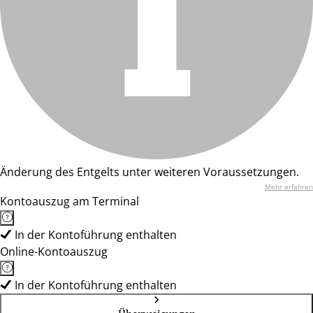
Änderung des Entgelts unter weiteren Voraussetzungen.
Mehr erfahren
Kontoauszug am Terminal
In der Kontoführung enthalten
Online-Kontoauszug
In der Kontoführung enthalten