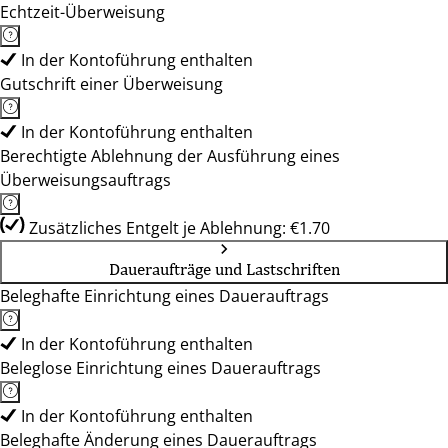
Echtzeit-Überweisung
In der Kontoführung enthalten
Gutschrift einer Überweisung
In der Kontoführung enthalten
Berechtigte Ablehnung der Ausführung eines
Überweisungsauftrags
Zusätzliches Entgelt je Ablehnung: €1.70
Daueraufträge und Lastschriften
Beleghafte Einrichtung eines Dauerauftrags
In der Kontoführung enthalten
Beleglose Einrichtung eines Dauerauftrags
In der Kontoführung enthalten
Beleghafte Änderung eines Dauerauftrags