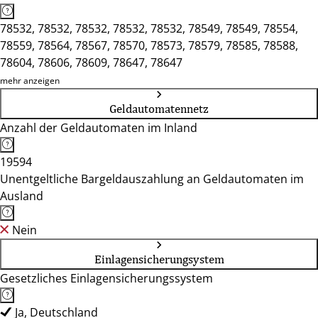
78532, 78532, 78532, 78532, 78532, 78549, 78549, 78554,
78559, 78564, 78567, 78570, 78573, 78579, 78585, 78588,
78604, 78606, 78609, 78647, 78647
mehr anzeigen
Geldautomatennetz
Anzahl der Geldautomaten im Inland
19594
Unentgeltliche Bargeldauszahlung an Geldautomaten im
Ausland
Nein
Einlagensicherungsystem
Gesetzliches Einlagensicherungssystem
Ja, Deutschland