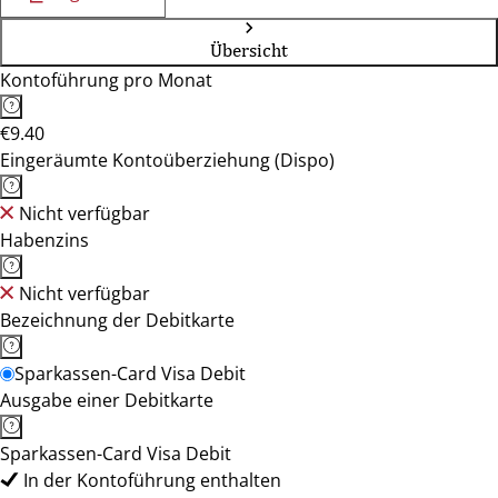
Übersicht
Kontoführung pro Monat
€9.40
Eingeräumte Kontoüberziehung (Dispo)
Nicht verfügbar
Habenzins
Nicht verfügbar
Bezeichnung der Debitkarte
Sparkassen-Card Visa Debit
Ausgabe einer Debitkarte
Sparkassen-Card Visa Debit
In der Kontoführung enthalten