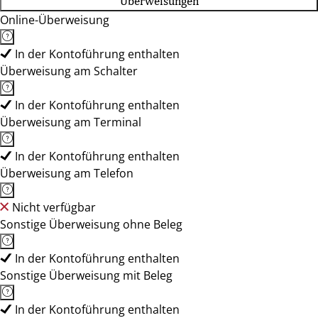
Überweisungen
Online-Überweisung
In der Kontoführung enthalten
Überweisung am Schalter
In der Kontoführung enthalten
Überweisung am Terminal
In der Kontoführung enthalten
Überweisung am Telefon
Nicht verfügbar
Sonstige Überweisung ohne Beleg
In der Kontoführung enthalten
Sonstige Überweisung mit Beleg
In der Kontoführung enthalten