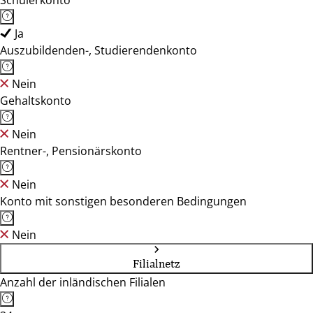
Schülerkonto
Ja
Auszubildenden-, Studierendenkonto
Nein
Gehaltskonto
Nein
Rentner-, Pensionärskonto
Nein
Konto mit sonstigen besonderen Bedingungen
Nein
Filialnetz
Anzahl der inländischen Filialen