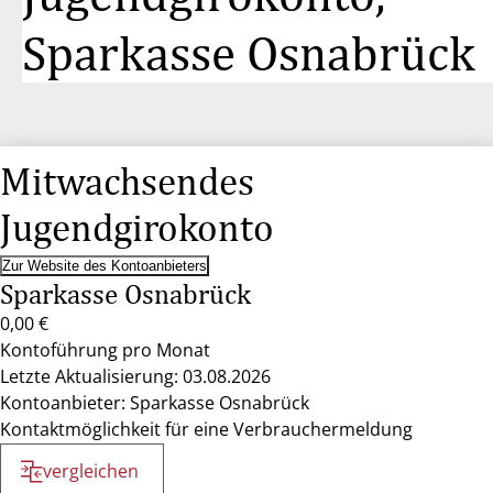
Sparkasse Osnabrück
Mitwachsendes
Jugendgirokonto
Zur Website des Kontoanbieters
Sparkasse Osnabrück
0,00 €
Kontoführung pro Monat
Letzte Aktualisierung: 03.08.2026
Kontoanbieter: Sparkasse Osnabrück
Kontaktmöglichkeit für eine Verbrauchermeldung
vergleichen