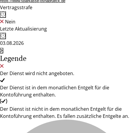
https://www.sparkasse-osnabrueck.de
Vertragsstrafe
Nein
Letzte Aktualisierung
03.08.2026
Legende
Der Dienst wird nicht angeboten.
Der Dienst ist in dem monatlichen Entgelt für die
Kontoführung enthalten.
Der Dienst ist nicht in dem monatlichen Entgelt für die
Kontoführung enthalten. Es fallen zusätzliche Entgelte an.