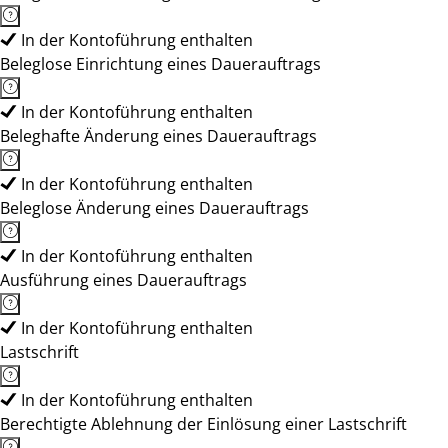
In der Kontoführung enthalten
Beleglose Einrichtung eines Dauerauftrags
In der Kontoführung enthalten
Beleghafte Änderung eines Dauerauftrags
In der Kontoführung enthalten
Beleglose Änderung eines Dauerauftrags
In der Kontoführung enthalten
Ausführung eines Dauerauftrags
In der Kontoführung enthalten
Lastschrift
In der Kontoführung enthalten
Berechtigte Ablehnung der Einlösung einer Lastschrift