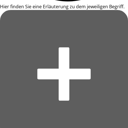
Hier finden Sie eine Erläuterung zu dem jeweiligen Begriff.