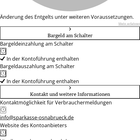
Änderung des Entgelts unter weiteren Voraussetzungen.
Mehr erfahren
Bargeld am Schalter
Bargeldeinzahlung am Schalter
In der Kontoführung enthalten
Bargeldauszahlung am Schalter
In der Kontoführung enthalten
Kontakt und weitere Informationen
Kontaktmöglichkeit für Verbrauchermeldungen
info@sparkasse-osnabrueck.de
Website des Kontoanbieters