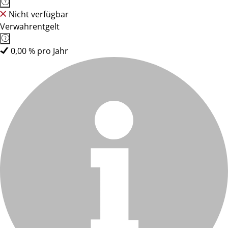
Nicht verfügbar
Verwahrentgelt
0,00 % pro Jahr