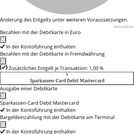
Änderung des Entgelts unter weiteren Voraussetzungen.
Mehr erfahren
Bezahlen mit der Debitkarte in Euro
In der Kontoführung enthalten
Bezahlen mit der Debitkarte in Fremdwährung
Zusätzliches Entgelt je Transaktion: 1,00 %
Sparkassen-Card Debit Mastercard
Ausgabe einer Debitkarte
Sparkassen-Card Debit Mastercard
In der Kontoführung enthalten
Bargeldeinzahlung mit der Debitkarte am Terminal
In der Kontoführung enthalten