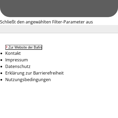
Schließt den angewählten Filter-Parameter aus
Zur Website der Bafin
Kontakt
Impressum
Datenschutz
Erklärung zur Barrierefreiheit
Nutzungsbedingungen