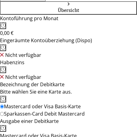
Übersicht
Kontoführung pro Monat
0,00 €
Eingeräumte Kontoüberziehung (Dispo)
Nicht verfügbar
Habenzins
Nicht verfügbar
Bezeichnung der Debitkarte
Bitte wählen Sie eine Karte aus.
Mastercard oder Visa Basis-Karte
Sparkassen-Card Debit Mastercard
Ausgabe einer Debitkarte
Mastercard oder Visa Basis-Karte