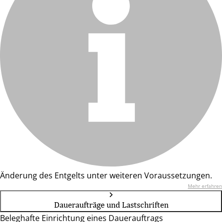
Änderung des Entgelts unter weiteren Voraussetzungen.
Mehr erfahren
Daueraufträge und Lastschriften
Beleghafte Einrichtung eines Dauerauftrags