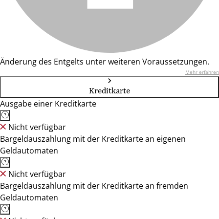
Änderung des Entgelts unter weiteren Voraussetzungen.
Mehr erfahren
Kreditkarte
Ausgabe einer Kreditkarte
Nicht verfügbar
Bargeldauszahlung mit der Kreditkarte an eigenen
Geldautomaten
Nicht verfügbar
Bargeldauszahlung mit der Kreditkarte an fremden
Geldautomaten