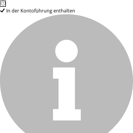
In der Kontoführung enthalten