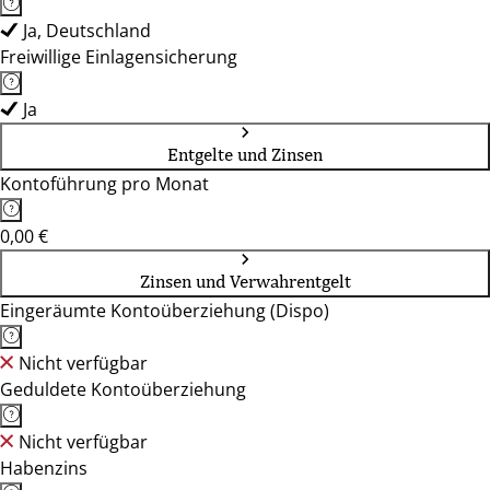
Ja, Deutschland
Freiwillige Einlagensicherung
Ja
Entgelte und Zinsen
Kontoführung pro Monat
0,00 €
Zinsen und Verwahrentgelt
Eingeräumte Kontoüberziehung (Dispo)
Nicht verfügbar
Geduldete Kontoüberziehung
Nicht verfügbar
Habenzins