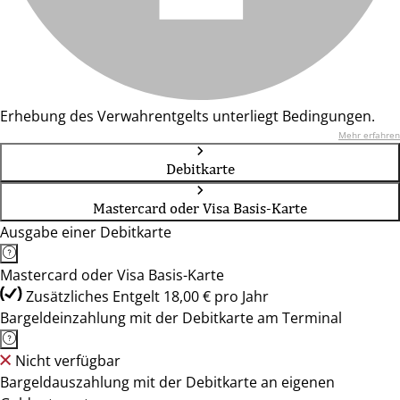
Erhebung des Verwahrentgelts unterliegt Bedingungen.
Mehr erfahren
Debitkarte
Mastercard oder Visa Basis-Karte
Ausgabe einer Debitkarte
Mastercard oder Visa Basis-Karte
Zusätzliches Entgelt 18,00 € pro Jahr
Bargeldeinzahlung mit der Debitkarte am Terminal
Nicht verfügbar
Bargeldauszahlung mit der Debitkarte an eigenen