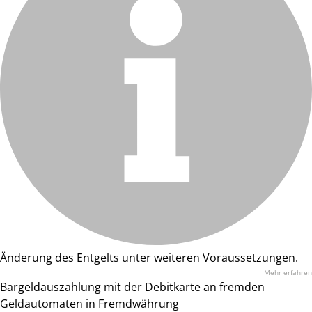
Änderung des Entgelts unter weiteren Voraussetzungen.
Mehr erfahren
Bargeldauszahlung mit der Debitkarte an fremden
Geldautomaten in Fremdwährung