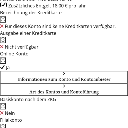
Zusätzliches Entgelt 18,00 € pro Jahr
Bezeichnung der Kreditkarte
Für dieses Konto sind keine Kreditkarten verfügbar.
Ausgabe einer Kreditkarte
Nicht verfügbar
Online-Konto
Ja
Informationen zum Konto und Kontoanbieter
Art des Kontos und Kontoführung
Basiskonto nach dem ZKG
Nein
Filialkonto