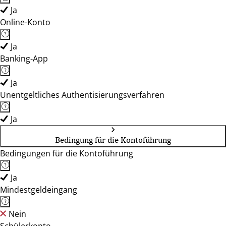
Ja
Online-Konto
Ja
Banking-App
Ja
Unentgeltliches Authentisierungsverfahren
Ja
Bedingung für die Kontoführung
Bedingungen für die Kontoführung
Ja
Mindestgeldeingang
Nein