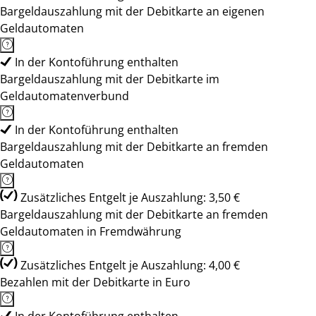
Bargeldauszahlung mit der Debitkarte an eigenen
Geldautomaten
In der Kontoführung enthalten
Bargeldauszahlung mit der Debitkarte im
Geldautomatenverbund
In der Kontoführung enthalten
Bargeldauszahlung mit der Debitkarte an fremden
Geldautomaten
Zusätzliches Entgelt je Auszahlung: 3,50 €
Bargeldauszahlung mit der Debitkarte an fremden
Geldautomaten in Fremdwährung
Zusätzliches Entgelt je Auszahlung: 4,00 €
Bezahlen mit der Debitkarte in Euro