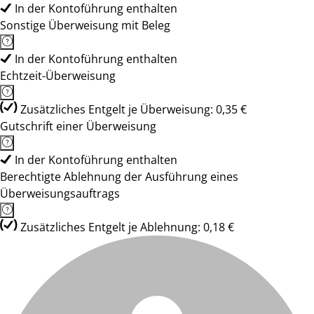
In der Kontoführung enthalten
Sonstige Überweisung mit Beleg
In der Kontoführung enthalten
Echtzeit-Überweisung
Zusätzliches Entgelt je Überweisung: 0,35 €
Gutschrift einer Überweisung
In der Kontoführung enthalten
Berechtigte Ablehnung der Ausführung eines
Überweisungsauftrags
Zusätzliches Entgelt je Ablehnung: 0,18 €