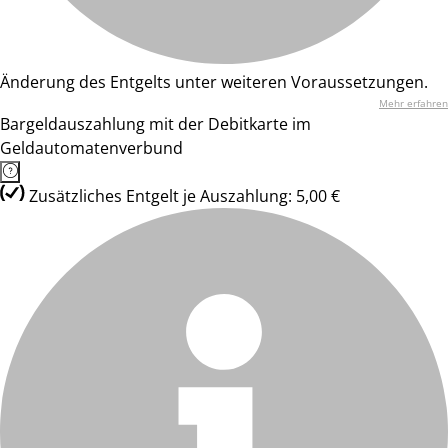
Änderung des Entgelts unter weiteren Voraussetzungen.
Mehr erfahren
Bargeldauszahlung mit der Debitkarte im
Geldautomatenverbund
Zusätzliches Entgelt je Auszahlung: 5,00 €