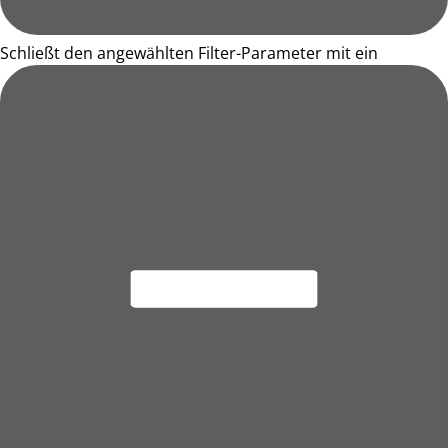
Schließt den angewählten Filter-Parameter mit ein