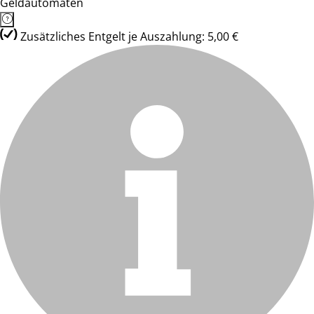
Geldautomaten
Zusätzliches Entgelt je Auszahlung: 5,00 €