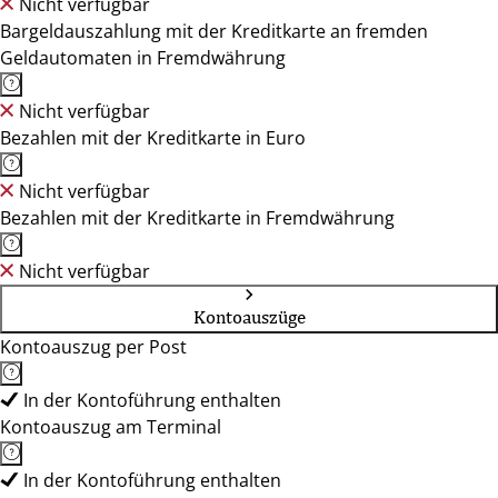
Nicht verfügbar
Bargeldauszahlung mit der Kreditkarte an fremden
Geldautomaten in Fremdwährung
Nicht verfügbar
Bezahlen mit der Kreditkarte in Euro
Nicht verfügbar
Bezahlen mit der Kreditkarte in Fremdwährung
Nicht verfügbar
Kontoauszüge
Kontoauszug per Post
In der Kontoführung enthalten
Kontoauszug am Terminal
In der Kontoführung enthalten