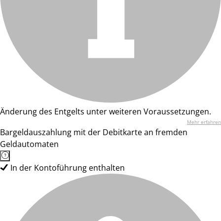
Änderung des Entgelts unter weiteren Voraussetzungen.
Mehr erfahren
Bargeldauszahlung mit der Debitkarte an fremden
Geldautomaten
In der Kontoführung enthalten