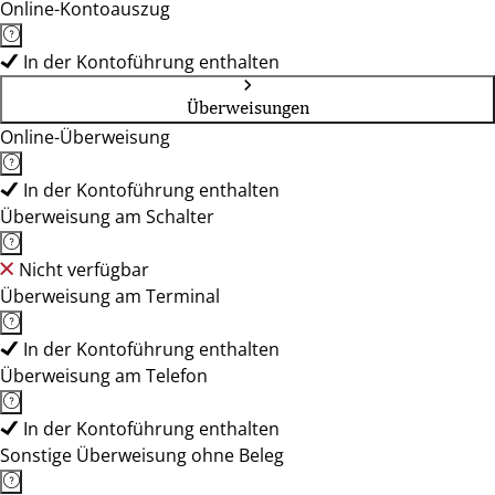
Online-Kontoauszug
In der Kontoführung enthalten
Überweisungen
Online-Überweisung
In der Kontoführung enthalten
Überweisung am Schalter
Nicht verfügbar
Überweisung am Terminal
In der Kontoführung enthalten
Überweisung am Telefon
In der Kontoführung enthalten
Sonstige Überweisung ohne Beleg