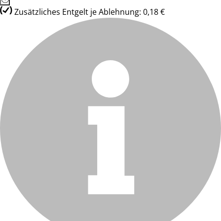
Zusätzliches Entgelt je Ablehnung: 0,18 €