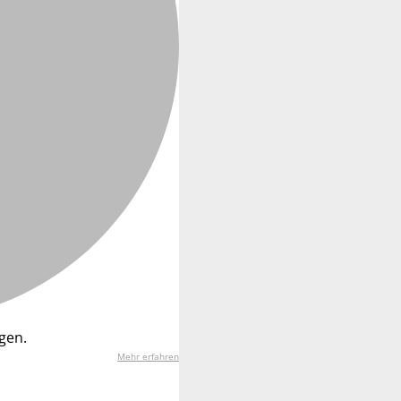
gen.
Mehr erfahren