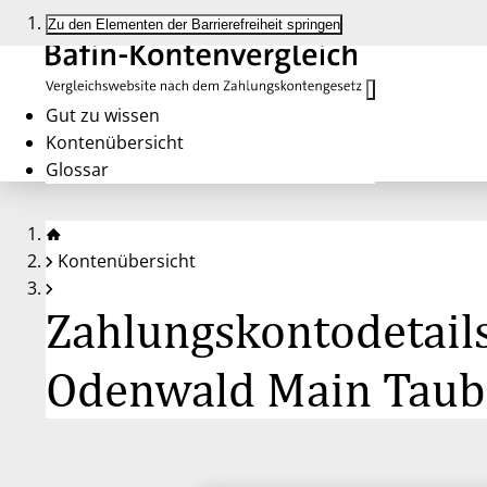
Zu den Elementen der Barrierefreiheit springen
Gut zu wissen
Kontenübersicht
Glossar
Kontenübersicht
Zahlungskontodetail
Odenwald Main Taub