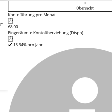
Übersicht
Kontoführung pro Monat
r
€8.00
Eingeräumte Kontoüberziehung (Dispo)
13.34% pro Jahr