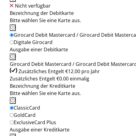
Nicht verfügbar
Bezeichnung der Debitkarte
Bitte wählen Sie eine Karte aus.
Girocard Debit Mastercard / Girocard Debit Mastercar
Digitale Girocard
Ausgabe einer Debitkarte
Girocard Debit Mastercard / Girocard Debit Mastercard 
Zusätzliches Entgelt €12.00 pro Jahr
Zusätzliches Entgelt €0.00 einmalig
Bezeichnung der Kreditkarte
Bitte wählen Sie eine Karte aus.
ClassicCard
GoldCard
ExclusiveCard Plus
Ausgabe einer Kreditkarte