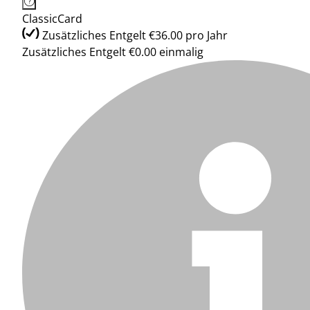
ClassicCard
Zusätzliches Entgelt €36.00 pro Jahr
Zusätzliches Entgelt €0.00 einmalig