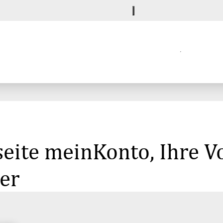
seite meinKonto, Ihre 
er