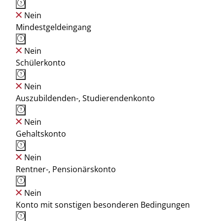
Nein
Mindestgeldeingang
Nein
Schülerkonto
Nein
Auszubildenden-, Studierendenkonto
Nein
Gehaltskonto
Nein
Rentner-, Pensionärskonto
Nein
Konto mit sonstigen besonderen Bedingungen