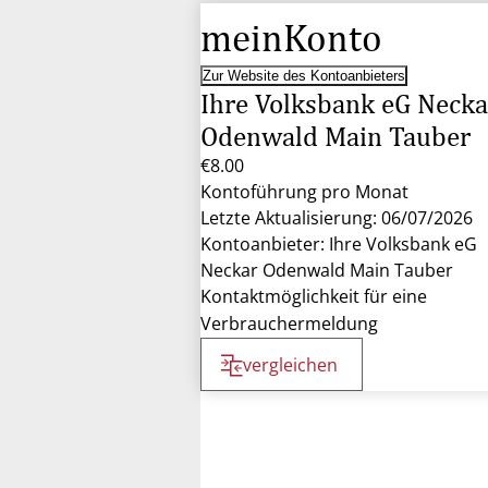
meinKonto
Zur Website des Kontoanbieters
Ihre Volksbank eG Necka
Odenwald Main Tauber
€8.00
Kontoführung pro Monat
Letzte Aktualisierung: 06/07/2026
Kontoanbieter: Ihre Volksbank eG
Neckar Odenwald Main Tauber
Kontaktmöglichkeit für eine
Verbrauchermeldung
vergleichen