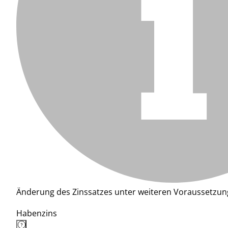
Änderung des Zinssatzes unter weiteren Voraussetzun
Habenzins