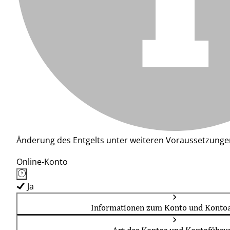
Änderung des Entgelts unter weiteren Voraussetzunge
Online-Konto
Ja
Informationen zum Konto und Kontoa