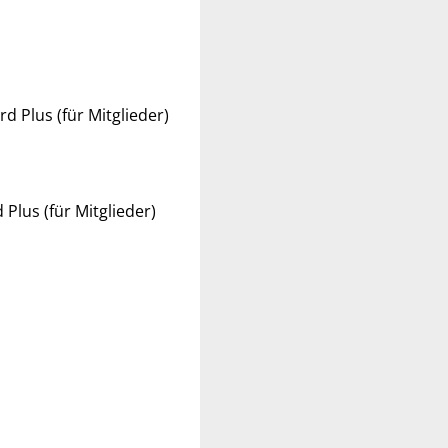
d Plus (für Mitglieder)
Plus (für Mitglieder)