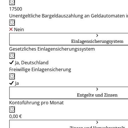
17500
Unentgeltliche Bargeldauszahlung an Geldautomaten 
Nein
Einlagensicherungsystem
Gesetzliches Einlagensicherungssystem
Ja, Deutschland
Freiwillige Einlagensicherung
Ja
Entgelte und Zinsen
Kontoführung pro Monat
0,00 €