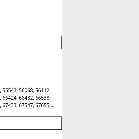
, 55543, 56068, 56112,
, 66424, 66482, 66538,
, 67433, 67547, 67655,