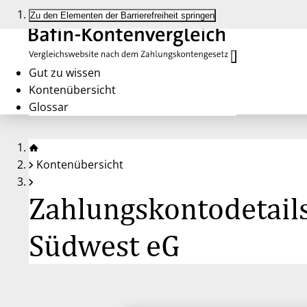
Zu den Elementen der Barrierefreiheit springen
Gut zu wissen
Kontenübersicht
Glossar
Kontenübersicht
Zahlungskontodetail
Südwest eG