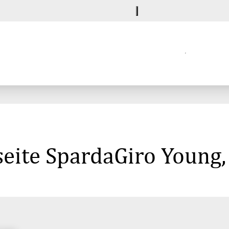
seite SpardaGiro Young