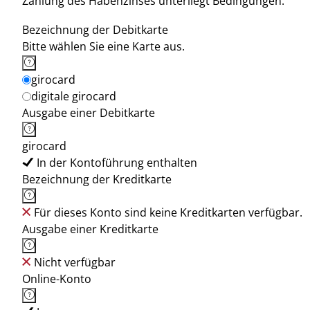
Zahlung des Habenzinses unterliegt Bedingungen.
Bezeichnung der Debitkarte
Bitte wählen Sie eine Karte aus.
girocard
digitale girocard
Ausgabe einer Debitkarte
girocard
In der Kontoführung enthalten
Bezeichnung der Kreditkarte
Für dieses Konto sind keine Kreditkarten verfügbar.
Ausgabe einer Kreditkarte
Nicht verfügbar
Online-Konto