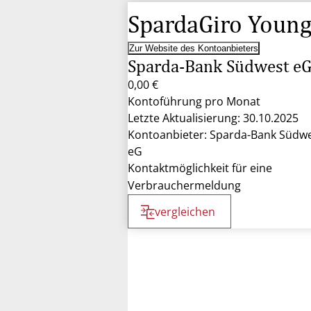
SpardaGiro Youn
Zur Website des Kontoanbieters
Sparda-Bank Südwest e
0,00 €
Kontoführung pro Monat
Letzte Aktualisierung: 30.10.2025
Kontoanbieter: Sparda-Bank Südw
eG
Kontaktmöglichkeit für eine
Verbrauchermeldung
vergleichen