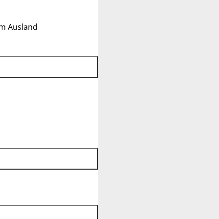
im Ausland