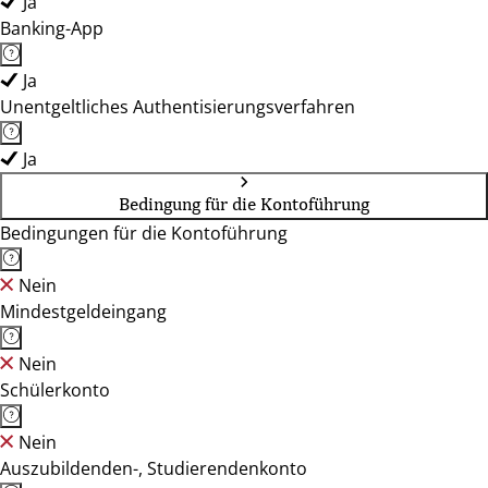
Ja
Banking-App
Ja
Unentgeltliches Authentisierungsverfahren
Ja
Bedingung für die Kontoführung
Bedingungen für die Kontoführung
Nein
Mindestgeldeingang
Nein
Schülerkonto
Nein
Auszubildenden-, Studierendenkonto