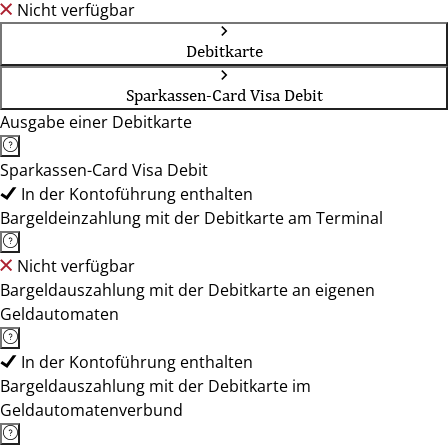
Nicht verfügbar
Debitkarte
Sparkassen-Card Visa Debit
Ausgabe einer Debitkarte
Sparkassen-Card Visa Debit
In der Kontoführung enthalten
Bargeldeinzahlung mit der Debitkarte am Terminal
Nicht verfügbar
Bargeldauszahlung mit der Debitkarte an eigenen
Geldautomaten
In der Kontoführung enthalten
Bargeldauszahlung mit der Debitkarte im
Geldautomatenverbund