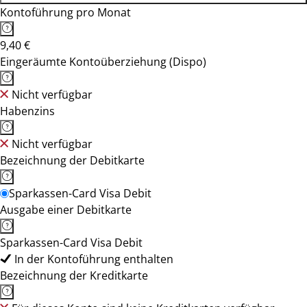
Kontoführung pro Monat
9,40 €
Eingeräumte Kontoüberziehung (Dispo)
Nicht verfügbar
Habenzins
Nicht verfügbar
Bezeichnung der Debitkarte
Sparkassen-Card Visa Debit
Ausgabe einer Debitkarte
Sparkassen-Card Visa Debit
In der Kontoführung enthalten
Bezeichnung der Kreditkarte