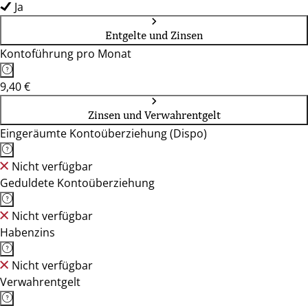
Ja
Entgelte und Zinsen
Kontoführung pro Monat
9,40 €
Zinsen und Verwahrentgelt
Eingeräumte Kontoüberziehung (Dispo)
Nicht verfügbar
Geduldete Kontoüberziehung
Nicht verfügbar
Habenzins
Nicht verfügbar
Verwahrentgelt