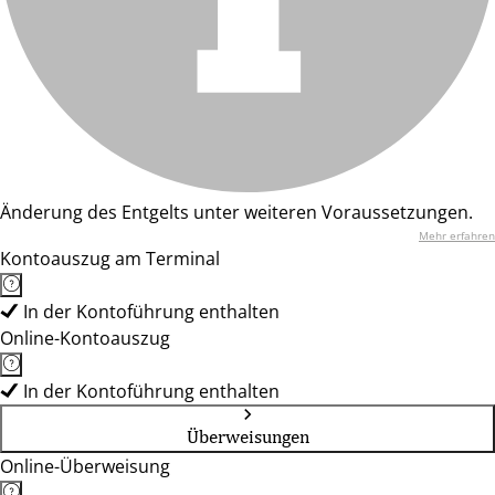
Änderung des Entgelts unter weiteren Voraussetzungen.
Mehr erfahren
Kontoauszug am Terminal
In der Kontoführung enthalten
Online-Kontoauszug
In der Kontoführung enthalten
Überweisungen
Online-Überweisung