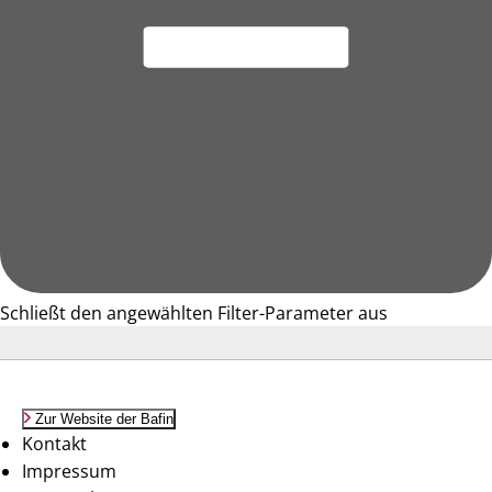
Schließt den angewählten Filter-Parameter aus
Zur Website der Bafin
Kontakt
Impressum