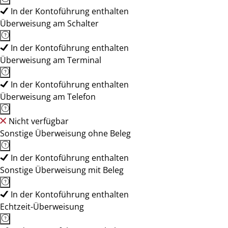
In der Kontoführung enthalten
Überweisung am Schalter
In der Kontoführung enthalten
Überweisung am Terminal
In der Kontoführung enthalten
Überweisung am Telefon
Nicht verfügbar
Sonstige Überweisung ohne Beleg
In der Kontoführung enthalten
Sonstige Überweisung mit Beleg
In der Kontoführung enthalten
Echtzeit-Überweisung