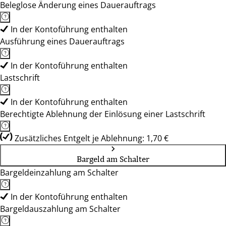
Beleglose Änderung eines Dauerauftrags
In der Kontoführung enthalten
Ausführung eines Dauerauftrags
In der Kontoführung enthalten
Lastschrift
In der Kontoführung enthalten
Berechtigte Ablehnung der Einlösung einer Lastschrift
Zusätzliches Entgelt je Ablehnung: 1,70 €
Bargeld am Schalter
Bargeldeinzahlung am Schalter
In der Kontoführung enthalten
Bargeldauszahlung am Schalter