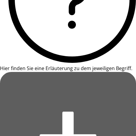
Hier finden Sie eine Erläuterung zu dem jeweiligen Begriff.