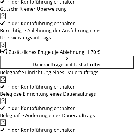
In der Kontoführung enthalten
Gutschrift einer Überweisung
In der Kontoführung enthalten
Berechtigte Ablehnung der Ausführung eines
Überweisungsauftrags
Zusätzliches Entgelt je Ablehnung: 1,70 €
Daueraufträge und Lastschriften
Beleghafte Einrichtung eines Dauerauftrags
In der Kontoführung enthalten
Beleglose Einrichtung eines Dauerauftrags
In der Kontoführung enthalten
Beleghafte Änderung eines Dauerauftrags
In der Kontoführung enthalten