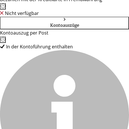
Nicht verfügbar
Kontoauszüge
Kontoauszug per Post
In der Kontoführung enthalten