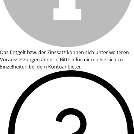
Das Entgelt bzw. der Zinssatz können sich unter weiteren
Voraussetzungen ändern. Bitte informieren Sie sich zu
Einzelheiten bei dem Kontoanbieter.