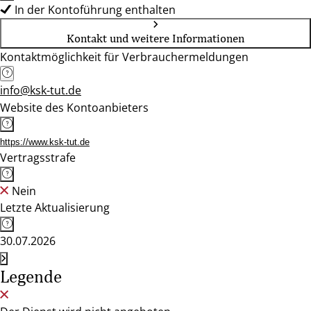
In der Kontoführung enthalten
Kontakt und weitere Informationen
Kontaktmöglichkeit für Verbrauchermeldungen
info@ksk-tut.de
Website des Kontoanbieters
https://www.ksk-tut.de
Vertragsstrafe
Nein
Letzte Aktualisierung
30.07.2026
Legende