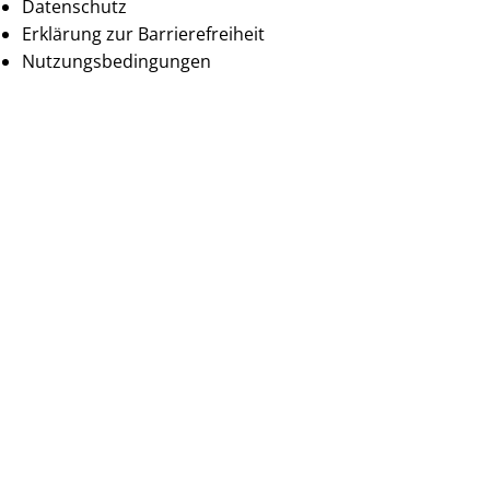
Datenschutz
Erklärung zur Barrierefreiheit
Nutzungsbedingungen