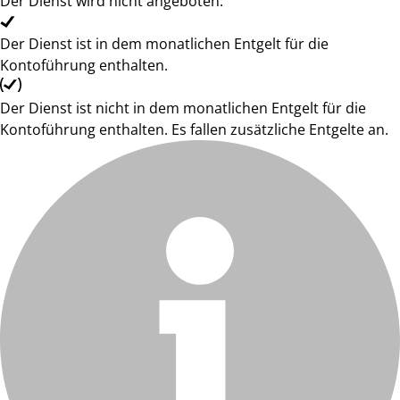
Der Dienst wird nicht angeboten.
Der Dienst ist in dem monatlichen Entgelt für die
Kontoführung enthalten.
Der Dienst ist nicht in dem monatlichen Entgelt für die
Kontoführung enthalten. Es fallen zusätzliche Entgelte an.