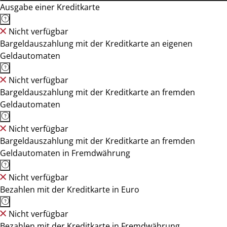
Ausgabe einer Kreditkarte
Nicht verfügbar
Bargeldauszahlung mit der Kreditkarte an eigenen
Geldautomaten
Nicht verfügbar
Bargeldauszahlung mit der Kreditkarte an fremden
Geldautomaten
Nicht verfügbar
Bargeldauszahlung mit der Kreditkarte an fremden
Geldautomaten in Fremdwährung
Nicht verfügbar
Bezahlen mit der Kreditkarte in Euro
Nicht verfügbar
Bezahlen mit der Kreditkarte in Fremdwährung