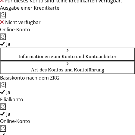
Für dieses Konto sind keine Kreditkarten verfügbar.
Ausgabe einer Kreditkarte
Nicht verfügbar
Online-Konto
Ja
Informationen zum Konto und Kontoanbieter
Art des Kontos und Kontoführung
Basiskonto nach dem ZKG
Ja
Filialkonto
Ja
Online-Konto