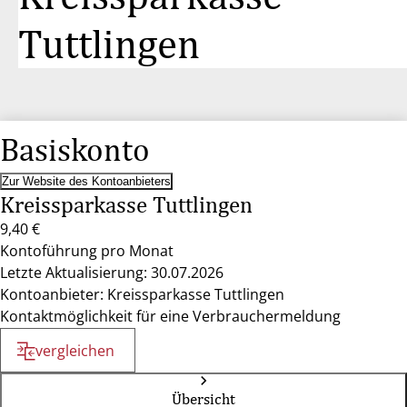
Tuttlingen
Basiskonto
Zur Website des Kontoanbieters
Kreissparkasse Tuttlingen
9,40 €
Kontoführung pro Monat
Letzte Aktualisierung: 30.07.2026
Kontoanbieter: Kreissparkasse Tuttlingen
Kontaktmöglichkeit für eine Verbrauchermeldung
vergleichen
Übersicht