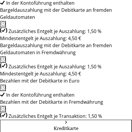
In der Kontoführung enthalten
Bargeldauszahlung mit der Debitkarte an fremden
Geldautomaten
Zusätzliches Entgelt je Auszahlung: 1,50 %
Mindestentgelt je Auszahlung: 4,50 €
Bargeldauszahlung mit der Debitkarte an fremden
Geldautomaten in Fremdwährung
Zusätzliches Entgelt je Auszahlung: 1,50 %
Mindestentgelt je Auszahlung: 4,50 €
Bezahlen mit der Debitkarte in Euro
In der Kontoführung enthalten
Bezahlen mit der Debitkarte in Fremdwährung
Zusätzliches Entgelt je Transaktion: 1,50 %
Kreditkarte