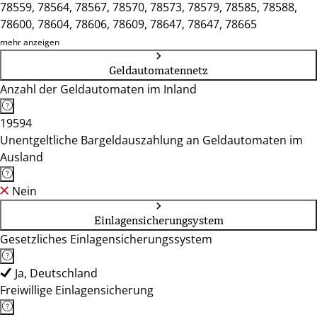
78559, 78564, 78567, 78570, 78573, 78579, 78585, 78588,
78600, 78604, 78606, 78609, 78647, 78647, 78665
mehr anzeigen
Geldautomatennetz
Anzahl der Geldautomaten im Inland
19594
Unentgeltliche Bargeldauszahlung an Geldautomaten im
Ausland
Nein
Einlagensicherungsystem
Gesetzliches Einlagensicherungssystem
Ja, Deutschland
Freiwillige Einlagensicherung