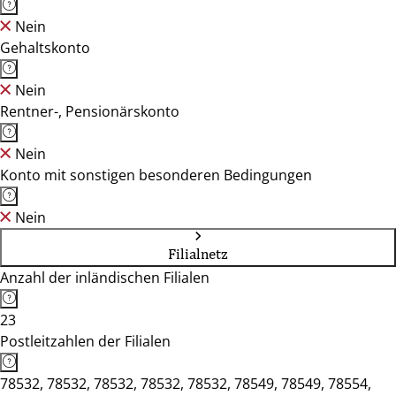
Nein
Gehaltskonto
Nein
Rentner-, Pensionärskonto
Nein
Konto mit sonstigen besonderen Bedingungen
Nein
Filialnetz
Anzahl der inländischen Filialen
23
Postleitzahlen der Filialen
78532, 78532, 78532, 78532, 78532, 78549, 78549, 78554,