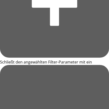
Schließt den angewählten Filter-Parameter mit ein