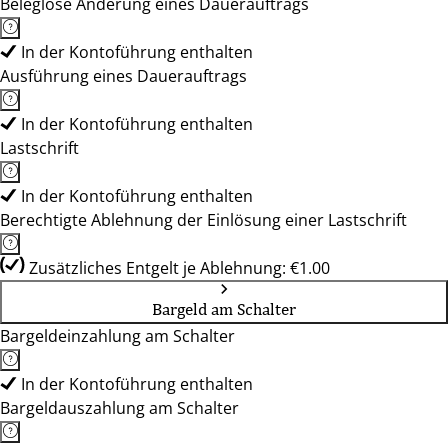
Beleglose Änderung eines Dauerauftrags
In der Kontoführung enthalten
Ausführung eines Dauerauftrags
In der Kontoführung enthalten
Lastschrift
In der Kontoführung enthalten
Berechtigte Ablehnung der Einlösung einer Lastschrift
Zusätzliches Entgelt je Ablehnung: €1.00
Bargeld am Schalter
Bargeldeinzahlung am Schalter
In der Kontoführung enthalten
Bargeldauszahlung am Schalter