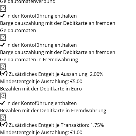
Geldautomatenverbund
In der Kontoführung enthalten
Bargeldauszahlung mit der Debitkarte an fremden
Geldautomaten
In der Kontoführung enthalten
Bargeldauszahlung mit der Debitkarte an fremden
Geldautomaten in Fremdwährung
Zusätzliches Entgelt je Auszahlung: 2.00%
Mindestentgelt je Auszahlung: €5.00
Bezahlen mit der Debitkarte in Euro
In der Kontoführung enthalten
Bezahlen mit der Debitkarte in Fremdwährung
Zusätzliches Entgelt je Transaktion: 1.75%
Mindestentgelt je Auszahlung: €1.00