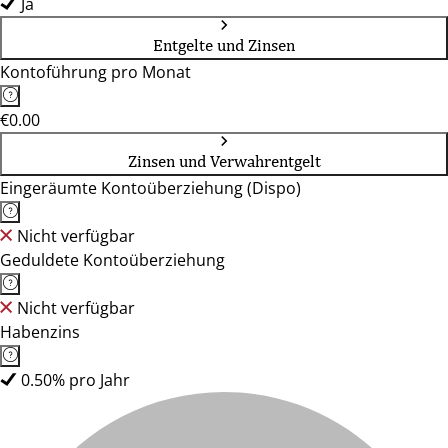
Ja
Entgelte und Zinsen
Kontoführung pro Monat
€0.00
Zinsen und Verwahrentgelt
Eingeräumte Kontoüberziehung (Dispo)
Nicht verfügbar
Geduldete Kontoüberziehung
Nicht verfügbar
Habenzins
0.50% pro Jahr