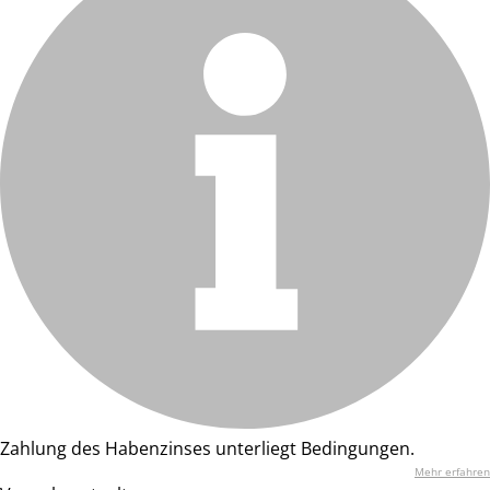
Zahlung des Habenzinses unterliegt Bedingungen.
Mehr erfahren