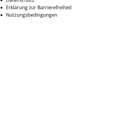
Datenschutz
Erklärung zur Barrierefreiheit
Nutzungsbedingungen