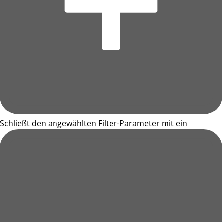
Schließt den angewählten Filter-Parameter mit ein