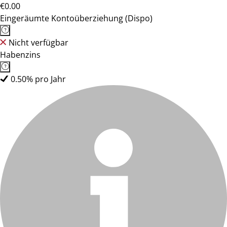
€0.00
Eingeräumte Kontoüberziehung (Dispo)
Nicht verfügbar
Habenzins
0.50% pro Jahr