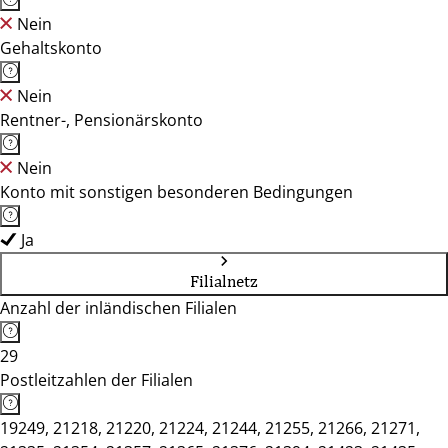
Nein
Gehaltskonto
Nein
Rentner-, Pensionärskonto
Nein
Konto mit sonstigen besonderen Bedingungen
Ja
Filialnetz
Anzahl der inländischen Filialen
29
Postleitzahlen der Filialen
19249, 21218, 21220, 21224, 21244, 21255, 21266, 21271,