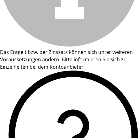
Das Entgelt bzw. der Zinssatz können sich unter weiteren
Voraussetzungen ändern. Bitte informieren Sie sich zu
Einzelheiten bei dem Kontoanbieter.