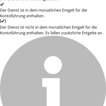
Der Dienst ist in dem monatlichen Entgelt für die
Kontoführung enthalten.
Der Dienst ist nicht in dem monatlichen Entgelt für die
Kontoführung enthalten. Es fallen zusätzliche Entgelte an.