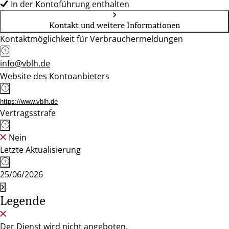
In der Kontoführung enthalten
Kontakt und weitere Informationen
Kontaktmöglichkeit für Verbrauchermeldungen
info@vblh.de
Website des Kontoanbieters
https://www.vblh.de
Vertragsstrafe
Nein
Letzte Aktualisierung
25/06/2026
Legende
Der Dienst wird nicht angeboten.