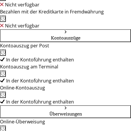
Nicht verfügbar
Bezahlen mit der Kreditkarte in Fremdwährung
Nicht verfügbar
Kontoauszüge
Kontoauszug per Post
In der Kontoführung enthalten
Kontoauszug am Terminal
In der Kontoführung enthalten
Online-Kontoauszug
In der Kontoführung enthalten
Überweisungen
Online-Überweisung