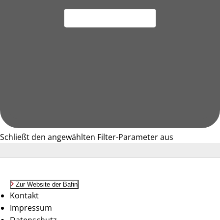
Schließt den angewählten Filter-Parameter aus
Zur Website der Bafin
Kontakt
Impressum