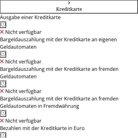
Kreditkarte
Ausgabe einer Kreditkarte
Nicht verfügbar
Bargeldauszahlung mit der Kreditkarte an eigenen
Geldautomaten
Nicht verfügbar
Bargeldauszahlung mit der Kreditkarte an fremden
Geldautomaten
Nicht verfügbar
Bargeldauszahlung mit der Kreditkarte an fremden
Geldautomaten in Fremdwährung
Nicht verfügbar
Bezahlen mit der Kreditkarte in Euro