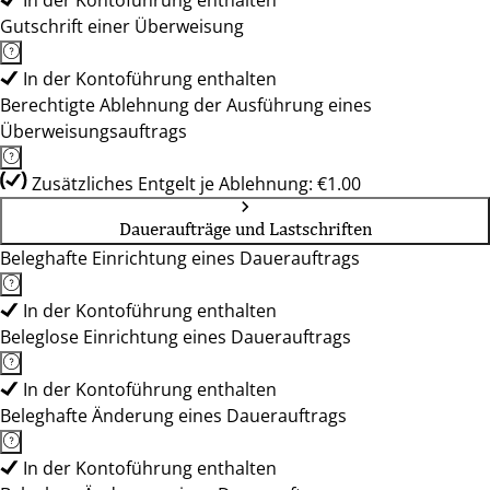
In der Kontoführung enthalten
Gutschrift einer Überweisung
In der Kontoführung enthalten
Berechtigte Ablehnung der Ausführung eines
Überweisungsauftrags
Zusätzliches Entgelt je Ablehnung: €1.00
Daueraufträge und Lastschriften
Beleghafte Einrichtung eines Dauerauftrags
In der Kontoführung enthalten
Beleglose Einrichtung eines Dauerauftrags
In der Kontoführung enthalten
Beleghafte Änderung eines Dauerauftrags
In der Kontoführung enthalten