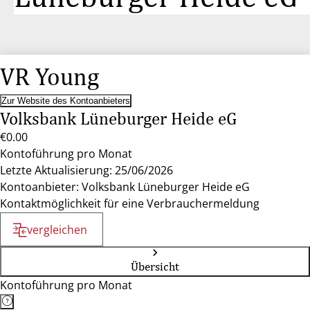
VR Young
Zur Website des Kontoanbieters
Volksbank Lüneburger Heide eG
€0.00
Kontoführung pro Monat
Letzte Aktualisierung: 25/06/2026
Kontoanbieter: Volksbank Lüneburger Heide eG
Kontaktmöglichkeit für eine Verbrauchermeldung
vergleichen
Übersicht
Kontoführung pro Monat