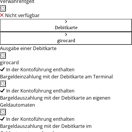
Verwahrentgelt
Nicht verfügbar
Debitkarte
girocard
Ausgabe einer Debitkarte
girocard
In der Kontoführung enthalten
Bargeldeinzahlung mit der Debitkarte am Terminal
In der Kontoführung enthalten
Bargeldauszahlung mit der Debitkarte an eigenen
Geldautomaten
In der Kontoführung enthalten
Bargeldauszahlung mit der Debitkarte im