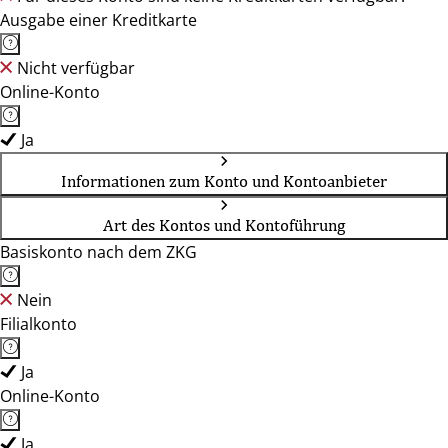
Ausgabe einer Kreditkarte
Nicht verfügbar
Online-Konto
Ja
Informationen zum Konto und Kontoanbieter
Art des Kontos und Kontoführung
Basiskonto nach dem ZKG
Nein
Filialkonto
Ja
Online-Konto
Ja