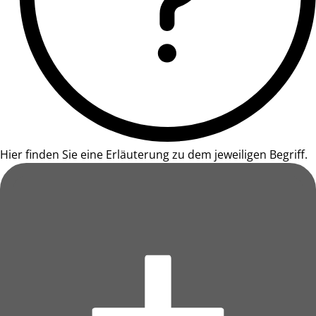
Hier finden Sie eine Erläuterung zu dem jeweiligen Begriff.