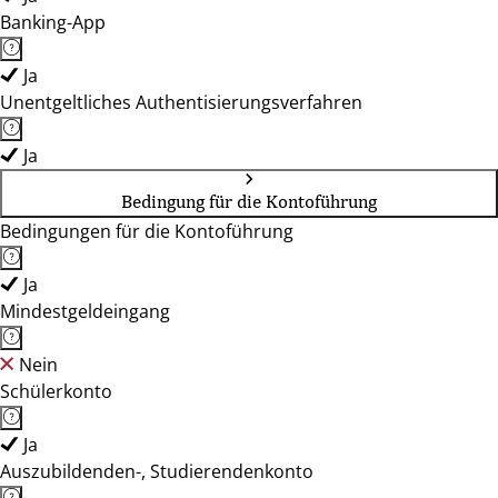
Banking-App
Ja
Unentgeltliches Authentisierungsverfahren
Ja
Bedingung für die Kontoführung
Bedingungen für die Kontoführung
Ja
Mindestgeldeingang
Nein
Schülerkonto
Ja
Auszubildenden-, Studierendenkonto