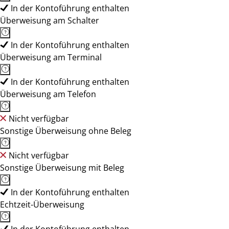
In der Kontoführung enthalten
Überweisung am Schalter
In der Kontoführung enthalten
Überweisung am Terminal
In der Kontoführung enthalten
Überweisung am Telefon
Nicht verfügbar
Sonstige Überweisung ohne Beleg
Nicht verfügbar
Sonstige Überweisung mit Beleg
In der Kontoführung enthalten
Echtzeit-Überweisung