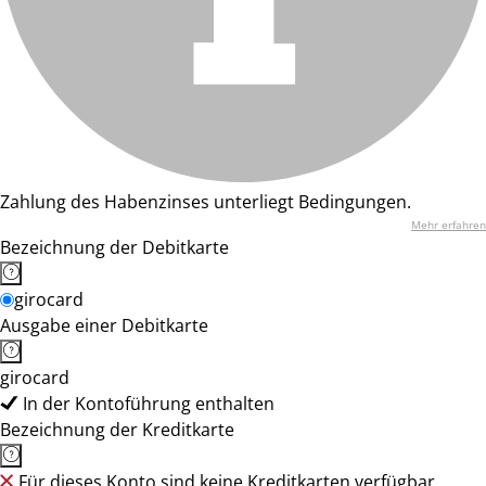
Zahlung des Habenzinses unterliegt Bedingungen.
Mehr erfahren
Bezeichnung der Debitkarte
girocard
Ausgabe einer Debitkarte
girocard
In der Kontoführung enthalten
Bezeichnung der Kreditkarte
Für dieses Konto sind keine Kreditkarten verfügbar.