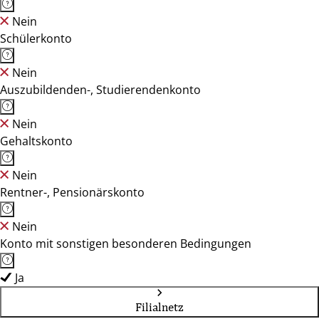
Nein
Schülerkonto
Nein
Auszubildenden-, Studierendenkonto
Nein
Gehaltskonto
Nein
Rentner-, Pensionärskonto
Nein
Konto mit sonstigen besonderen Bedingungen
Ja
Filialnetz