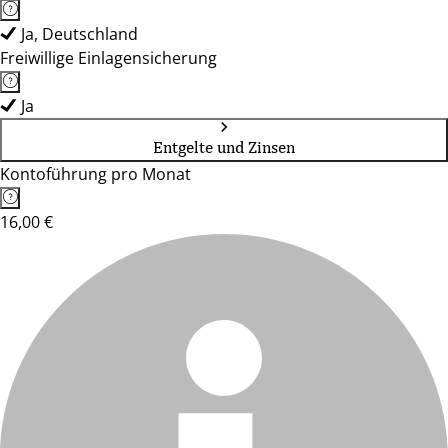
Ja, Deutschland
Freiwillige Einlagensicherung
Ja
Entgelte und Zinsen
Kontoführung pro Monat
16,00 €