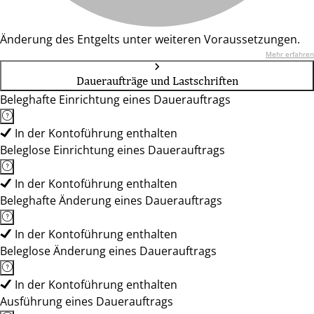
Änderung des Entgelts unter weiteren Voraussetzungen.
Mehr erfahren
Daueraufträge und Lastschriften
Beleghafte Einrichtung eines Dauerauftrags
In der Kontoführung enthalten
Beleglose Einrichtung eines Dauerauftrags
In der Kontoführung enthalten
Beleghafte Änderung eines Dauerauftrags
In der Kontoführung enthalten
Beleglose Änderung eines Dauerauftrags
In der Kontoführung enthalten
Ausführung eines Dauerauftrags