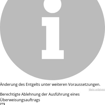
Änderung des Entgelts unter weiteren Voraussetzungen.
Mehr erfahren
Berechtigte Ablehnung der Ausführung eines
Überweisungsauftrags