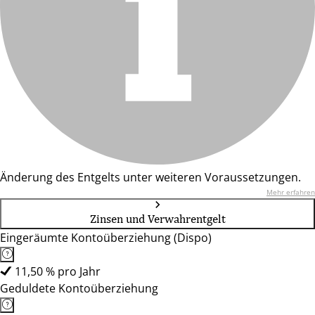
Änderung des Entgelts unter weiteren Voraussetzungen.
Mehr erfahren
Zinsen und Verwahrentgelt
Eingeräumte Kontoüberziehung (Dispo)
11,50 % pro Jahr
Geduldete Kontoüberziehung