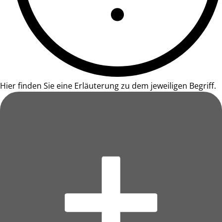
Hier finden Sie eine Erläuterung zu dem jeweiligen Begriff.