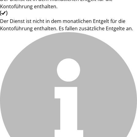
Kontoführung enthalten.
Der Dienst ist nicht in dem monatlichen Entgelt für die
Kontoführung enthalten. Es fallen zusätzliche Entgelte an.