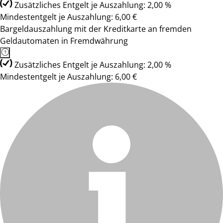
Zusätzliches Entgelt je Auszahlung: 2,00 %
Mindestentgelt je Auszahlung: 6,00 €
Bargeldauszahlung mit der Kreditkarte an fremden
Geldautomaten in Fremdwährung
Zusätzliches Entgelt je Auszahlung: 2,00 %
Mindestentgelt je Auszahlung: 6,00 €