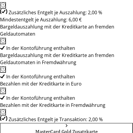
Zusätzliches Entgelt je Auszahlung: 2,00 %
Mindestentgelt je Auszahlung: 6,00 €
Bargeldauszahlung mit der Kreditkarte an fremden
Geldautomaten
In der Kontoführung enthalten
Bargeldauszahlung mit der Kreditkarte an fremden
Geldautomaten in Fremdwährung
In der Kontoführung enthalten
Bezahlen mit der Kreditkarte in Euro
In der Kontoführung enthalten
Bezahlen mit der Kreditkarte in Fremdwährung
Zusätzliches Entgelt je Transaktion: 2,00 %
MasterCard Gold Zusatzkarte