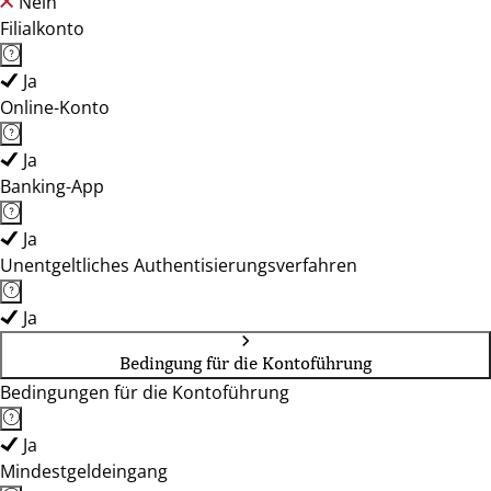
Nein
Filialkonto
Ja
Online-Konto
Ja
Banking-App
Ja
Unentgeltliches Authentisierungsverfahren
Ja
Bedingung für die Kontoführung
Bedingungen für die Kontoführung
Ja
Mindestgeldeingang