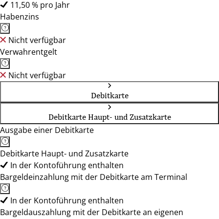
11,50 % pro Jahr
Habenzins
Nicht verfügbar
Verwahrentgelt
Nicht verfügbar
Debitkarte
Debitkarte Haupt- und Zusatzkarte
Ausgabe einer Debitkarte
Debitkarte Haupt- und Zusatzkarte
In der Kontoführung enthalten
Bargeldeinzahlung mit der Debitkarte am Terminal
In der Kontoführung enthalten
Bargeldauszahlung mit der Debitkarte an eigenen