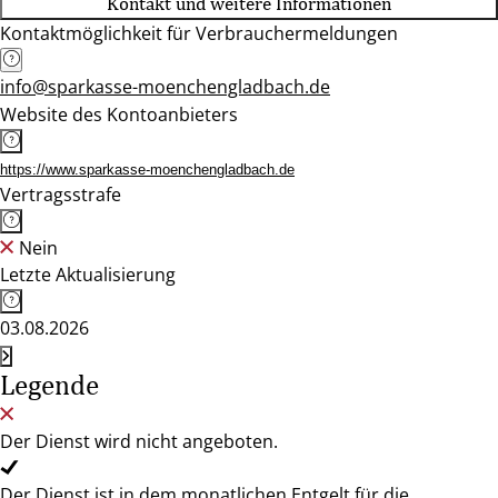
Kontakt und weitere Informationen
Kontaktmöglichkeit für Verbrauchermeldungen
info@sparkasse-moenchengladbach.de
Website des Kontoanbieters
https://www.sparkasse-moenchengladbach.de
Vertragsstrafe
Nein
Letzte Aktualisierung
03.08.2026
Legende
Der Dienst wird nicht angeboten.
Der Dienst ist in dem monatlichen Entgelt für die