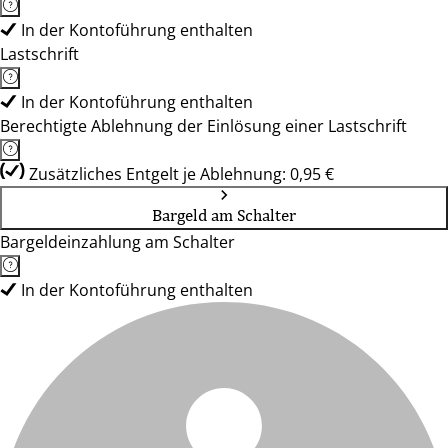
In der Kontoführung enthalten
Lastschrift
In der Kontoführung enthalten
Berechtigte Ablehnung der Einlösung einer Lastschrift
Zusätzliches Entgelt je Ablehnung: 0,95 €
Bargeld am Schalter
Bargeldeinzahlung am Schalter
In der Kontoführung enthalten