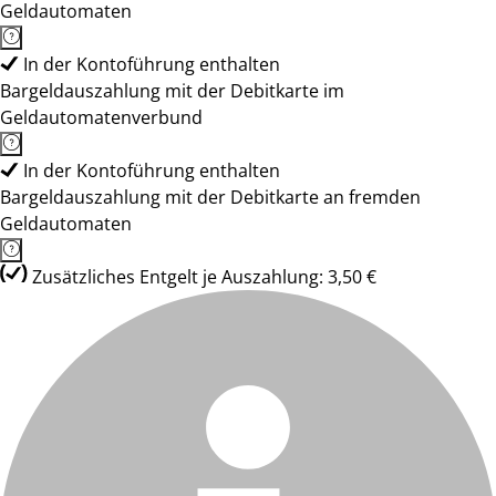
Geldautomaten
In der Kontoführung enthalten
Bargeldauszahlung mit der Debitkarte im
Geldautomatenverbund
In der Kontoführung enthalten
Bargeldauszahlung mit der Debitkarte an fremden
Geldautomaten
Zusätzliches Entgelt je Auszahlung: 3,50 €