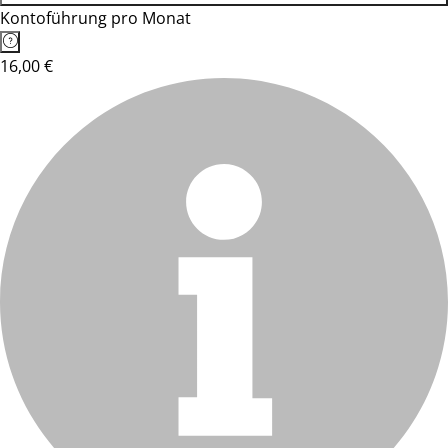
Kontoführung pro Monat
16,00 €