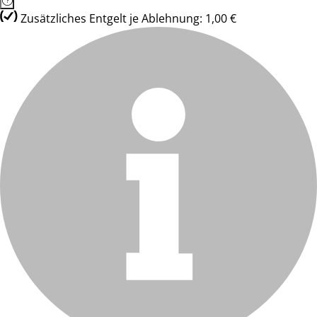
Zusätzliches Entgelt je Ablehnung: 1,00 €