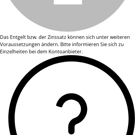
Das Entgelt bzw. der Zinssatz können sich unter weiteren
Voraussetzungen ändern. Bitte informieren Sie sich zu
Einzelheiten bei dem Kontoanbieter.