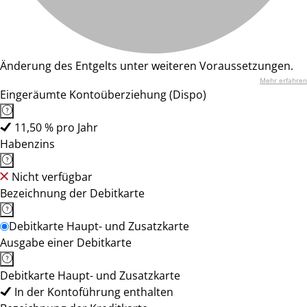
Änderung des Entgelts unter weiteren Voraussetzungen.
Mehr erfahren
Eingeräumte Kontoüberziehung (Dispo)
11,50 % pro Jahr
Habenzins
Nicht verfügbar
Bezeichnung der Debitkarte
Debitkarte Haupt- und Zusatzkarte
Ausgabe einer Debitkarte
Debitkarte Haupt- und Zusatzkarte
In der Kontoführung enthalten