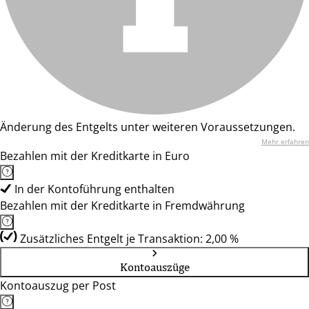
Änderung des Entgelts unter weiteren Voraussetzungen.
Mehr erfahren
Bezahlen mit der Kreditkarte in Euro
In der Kontoführung enthalten
Bezahlen mit der Kreditkarte in Fremdwährung
Zusätzliches Entgelt je Transaktion: 2,00 %
Kontoauszüge
Kontoauszug per Post