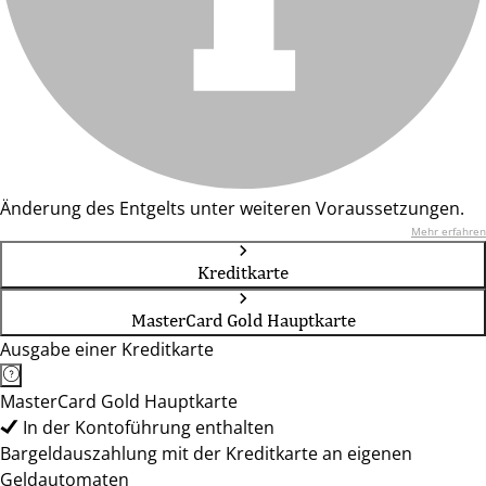
Änderung des Entgelts unter weiteren Voraussetzungen.
Mehr erfahren
Kreditkarte
MasterCard Gold Hauptkarte
Ausgabe einer Kreditkarte
MasterCard Gold Hauptkarte
In der Kontoführung enthalten
Bargeldauszahlung mit der Kreditkarte an eigenen
Geldautomaten