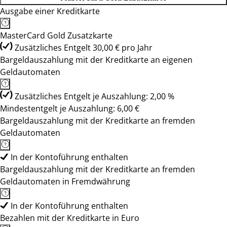
Ausgabe einer Kreditkarte
MasterCard Gold Zusatzkarte
Zusätzliches Entgelt 30,00 € pro Jahr
Bargeldauszahlung mit der Kreditkarte an eigenen
Geldautomaten
Zusätzliches Entgelt je Auszahlung: 2,00 %
Mindestentgelt je Auszahlung: 6,00 €
Bargeldauszahlung mit der Kreditkarte an fremden
Geldautomaten
In der Kontoführung enthalten
Bargeldauszahlung mit der Kreditkarte an fremden
Geldautomaten in Fremdwährung
In der Kontoführung enthalten
Bezahlen mit der Kreditkarte in Euro