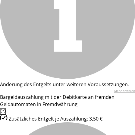
Änderung des Entgelts unter weiteren Voraussetzungen.
Mehr erfahren
Bargeldauszahlung mit der Debitkarte an fremden
Geldautomaten in Fremdwährung
Zusätzliches Entgelt je Auszahlung: 3,50 €