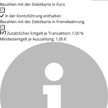
Bezahlen mit der Debitkarte in Euro
In der Kontoführung enthalten
Bezahlen mit der Debitkarte in Fremdwährung
Zusätzliches Entgelt je Transaktion: 1,50 %
Mindestentgelt je Auszahlung: 1,00 €