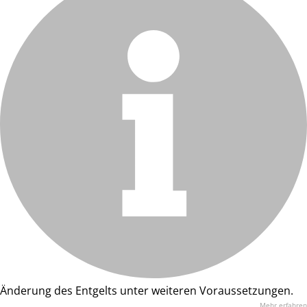
Änderung des Entgelts unter weiteren Voraussetzungen.
Mehr erfahren