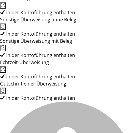
In der Kontoführung enthalten
Sonstige Überweisung ohne Beleg
In der Kontoführung enthalten
Sonstige Überweisung mit Beleg
In der Kontoführung enthalten
Echtzeit-Überweisung
In der Kontoführung enthalten
Gutschrift einer Überweisung
In der Kontoführung enthalten