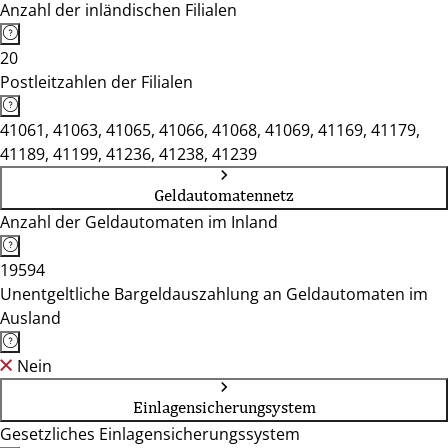
Anzahl der inländischen Filialen
20
Postleitzahlen der Filialen
41061, 41063, 41065, 41066, 41068, 41069, 41169, 41179,
41189, 41199, 41236, 41238, 41239
Geldautomatennetz
Anzahl der Geldautomaten im Inland
19594
Unentgeltliche Bargeldauszahlung an Geldautomaten im
Ausland
Nein
Einlagensicherungsystem
Gesetzliches Einlagensicherungssystem