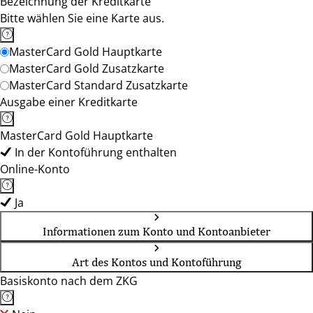
Bezeichnung der Kreditkarte
Bitte wählen Sie eine Karte aus.
MasterCard Gold Hauptkarte
MasterCard Gold Zusatzkarte
MasterCard Standard Zusatzkarte
Ausgabe einer Kreditkarte
MasterCard Gold Hauptkarte
In der Kontoführung enthalten
Online-Konto
Ja
Informationen zum Konto und Kontoanbieter
Art des Kontos und Kontoführung
Basiskonto nach dem ZKG