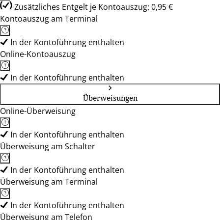
Zusätzliches Entgelt je Kontoauszug: 0,95 €
Kontoauszug am Terminal
In der Kontoführung enthalten
Online-Kontoauszug
In der Kontoführung enthalten
Überweisungen
Online-Überweisung
In der Kontoführung enthalten
Überweisung am Schalter
In der Kontoführung enthalten
Überweisung am Terminal
In der Kontoführung enthalten
Überweisung am Telefon