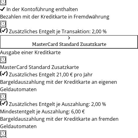
In der Kontoführung enthalten
Bezahlen mit der Kreditkarte in Fremdwährung
Zusätzliches Entgelt je Transaktion: 2,00 %
MasterCard Standard Zusatzkarte
Ausgabe einer Kreditkarte
MasterCard Standard Zusatzkarte
Zusätzliches Entgelt 21,00 € pro Jahr
Bargeldauszahlung mit der Kreditkarte an eigenen
Geldautomaten
Zusätzliches Entgelt je Auszahlung: 2,00 %
Mindestentgelt je Auszahlung: 6,00 €
Bargeldauszahlung mit der Kreditkarte an fremden
Geldautomaten