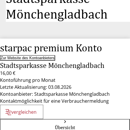
Mönchengladbach
starpac premium Konto
Zur Website des Kontoanbieters
Stadtsparkasse Mönchengladbach
16,00 €
Kontoführung pro Monat
Letzte Aktualisierung: 03.08.2026
Kontoanbieter: Stadtsparkasse Mönchengladbach
Kontaktmöglichkeit für eine Verbrauchermeldung
vergleichen
Übersicht