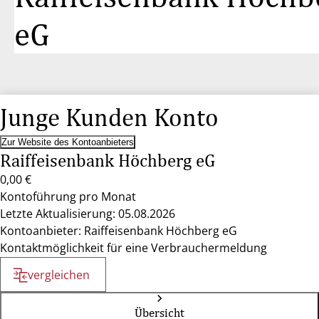
eG
Junge Kunden Konto
Zur Website des Kontoanbieters
Raiffeisenbank Höchberg eG
0,00 €
Kontoführung pro Monat
Letzte Aktualisierung: 05.08.2026
Kontoanbieter: Raiffeisenbank Höchberg eG
Kontaktmöglichkeit für eine Verbrauchermeldung
vergleichen
Übersicht