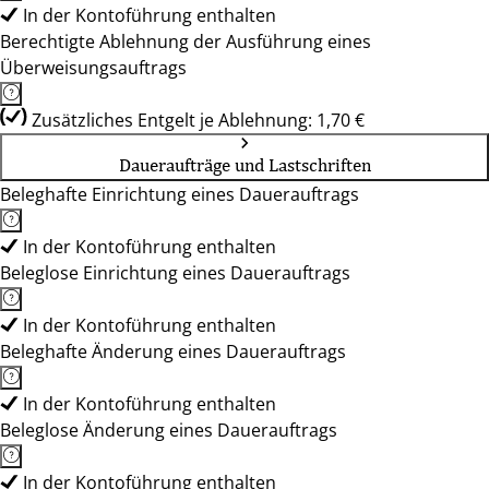
In der Kontoführung enthalten
Berechtigte Ablehnung der Ausführung eines
Überweisungsauftrags
Zusätzliches Entgelt je Ablehnung: 1,70 €
Daueraufträge und Lastschriften
Beleghafte Einrichtung eines Dauerauftrags
In der Kontoführung enthalten
Beleglose Einrichtung eines Dauerauftrags
In der Kontoführung enthalten
Beleghafte Änderung eines Dauerauftrags
In der Kontoführung enthalten
Beleglose Änderung eines Dauerauftrags
In der Kontoführung enthalten