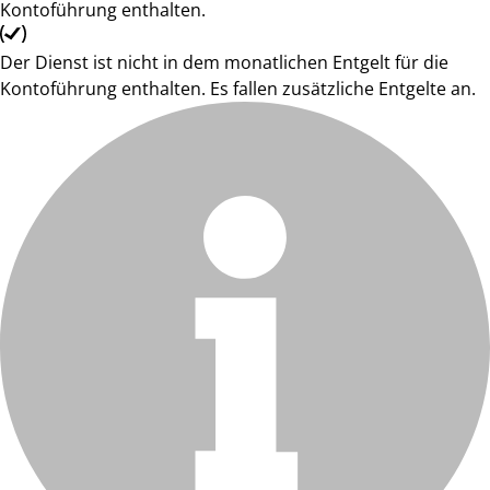
Kontoführung enthalten.
Der Dienst ist nicht in dem monatlichen Entgelt für die
Kontoführung enthalten. Es fallen zusätzliche Entgelte an.