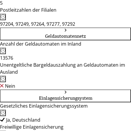
5
Postleitzahlen der Filialen
97204, 97249, 97264, 97277, 97292
Geldautomatennetz
Anzahl der Geldautomaten im Inland
13576
Unentgeltliche Bargeldauszahlung an Geldautomaten im
Ausland
Nein
Einlagensicherungsystem
Gesetzliches Einlagensicherungssystem
Ja, Deutschland
Freiwillige Einlagensicherung