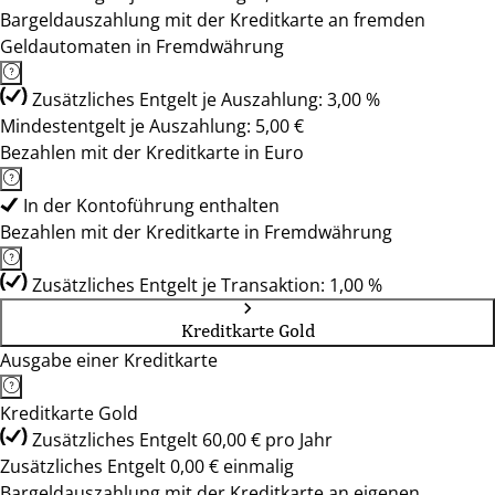
Bargeldauszahlung mit der Kreditkarte an fremden
Geldautomaten in Fremdwährung
Zusätzliches Entgelt je Auszahlung: 3,00 %
Mindestentgelt je Auszahlung: 5,00 €
Bezahlen mit der Kreditkarte in Euro
In der Kontoführung enthalten
Bezahlen mit der Kreditkarte in Fremdwährung
Zusätzliches Entgelt je Transaktion: 1,00 %
Kreditkarte Gold
Ausgabe einer Kreditkarte
Kreditkarte Gold
Zusätzliches Entgelt 60,00 € pro Jahr
Zusätzliches Entgelt 0,00 € einmalig
Bargeldauszahlung mit der Kreditkarte an eigenen