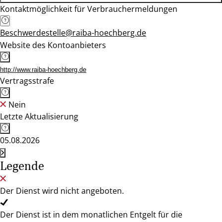
Kontaktmöglichkeit für Verbrauchermeldungen
Beschwerdestelle@raiba-hoechberg.de
Website des Kontoanbieters
http://www.raiba-hoechberg.de
Vertragsstrafe
Nein
Letzte Aktualisierung
05.08.2026
Legende
Der Dienst wird nicht angeboten.
Der Dienst ist in dem monatlichen Entgelt für die