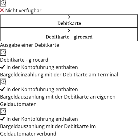
Nicht verfügbar
Debitkarte
Debitkarte - girocard
Ausgabe einer Debitkarte
Debitkarte - girocard
In der Kontoführung enthalten
Bargeldeinzahlung mit der Debitkarte am Terminal
In der Kontoführung enthalten
Bargeldauszahlung mit der Debitkarte an eigenen
Geldautomaten
In der Kontoführung enthalten
Bargeldauszahlung mit der Debitkarte im
Geldautomatenverbund