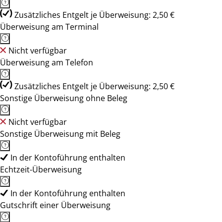
Zusätzliches Entgelt je Überweisung: 2,50 €
Überweisung am Terminal
Nicht verfügbar
Überweisung am Telefon
Zusätzliches Entgelt je Überweisung: 2,50 €
Sonstige Überweisung ohne Beleg
Nicht verfügbar
Sonstige Überweisung mit Beleg
In der Kontoführung enthalten
Echtzeit-Überweisung
In der Kontoführung enthalten
Gutschrift einer Überweisung