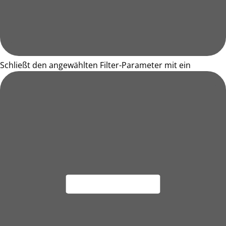
Schließt den angewählten Filter-Parameter mit ein