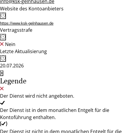
info@ksk-gelnhausen.de
Website des Kontoanbieters
https://www.ksk-gelnhausen.de
Vertragsstrafe
Nein
Letzte Aktualisierung
20.07.2026
Legende
Der Dienst wird nicht angeboten.
Der Dienst ist in dem monatlichen Entgelt für die
Kontoführung enthalten.
Der Dienst ist nicht in dem monatlichen Entgelt für die