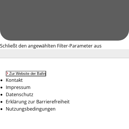
Schließt den angewählten Filter-Parameter aus
Zur Website der Bafin
Kontakt
Impressum
Datenschutz
Erklärung zur Barrierefreiheit
Nutzungsbedingungen