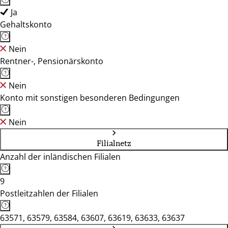
Ja
Gehaltskonto
Nein
Rentner-, Pensionärskonto
Nein
Konto mit sonstigen besonderen Bedingungen
Nein
Filialnetz
Anzahl der inländischen Filialen
9
Postleitzahlen der Filialen
63571, 63579, 63584, 63607, 63619, 63633, 63637