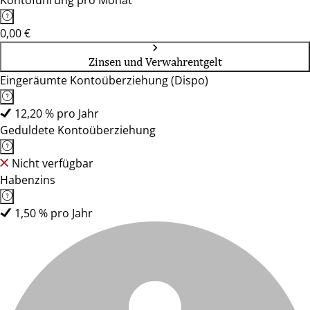
Kontoführung pro Monat
0,00 €
Zinsen und Verwahrentgelt
Eingeräumte Kontoüberziehung (Dispo)
12,20 % pro Jahr
Geduldete Kontoüberziehung
Nicht verfügbar
Habenzins
1,50 % pro Jahr