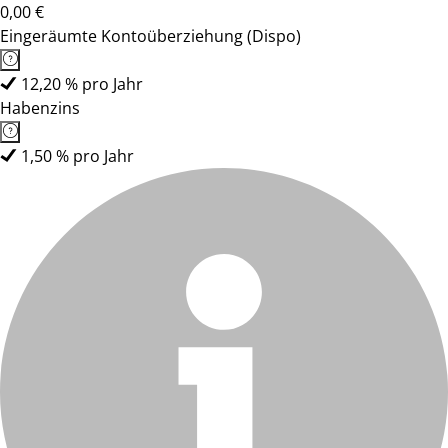
0,00 €
Eingeräumte Kontoüberziehung (Dispo)
12,20 % pro Jahr
Habenzins
1,50 % pro Jahr