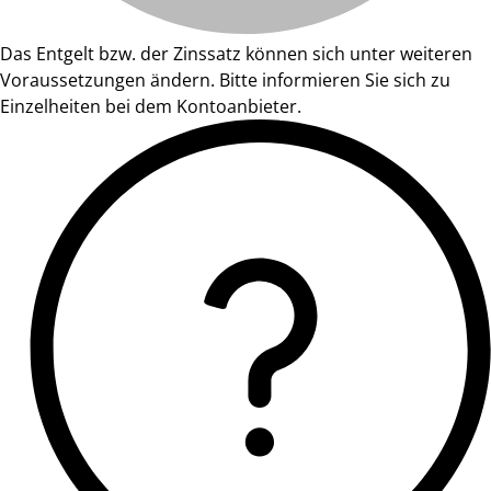
Das Entgelt bzw. der Zinssatz können sich unter weiteren
Voraussetzungen ändern. Bitte informieren Sie sich zu
Einzelheiten bei dem Kontoanbieter.