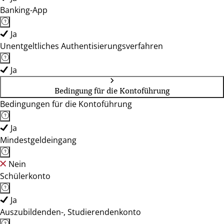
Banking-App
Ja
Unentgeltliches Authentisierungsverfahren
Ja
Bedingung für die Kontoführung
Bedingungen für die Kontoführung
Ja
Mindestgeldeingang
Nein
Schülerkonto
Ja
Auszubildenden-, Studierendenkonto