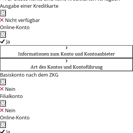
Ausgabe einer Kreditkarte
Nicht verfügbar
Online-Konto
Ja
Informationen zum Konto und Kontoanbieter
Art des Kontos und Kontoführung
Basiskonto nach dem ZKG
Nein
Filialkonto
Nein
Online-Konto
Ja