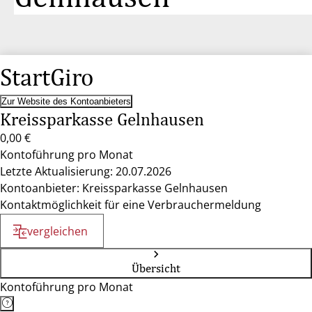
StartGiro
Zur Website des Kontoanbieters
Kreissparkasse Gelnhausen
0,00 €
Kontoführung pro Monat
Letzte Aktualisierung: 20.07.2026
Kontoanbieter: Kreissparkasse Gelnhausen
Kontaktmöglichkeit für eine Verbrauchermeldung
vergleichen
Übersicht
Kontoführung pro Monat