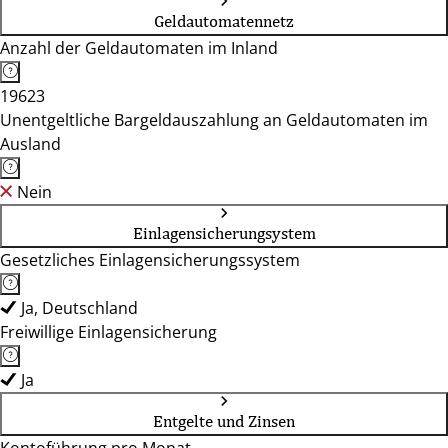
Geldautomatennetz
Anzahl der Geldautomaten im Inland
19623
Unentgeltliche Bargeldauszahlung an Geldautomaten im
Ausland
Nein
Einlagensicherungsystem
Gesetzliches Einlagensicherungssystem
Ja, Deutschland
Freiwillige Einlagensicherung
Ja
Entgelte und Zinsen