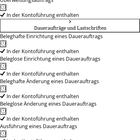
Überweisungsauftrags
In der Kontoführung enthalten
Daueraufträge und Lastschriften
Beleghafte Einrichtung eines Dauerauftrags
In der Kontoführung enthalten
Beleglose Einrichtung eines Dauerauftrags
In der Kontoführung enthalten
Beleghafte Änderung eines Dauerauftrags
In der Kontoführung enthalten
Beleglose Änderung eines Dauerauftrags
In der Kontoführung enthalten
Ausführung eines Dauerauftrags