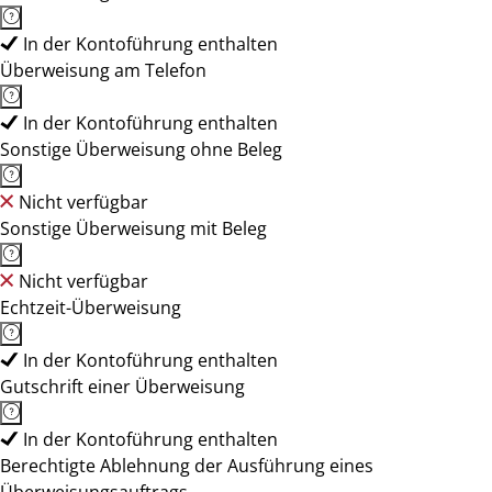
In der Kontoführung enthalten
Überweisung am Telefon
In der Kontoführung enthalten
Sonstige Überweisung ohne Beleg
Nicht verfügbar
Sonstige Überweisung mit Beleg
Nicht verfügbar
Echtzeit-Überweisung
In der Kontoführung enthalten
Gutschrift einer Überweisung
In der Kontoführung enthalten
Berechtigte Ablehnung der Ausführung eines