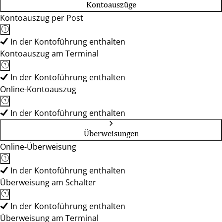
Kontoauszüge
Kontoauszug per Post
In der Kontoführung enthalten
Kontoauszug am Terminal
In der Kontoführung enthalten
Online-Kontoauszug
In der Kontoführung enthalten
Überweisungen
Online-Überweisung
In der Kontoführung enthalten
Überweisung am Schalter
In der Kontoführung enthalten
Überweisung am Terminal