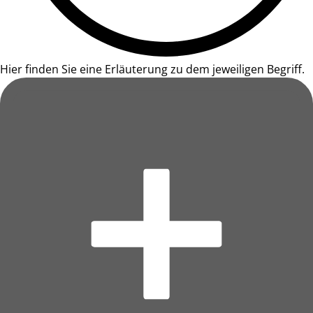
Hier finden Sie eine Erläuterung zu dem jeweiligen Begriff.