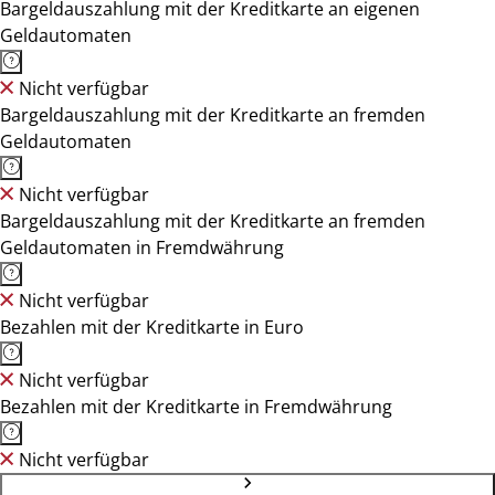
Bargeldauszahlung mit der Kreditkarte an eigenen
Geldautomaten
Nicht verfügbar
Bargeldauszahlung mit der Kreditkarte an fremden
Geldautomaten
Nicht verfügbar
Bargeldauszahlung mit der Kreditkarte an fremden
Geldautomaten in Fremdwährung
Nicht verfügbar
Bezahlen mit der Kreditkarte in Euro
Nicht verfügbar
Bezahlen mit der Kreditkarte in Fremdwährung
Nicht verfügbar