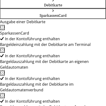
Debitkarte
SparkassenCard
Ausgabe einer Debitkarte
SparkassenCard
In der Kontoführung enthalten
Bargeldeinzahlung mit der Debitkarte am Terminal
In der Kontoführung enthalten
Bargeldauszahlung mit der Debitkarte an eigenen
Geldautomaten
In der Kontoführung enthalten
Bargeldauszahlung mit der Debitkarte im
Geldautomatenverbund
In der Kontoführung enthalten