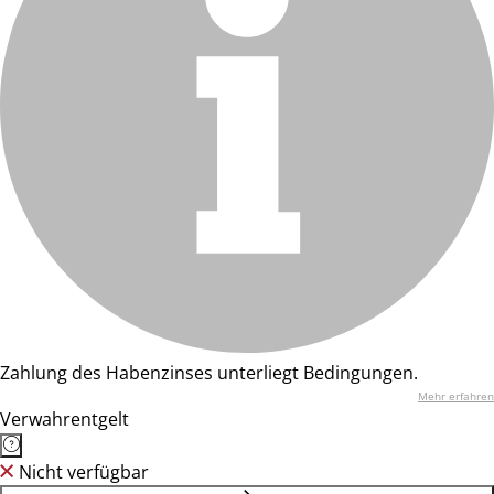
Zahlung des Habenzinses unterliegt Bedingungen.
Mehr erfahren
Verwahrentgelt
Nicht verfügbar