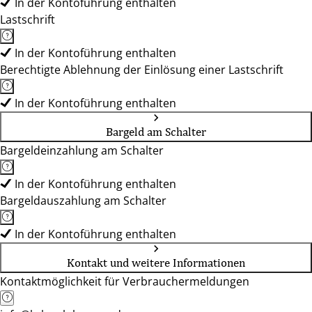
In der Kontoführung enthalten
Lastschrift
In der Kontoführung enthalten
Berechtigte Ablehnung der Einlösung einer Lastschrift
In der Kontoführung enthalten
Bargeld am Schalter
Bargeldeinzahlung am Schalter
In der Kontoführung enthalten
Bargeldauszahlung am Schalter
In der Kontoführung enthalten
Kontakt und weitere Informationen
Kontaktmöglichkeit für Verbrauchermeldungen