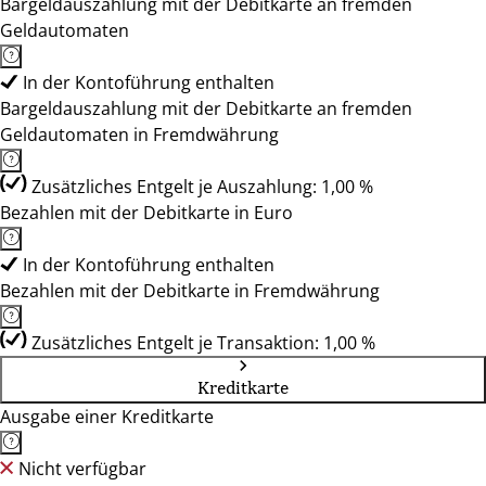
Bargeldauszahlung mit der Debitkarte an fremden
Geldautomaten
In der Kontoführung enthalten
Bargeldauszahlung mit der Debitkarte an fremden
Geldautomaten in Fremdwährung
Zusätzliches Entgelt je Auszahlung: 1,00 %
Bezahlen mit der Debitkarte in Euro
In der Kontoführung enthalten
Bezahlen mit der Debitkarte in Fremdwährung
Zusätzliches Entgelt je Transaktion: 1,00 %
Kreditkarte
Ausgabe einer Kreditkarte
Nicht verfügbar