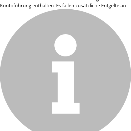
Kontoführung enthalten. Es fallen zusätzliche Entgelte an.