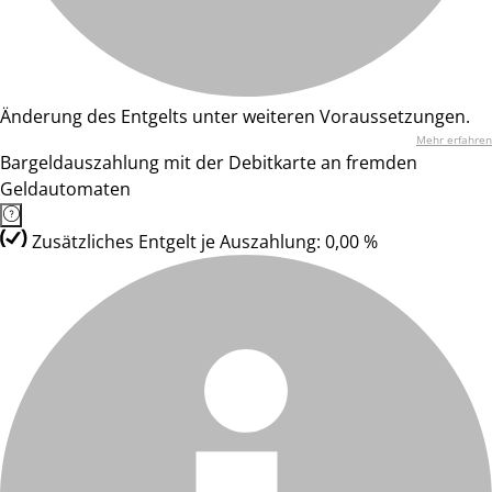
Änderung des Entgelts unter weiteren Voraussetzungen.
Mehr erfahren
Bargeldauszahlung mit der Debitkarte an fremden
Geldautomaten
Zusätzliches Entgelt je Auszahlung: 0,00 %