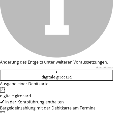
Änderung des Entgelts unter weiteren Voraussetzungen.
Mehr erfahren
digitale girocard
Ausgabe einer Debitkarte
digitale girocard
In der Kontoführung enthalten
Bargeldeinzahlung mit der Debitkarte am Terminal