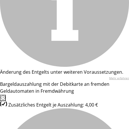
Änderung des Entgelts unter weiteren Voraussetzungen.
Mehr erfahren
Bargeldauszahlung mit der Debitkarte an fremden
Geldautomaten in Fremdwährung
Zusätzliches Entgelt je Auszahlung: 4,00 €