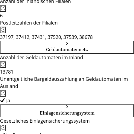
Anzahl der inländischen Filialen
6
Postleitzahlen der Filialen
37197, 37412, 37431, 37520, 37539, 38678
Geldautomatennetz
Anzahl der Geldautomaten im Inland
13781
Unentgeltliche Bargeldauszahlung an Geldautomaten im
Ausland
Ja
Einlagensicherungsystem
Gesetzliches Einlagensicherungssystem