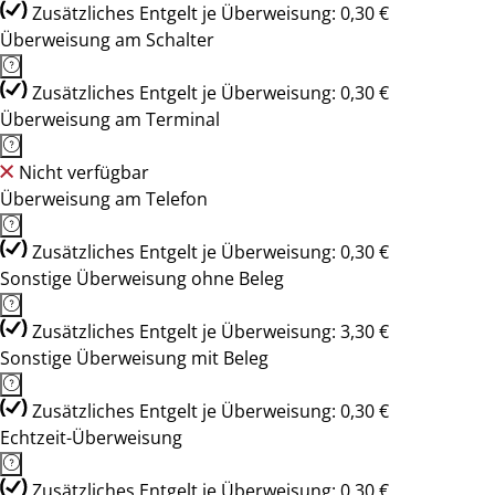
Zusätzliches Entgelt je Überweisung: 0,30 €
Überweisung am Schalter
Zusätzliches Entgelt je Überweisung: 0,30 €
Überweisung am Terminal
Nicht verfügbar
Überweisung am Telefon
Zusätzliches Entgelt je Überweisung: 0,30 €
Sonstige Überweisung ohne Beleg
Zusätzliches Entgelt je Überweisung: 3,30 €
Sonstige Überweisung mit Beleg
Zusätzliches Entgelt je Überweisung: 0,30 €
Echtzeit-Überweisung
Zusätzliches Entgelt je Überweisung: 0,30 €