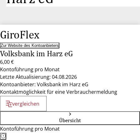
GiroFlex
Zur Website des Kontoanbieters
Volksbank im Harz eG
6,00 €
Kontoführung pro Monat
Letzte Aktualisierung: 04.08.2026
Kontoanbieter: Volksbank im Harz eG
Kontaktmöglichkeit für eine Verbrauchermeldung
vergleichen
Übersicht
Kontoführung pro Monat