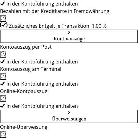
In der Kontoführung enthalten
Bezahlen mit der Kreditkarte in Fremdwährung
Zusätzliches Entgelt je Transaktion: 1,00 %
Kontoauszüge
Kontoauszug per Post
In der Kontoführung enthalten
Kontoauszug am Terminal
In der Kontoführung enthalten
Online-Kontoauszug
In der Kontoführung enthalten
Überweisungen
Online-Überweisung