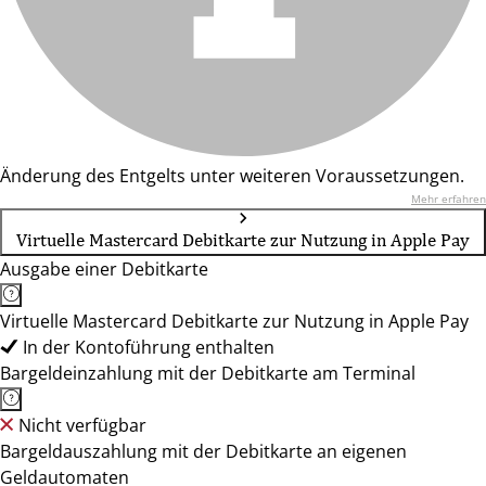
Änderung des Entgelts unter weiteren Voraussetzungen.
Mehr erfahren
Virtuelle Mastercard Debitkarte zur Nutzung in Apple Pay
Ausgabe einer Debitkarte
Virtuelle Mastercard Debitkarte zur Nutzung in Apple Pay
In der Kontoführung enthalten
Bargeldeinzahlung mit der Debitkarte am Terminal
Nicht verfügbar
Bargeldauszahlung mit der Debitkarte an eigenen
Geldautomaten