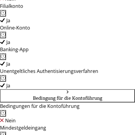
Filialkonto
Ja
Online-Konto
Ja
Banking-App
Ja
Unentgeltliches Authentisierungsverfahren
Ja
Bedingung für die Kontoführung
Bedingungen für die Kontoführung
Nein
Mindestgeldeingang