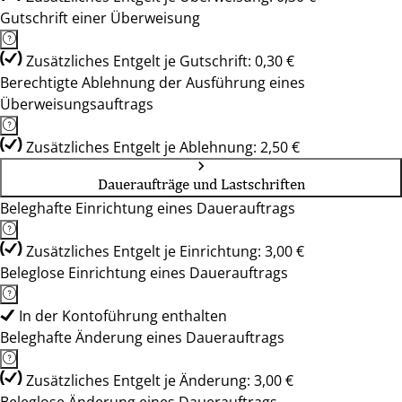
Gutschrift einer Überweisung
Zusätzliches Entgelt je Gutschrift: 0,30 €
Berechtigte Ablehnung der Ausführung eines
Überweisungsauftrags
Zusätzliches Entgelt je Ablehnung: 2,50 €
Daueraufträge und Lastschriften
Beleghafte Einrichtung eines Dauerauftrags
Zusätzliches Entgelt je Einrichtung: 3,00 €
Beleglose Einrichtung eines Dauerauftrags
In der Kontoführung enthalten
Beleghafte Änderung eines Dauerauftrags
Zusätzliches Entgelt je Änderung: 3,00 €