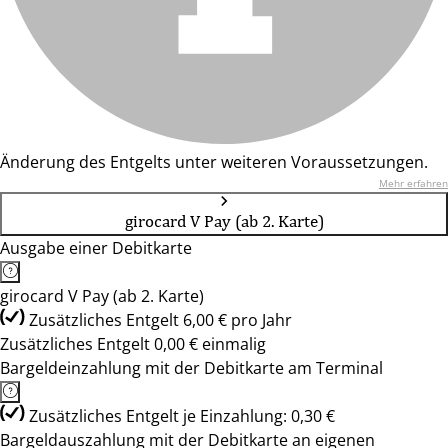
Änderung des Entgelts unter weiteren Voraussetzungen.
Mehr erfahren
girocard V Pay (ab 2. Karte)
Ausgabe einer Debitkarte
girocard V Pay (ab 2. Karte)
Zusätzliches Entgelt 6,00 € pro Jahr
Zusätzliches Entgelt 0,00 € einmalig
Bargeldeinzahlung mit der Debitkarte am Terminal
Zusätzliches Entgelt je Einzahlung: 0,30 €
Bargeldauszahlung mit der Debitkarte an eigenen