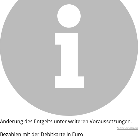
Änderung des Entgelts unter weiteren Voraussetzungen.
Mehr erfahren
Bezahlen mit der Debitkarte in Euro