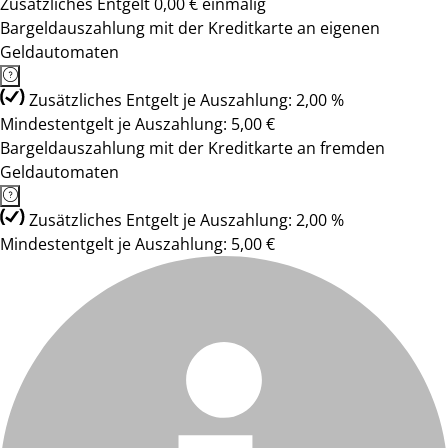
Zusätzliches Entgelt 0,00 € einmalig
Bargeldauszahlung mit der Kreditkarte an eigenen
Geldautomaten
Zusätzliches Entgelt je Auszahlung: 2,00 %
Mindestentgelt je Auszahlung: 5,00 €
Bargeldauszahlung mit der Kreditkarte an fremden
Geldautomaten
Zusätzliches Entgelt je Auszahlung: 2,00 %
Mindestentgelt je Auszahlung: 5,00 €