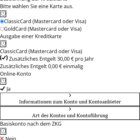
Bitte wählen Sie eine Karte aus.
ClassicCard (Mastercard oder Visa)
GoldCard (Mastercard oder Visa)
Ausgabe einer Kreditkarte
ClassicCard (Mastercard oder Visa)
Zusätzliches Entgelt 30,00 € pro Jahr
Zusätzliches Entgelt 0,00 € einmalig
Online-Konto
Ja
Informationen zum Konto und Kontoanbieter
Art des Kontos und Kontoführung
Basiskonto nach dem ZKG
Nein