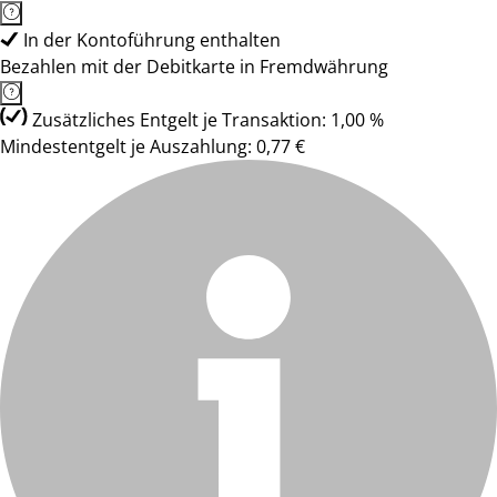
In der Kontoführung enthalten
Bezahlen mit der Debitkarte in Fremdwährung
Zusätzliches Entgelt je Transaktion: 1,00 %
Mindestentgelt je Auszahlung: 0,77 €