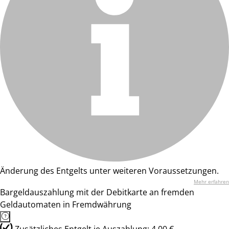
Änderung des Entgelts unter weiteren Voraussetzungen.
Mehr erfahren
Bargeldauszahlung mit der Debitkarte an fremden
Geldautomaten in Fremdwährung