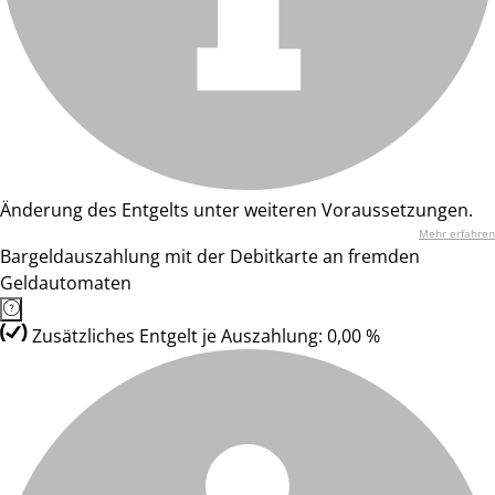
Änderung des Entgelts unter weiteren Voraussetzungen.
Mehr erfahren
Bargeldauszahlung mit der Debitkarte an fremden
Geldautomaten
Zusätzliches Entgelt je Auszahlung: 0,00 %