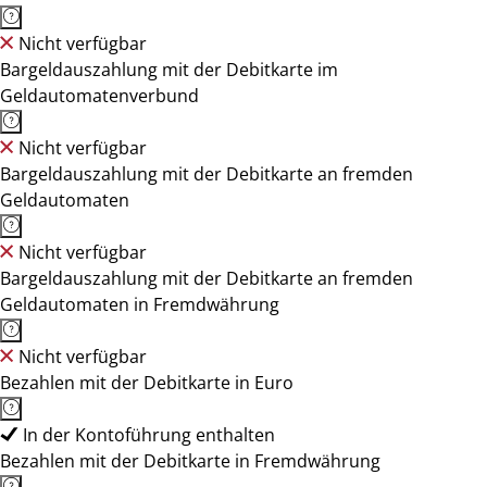
Nicht verfügbar
Bargeldauszahlung mit der Debitkarte im
Geldautomatenverbund
Nicht verfügbar
Bargeldauszahlung mit der Debitkarte an fremden
Geldautomaten
Nicht verfügbar
Bargeldauszahlung mit der Debitkarte an fremden
Geldautomaten in Fremdwährung
Nicht verfügbar
Bezahlen mit der Debitkarte in Euro
In der Kontoführung enthalten
Bezahlen mit der Debitkarte in Fremdwährung