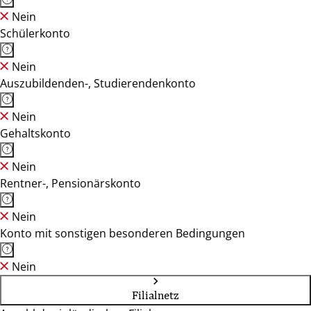
Nein
Schülerkonto
Nein
Auszubildenden-, Studierendenkonto
Nein
Gehaltskonto
Nein
Rentner-, Pensionärskonto
Nein
Konto mit sonstigen besonderen Bedingungen
Nein
Filialnetz