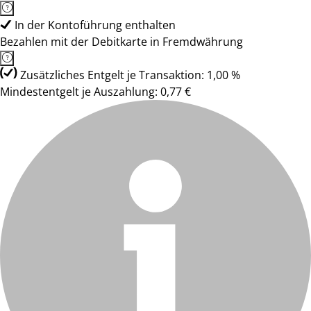
In der Kontoführung enthalten
Bezahlen mit der Debitkarte in Fremdwährung
Zusätzliches Entgelt je Transaktion: 1,00 %
Mindestentgelt je Auszahlung: 0,77 €