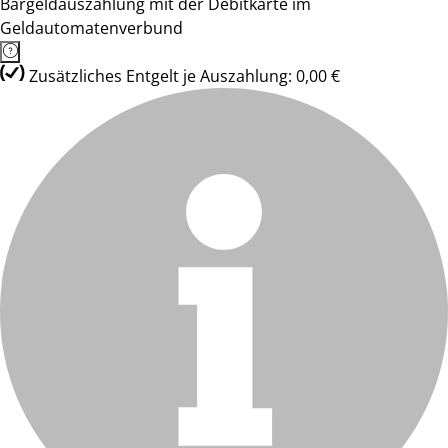
Bargeldauszahlung mit der Debitkarte im
Geldautomatenverbund
Zusätzliches Entgelt je Auszahlung: 0,00 €