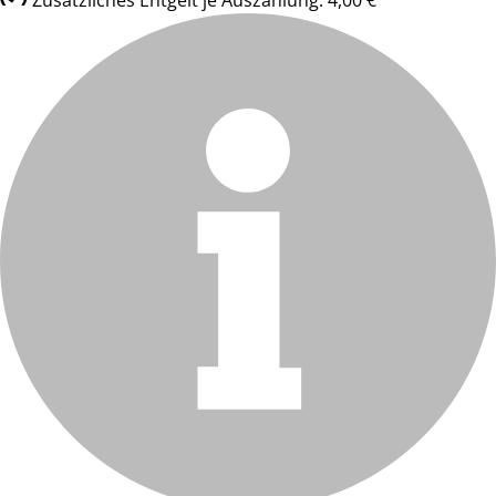
Zusätzliches Entgelt je Auszahlung: 4,00 €