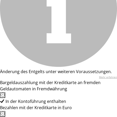
Änderung des Entgelts unter weiteren Voraussetzungen.
Mehr erfahren
Bargeldauszahlung mit der Kreditkarte an fremden
Geldautomaten in Fremdwährung
In der Kontoführung enthalten
Bezahlen mit der Kreditkarte in Euro