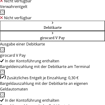
Nicht verfügbar
Verwahrentgelt
Nicht verfügbar
Debitkarte
girocard V Pay
Ausgabe einer Debitkarte
girocard V Pay
In der Kontoführung enthalten
Bargeldeinzahlung mit der Debitkarte am Terminal
Zusätzliches Entgelt je Einzahlung: 0,30 €
Bargeldauszahlung mit der Debitkarte an eigenen
Geldautomaten
In der Kontoführung enthalten