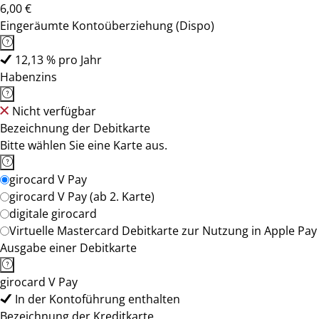
6,00 €
Eingeräumte Kontoüberziehung (Dispo)
12,13 % pro Jahr
Habenzins
Nicht verfügbar
Bezeichnung der Debitkarte
Bitte wählen Sie eine Karte aus.
girocard V Pay
girocard V Pay (ab 2. Karte)
digitale girocard
Virtuelle Mastercard Debitkarte zur Nutzung in Apple Pay
Ausgabe einer Debitkarte
girocard V Pay
In der Kontoführung enthalten
Bezeichnung der Kreditkarte