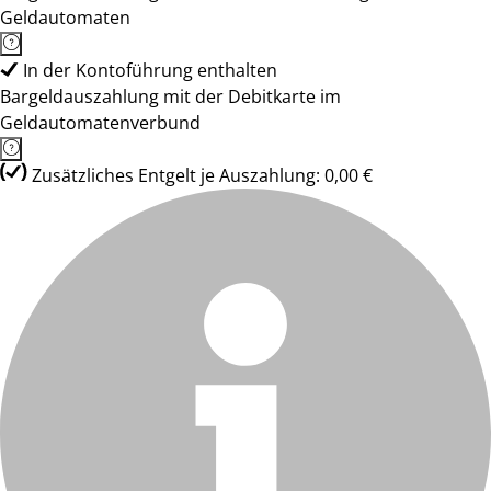
Geldautomaten
In der Kontoführung enthalten
Bargeldauszahlung mit der Debitkarte im
Geldautomatenverbund
Zusätzliches Entgelt je Auszahlung: 0,00 €