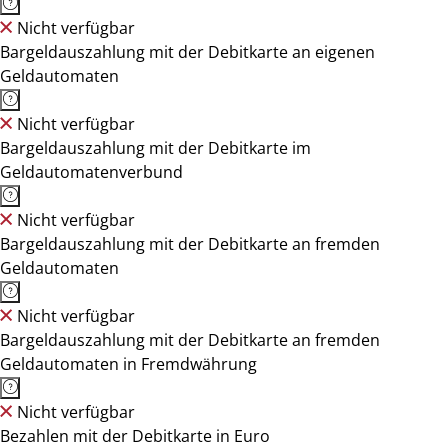
Nicht verfügbar
Bargeldauszahlung mit der Debitkarte an eigenen
Geldautomaten
Nicht verfügbar
Bargeldauszahlung mit der Debitkarte im
Geldautomatenverbund
Nicht verfügbar
Bargeldauszahlung mit der Debitkarte an fremden
Geldautomaten
Nicht verfügbar
Bargeldauszahlung mit der Debitkarte an fremden
Geldautomaten in Fremdwährung
Nicht verfügbar
Bezahlen mit der Debitkarte in Euro