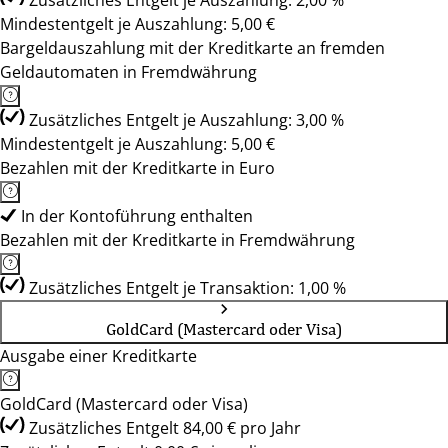
Zusätzliches Entgelt je Auszahlung: 2,00 %
Mindestentgelt je Auszahlung: 5,00 €
Bargeldauszahlung mit der Kreditkarte an fremden
Geldautomaten in Fremdwährung
Zusätzliches Entgelt je Auszahlung: 3,00 %
Mindestentgelt je Auszahlung: 5,00 €
Bezahlen mit der Kreditkarte in Euro
In der Kontoführung enthalten
Bezahlen mit der Kreditkarte in Fremdwährung
Zusätzliches Entgelt je Transaktion: 1,00 %
GoldCard (Mastercard oder Visa)
Ausgabe einer Kreditkarte
GoldCard (Mastercard oder Visa)
Zusätzliches Entgelt 84,00 € pro Jahr