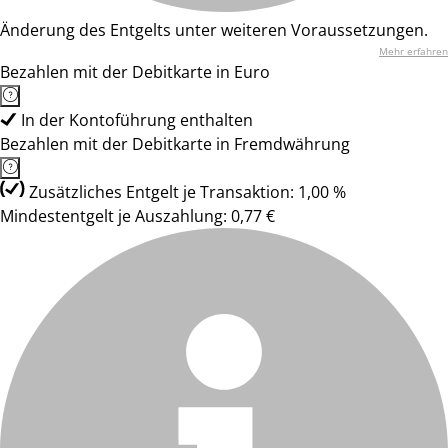
Änderung des Entgelts unter weiteren Voraussetzungen.
Mehr erfahren
Bezahlen mit der Debitkarte in Euro
In der Kontoführung enthalten
Bezahlen mit der Debitkarte in Fremdwährung
Zusätzliches Entgelt je Transaktion: 1,00 %
Mindestentgelt je Auszahlung: 0,77 €