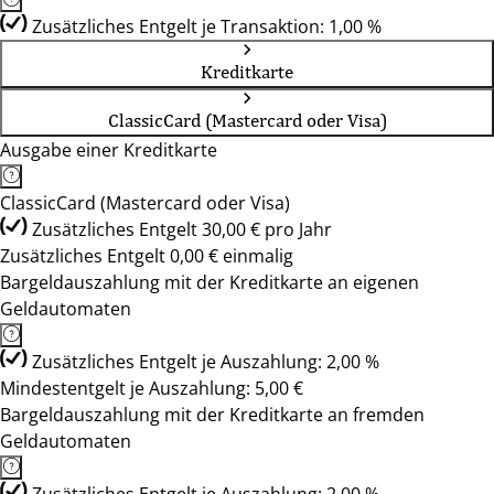
Zusätzliches Entgelt je Transaktion: 1,00 %
Kreditkarte
ClassicCard (Mastercard oder Visa)
Ausgabe einer Kreditkarte
ClassicCard (Mastercard oder Visa)
Zusätzliches Entgelt 30,00 € pro Jahr
Zusätzliches Entgelt 0,00 € einmalig
Bargeldauszahlung mit der Kreditkarte an eigenen
Geldautomaten
Zusätzliches Entgelt je Auszahlung: 2,00 %
Mindestentgelt je Auszahlung: 5,00 €
Bargeldauszahlung mit der Kreditkarte an fremden
Geldautomaten