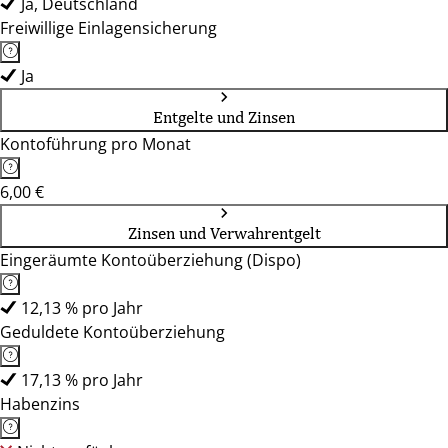
Ja, Deutschland
Freiwillige Einlagensicherung
Ja
Entgelte und Zinsen
Kontoführung pro Monat
6,00 €
Zinsen und Verwahrentgelt
Eingeräumte Kontoüberziehung (Dispo)
12,13 % pro Jahr
Geduldete Kontoüberziehung
17,13 % pro Jahr
Habenzins