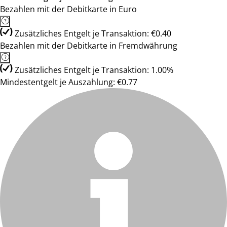
Bezahlen mit der Debitkarte in Euro
Zusätzliches Entgelt je Transaktion: €0.40
Bezahlen mit der Debitkarte in Fremdwährung
Zusätzliches Entgelt je Transaktion: 1.00%
Mindestentgelt je Auszahlung: €0.77