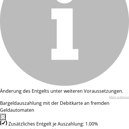
Änderung des Entgelts unter weiteren Voraussetzungen.
Mehr erfahren
Bargeldauszahlung mit der Debitkarte an fremden
Geldautomaten
Zusätzliches Entgelt je Auszahlung: 1.00%