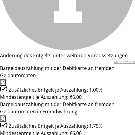
Änderung des Entgelts unter weiteren Voraussetzungen.
Mehr erfahren
Bargeldauszahlung mit der Debitkarte an fremden
Geldautomaten
Zusätzliches Entgelt je Auszahlung: 1.00%
Mindestentgelt je Auszahlung: €6.00
Bargeldauszahlung mit der Debitkarte an fremden
Geldautomaten in Fremdwährung
Zusätzliches Entgelt je Auszahlung: 1.75%
Mindestentgelt je Auszahlung: €6.00