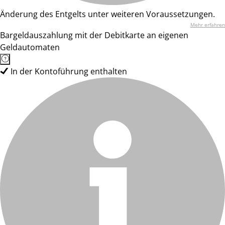
Änderung des Entgelts unter weiteren Voraussetzungen.
Mehr erfahren
Bargeldauszahlung mit der Debitkarte an eigenen
Geldautomaten
In der Kontoführung enthalten