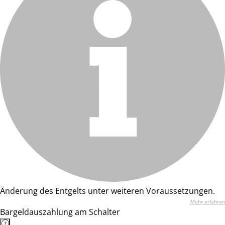
Änderung des Entgelts unter weiteren Voraussetzungen.
Mehr erfahren
Bargeldauszahlung am Schalter