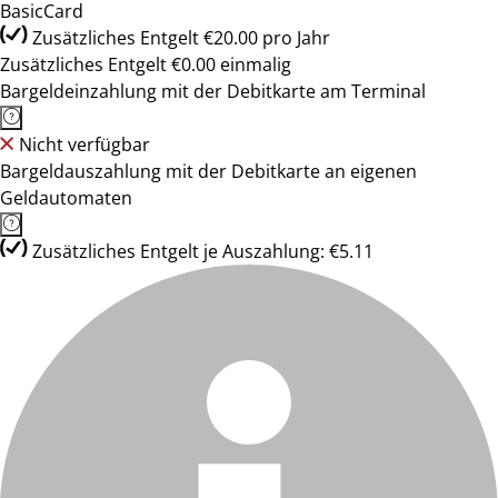
BasicCard
Zusätzliches Entgelt €20.00 pro Jahr
Zusätzliches Entgelt €0.00 einmalig
Bargeldeinzahlung mit der Debitkarte am Terminal
Nicht verfügbar
Bargeldauszahlung mit der Debitkarte an eigenen
Geldautomaten
Zusätzliches Entgelt je Auszahlung: €5.11