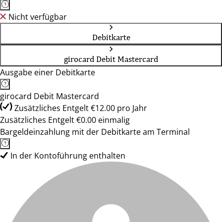
Nicht verfügbar
Debitkarte
girocard Debit Mastercard
Ausgabe einer Debitkarte
girocard Debit Mastercard
Zusätzliches Entgelt €12.00 pro Jahr
Zusätzliches Entgelt €0.00 einmalig
Bargeldeinzahlung mit der Debitkarte am Terminal
In der Kontoführung enthalten