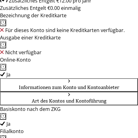
Zusätzliches Entgelt €12.00 pro Jahr
Zusätzliches Entgelt €0.00 einmalig
Bezeichnung der Kreditkarte
Für dieses Konto sind keine Kreditkarten verfügbar.
Ausgabe einer Kreditkarte
Nicht verfügbar
Online-Konto
Ja
Informationen zum Konto und Kontoanbieter
Art des Kontos und Kontoführung
Basiskonto nach dem ZKG
Ja
Filialkonto