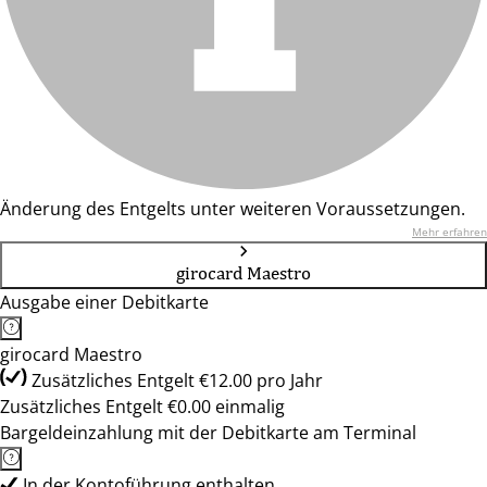
Änderung des Entgelts unter weiteren Voraussetzungen.
Mehr erfahren
girocard Maestro
Ausgabe einer Debitkarte
girocard Maestro
Zusätzliches Entgelt €12.00 pro Jahr
Zusätzliches Entgelt €0.00 einmalig
Bargeldeinzahlung mit der Debitkarte am Terminal
In der Kontoführung enthalten