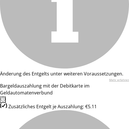
Änderung des Entgelts unter weiteren Voraussetzungen.
Mehr erfahren
Bargeldauszahlung mit der Debitkarte im
Geldautomatenverbund
Zusätzliches Entgelt je Auszahlung: €5.11