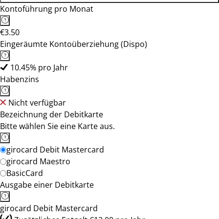
Kontoführung pro Monat
€3.50
Eingeräumte Kontoüberziehung (Dispo)
10.45% pro Jahr
Habenzins
Nicht verfügbar
Bezeichnung der Debitkarte
Bitte wählen Sie eine Karte aus.
girocard Debit Mastercard
girocard Maestro
BasicCard
Ausgabe einer Debitkarte
girocard Debit Mastercard