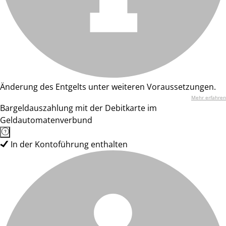
Änderung des Entgelts unter weiteren Voraussetzungen.
Mehr erfahren
Bargeldauszahlung mit der Debitkarte im
Geldautomatenverbund
In der Kontoführung enthalten