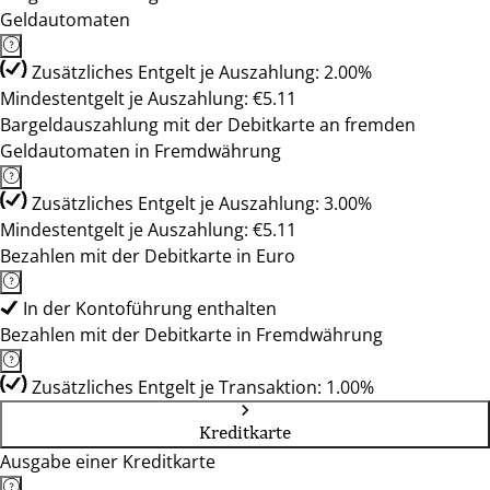
Geldautomaten
Zusätzliches Entgelt je Auszahlung: 2.00%
Mindestentgelt je Auszahlung: €5.11
Bargeldauszahlung mit der Debitkarte an fremden
Geldautomaten in Fremdwährung
Zusätzliches Entgelt je Auszahlung: 3.00%
Mindestentgelt je Auszahlung: €5.11
Bezahlen mit der Debitkarte in Euro
In der Kontoführung enthalten
Bezahlen mit der Debitkarte in Fremdwährung
Zusätzliches Entgelt je Transaktion: 1.00%
Kreditkarte
Ausgabe einer Kreditkarte