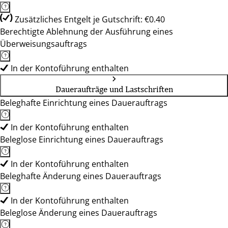
Zusätzliches Entgelt je Gutschrift: €0.40
Berechtigte Ablehnung der Ausführung eines
Überweisungsauftrags
In der Kontoführung enthalten
Daueraufträge und Lastschriften
Beleghafte Einrichtung eines Dauerauftrags
In der Kontoführung enthalten
Beleglose Einrichtung eines Dauerauftrags
In der Kontoführung enthalten
Beleghafte Änderung eines Dauerauftrags
In der Kontoführung enthalten
Beleglose Änderung eines Dauerauftrags