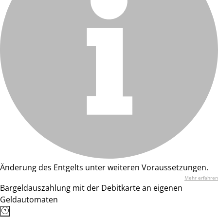
Änderung des Entgelts unter weiteren Voraussetzungen.
Mehr erfahren
Bargeldauszahlung mit der Debitkarte an eigenen
Geldautomaten