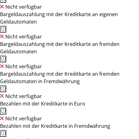
Nicht verfügbar
Bargeldauszahlung mit der Kreditkarte an eigenen
Geldautomaten
Nicht verfügbar
Bargeldauszahlung mit der Kreditkarte an fremden
Geldautomaten
Nicht verfügbar
Bargeldauszahlung mit der Kreditkarte an fremden
Geldautomaten in Fremdwährung
Nicht verfügbar
Bezahlen mit der Kreditkarte in Euro
Nicht verfügbar
Bezahlen mit der Kreditkarte in Fremdwährung