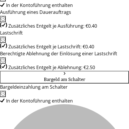
In der Kontoführung enthalten
Ausführung eines Dauerauftrags
Zusätzliches Entgelt je Ausführung: €0.40
Lastschrift
Zusätzliches Entgelt je Lastschrift: €0.40
Berechtigte Ablehnung der Einlösung einer Lastschrift
Zusätzliches Entgelt je Ablehnung: €2.50
Bargeld am Schalter
Bargeldeinzahlung am Schalter
In der Kontoführung enthalten