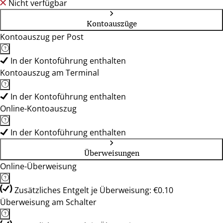
Nicht verfügbar
Kontoauszüge
Kontoauszug per Post
In der Kontoführung enthalten
Kontoauszug am Terminal
In der Kontoführung enthalten
Online-Kontoauszug
In der Kontoführung enthalten
Überweisungen
Online-Überweisung
Zusätzliches Entgelt je Überweisung: €0.10
Überweisung am Schalter