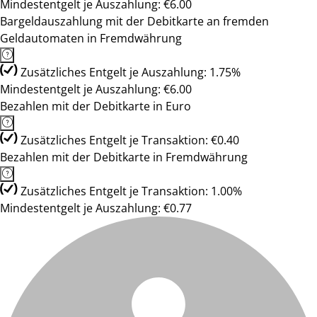
Mindestentgelt je Auszahlung: €6.00
Bargeldauszahlung mit der Debitkarte an fremden
Geldautomaten in Fremdwährung
Zusätzliches Entgelt je Auszahlung: 1.75%
Mindestentgelt je Auszahlung: €6.00
Bezahlen mit der Debitkarte in Euro
Zusätzliches Entgelt je Transaktion: €0.40
Bezahlen mit der Debitkarte in Fremdwährung
Zusätzliches Entgelt je Transaktion: 1.00%
Mindestentgelt je Auszahlung: €0.77