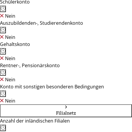
Schülerkonto
Nein
Auszubildenden-, Studierendenkonto
Nein
Gehaltskonto
Nein
Rentner-, Pensionärskonto
Nein
Konto mit sonstigen besonderen Bedingungen
Nein
Filialnetz
Anzahl der inländischen Filialen