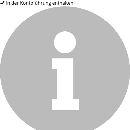
In der Kontoführung enthalten