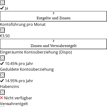
Ja
Entgelte und Zinsen
Kontoführung pro Monat
€3.50
Zinsen und Verwahrentgelt
Eingeräumte Kontoüberziehung (Dispo)
10.45% pro Jahr
Geduldete Kontoüberziehung
14.95% pro Jahr
Habenzins
Nicht verfügbar
Verwahrentgelt