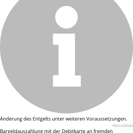
Änderung des Entgelts unter weiteren Voraussetzungen.
Mehr erfahren
Bargeldauszahlung mit der Debitkarte an fremden