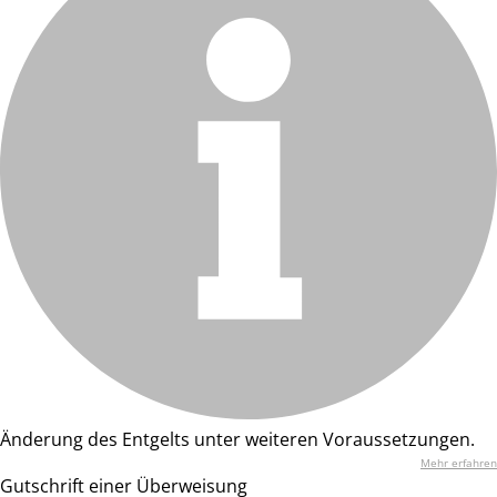
Änderung des Entgelts unter weiteren Voraussetzungen.
Mehr erfahren
Gutschrift einer Überweisung