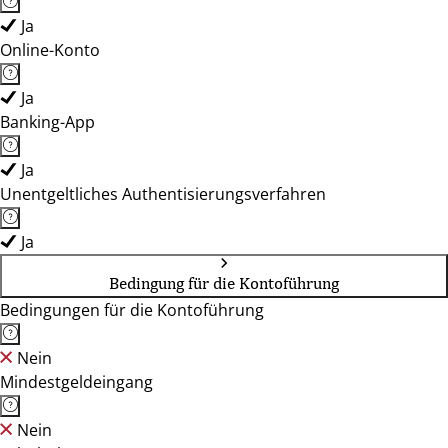
Ja
Online-Konto
Ja
Banking-App
Ja
Unentgeltliches Authentisierungsverfahren
Ja
Bedingung für die Kontoführung
Bedingungen für die Kontoführung
Nein
Mindestgeldeingang
Nein