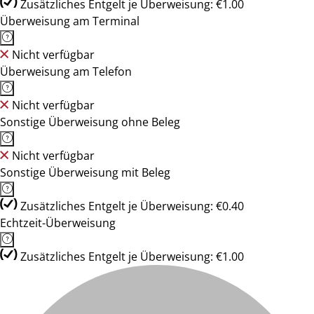
Zusätzliches Entgelt je Überweisung: €1.00
Überweisung am Terminal
Nicht verfügbar
Überweisung am Telefon
Nicht verfügbar
Sonstige Überweisung ohne Beleg
Nicht verfügbar
Sonstige Überweisung mit Beleg
Zusätzliches Entgelt je Überweisung: €0.40
Echtzeit-Überweisung
Zusätzliches Entgelt je Überweisung: €1.00