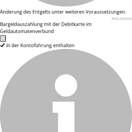
Änderung des Entgelts unter weiteren Voraussetzungen.
Mehr erfahren
Bargeldauszahlung mit der Debitkarte im
Geldautomatenverbund
In der Kontoführung enthalten