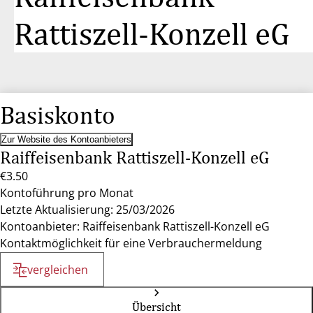
Rattiszell-Konzell eG
Basiskonto
Zur Website des Kontoanbieters
Raiffeisenbank Rattiszell-Konzell eG
€3.50
Kontoführung pro Monat
Letzte Aktualisierung: 25/03/2026
Kontoanbieter: Raiffeisenbank Rattiszell-Konzell eG
Kontaktmöglichkeit für eine Verbrauchermeldung
vergleichen
Übersicht