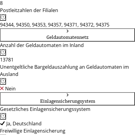
8
Postleitzahlen der Filialen
94344, 94350, 94353, 94357, 94371, 94372, 94375
Geldautomatennetz
Anzahl der Geldautomaten im Inland
13781
Unentgeltliche Bargeldauszahlung an Geldautomaten im
Ausland
Nein
Einlagensicherungsystem
Gesetzliches Einlagensicherungssystem
Ja, Deutschland
Freiwillige Einlagensicherung