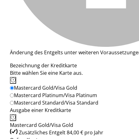
Änderung des Entgelts unter weiteren Voraussetzunge
Bezeichnung der Kreditkarte
Bitte wählen Sie eine Karte aus.
Mastercard Gold/Visa Gold
Mastercard Platinum/Visa Platinum
Mastercard Standard/Visa Standard
Ausgabe einer Kreditkarte
Mastercard Gold/Visa Gold
Zusätzliches Entgelt 84,00 € pro Jahr