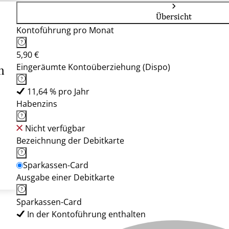
Übersicht
Kontoführung pro Monat
5,90 €
Eingeräumte Kontoüberziehung (Dispo)
n
11,64 % pro Jahr
Habenzins
Nicht verfügbar
Bezeichnung der Debitkarte
Sparkassen-Card
Ausgabe einer Debitkarte
Sparkassen-Card
In der Kontoführung enthalten