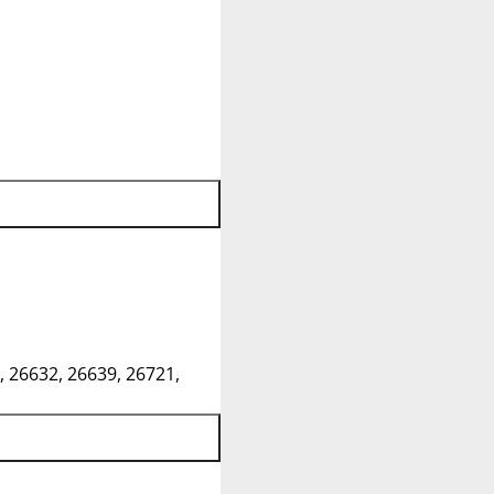
, 26632, 26639, 26721,