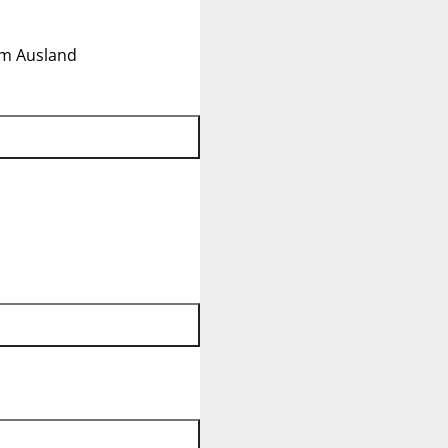
im Ausland