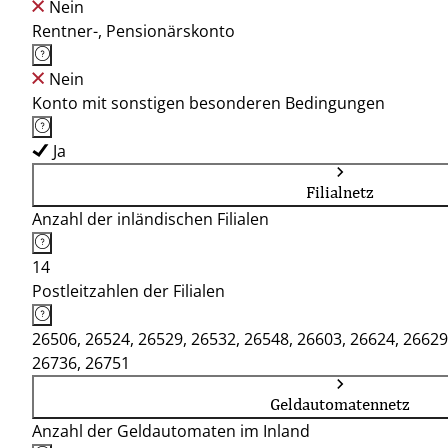
Nein
Rentner-, Pensionärskonto
Nein
Konto mit sonstigen besonderen Bedingungen
Ja
Filialnetz
Anzahl der inländischen Filialen
14
Postleitzahlen der Filialen
26506, 26524, 26529, 26532, 26548, 26603, 26624, 26629
26736, 26751
Geldautomatennetz
Anzahl der Geldautomaten im Inland