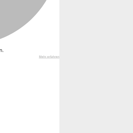
n.
Mehr erfahren