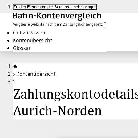
Zu den Elementen der Barrierefreiheit springen
Gut zu wissen
Kontenübersicht
Glossar
Kontenübersicht
Zahlungskontodetails
Aurich-Norden