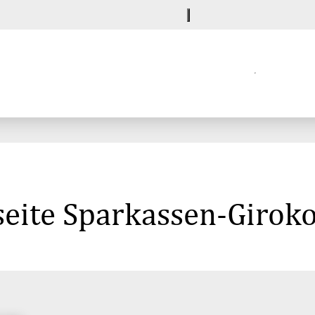
eite Sparkassen-Giroko