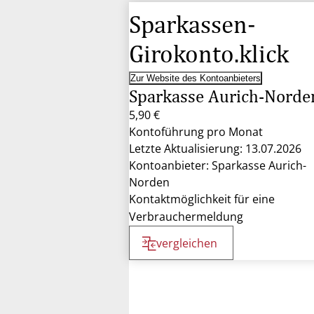
Sparkassen-
Girokonto.klick
Zur Website des Kontoanbieters
Sparkasse Aurich-Norde
5,90 €
Kontoführung pro Monat
Letzte Aktualisierung: 13.07.2026
Kontoanbieter: Sparkasse Aurich-
Norden
Kontaktmöglichkeit für eine
Verbrauchermeldung
vergleichen