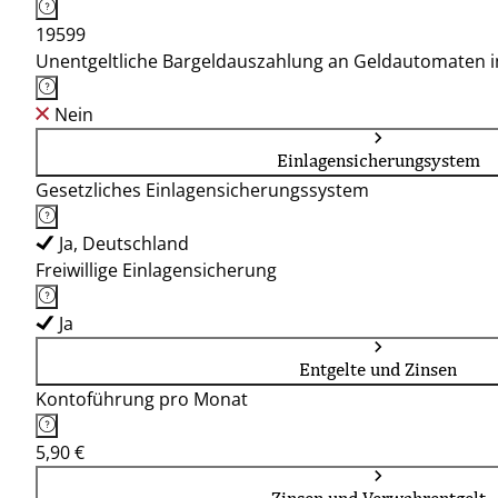
19599
Unentgeltliche Bargeldauszahlung an Geldautomaten 
Nein
Einlagensicherungsystem
Gesetzliches Einlagensicherungssystem
Ja, Deutschland
Freiwillige Einlagensicherung
Ja
Entgelte und Zinsen
Kontoführung pro Monat
5,90 €