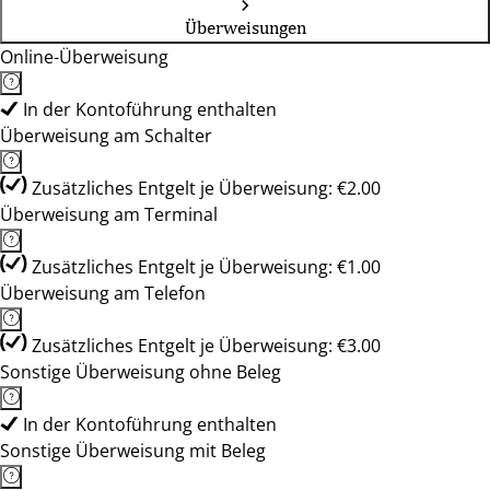
Überweisungen
Online-Überweisung
In der Kontoführung enthalten
Überweisung am Schalter
Zusätzliches Entgelt je Überweisung: €2.00
Überweisung am Terminal
Zusätzliches Entgelt je Überweisung: €1.00
Überweisung am Telefon
Zusätzliches Entgelt je Überweisung: €3.00
Sonstige Überweisung ohne Beleg
In der Kontoführung enthalten
Sonstige Überweisung mit Beleg