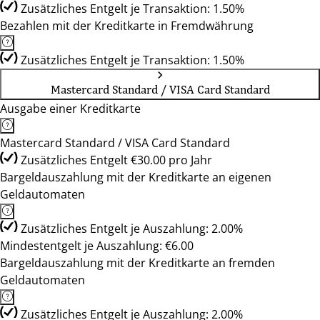
Zusätzliches Entgelt je Transaktion: 1.50%
Bezahlen mit der Kreditkarte in Fremdwährung
Zusätzliches Entgelt je Transaktion: 1.50%
Mastercard Standard / VISA Card Standard
Ausgabe einer Kreditkarte
Mastercard Standard / VISA Card Standard
Zusätzliches Entgelt €30.00 pro Jahr
Bargeldauszahlung mit der Kreditkarte an eigenen
Geldautomaten
Zusätzliches Entgelt je Auszahlung: 2.00%
Mindestentgelt je Auszahlung: €6.00
Bargeldauszahlung mit der Kreditkarte an fremden
Geldautomaten
Zusätzliches Entgelt je Auszahlung: 2.00%