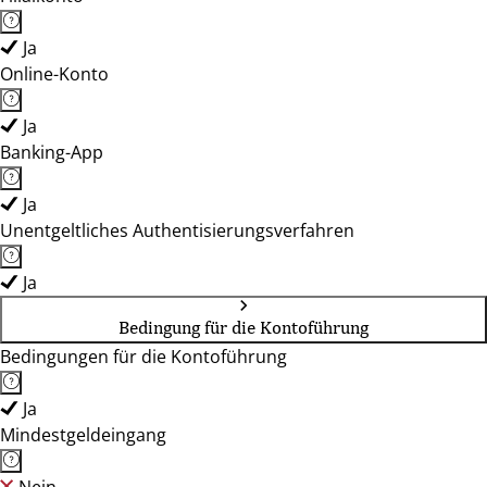
Ja
Online-Konto
Ja
Banking-App
Ja
Unentgeltliches Authentisierungsverfahren
Ja
Bedingung für die Kontoführung
Bedingungen für die Kontoführung
Ja
Mindestgeldeingang