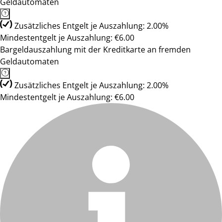
Geldautomaten
Zusätzliches Entgelt je Auszahlung: 2.00%
Mindestentgelt je Auszahlung: €6.00
Bargeldauszahlung mit der Kreditkarte an fremden
Geldautomaten
Zusätzliches Entgelt je Auszahlung: 2.00%
Mindestentgelt je Auszahlung: €6.00