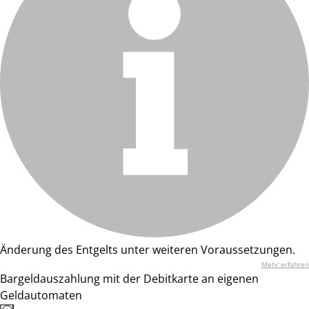
Änderung des Entgelts unter weiteren Voraussetzungen.
Mehr erfahren
Bargeldauszahlung mit der Debitkarte an eigenen
Geldautomaten