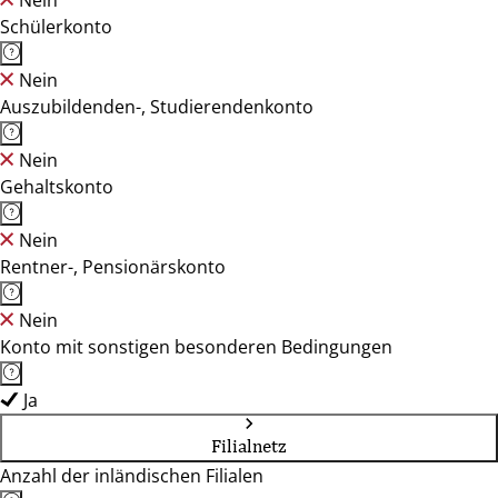
Nein
Schülerkonto
Nein
Auszubildenden-, Studierendenkonto
Nein
Gehaltskonto
Nein
Rentner-, Pensionärskonto
Nein
Konto mit sonstigen besonderen Bedingungen
Ja
Filialnetz
Anzahl der inländischen Filialen