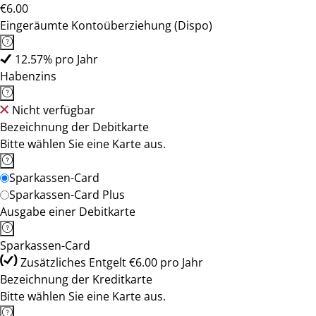
€6.00
Eingeräumte Kontoüberziehung (Dispo)
12.57% pro Jahr
Habenzins
Nicht verfügbar
Bezeichnung der Debitkarte
Bitte wählen Sie eine Karte aus.
Sparkassen-Card
Sparkassen-Card Plus
Ausgabe einer Debitkarte
Sparkassen-Card
Zusätzliches Entgelt €6.00 pro Jahr
Bezeichnung der Kreditkarte
Bitte wählen Sie eine Karte aus.