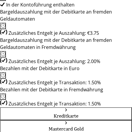
In der Kontoführung enthalten
Bargeldauszahlung mit der Debitkarte an fremden
Geldautomaten
Zusätzliches Entgelt je Auszahlung: €3.75
Bargeldauszahlung mit der Debitkarte an fremden
Geldautomaten in Fremdwährung
Zusätzliches Entgelt je Auszahlung: 2.00%
Bezahlen mit der Debitkarte in Euro
Zusätzliches Entgelt je Transaktion: 1.50%
Bezahlen mit der Debitkarte in Fremdwährung
Zusätzliches Entgelt je Transaktion: 1.50%
Kreditkarte
Mastercard Gold