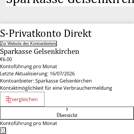
S-Privatkonto Direkt
Zur Website des Kontoanbieters
Sparkasse Gelsenkirchen
€6.00
Kontoführung pro Monat
Letzte Aktualisierung: 16/07/2026
Kontoanbieter: Sparkasse Gelsenkirchen
Kontaktmöglichkeit für eine Verbrauchermeldung
vergleichen
Übersicht
Kontoführung pro Monat