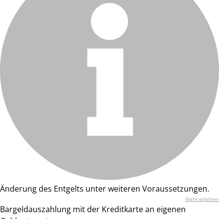
Änderung des Entgelts unter weiteren Voraussetzungen.
Mehr erfahren
Bargeldauszahlung mit der Kreditkarte an eigenen