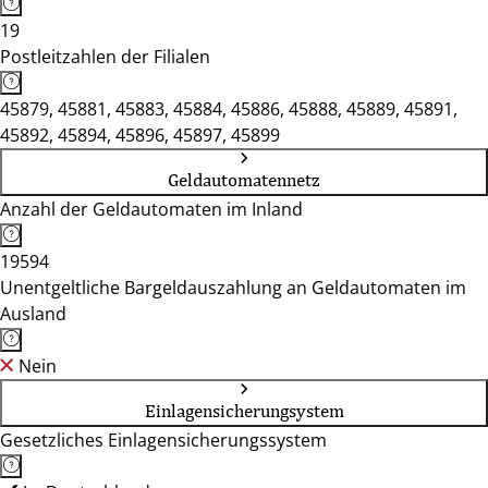
19
Postleitzahlen der Filialen
45879, 45881, 45883, 45884, 45886, 45888, 45889, 45891,
45892, 45894, 45896, 45897, 45899
Geldautomatennetz
Anzahl der Geldautomaten im Inland
19594
Unentgeltliche Bargeldauszahlung an Geldautomaten im
Ausland
Nein
Einlagensicherungsystem
Gesetzliches Einlagensicherungssystem