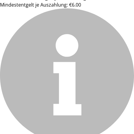
Mindestentgelt je Auszahlung: €6.00