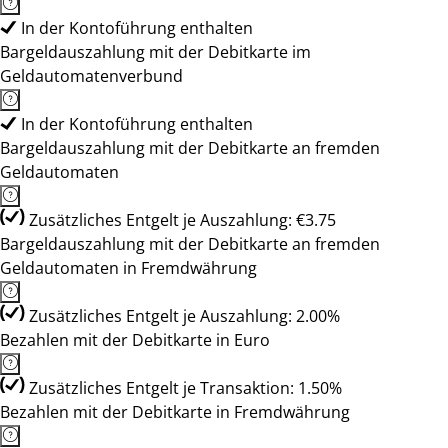
In der Kontoführung enthalten
Bargeldauszahlung mit der Debitkarte im
Geldautomatenverbund
In der Kontoführung enthalten
Bargeldauszahlung mit der Debitkarte an fremden
Geldautomaten
Zusätzliches Entgelt je Auszahlung: €3.75
Bargeldauszahlung mit der Debitkarte an fremden
Geldautomaten in Fremdwährung
Zusätzliches Entgelt je Auszahlung: 2.00%
Bezahlen mit der Debitkarte in Euro
Zusätzliches Entgelt je Transaktion: 1.50%
Bezahlen mit der Debitkarte in Fremdwährung