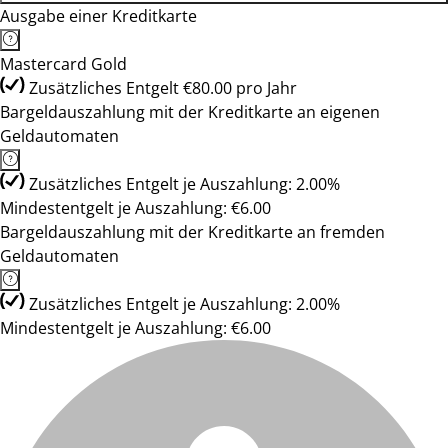
Ausgabe einer Kreditkarte
Mastercard Gold
Zusätzliches Entgelt €80.00 pro Jahr
Bargeldauszahlung mit der Kreditkarte an eigenen
Geldautomaten
Zusätzliches Entgelt je Auszahlung: 2.00%
Mindestentgelt je Auszahlung: €6.00
Bargeldauszahlung mit der Kreditkarte an fremden
Geldautomaten
Zusätzliches Entgelt je Auszahlung: 2.00%
Mindestentgelt je Auszahlung: €6.00