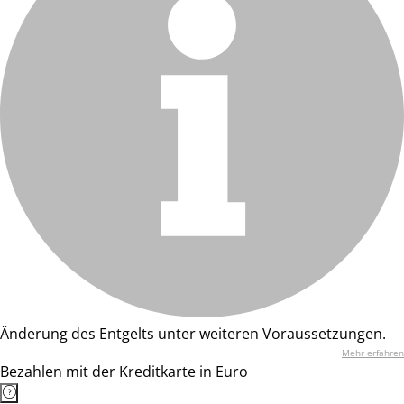
Änderung des Entgelts unter weiteren Voraussetzungen.
Mehr erfahren
Bezahlen mit der Kreditkarte in Euro