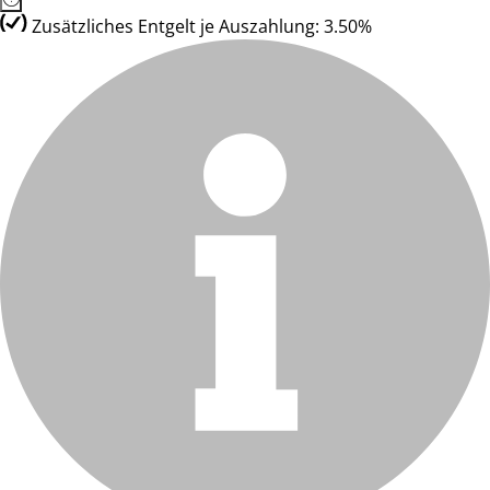
Zusätzliches Entgelt je Auszahlung: 3.50%