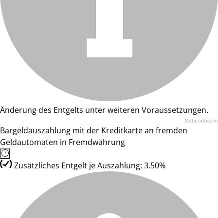
Änderung des Entgelts unter weiteren Voraussetzungen.
Mehr erfahren
Bargeldauszahlung mit der Kreditkarte an fremden
Geldautomaten in Fremdwährung
Zusätzliches Entgelt je Auszahlung: 3.50%