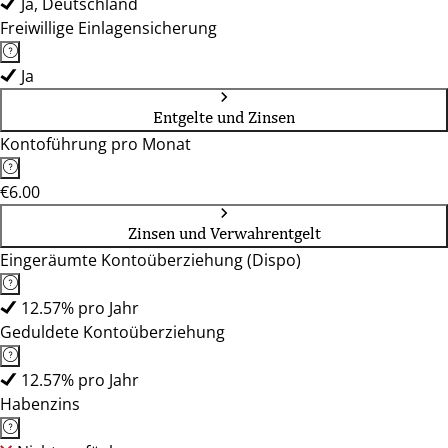
Ja, Deutschland
Freiwillige Einlagensicherung
Ja
Entgelte und Zinsen
Kontoführung pro Monat
€6.00
Zinsen und Verwahrentgelt
Eingeräumte Kontoüberziehung (Dispo)
12.57% pro Jahr
Geduldete Kontoüberziehung
12.57% pro Jahr
Habenzins