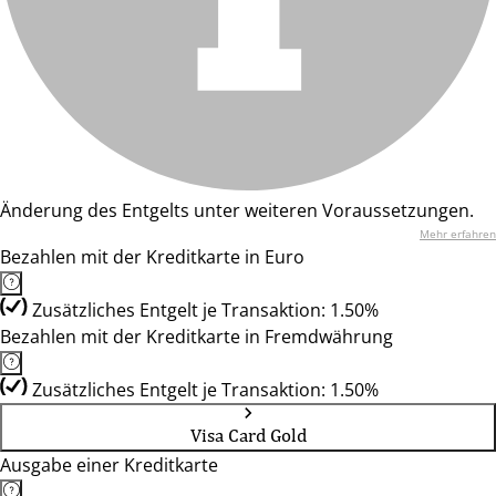
Änderung des Entgelts unter weiteren Voraussetzungen.
Mehr erfahren
Bezahlen mit der Kreditkarte in Euro
Zusätzliches Entgelt je Transaktion: 1.50%
Bezahlen mit der Kreditkarte in Fremdwährung
Zusätzliches Entgelt je Transaktion: 1.50%
Visa Card Gold
Ausgabe einer Kreditkarte