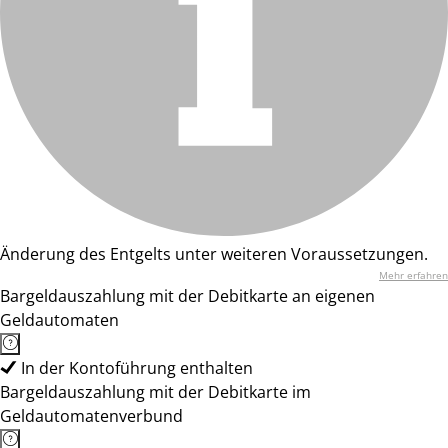
Änderung des Entgelts unter weiteren Voraussetzungen.
Mehr erfahren
Bargeldauszahlung mit der Debitkarte an eigenen
Geldautomaten
In der Kontoführung enthalten
Bargeldauszahlung mit der Debitkarte im
Geldautomatenverbund