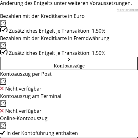
Änderung des Entgelts unter weiteren Voraussetzungen.
Mehr erfahren
Bezahlen mit der Kreditkarte in Euro
Zusätzliches Entgelt je Transaktion: 1.50%
Bezahlen mit der Kreditkarte in Fremdwährung
Zusätzliches Entgelt je Transaktion: 1.50%
Kontoauszüge
Kontoauszug per Post
Nicht verfügbar
Kontoauszug am Terminal
Nicht verfügbar
Online-Kontoauszug
In der Kontoführung enthalten