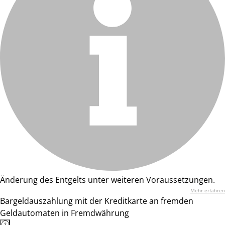
Änderung des Entgelts unter weiteren Voraussetzungen.
Mehr erfahren
Bargeldauszahlung mit der Kreditkarte an fremden
Geldautomaten in Fremdwährung