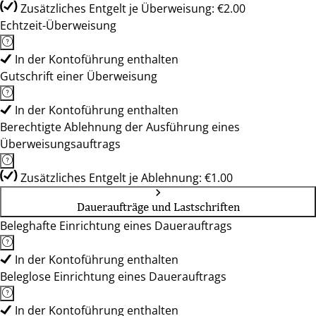
Zusätzliches Entgelt je Überweisung: €2.00
Echtzeit-Überweisung
In der Kontoführung enthalten
Gutschrift einer Überweisung
In der Kontoführung enthalten
Berechtigte Ablehnung der Ausführung eines
Überweisungsauftrags
Zusätzliches Entgelt je Ablehnung: €1.00
Daueraufträge und Lastschriften
Beleghafte Einrichtung eines Dauerauftrags
In der Kontoführung enthalten
Beleglose Einrichtung eines Dauerauftrags
In der Kontoführung enthalten