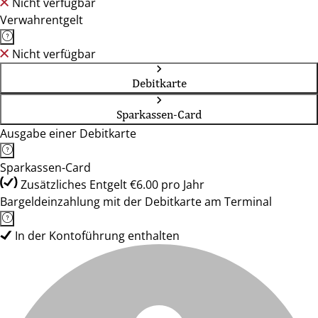
Nicht verfügbar
Verwahrentgelt
Nicht verfügbar
Debitkarte
Sparkassen-Card
Ausgabe einer Debitkarte
Sparkassen-Card
Zusätzliches Entgelt €6.00 pro Jahr
Bargeldeinzahlung mit der Debitkarte am Terminal
In der Kontoführung enthalten