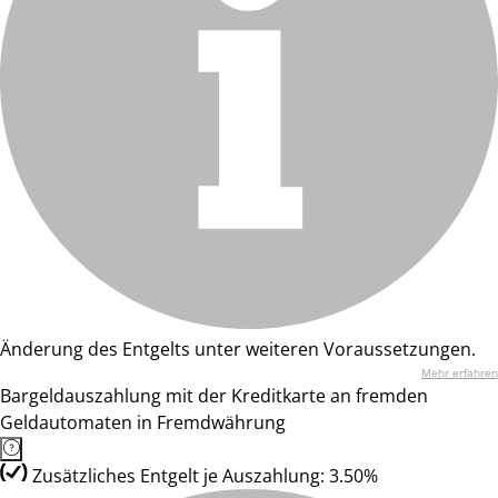
Änderung des Entgelts unter weiteren Voraussetzungen.
Mehr erfahren
Bargeldauszahlung mit der Kreditkarte an fremden
Geldautomaten in Fremdwährung
Zusätzliches Entgelt je Auszahlung: 3.50%