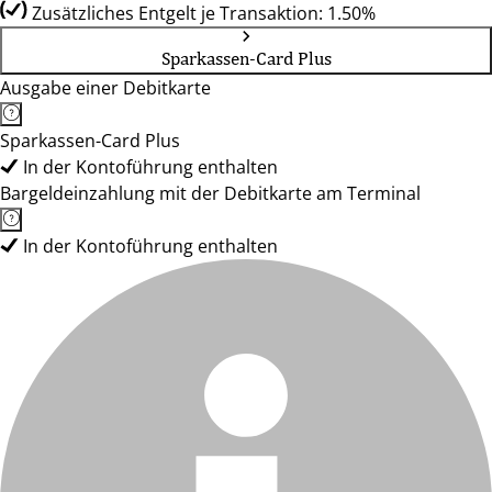
Zusätzliches Entgelt je Transaktion: 1.50%
Sparkassen-Card Plus
Ausgabe einer Debitkarte
Sparkassen-Card Plus
In der Kontoführung enthalten
Bargeldeinzahlung mit der Debitkarte am Terminal
In der Kontoführung enthalten