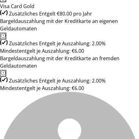
Visa Card Gold
Zusätzliches Entgelt €80.00 pro Jahr
Bargeldauszahlung mit der Kreditkarte an eigenen
Geldautomaten
Zusätzliches Entgelt je Auszahlung: 2.00%
Mindestentgelt je Auszahlung: €6.00
Bargeldauszahlung mit der Kreditkarte an fremden
Geldautomaten
Zusätzliches Entgelt je Auszahlung: 2.00%
Mindestentgelt je Auszahlung: €6.00