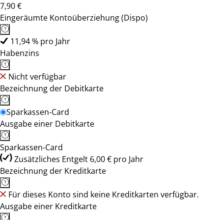
7,90 €
Eingeräumte Kontoüberziehung (Dispo)
11,94 % pro Jahr
Habenzins
Nicht verfügbar
Bezeichnung der Debitkarte
Sparkassen-Card
Ausgabe einer Debitkarte
Sparkassen-Card
Zusätzliches Entgelt 6,00 € pro Jahr
Bezeichnung der Kreditkarte
Für dieses Konto sind keine Kreditkarten verfügbar.
Ausgabe einer Kreditkarte