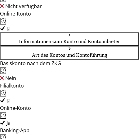
Nicht verfügbar
Online-Konto
Ja
Informationen zum Konto und Kontoanbieter
Art des Kontos und Kontoführung
Basiskonto nach dem ZKG
Nein
Filialkonto
Ja
Online-Konto
Ja
Banking-App