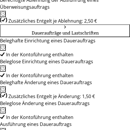
Berechtigte Ablehnung der Ausführung eines
Überweisungsauftrags
Zusätzliches Entgelt je Ablehnung: 2,50 €
Daueraufträge und Lastschriften
Beleghafte Einrichtung eines Dauerauftrags
In der Kontoführung enthalten
Beleglose Einrichtung eines Dauerauftrags
In der Kontoführung enthalten
Beleghafte Änderung eines Dauerauftrags
Zusätzliches Entgelt je Änderung: 1,50 €
Beleglose Änderung eines Dauerauftrags
In der Kontoführung enthalten
Ausführung eines Dauerauftrags