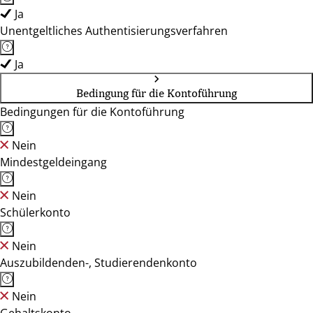
Ja
Unentgeltliches Authentisierungsverfahren
Ja
Bedingung für die Kontoführung
Bedingungen für die Kontoführung
Nein
Mindestgeldeingang
Nein
Schülerkonto
Nein
Auszubildenden-, Studierendenkonto
Nein