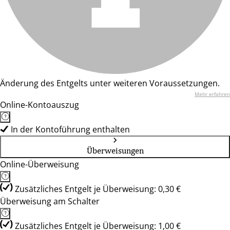
Änderung des Entgelts unter weiteren Voraussetzungen.
Mehr erfahren
Online-Kontoauszug
In der Kontoführung enthalten
Überweisungen
Online-Überweisung
Zusätzliches Entgelt je Überweisung: 0,30 €
Überweisung am Schalter
Zusätzliches Entgelt je Überweisung: 1,00 €