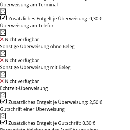
Überweisung am Terminal
Zusätzliches Entgelt je Überweisung: 0,30 €
Überweisung am Telefon
Nicht verfügbar
Sonstige Überweisung ohne Beleg
Nicht verfügbar
Sonstige Überweisung mit Beleg
Nicht verfügbar
Echtzeit-Überweisung
Zusätzliches Entgelt je Überweisung: 2,50 €
Gutschrift einer Überweisung
Zusätzliches Entgelt je Gutschrift: 0,30 €