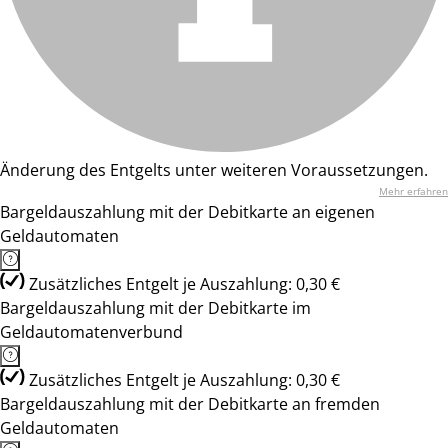
Änderung des Entgelts unter weiteren Voraussetzungen.
Mehr erfahren
Bargeldauszahlung mit der Debitkarte an eigenen
Geldautomaten
Zusätzliches Entgelt je Auszahlung: 0,30 €
Bargeldauszahlung mit der Debitkarte im
Geldautomatenverbund
Zusätzliches Entgelt je Auszahlung: 0,30 €
Bargeldauszahlung mit der Debitkarte an fremden
Geldautomaten