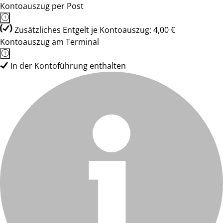
Kontoauszug per Post
Zusätzliches Entgelt je Kontoauszug: 4,00 €
Kontoauszug am Terminal
In der Kontoführung enthalten