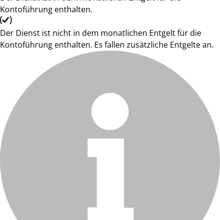
Kontoführung enthalten.
Der Dienst ist nicht in dem monatlichen Entgelt für die
Kontoführung enthalten. Es fallen zusätzliche Entgelte an.