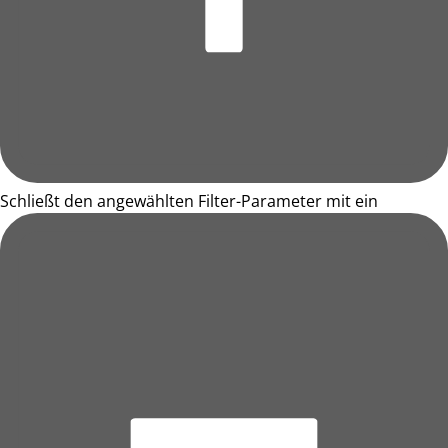
Schließt den angewählten Filter-Parameter mit ein