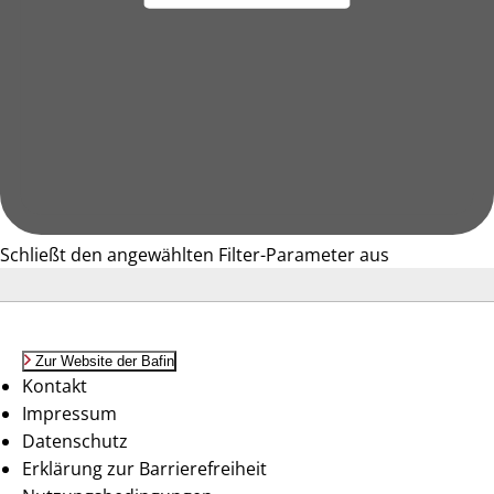
Schließt den angewählten Filter-Parameter aus
Zur Website der Bafin
Kontakt
Impressum
Datenschutz
Erklärung zur Barrierefreiheit