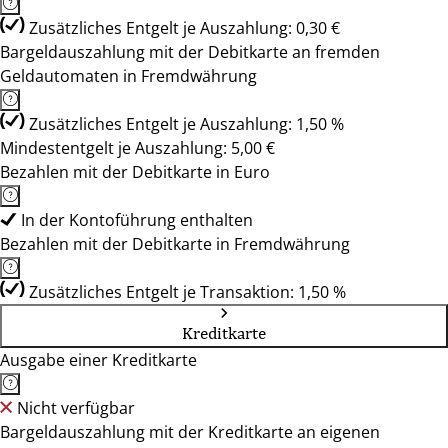
Zusätzliches Entgelt je Auszahlung: 0,30 €
Bargeldauszahlung mit der Debitkarte an fremden
Geldautomaten in Fremdwährung
Zusätzliches Entgelt je Auszahlung: 1,50 %
Mindestentgelt je Auszahlung: 5,00 €
Bezahlen mit der Debitkarte in Euro
In der Kontoführung enthalten
Bezahlen mit der Debitkarte in Fremdwährung
Zusätzliches Entgelt je Transaktion: 1,50 %
Kreditkarte
Ausgabe einer Kreditkarte
Nicht verfügbar
Bargeldauszahlung mit der Kreditkarte an eigenen