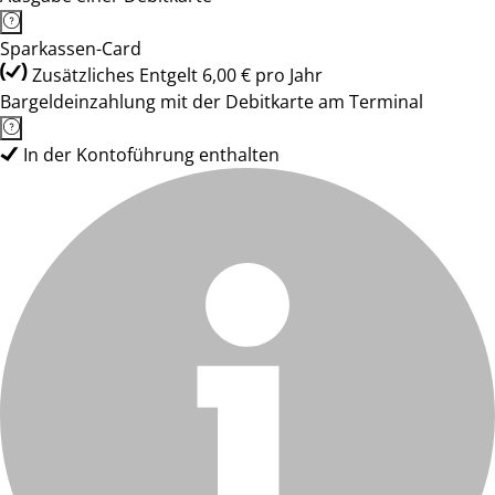
Sparkassen-Card
Zusätzliches Entgelt 6,00 € pro Jahr
Bargeldeinzahlung mit der Debitkarte am Terminal
In der Kontoführung enthalten