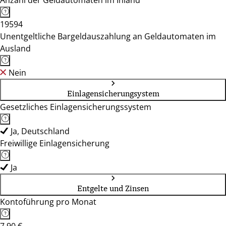
Anzahl der Geldautomaten im Inland
19594
Unentgeltliche Bargeldauszahlung an Geldautomaten im
Ausland
Nein
Einlagensicherungsystem
Gesetzliches Einlagensicherungssystem
Ja, Deutschland
Freiwillige Einlagensicherung
Ja
Entgelte und Zinsen
Kontoführung pro Monat