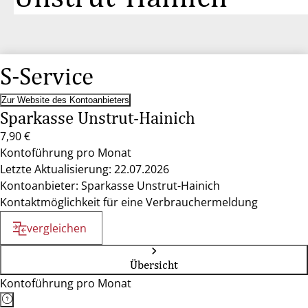
S-Service
Zur Website des Kontoanbieters
Sparkasse Unstrut-Hainich
7,90 €
Kontoführung pro Monat
Letzte Aktualisierung: 22.07.2026
Kontoanbieter: Sparkasse Unstrut-Hainich
Kontaktmöglichkeit für eine Verbrauchermeldung
vergleichen
Übersicht
Kontoführung pro Monat