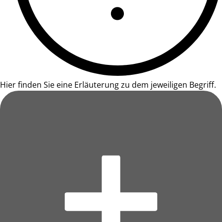
Hier finden Sie eine Erläuterung zu dem jeweiligen Begriff.