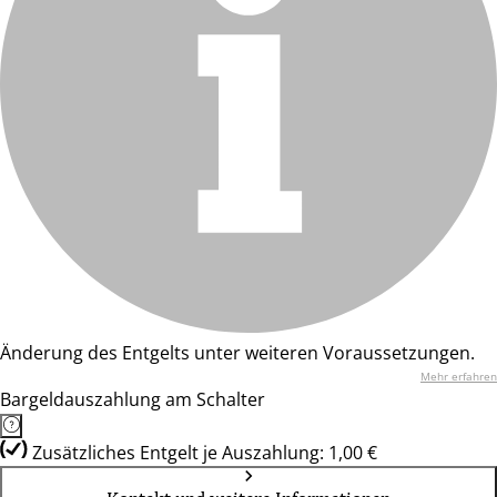
Änderung des Entgelts unter weiteren Voraussetzungen.
Mehr erfahren
Bargeldauszahlung am Schalter
Zusätzliches Entgelt je Auszahlung: 1,00 €