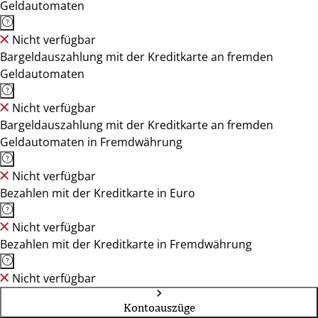
Geldautomaten
Nicht verfügbar
Bargeldauszahlung mit der Kreditkarte an fremden
Geldautomaten
Nicht verfügbar
Bargeldauszahlung mit der Kreditkarte an fremden
Geldautomaten in Fremdwährung
Nicht verfügbar
Bezahlen mit der Kreditkarte in Euro
Nicht verfügbar
Bezahlen mit der Kreditkarte in Fremdwährung
Nicht verfügbar
Kontoauszüge