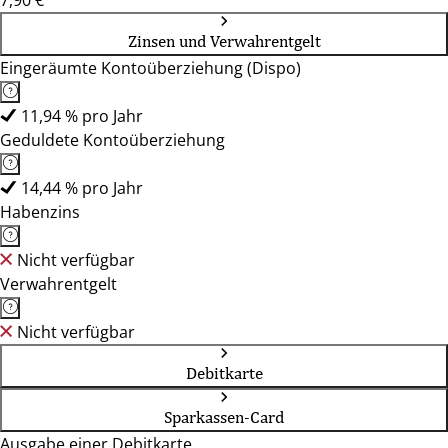
7,90 €
Zinsen und Verwahrentgelt
Eingeräumte Kontoüberziehung (Dispo)
11,94 % pro Jahr
Geduldete Kontoüberziehung
14,44 % pro Jahr
Habenzins
Nicht verfügbar
Verwahrentgelt
Nicht verfügbar
Debitkarte
Sparkassen-Card
Ausgabe einer Debitkarte