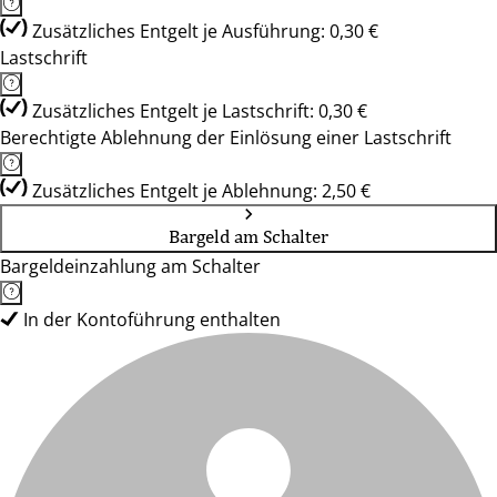
Zusätzliches Entgelt je Ausführung: 0,30 €
Lastschrift
Zusätzliches Entgelt je Lastschrift: 0,30 €
Berechtigte Ablehnung der Einlösung einer Lastschrift
Zusätzliches Entgelt je Ablehnung: 2,50 €
Bargeld am Schalter
Bargeldeinzahlung am Schalter
In der Kontoführung enthalten