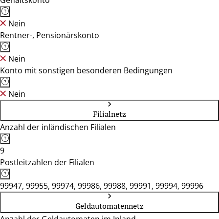
Gehaltskonto
Nein
Rentner-, Pensionärskonto
Nein
Konto mit sonstigen besonderen Bedingungen
Nein
Filialnetz
Anzahl der inländischen Filialen
9
Postleitzahlen der Filialen
99947, 99955, 99974, 99986, 99988, 99991, 99994, 99996
Geldautomatennetz