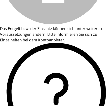
Das Entgelt bzw. der Zinssatz können sich unter weiteren
Voraussetzungen ändern. Bitte informieren Sie sich zu
Einzelheiten bei dem Kontoanbieter.