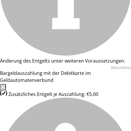
Änderung des Entgelts unter weiteren Voraussetzungen.
Mehr erfahren
Bargeldauszahlung mit der Debitkarte im
Geldautomatenverbund
Zusätzliches Entgelt je Auszahlung: €5.00