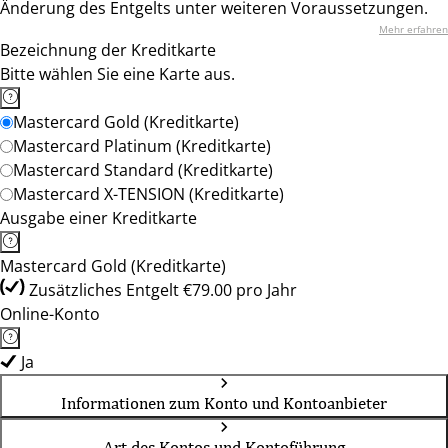
Änderung des Entgelts unter weiteren Voraussetzungen.
Mehr erfahren
Bezeichnung der Kreditkarte
Bitte wählen Sie eine Karte aus.
Mastercard Gold (Kreditkarte)
Mastercard Platinum (Kreditkarte)
Mastercard Standard (Kreditkarte)
Mastercard X-TENSION (Kreditkarte)
Ausgabe einer Kreditkarte
Mastercard Gold (Kreditkarte)
Zusätzliches Entgelt €79.00 pro Jahr
Online-Konto
Ja
Informationen zum Konto und Kontoanbieter
Art des Kontos und Kontoführung