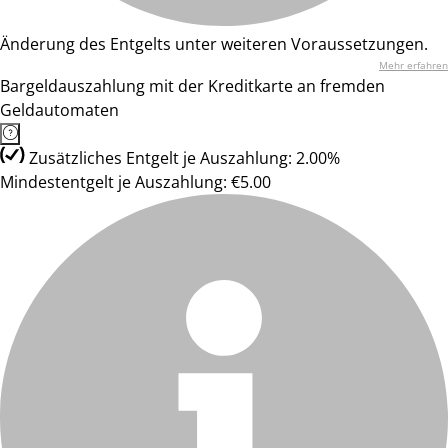
Änderung des Entgelts unter weiteren Voraussetzungen.
Mehr erfahren
Bargeldauszahlung mit der Kreditkarte an fremden
Geldautomaten
Zusätzliches Entgelt je Auszahlung: 2.00%
Mindestentgelt je Auszahlung: €5.00