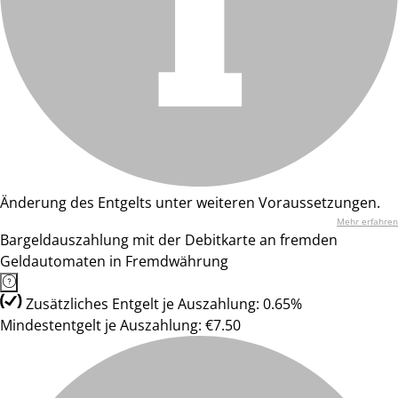
Änderung des Entgelts unter weiteren Voraussetzungen.
Mehr erfahren
Bargeldauszahlung mit der Debitkarte an fremden
Geldautomaten in Fremdwährung
Zusätzliches Entgelt je Auszahlung: 0.65%
Mindestentgelt je Auszahlung: €7.50