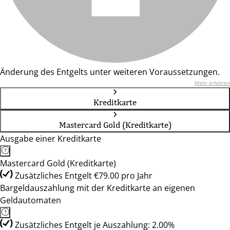
Änderung des Entgelts unter weiteren Voraussetzungen.
Mehr erfahren
Kreditkarte
Mastercard Gold (Kreditkarte)
Ausgabe einer Kreditkarte
Mastercard Gold (Kreditkarte)
Zusätzliches Entgelt €79.00 pro Jahr
Bargeldauszahlung mit der Kreditkarte an eigenen
Geldautomaten
Zusätzliches Entgelt je Auszahlung: 2.00%