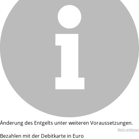
Änderung des Entgelts unter weiteren Voraussetzungen.
Mehr erfahren
Bezahlen mit der Debitkarte in Euro