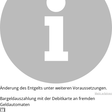
Änderung des Entgelts unter weiteren Voraussetzungen.
Mehr erfahren
Bargeldauszahlung mit der Debitkarte an fremden
Geldautomaten