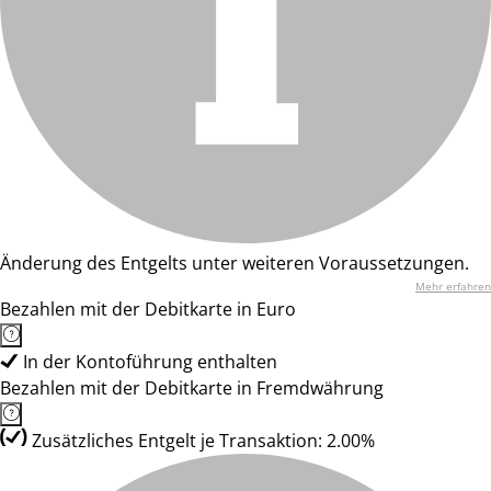
Änderung des Entgelts unter weiteren Voraussetzungen.
Mehr erfahren
Bezahlen mit der Debitkarte in Euro
In der Kontoführung enthalten
Bezahlen mit der Debitkarte in Fremdwährung
Zusätzliches Entgelt je Transaktion: 2.00%