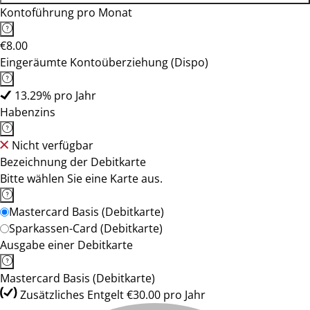
Kontoführung pro Monat
€8.00
Eingeräumte Kontoüberziehung (Dispo)
13.29% pro Jahr
Habenzins
Nicht verfügbar
Bezeichnung der Debitkarte
Bitte wählen Sie eine Karte aus.
Mastercard Basis (Debitkarte)
Sparkassen-Card (Debitkarte)
Ausgabe einer Debitkarte
Mastercard Basis (Debitkarte)
Zusätzliches Entgelt €30.00 pro Jahr