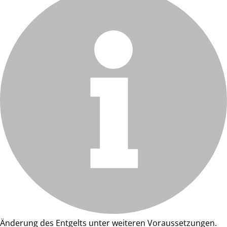
Änderung des Entgelts unter weiteren Voraussetzungen.