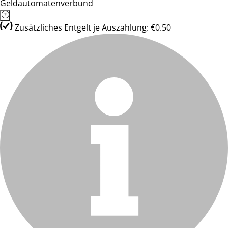
Geldautomatenverbund
Zusätzliches Entgelt je Auszahlung: €0.50