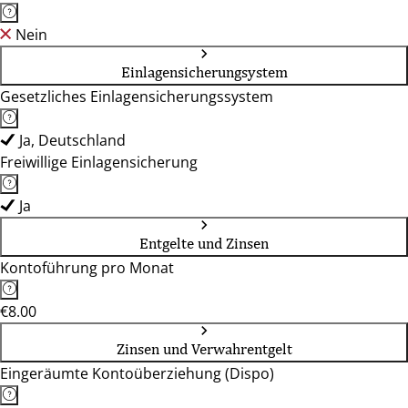
Nein
Einlagensicherungsystem
Gesetzliches Einlagensicherungssystem
Ja, Deutschland
Freiwillige Einlagensicherung
Ja
Entgelte und Zinsen
Kontoführung pro Monat
€8.00
Zinsen und Verwahrentgelt
Eingeräumte Kontoüberziehung (Dispo)