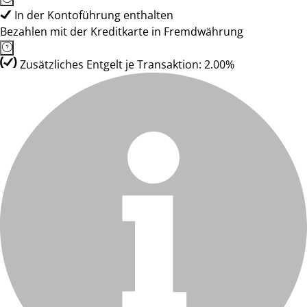
In der Kontoführung enthalten
Bezahlen mit der Kreditkarte in Fremdwährung
Zusätzliches Entgelt je Transaktion: 2.00%