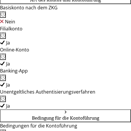
Basiskonto nach dem ZKG
Nein
Filialkonto
Ja
Online-Konto
Ja
Banking-App
Ja
Unentgeltliches Authentisierungsverfahren
Ja
Bedingung für die Kontoführung
Bedingungen für die Kontoführung