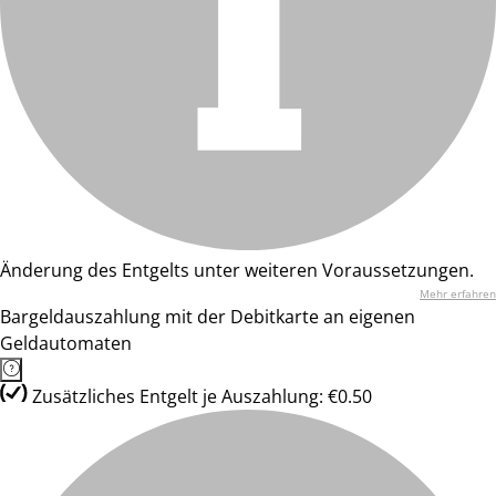
Änderung des Entgelts unter weiteren Voraussetzungen.
Mehr erfahren
Bargeldauszahlung mit der Debitkarte an eigenen
Geldautomaten
Zusätzliches Entgelt je Auszahlung: €0.50