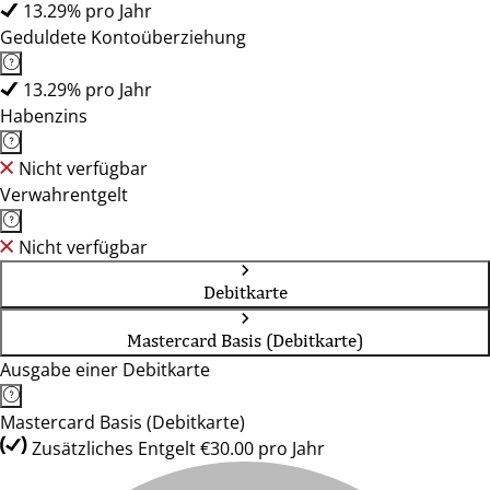
13.29% pro Jahr
Geduldete Kontoüberziehung
13.29% pro Jahr
Habenzins
Nicht verfügbar
Verwahrentgelt
Nicht verfügbar
Debitkarte
Mastercard Basis (Debitkarte)
Ausgabe einer Debitkarte
Mastercard Basis (Debitkarte)
Zusätzliches Entgelt €30.00 pro Jahr