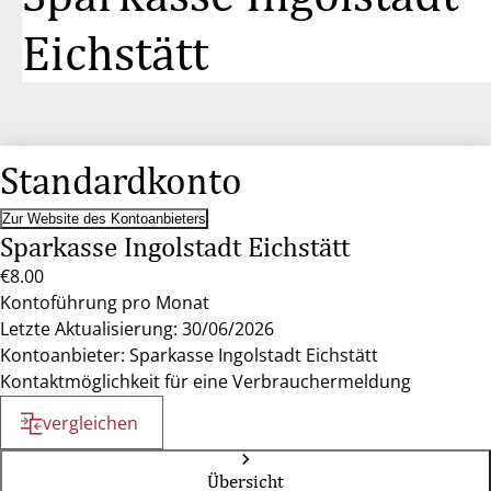
Eichstätt
Standardkonto
Zur Website des Kontoanbieters
Sparkasse Ingolstadt Eichstätt
€8.00
Kontoführung pro Monat
Letzte Aktualisierung: 30/06/2026
Kontoanbieter: Sparkasse Ingolstadt Eichstätt
Kontaktmöglichkeit für eine Verbrauchermeldung
vergleichen
Übersicht