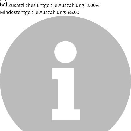
Zusätzliches Entgelt je Auszahlung: 2.00%
Mindestentgelt je Auszahlung: €5.00