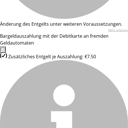
Änderung des Entgelts unter weiteren Voraussetzungen.
Mehr erfahren
Bargeldauszahlung mit der Debitkarte an fremden
Geldautomaten
Zusätzliches Entgelt je Auszahlung: €7.50