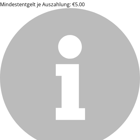
Mindestentgelt je Auszahlung: €5.00