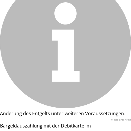
Änderung des Entgelts unter weiteren Voraussetzungen.
Mehr erfahren
Bargeldauszahlung mit der Debitkarte im