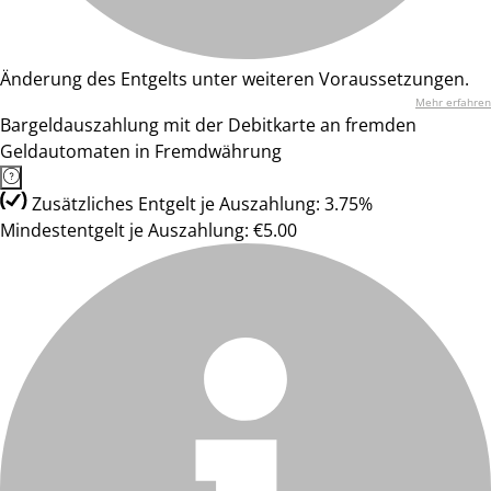
Änderung des Entgelts unter weiteren Voraussetzungen.
Mehr erfahren
Bargeldauszahlung mit der Debitkarte an fremden
Geldautomaten in Fremdwährung
Zusätzliches Entgelt je Auszahlung: 3.75%
Mindestentgelt je Auszahlung: €5.00