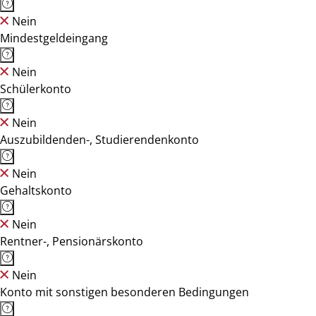
Nein
Mindestgeldeingang
Nein
Schülerkonto
Nein
Auszubildenden-, Studierendenkonto
Nein
Gehaltskonto
Nein
Rentner-, Pensionärskonto
Nein
Konto mit sonstigen besonderen Bedingungen