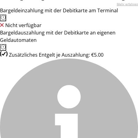
Mehr erfahren
Bargeldeinzahlung mit der Debitkarte am Terminal
Nicht verfügbar
Bargeldauszahlung mit der Debitkarte an eigenen
Geldautomaten
Zusätzliches Entgelt je Auszahlung: €5.00