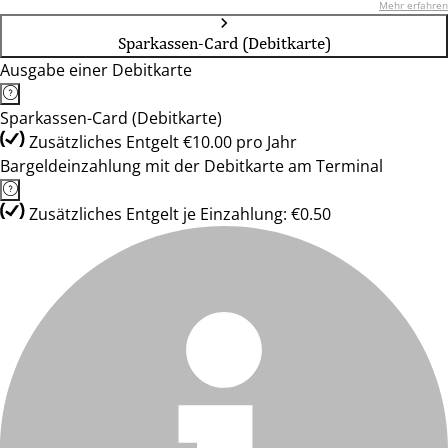
Mehr erfahren
Sparkassen-Card (Debitkarte)
Ausgabe einer Debitkarte
Sparkassen-Card (Debitkarte)
Zusätzliches Entgelt €10.00 pro Jahr
Bargeldeinzahlung mit der Debitkarte am Terminal
Zusätzliches Entgelt je Einzahlung: €0.50