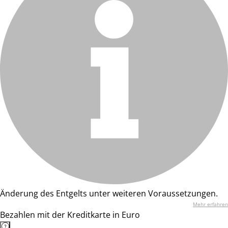
Änderung des Entgelts unter weiteren Voraussetzungen.
Mehr erfahren
Bezahlen mit der Kreditkarte in Euro