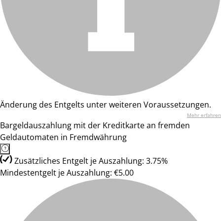
Änderung des Entgelts unter weiteren Voraussetzungen.
Mehr erfahren
Bargeldauszahlung mit der Kreditkarte an fremden
Geldautomaten in Fremdwährung
Zusätzliches Entgelt je Auszahlung: 3.75%
Mindestentgelt je Auszahlung: €5.00