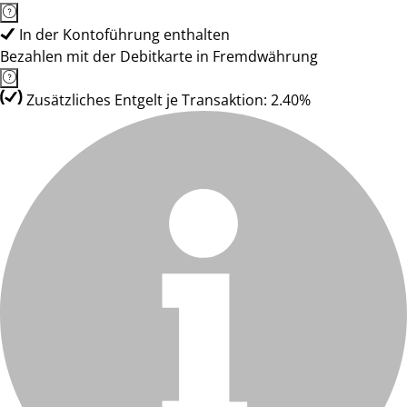
In der Kontoführung enthalten
Bezahlen mit der Debitkarte in Fremdwährung
Zusätzliches Entgelt je Transaktion: 2.40%