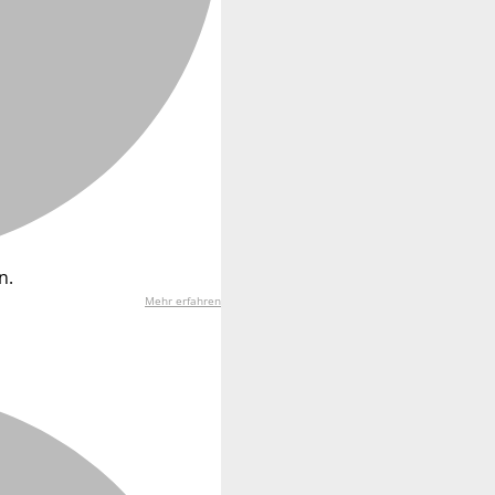
n.
Mehr erfahren