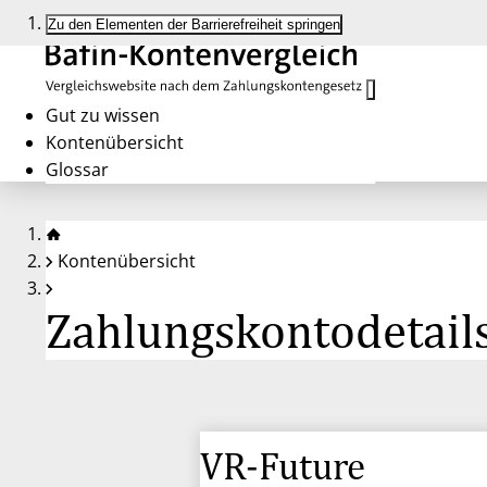
Zu den Elementen der Barrierefreiheit springen
Gut zu wissen
Kontenübersicht
Glossar
Kontenübersicht
Zahlungskontodetails
VR-Future