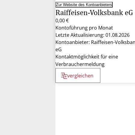
Zur Website des Kontoanbieters
Raiffeisen-Volksbank eG
0,00 €
Kontoführung pro Monat
Letzte Aktualisierung: 01.08.2026
Kontoanbieter: Raiffeisen-Volksba
eG
Kontaktmöglichkeit für eine
Verbrauchermeldung
vergleichen