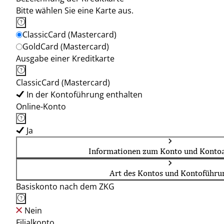
Bitte wählen Sie eine Karte aus.
ClassicCard (Mastercard)
GoldCard (Mastercard)
Ausgabe einer Kreditkarte
ClassicCard (Mastercard)
In der Kontoführung enthalten
Online-Konto
Ja
Informationen zum Konto und Kontoa
Art des Kontos und Kontoführu
Basiskonto nach dem ZKG
Nein
Filialkonto