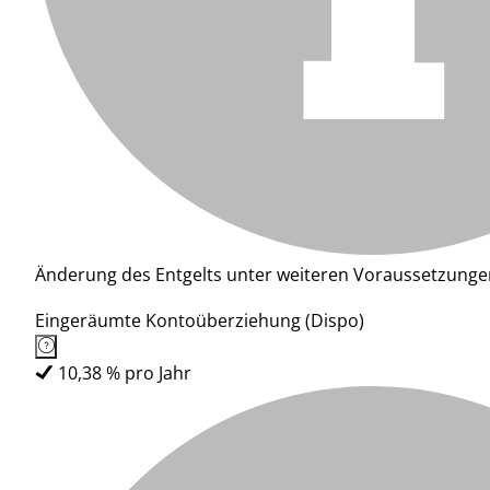
Änderung des Entgelts unter weiteren Voraussetzunge
Eingeräumte Kontoüberziehung (Dispo)
10,38 % pro Jahr