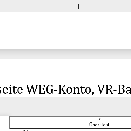
seite WEG-Konto, VR-Ba
Übersicht