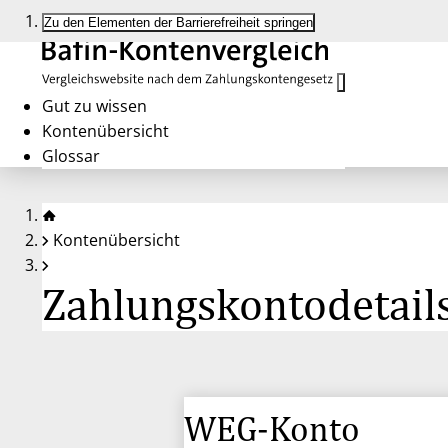
Zu den Elementen der Barrierefreiheit springen
Gut zu wissen
Kontenübersicht
Glossar
Kontenübersicht
Zahlungskontodetail
WEG-Konto