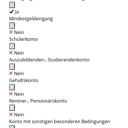
Ja
Mindestgeldeingang
Nein
Schülerkonto
Nein
Auszubildenden-, Studierendenkonto
Nein
Gehaltskonto
Nein
Rentner-, Pensionärskonto
Nein
Konto mit sonstigen besonderen Bedingungen