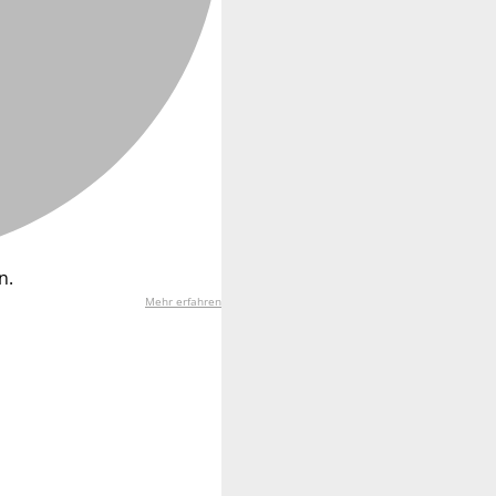
n.
Mehr erfahren