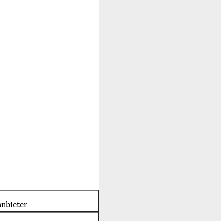
nbieter