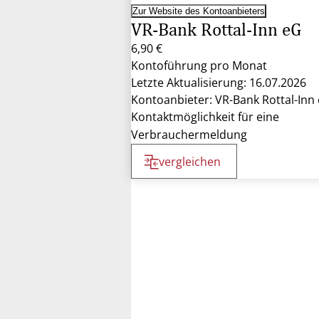
Zur Website des Kontoanbieters
VR-Bank Rottal-Inn eG
6,90 €
Kontoführung pro Monat
Letzte Aktualisierung: 16.07.2026
Kontoanbieter: VR-Bank Rottal-Inn
Kontaktmöglichkeit für eine
Verbrauchermeldung
vergleichen