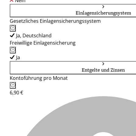
Nein
Einlagensicherungsystem
Gesetzliches Einlagensicherungssystem
Ja, Deutschland
Freiwillige Einlagensicherung
Ja
Entgelte und Zinsen
Kontoführung pro Monat
6,90 €