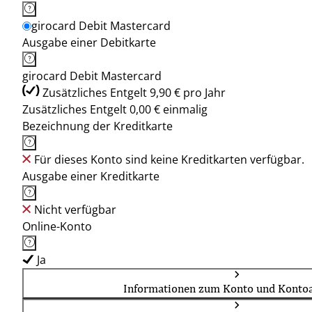
girocard Debit Mastercard
Ausgabe einer Debitkarte
girocard Debit Mastercard
Zusätzliches Entgelt 9,90 € pro Jahr
Zusätzliches Entgelt 0,00 € einmalig
Bezeichnung der Kreditkarte
Für dieses Konto sind keine Kreditkarten verfügbar.
Ausgabe einer Kreditkarte
Nicht verfügbar
Online-Konto
Ja
Informationen zum Konto und Kontoa