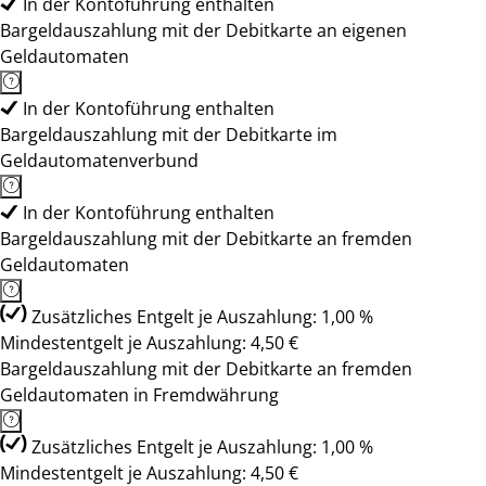
In der Kontoführung enthalten
Bargeldauszahlung mit der Debitkarte an eigenen
Geldautomaten
In der Kontoführung enthalten
Bargeldauszahlung mit der Debitkarte im
Geldautomatenverbund
In der Kontoführung enthalten
Bargeldauszahlung mit der Debitkarte an fremden
Geldautomaten
Zusätzliches Entgelt je Auszahlung: 1,00 %
Mindestentgelt je Auszahlung: 4,50 €
Bargeldauszahlung mit der Debitkarte an fremden
Geldautomaten in Fremdwährung
Zusätzliches Entgelt je Auszahlung: 1,00 %
Mindestentgelt je Auszahlung: 4,50 €