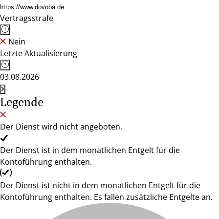
https://www.dovoba.de
Vertragsstrafe
Nein
Letzte Aktualisierung
03.08.2026
Legende
Der Dienst wird nicht angeboten.
Der Dienst ist in dem monatlichen Entgelt für die
Kontoführung enthalten.
Der Dienst ist nicht in dem monatlichen Entgelt für die
Kontoführung enthalten. Es fallen zusätzliche Entgelte an.