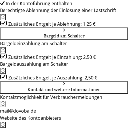
In der Kontoführung enthalten
Berechtigte Ablehnung der Einlösung einer Lastschrift
Zusätzliches Entgelt je Ablehnung: 1,25 €
Bargeld am Schalter
Bargeldeinzahlung am Schalter
Zusätzliches Entgelt je Einzahlung: 2,50 €
Bargeldauszahlung am Schalter
Zusätzliches Entgelt je Auszahlung: 2,50 €
Kontakt und weitere Informationen
Kontaktmöglichkeit für Verbrauchermeldungen
mail@dovoba.de
Website des Kontoanbieters