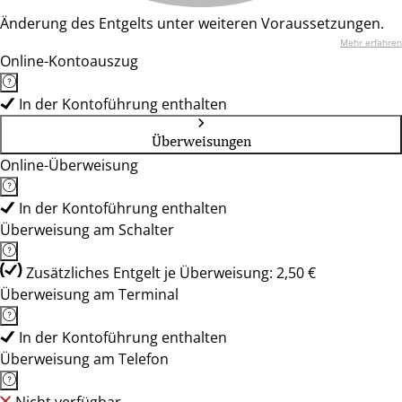
Änderung des Entgelts unter weiteren Voraussetzungen.
Mehr erfahren
Online-Kontoauszug
In der Kontoführung enthalten
Überweisungen
Online-Überweisung
In der Kontoführung enthalten
Überweisung am Schalter
Zusätzliches Entgelt je Überweisung: 2,50 €
Überweisung am Terminal
In der Kontoführung enthalten
Überweisung am Telefon