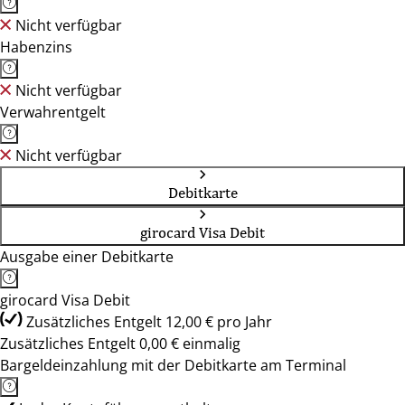
Nicht verfügbar
Habenzins
Nicht verfügbar
Verwahrentgelt
Nicht verfügbar
Debitkarte
girocard Visa Debit
Ausgabe einer Debitkarte
girocard Visa Debit
Zusätzliches Entgelt 12,00 € pro Jahr
Zusätzliches Entgelt 0,00 € einmalig
Bargeldeinzahlung mit der Debitkarte am Terminal