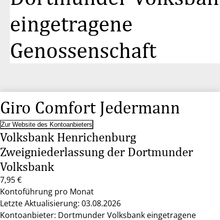
eingetragene
Genossenschaft
Giro Comfort Jedermann
Zur Website des Kontoanbieters
Volksbank Henrichenburg
Zweigniederlassung der Dortmunder
Volksbank
7,95 €
Kontoführung pro Monat
Letzte Aktualisierung: 03.08.2026
Kontoanbieter: Dortmunder Volksbank eingetragene