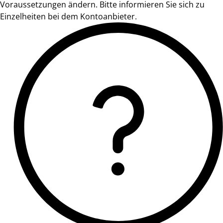
Voraussetzungen ändern. Bitte informieren Sie sich zu
Einzelheiten bei dem Kontoanbieter.