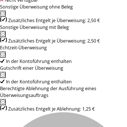
Nicht verfügbar
Sonstige Überweisung ohne Beleg
Zusätzliches Entgelt je Überweisung: 2,50 €
Sonstige Überweisung mit Beleg
Zusätzliches Entgelt je Überweisung: 2,50 €
Echtzeit-Überweisung
In der Kontoführung enthalten
Gutschrift einer Überweisung
In der Kontoführung enthalten
Berechtigte Ablehnung der Ausführung eines
Überweisungsauftrags
Zusätzliches Entgelt je Ablehnung: 1,25 €