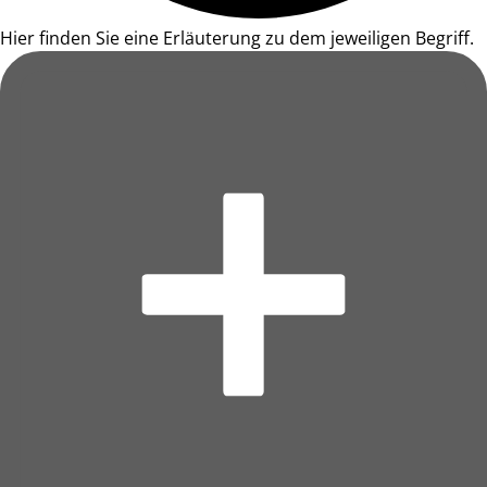
Hier finden Sie eine Erläuterung zu dem jeweiligen Begriff.