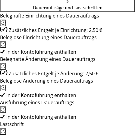
Daueraufträge und Lastschriften
Beleghafte Einrichtung eines Dauerauftrags
Zusätzliches Entgelt je Einrichtung: 2,50 €
Beleglose Einrichtung eines Dauerauftrags
In der Kontoführung enthalten
Beleghafte Änderung eines Dauerauftrags
Zusätzliches Entgelt je Änderung: 2,50 €
Beleglose Änderung eines Dauerauftrags
In der Kontoführung enthalten
Ausführung eines Dauerauftrags
In der Kontoführung enthalten
Lastschrift