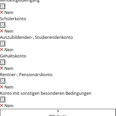
Mindestgeldeingang
Nein
Schülerkonto
Nein
Auszubildenden-, Studierendenkonto
Nein
Gehaltskonto
Nein
Rentner-, Pensionärskonto
Nein
Konto mit sonstigen besonderen Bedingungen
Nein