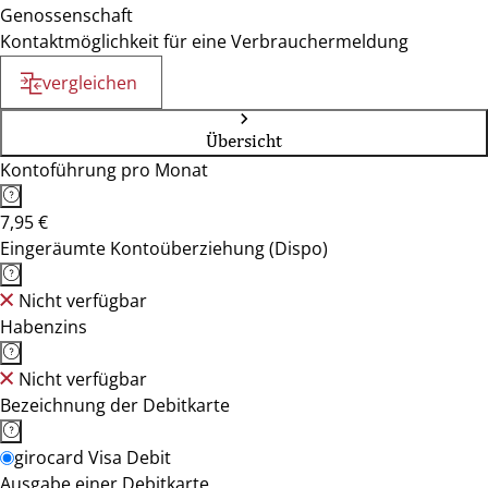
Genossenschaft
Kontaktmöglichkeit für eine Verbrauchermeldung
vergleichen
Übersicht
Kontoführung pro Monat
7,95 €
Eingeräumte Kontoüberziehung (Dispo)
Nicht verfügbar
Habenzins
Nicht verfügbar
Bezeichnung der Debitkarte
girocard Visa Debit
Ausgabe einer Debitkarte