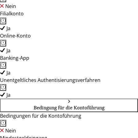
Nein
Filialkonto
Ja
Online-Konto
Ja
Banking-App
Ja
Unentgeltliches Authentisierungsverfahren
Ja
Bedingung für die Kontoführung
Bedingungen für die Kontoführung
Nein