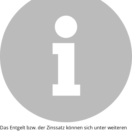
Das Entgelt bzw. der Zinssatz können sich unter weiteren