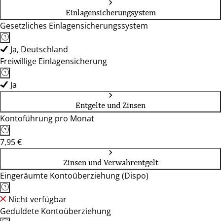
Einlagensicherungsystem
Gesetzliches Einlagensicherungssystem
Ja, Deutschland
Freiwillige Einlagensicherung
Ja
Entgelte und Zinsen
Kontoführung pro Monat
7,95 €
Zinsen und Verwahrentgelt
Eingeräumte Kontoüberziehung (Dispo)
Nicht verfügbar
Geduldete Kontoüberziehung