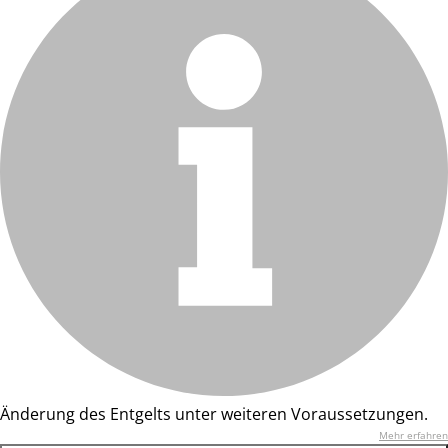
Änderung des Entgelts unter weiteren Voraussetzungen.
Mehr erfahren