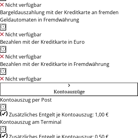
Nicht verfügbar
Bargeldauszahlung mit der Kreditkarte an fremden
Geldautomaten in Fremdwährung
Nicht verfügbar
Bezahlen mit der Kreditkarte in Euro
Nicht verfügbar
Bezahlen mit der Kreditkarte in Fremdwährung
Nicht verfügbar
Kontoauszüge
Kontoauszug per Post
Zusätzliches Entgelt je Kontoauszug: 1,00 €
Kontoauszug am Terminal
Zusätzliches Entgelt je Kontoauszug: 0,50 €