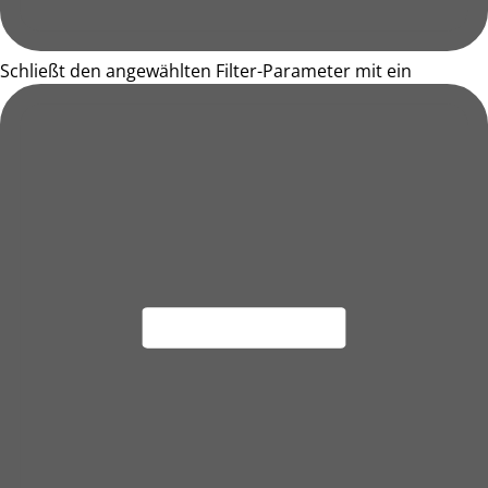
Schließt den angewählten Filter-Parameter mit ein