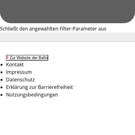
Schließt den angewählten Filter-Parameter aus
Zur Website der Bafin
Kontakt
Impressum
Datenschutz
Erklärung zur Barrierefreiheit
Nutzungsbedingungen