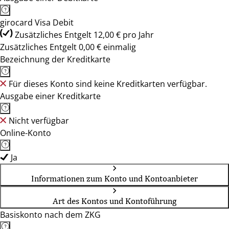
girocard Visa Debit
Zusätzliches Entgelt 12,00 € pro Jahr
Zusätzliches Entgelt 0,00 € einmalig
Bezeichnung der Kreditkarte
Für dieses Konto sind keine Kreditkarten verfügbar.
Ausgabe einer Kreditkarte
Nicht verfügbar
Online-Konto
Ja
Informationen zum Konto und Kontoanbieter
Art des Kontos und Kontoführung
Basiskonto nach dem ZKG