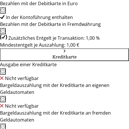
Bezahlen mit der Debitkarte in Euro
In der Kontoführung enthalten
Bezahlen mit der Debitkarte in Fremdwährung
Zusätzliches Entgelt je Transaktion: 1,00 %
Mindestentgelt je Auszahlung: 1,00 €
Kreditkarte
Ausgabe einer Kreditkarte
Nicht verfügbar
Bargeldauszahlung mit der Kreditkarte an eigenen
Geldautomaten
Nicht verfügbar
Bargeldauszahlung mit der Kreditkarte an fremden
Geldautomaten