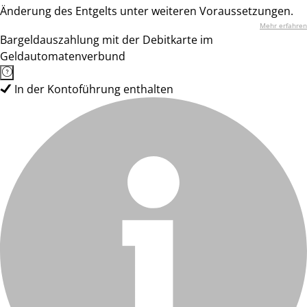
Änderung des Entgelts unter weiteren Voraussetzungen.
Mehr erfahren
Bargeldauszahlung mit der Debitkarte im
Geldautomatenverbund
In der Kontoführung enthalten