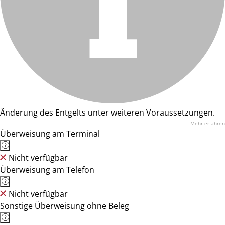
Änderung des Entgelts unter weiteren Voraussetzungen.
Mehr erfahren
Überweisung am Terminal
Nicht verfügbar
Überweisung am Telefon
Nicht verfügbar
Sonstige Überweisung ohne Beleg