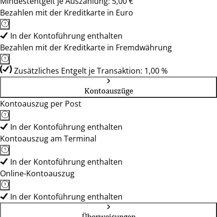
Mindestentgelt je Auszahlung: 5,00 €
Bezahlen mit der Kreditkarte in Euro
In der Kontoführung enthalten
Bezahlen mit der Kreditkarte in Fremdwährung
Zusätzliches Entgelt je Transaktion: 1,00 %
Kontoauszüge
Kontoauszug per Post
In der Kontoführung enthalten
Kontoauszug am Terminal
In der Kontoführung enthalten
Online-Kontoauszug
In der Kontoführung enthalten
Überweisungen