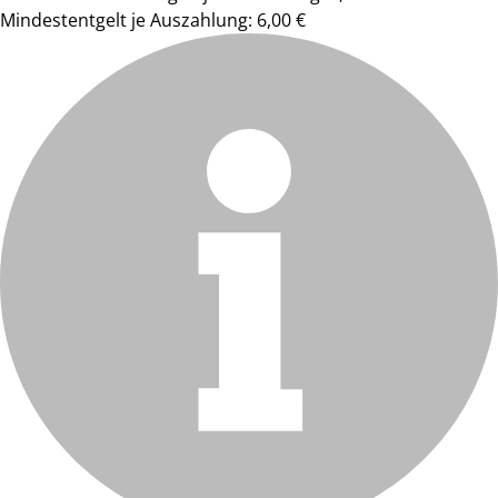
Mindestentgelt je Auszahlung: 6,00 €