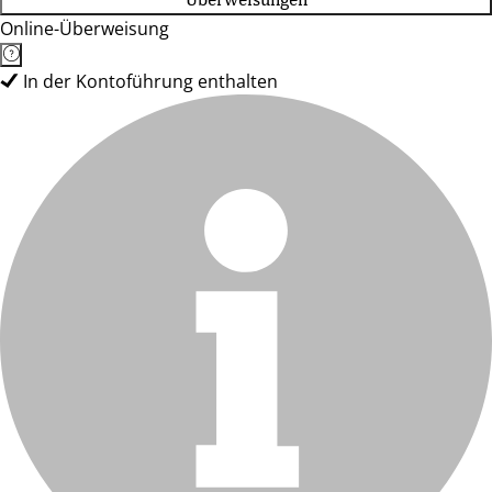
Online-Überweisung
In der Kontoführung enthalten