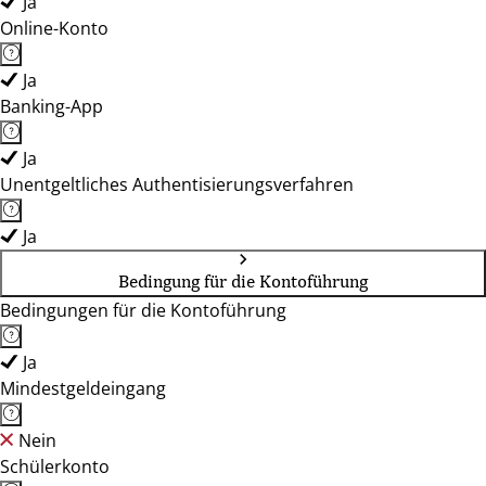
Ja
Online-Konto
Ja
Banking-App
Ja
Unentgeltliches Authentisierungsverfahren
Ja
Bedingung für die Kontoführung
Bedingungen für die Kontoführung
Ja
Mindestgeldeingang
Nein
Schülerkonto