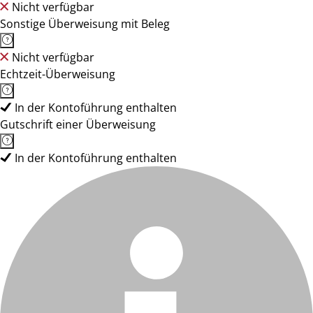
Nicht verfügbar
Sonstige Überweisung mit Beleg
Nicht verfügbar
Echtzeit-Überweisung
In der Kontoführung enthalten
Gutschrift einer Überweisung
In der Kontoführung enthalten