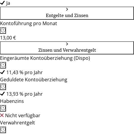
Ja
Entgelte und Zinsen
Kontoführung pro Monat
13,00 €
Zinsen und Verwahrentgelt
Eingeräumte Kontoüberziehung (Dispo)
11,43 % pro Jahr
Geduldete Kontoüberziehung
13,93 % pro Jahr
Habenzins
Nicht verfügbar
Verwahrentgelt