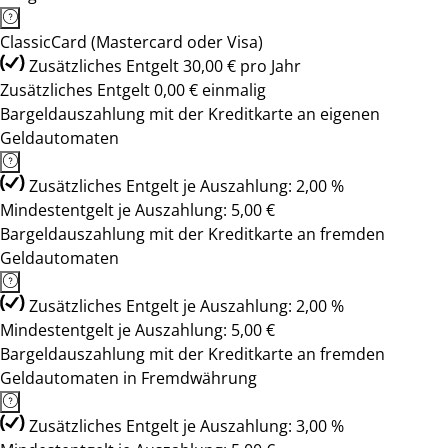
ClassicCard (Mastercard oder Visa)
Zusätzliches Entgelt 30,00 € pro Jahr
Zusätzliches Entgelt 0,00 € einmalig
Bargeldauszahlung mit der Kreditkarte an eigenen
Geldautomaten
Zusätzliches Entgelt je Auszahlung: 2,00 %
Mindestentgelt je Auszahlung: 5,00 €
Bargeldauszahlung mit der Kreditkarte an fremden
Geldautomaten
Zusätzliches Entgelt je Auszahlung: 2,00 %
Mindestentgelt je Auszahlung: 5,00 €
Bargeldauszahlung mit der Kreditkarte an fremden
Geldautomaten in Fremdwährung
Zusätzliches Entgelt je Auszahlung: 3,00 %