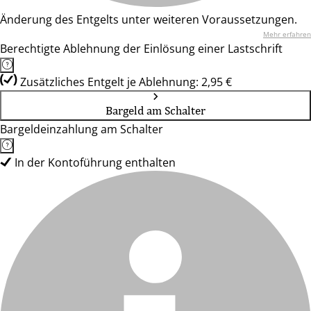
Änderung des Entgelts unter weiteren Voraussetzungen.
Mehr erfahren
Berechtigte Ablehnung der Einlösung einer Lastschrift
Zusätzliches Entgelt je Ablehnung: 2,95 €
Bargeld am Schalter
Bargeldeinzahlung am Schalter
In der Kontoführung enthalten