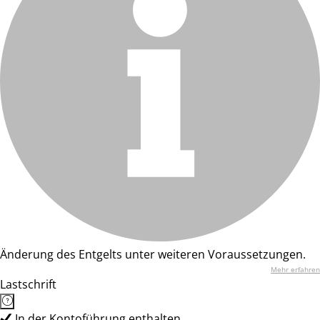
Änderung des Entgelts unter weiteren Voraussetzungen.
Mehr erfahren
Lastschrift
In der Kontoführung enthalten