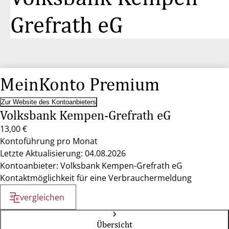
Grefrath eG
MeinKonto Premium
Zur Website des Kontoanbieters
Volksbank Kempen-Grefrath eG
13,00 €
Kontoführung pro Monat
Letzte Aktualisierung: 04.08.2026
Kontoanbieter: Volksbank Kempen-Grefrath eG
Kontaktmöglichkeit für eine Verbrauchermeldung
vergleichen
Übersicht