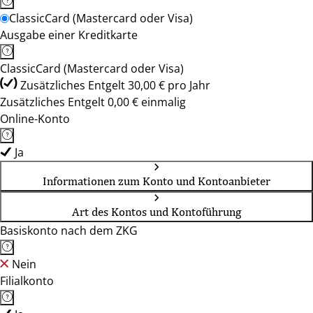
ClassicCard (Mastercard oder Visa)
Ausgabe einer Kreditkarte
ClassicCard (Mastercard oder Visa)
Zusätzliches Entgelt 30,00 € pro Jahr
Zusätzliches Entgelt 0,00 € einmalig
Online-Konto
Ja
Informationen zum Konto und Kontoanbieter
Art des Kontos und Kontoführung
Basiskonto nach dem ZKG
Nein
Filialkonto