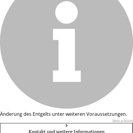
Änderung des Entgelts unter weiteren Voraussetzungen.
Mehr erfahren
Kontakt und weitere Informationen