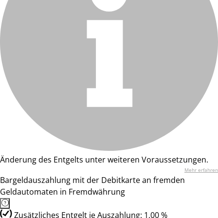
Änderung des Entgelts unter weiteren Voraussetzungen.
Mehr erfahren
Bargeldauszahlung mit der Debitkarte an fremden
Geldautomaten in Fremdwährung
Zusätzliches Entgelt je Auszahlung: 1,00 %