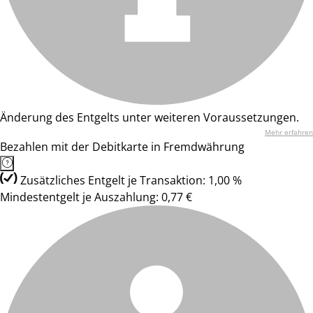
Änderung des Entgelts unter weiteren Voraussetzungen.
Mehr erfahren
Bezahlen mit der Debitkarte in Fremdwährung
Zusätzliches Entgelt je Transaktion: 1,00 %
Mindestentgelt je Auszahlung: 0,77 €