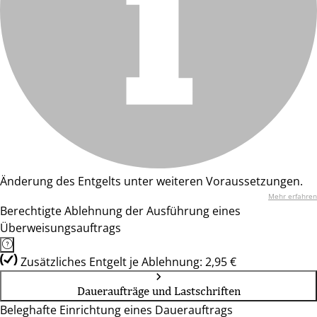
Änderung des Entgelts unter weiteren Voraussetzungen.
Mehr erfahren
Berechtigte Ablehnung der Ausführung eines
Überweisungsauftrags
Zusätzliches Entgelt je Ablehnung: 2,95 €
Daueraufträge und Lastschriften
Beleghafte Einrichtung eines Dauerauftrags