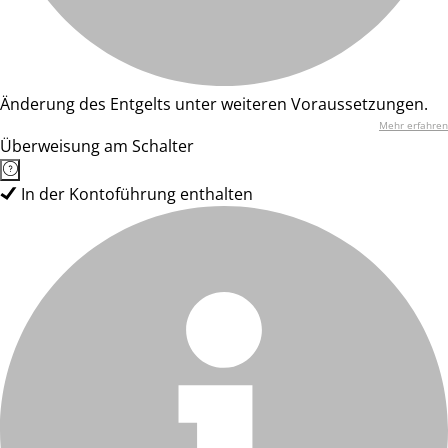
Änderung des Entgelts unter weiteren Voraussetzungen.
Mehr erfahren
Überweisung am Schalter
In der Kontoführung enthalten