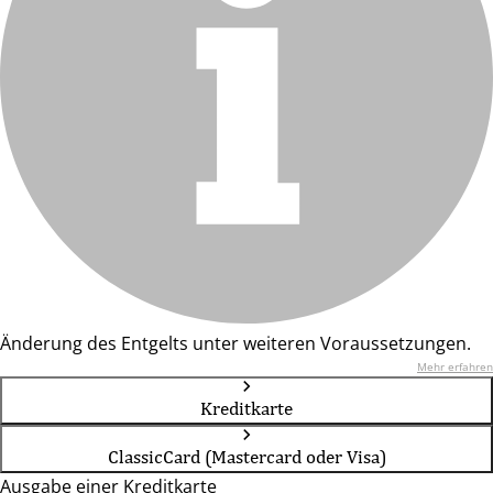
Änderung des Entgelts unter weiteren Voraussetzungen.
Mehr erfahren
Kreditkarte
ClassicCard (Mastercard oder Visa)
Ausgabe einer Kreditkarte