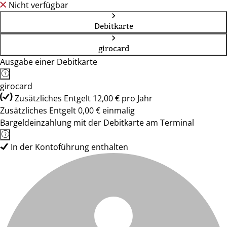
Nicht verfügbar
Debitkarte
girocard
Ausgabe einer Debitkarte
girocard
Zusätzliches Entgelt 12,00 € pro Jahr
Zusätzliches Entgelt 0,00 € einmalig
Bargeldeinzahlung mit der Debitkarte am Terminal
In der Kontoführung enthalten