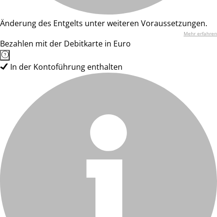
Änderung des Entgelts unter weiteren Voraussetzungen.
Mehr erfahren
Bezahlen mit der Debitkarte in Euro
In der Kontoführung enthalten