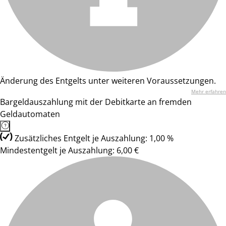
Änderung des Entgelts unter weiteren Voraussetzungen.
Mehr erfahren
Bargeldauszahlung mit der Debitkarte an fremden
Geldautomaten
Zusätzliches Entgelt je Auszahlung: 1,00 %
Mindestentgelt je Auszahlung: 6,00 €