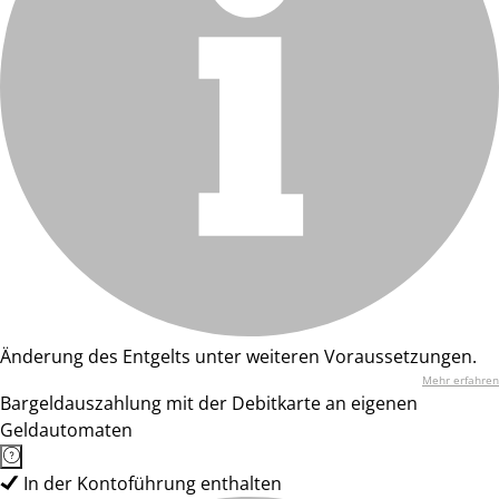
Änderung des Entgelts unter weiteren Voraussetzungen.
Mehr erfahren
Bargeldauszahlung mit der Debitkarte an eigenen
Geldautomaten
In der Kontoführung enthalten