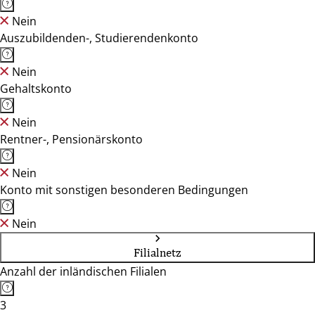
Nein
Auszubildenden-, Studierendenkonto
Nein
Gehaltskonto
Nein
Rentner-, Pensionärskonto
Nein
Konto mit sonstigen besonderen Bedingungen
Nein
Filialnetz
Anzahl der inländischen Filialen
3