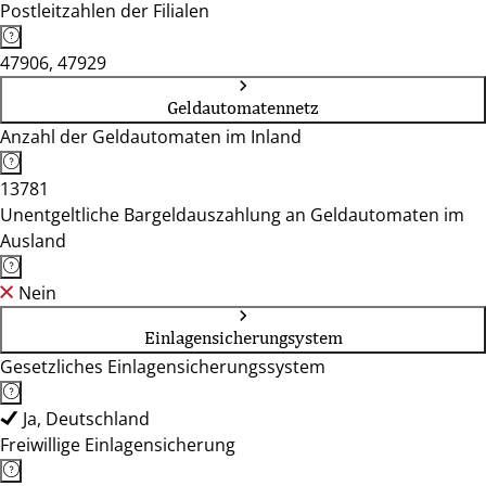
Postleitzahlen der Filialen
47906, 47929
Geldautomatennetz
Anzahl der Geldautomaten im Inland
13781
Unentgeltliche Bargeldauszahlung an Geldautomaten im
Ausland
Nein
Einlagensicherungsystem
Gesetzliches Einlagensicherungssystem
Ja, Deutschland
Freiwillige Einlagensicherung