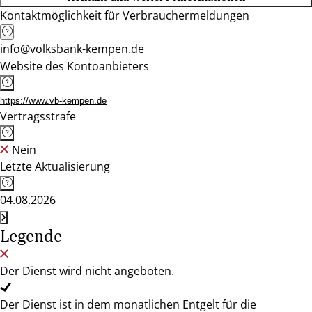
Kontaktmöglichkeit für Verbrauchermeldungen
info@volksbank-kempen.de
Website des Kontoanbieters
https://www.vb-kempen.de
Vertragsstrafe
Nein
Letzte Aktualisierung
04.08.2026
Legende
Der Dienst wird nicht angeboten.
Der Dienst ist in dem monatlichen Entgelt für die