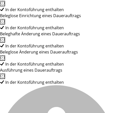
In der Kontoführung enthalten
Beleglose Einrichtung eines Dauerauftrags
In der Kontoführung enthalten
Beleghafte Änderung eines Dauerauftrags
In der Kontoführung enthalten
Beleglose Änderung eines Dauerauftrags
In der Kontoführung enthalten
Ausführung eines Dauerauftrags
In der Kontoführung enthalten