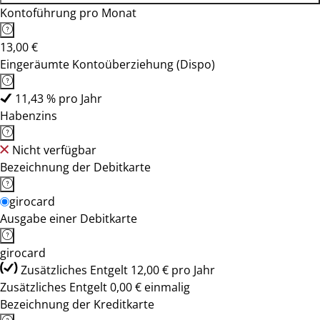
Kontoführung pro Monat
13,00 €
Eingeräumte Kontoüberziehung (Dispo)
11,43 % pro Jahr
Habenzins
Nicht verfügbar
Bezeichnung der Debitkarte
girocard
Ausgabe einer Debitkarte
girocard
Zusätzliches Entgelt 12,00 € pro Jahr
Zusätzliches Entgelt 0,00 € einmalig
Bezeichnung der Kreditkarte