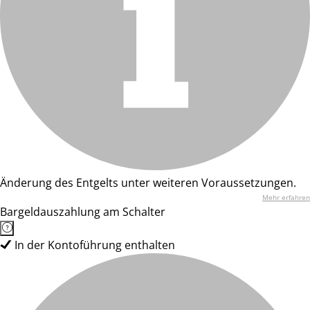
Änderung des Entgelts unter weiteren Voraussetzungen.
Mehr erfahren
Bargeldauszahlung am Schalter
In der Kontoführung enthalten