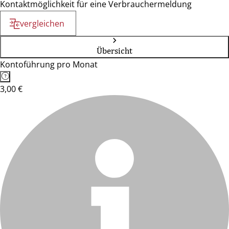
Kontaktmöglichkeit für eine Verbrauchermeldung
vergleichen
Übersicht
Kontoführung pro Monat
3,00 €