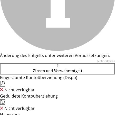
Änderung des Entgelts unter weiteren Voraussetzungen.
Mehr erfahren
Zinsen und Verwahrentgelt
Eingeräumte Kontoüberziehung (Dispo)
Nicht verfügbar
Geduldete Kontoüberziehung
Nicht verfügbar
Habenzins