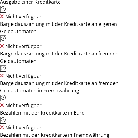
Ausgabe einer Kreditkarte
Nicht verfügbar
Bargeldauszahlung mit der Kreditkarte an eigenen
Geldautomaten
Nicht verfügbar
Bargeldauszahlung mit der Kreditkarte an fremden
Geldautomaten
Nicht verfügbar
Bargeldauszahlung mit der Kreditkarte an fremden
Geldautomaten in Fremdwährung
Nicht verfügbar
Bezahlen mit der Kreditkarte in Euro
Nicht verfügbar
Bezahlen mit der Kreditkarte in Fremdwährung