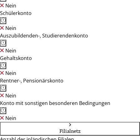
Nein
Schülerkonto
Nein
Auszubildenden-, Studierendenkonto
Nein
Gehaltskonto
Nein
Rentner-, Pensionärskonto
Nein
Konto mit sonstigen besonderen Bedingungen
Nein
Filialnetz
Anzahl der inländischen Filialen