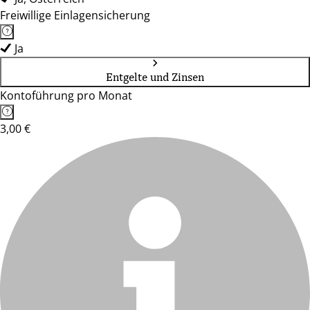
Freiwillige Einlagensicherung
Ja
Entgelte und Zinsen
Kontoführung pro Monat
3,00 €