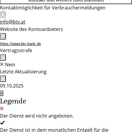
Kontaktmöglichkeit für Verbrauchermeldungen
info@btv.at
Website des Kontoanbieters
https://www.btv-bank.de
Vertragsstrafe
Nein
Letzte Aktualisierung
09.10.2025
Legende
Der Dienst wird nicht angeboten.
Der Dienst ist in dem monatlichen Entgelt für die