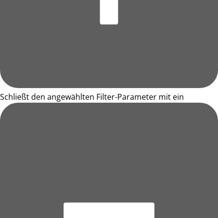
Schließt den angewählten Filter-Parameter mit ein