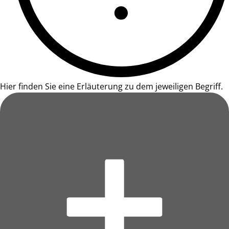
Hier finden Sie eine Erläuterung zu dem jeweiligen Begriff.