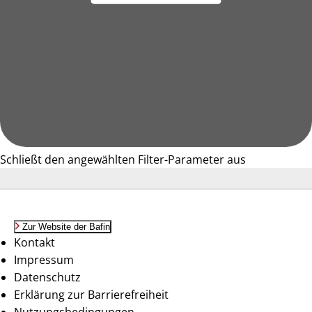
Schließt den angewählten Filter-Parameter aus
Zur Website der Bafin
Kontakt
Impressum
Datenschutz
Erklärung zur Barrierefreiheit