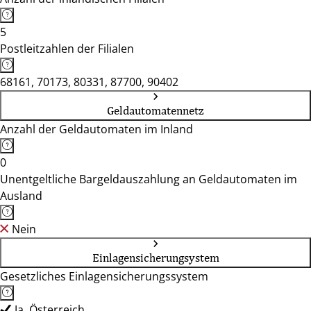
5
Postleitzahlen der Filialen
68161, 70173, 80331, 87700, 90402
Geldautomatennetz
Anzahl der Geldautomaten im Inland
0
Unentgeltliche Bargeldauszahlung an Geldautomaten im
Ausland
Nein
Einlagensicherungsystem
Gesetzliches Einlagensicherungssystem
Ja, Österreich