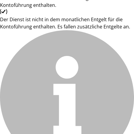
Kontoführung enthalten.
Der Dienst ist nicht in dem monatlichen Entgelt für die
Kontoführung enthalten. Es fallen zusätzliche Entgelte an.