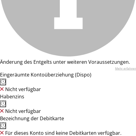
Änderung des Entgelts unter weiteren Voraussetzungen.
Mehr erfahren
Eingeräumte Kontoüberziehung (Dispo)
Nicht verfügbar
Habenzins
Nicht verfügbar
Bezeichnung der Debitkarte
Für dieses Konto sind keine Debitkarten verfügbar.