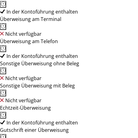
In der Kontoführung enthalten
Überweisung am Terminal
Nicht verfügbar
Überweisung am Telefon
In der Kontoführung enthalten
Sonstige Überweisung ohne Beleg
Nicht verfügbar
Sonstige Überweisung mit Beleg
Nicht verfügbar
Echtzeit-Überweisung
In der Kontoführung enthalten
Gutschrift einer Überweisung