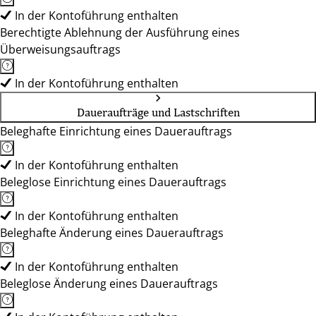
In der Kontoführung enthalten
Berechtigte Ablehnung der Ausführung eines
Überweisungsauftrags
In der Kontoführung enthalten
Daueraufträge und Lastschriften
Beleghafte Einrichtung eines Dauerauftrags
In der Kontoführung enthalten
Beleglose Einrichtung eines Dauerauftrags
In der Kontoführung enthalten
Beleghafte Änderung eines Dauerauftrags
In der Kontoführung enthalten
Beleglose Änderung eines Dauerauftrags