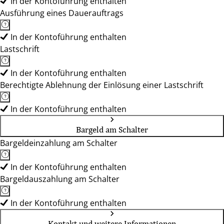
In der Kontoführung enthalten
Ausführung eines Dauerauftrags
In der Kontoführung enthalten
Lastschrift
In der Kontoführung enthalten
Berechtigte Ablehnung der Einlösung einer Lastschrift
In der Kontoführung enthalten
Bargeld am Schalter
Bargeldeinzahlung am Schalter
In der Kontoführung enthalten
Bargeldauszahlung am Schalter
In der Kontoführung enthalten
Kontakt und weitere Informationen