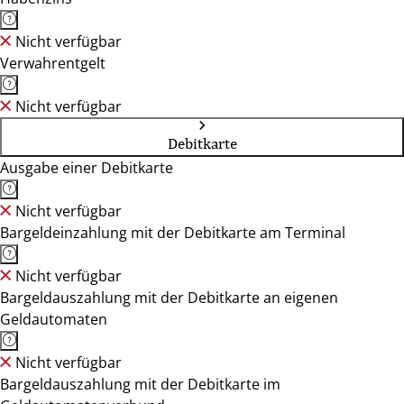
Nicht verfügbar
Verwahrentgelt
Nicht verfügbar
Debitkarte
Ausgabe einer Debitkarte
Nicht verfügbar
Bargeldeinzahlung mit der Debitkarte am Terminal
Nicht verfügbar
Bargeldauszahlung mit der Debitkarte an eigenen
Geldautomaten
Nicht verfügbar
Bargeldauszahlung mit der Debitkarte im