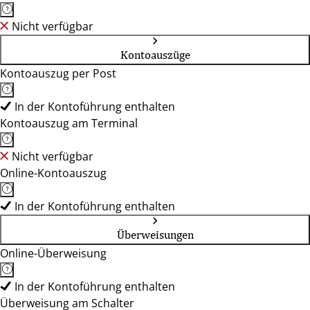
Nicht verfügbar
Kontoauszüge
Kontoauszug per Post
In der Kontoführung enthalten
Kontoauszug am Terminal
Nicht verfügbar
Online-Kontoauszug
In der Kontoführung enthalten
Überweisungen
Online-Überweisung
In der Kontoführung enthalten
Überweisung am Schalter