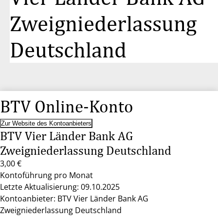
Zweigniederlassung
Deutschland
BTV Online-Konto
Zur Website des Kontoanbieters
BTV Vier Länder Bank AG
Zweigniederlassung Deutschland
3,00 €
Kontoführung pro Monat
Letzte Aktualisierung: 09.10.2025
Kontoanbieter: BTV Vier Länder Bank AG
Zweigniederlassung Deutschland