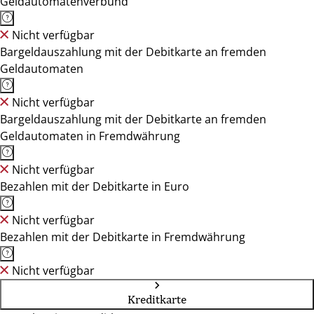
Geldautomatenverbund
Nicht verfügbar
Bargeldauszahlung mit der Debitkarte an fremden
Geldautomaten
Nicht verfügbar
Bargeldauszahlung mit der Debitkarte an fremden
Geldautomaten in Fremdwährung
Nicht verfügbar
Bezahlen mit der Debitkarte in Euro
Nicht verfügbar
Bezahlen mit der Debitkarte in Fremdwährung
Nicht verfügbar
Kreditkarte