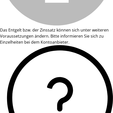
Das Entgelt bzw. der Zinssatz können sich unter weiteren
Voraussetzungen ändern. Bitte informieren Sie sich zu
Einzelheiten bei dem Kontoanbieter.