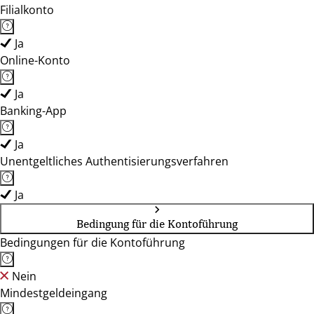
Filialkonto
Ja
Online-Konto
Ja
Banking-App
Ja
Unentgeltliches Authentisierungsverfahren
Ja
Bedingung für die Kontoführung
Bedingungen für die Kontoführung
Nein
Mindestgeldeingang