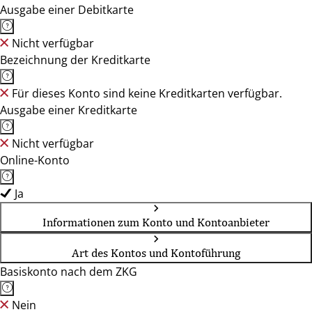
Ausgabe einer Debitkarte
Nicht verfügbar
Bezeichnung der Kreditkarte
Für dieses Konto sind keine Kreditkarten verfügbar.
Ausgabe einer Kreditkarte
Nicht verfügbar
Online-Konto
Ja
Informationen zum Konto und Kontoanbieter
Art des Kontos und Kontoführung
Basiskonto nach dem ZKG
Nein