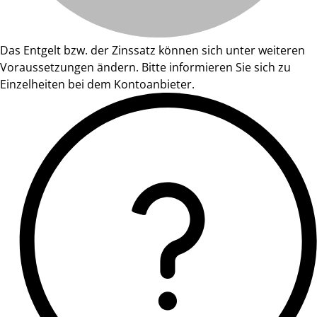
Das Entgelt bzw. der Zinssatz können sich unter weiteren
Voraussetzungen ändern. Bitte informieren Sie sich zu
Einzelheiten bei dem Kontoanbieter.