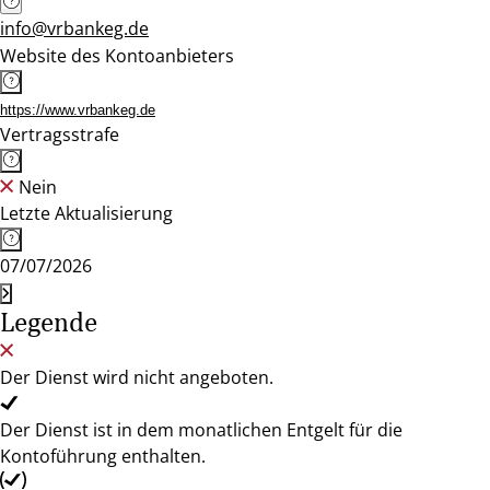
info@vrbankeg.de
Website des Kontoanbieters
https://www.vrbankeg.de
Vertragsstrafe
Nein
Letzte Aktualisierung
07/07/2026
Legende
Der Dienst wird nicht angeboten.
Der Dienst ist in dem monatlichen Entgelt für die
Kontoführung enthalten.