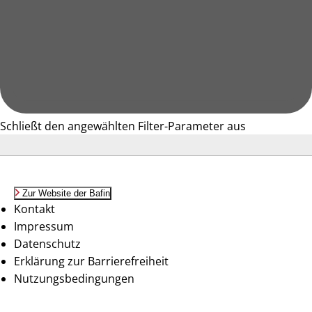
Schließt den angewählten Filter-Parameter aus
Zur Website der Bafin
Kontakt
Impressum
Datenschutz
Erklärung zur Barrierefreiheit
Nutzungsbedingungen