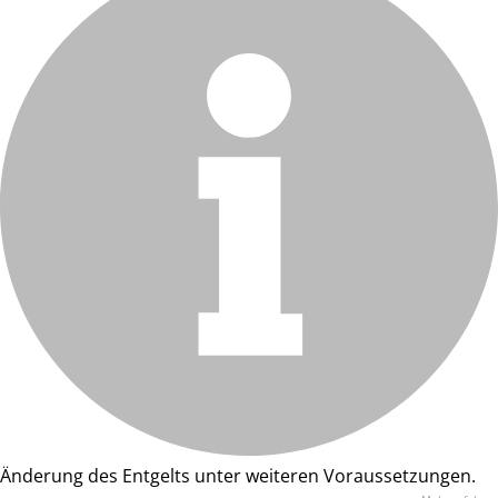
Änderung des Entgelts unter weiteren Voraussetzungen.