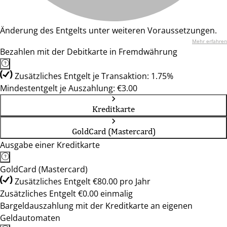
Änderung des Entgelts unter weiteren Voraussetzungen.
Mehr erfahren
Bezahlen mit der Debitkarte in Fremdwährung
Zusätzliches Entgelt je Transaktion: 1.75%
Mindestentgelt je Auszahlung: €3.00
Kreditkarte
GoldCard (Mastercard)
Ausgabe einer Kreditkarte
GoldCard (Mastercard)
Zusätzliches Entgelt €80.00 pro Jahr
Zusätzliches Entgelt €0.00 einmalig
Bargeldauszahlung mit der Kreditkarte an eigenen
Geldautomaten