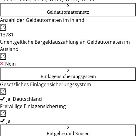
Geldautomatennetz
Anzahl der Geldautomaten im Inland
13781
Unentgeltliche Bargeldauszahlung an Geldautomaten im
Ausland
Nein
Einlagensicherungsystem
Gesetzliches Einlagensicherungssystem
Ja, Deutschland
Freiwillige Einlagensicherung
Ja
Entgelte und Zinsen