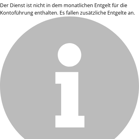
Der Dienst ist nicht in dem monatlichen Entgelt für die
Kontoführung enthalten. Es fallen zusätzliche Entgelte an.