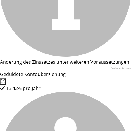
Änderung des Zinssatzes unter weiteren Voraussetzungen.
Mehr erfahren
Geduldete Kontoüberziehung
13.42% pro Jahr