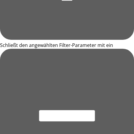
Schließt den angewählten Filter-Parameter mit ein