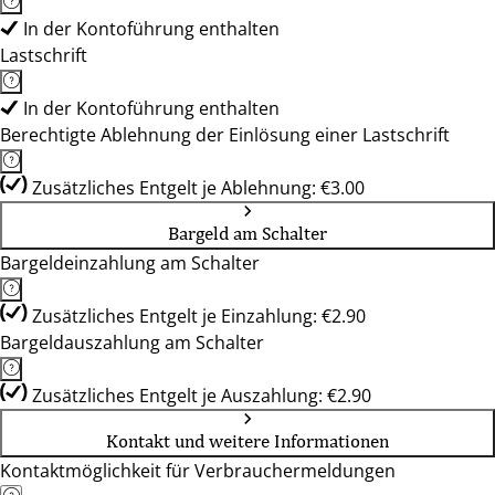
In der Kontoführung enthalten
Lastschrift
In der Kontoführung enthalten
Berechtigte Ablehnung der Einlösung einer Lastschrift
Zusätzliches Entgelt je Ablehnung: €3.00
Bargeld am Schalter
Bargeldeinzahlung am Schalter
Zusätzliches Entgelt je Einzahlung: €2.90
Bargeldauszahlung am Schalter
Zusätzliches Entgelt je Auszahlung: €2.90
Kontakt und weitere Informationen
Kontaktmöglichkeit für Verbrauchermeldungen