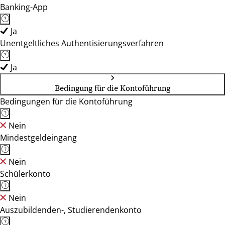
Banking-App
Ja
Unentgeltliches Authentisierungsverfahren
Ja
Bedingung für die Kontoführung
Bedingungen für die Kontoführung
Nein
Mindestgeldeingang
Nein
Schülerkonto
Nein
Auszubildenden-, Studierendenkonto