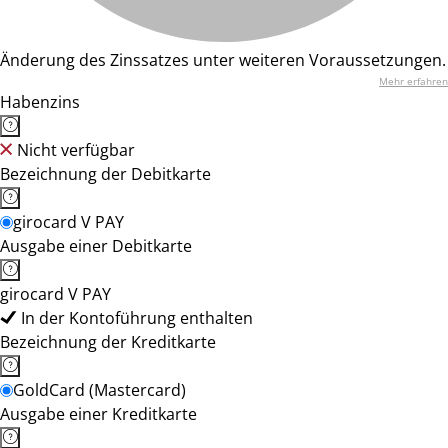
Änderung des Zinssatzes unter weiteren Voraussetzungen.
Mehr erfahren
Habenzins
Nicht verfügbar
Bezeichnung der Debitkarte
girocard V PAY
Ausgabe einer Debitkarte
girocard V PAY
In der Kontoführung enthalten
Bezeichnung der Kreditkarte
GoldCard (Mastercard)
Ausgabe einer Kreditkarte