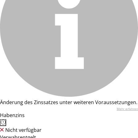
Änderung des Zinssatzes unter weiteren Voraussetzungen.
Mehr erfahren
Habenzins
Nicht verfügbar
Verwahrentgelt