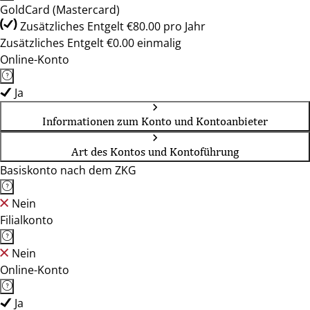
GoldCard (Mastercard)
Zusätzliches Entgelt €80.00 pro Jahr
Zusätzliches Entgelt €0.00 einmalig
Online-Konto
Ja
Informationen zum Konto und Kontoanbieter
Art des Kontos und Kontoführung
Basiskonto nach dem ZKG
Nein
Filialkonto
Nein
Online-Konto
Ja