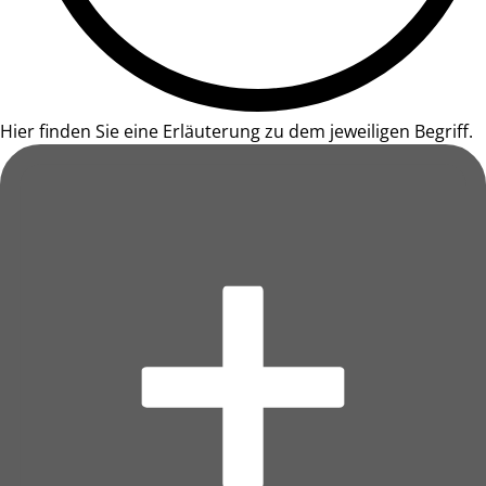
Hier finden Sie eine Erläuterung zu dem jeweiligen Begriff.