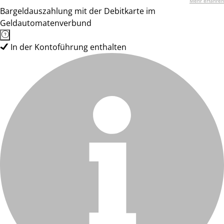
Mehr erfahren
Bargeldauszahlung mit der Debitkarte im
Geldautomatenverbund
In der Kontoführung enthalten