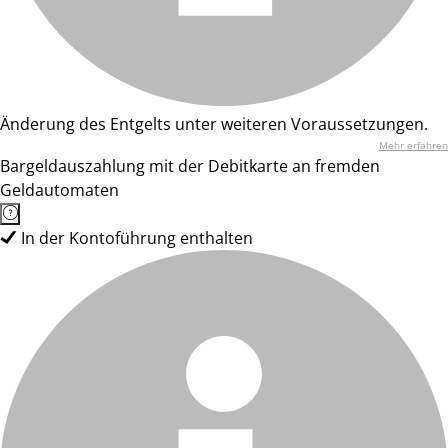
Änderung des Entgelts unter weiteren Voraussetzungen.
Mehr erfahren
Bargeldauszahlung mit der Debitkarte an fremden
Geldautomaten
In der Kontoführung enthalten