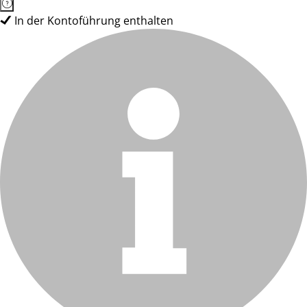
In der Kontoführung enthalten