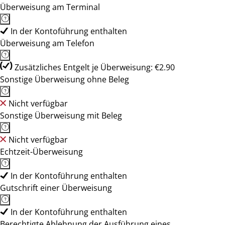
Überweisung am Terminal
In der Kontoführung enthalten
Überweisung am Telefon
Zusätzliches Entgelt je Überweisung: €2.90
Sonstige Überweisung ohne Beleg
Nicht verfügbar
Sonstige Überweisung mit Beleg
Nicht verfügbar
Echtzeit-Überweisung
In der Kontoführung enthalten
Gutschrift einer Überweisung
In der Kontoführung enthalten
Berechtigte Ablehnung der Ausführung eines