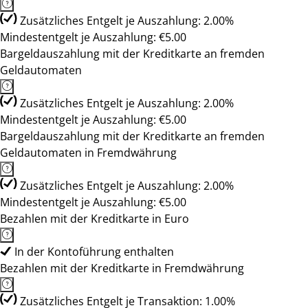
Zusätzliches Entgelt je Auszahlung: 2.00%
Mindestentgelt je Auszahlung: €5.00
Bargeldauszahlung mit der Kreditkarte an fremden
Geldautomaten
Zusätzliches Entgelt je Auszahlung: 2.00%
Mindestentgelt je Auszahlung: €5.00
Bargeldauszahlung mit der Kreditkarte an fremden
Geldautomaten in Fremdwährung
Zusätzliches Entgelt je Auszahlung: 2.00%
Mindestentgelt je Auszahlung: €5.00
Bezahlen mit der Kreditkarte in Euro
In der Kontoführung enthalten
Bezahlen mit der Kreditkarte in Fremdwährung
Zusätzliches Entgelt je Transaktion: 1.00%