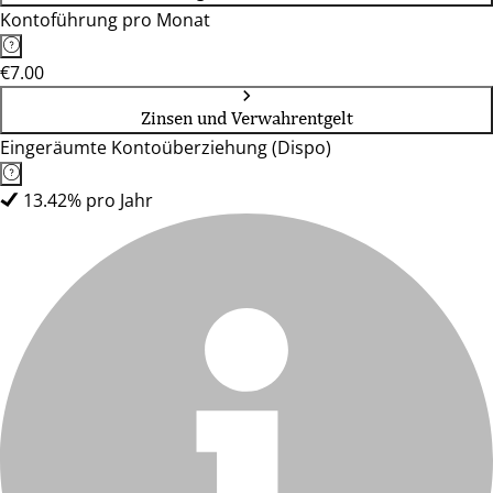
Kontoführung pro Monat
€7.00
Zinsen und Verwahrentgelt
Eingeräumte Kontoüberziehung (Dispo)
13.42% pro Jahr