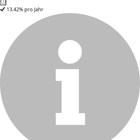
13.42% pro Jahr