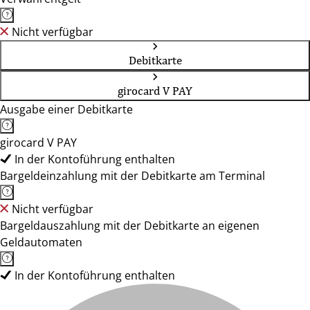
Nicht verfügbar
Debitkarte
girocard V PAY
Ausgabe einer Debitkarte
girocard V PAY
In der Kontoführung enthalten
Bargeldeinzahlung mit der Debitkarte am Terminal
Nicht verfügbar
Bargeldauszahlung mit der Debitkarte an eigenen
Geldautomaten
In der Kontoführung enthalten