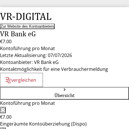
VR-DIGITAL
Zur Website des Kontoanbieters
VR Bank eG
€7.00
Kontoführung pro Monat
Letzte Aktualisierung: 07/07/2026
Kontoanbieter: VR Bank eG
Kontaktmöglichkeit für eine Verbrauchermeldung
vergleichen
Übersicht
Kontoführung pro Monat
€7.00
Eingeräumte Kontoüberziehung (Dispo)