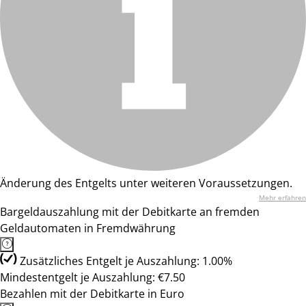
Änderung des Entgelts unter weiteren Voraussetzungen.
Mehr erfahren
Bargeldauszahlung mit der Debitkarte an fremden
Geldautomaten in Fremdwährung
Zusätzliches Entgelt je Auszahlung: 1.00%
Mindestentgelt je Auszahlung: €7.50
Bezahlen mit der Debitkarte in Euro