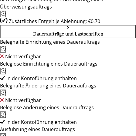
Überweisungsauftrags
Zusätzliches Entgelt je Ablehnung: €0.70
Daueraufträge und Lastschriften
Beleghafte Einrichtung eines Dauerauftrags
Nicht verfügbar
Beleglose Einrichtung eines Dauerauftrags
In der Kontoführung enthalten
Beleghafte Änderung eines Dauerauftrags
Nicht verfügbar
Beleglose Änderung eines Dauerauftrags
In der Kontoführung enthalten
Ausführung eines Dauerauftrags