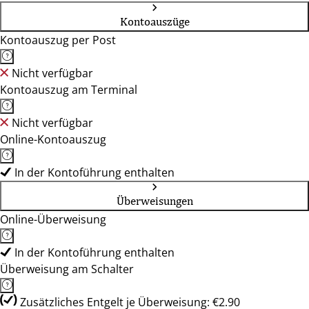
Kontoauszüge
Kontoauszug per Post
Nicht verfügbar
Kontoauszug am Terminal
Nicht verfügbar
Online-Kontoauszug
In der Kontoführung enthalten
Überweisungen
Online-Überweisung
In der Kontoführung enthalten
Überweisung am Schalter
Zusätzliches Entgelt je Überweisung: €2.90