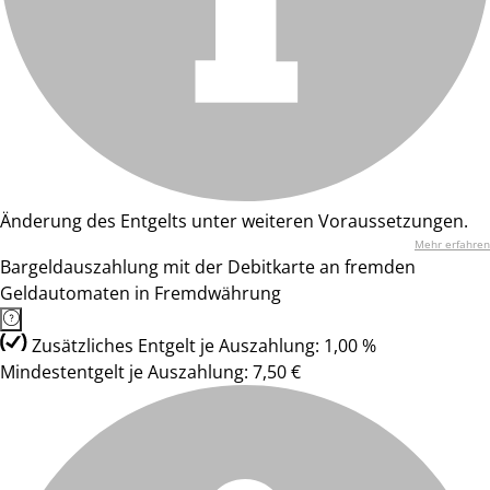
Änderung des Entgelts unter weiteren Voraussetzungen.
Mehr erfahren
Bargeldauszahlung mit der Debitkarte an fremden
Geldautomaten in Fremdwährung
Zusätzliches Entgelt je Auszahlung: 1,00 %
Mindestentgelt je Auszahlung: 7,50 €