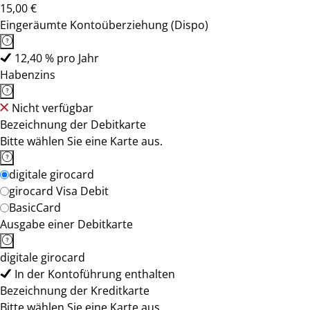
15,00 €
Eingeräumte Kontoüberziehung (Dispo)
12,40 % pro Jahr
Habenzins
Nicht verfügbar
Bezeichnung der Debitkarte
Bitte wählen Sie eine Karte aus.
digitale girocard
girocard Visa Debit
BasicCard
Ausgabe einer Debitkarte
digitale girocard
In der Kontoführung enthalten
Bezeichnung der Kreditkarte
Bitte wählen Sie eine Karte aus.