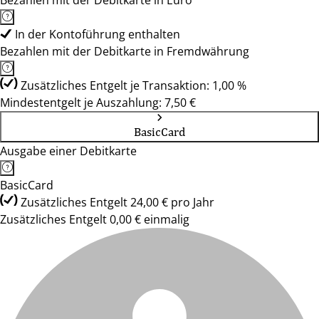
Bezahlen mit der Debitkarte in Euro
In der Kontoführung enthalten
Bezahlen mit der Debitkarte in Fremdwährung
Zusätzliches Entgelt je Transaktion: 1,00 %
Mindestentgelt je Auszahlung: 7,50 €
BasicCard
Ausgabe einer Debitkarte
BasicCard
Zusätzliches Entgelt 24,00 € pro Jahr
Zusätzliches Entgelt 0,00 € einmalig