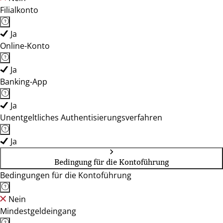
Filialkonto
Ja
Online-Konto
Ja
Banking-App
Ja
Unentgeltliches Authentisierungsverfahren
Ja
Bedingung für die Kontoführung
Bedingungen für die Kontoführung
Nein
Mindestgeldeingang