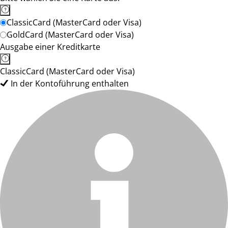
ClassicCard (MasterCard oder Visa)
GoldCard (MasterCard oder Visa)
Ausgabe einer Kreditkarte
ClassicCard (MasterCard oder Visa)
In der Kontoführung enthalten