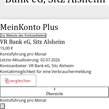
MeinKonto Plus
Zur Website des Kontoanbieters
VR Bank eG, Sitz Alsheim
15,00 €
Kontoführung pro Monat
Letzte Aktualisierung: 02.07.2026
Kontoanbieter: VR Bank eG, Sitz Alsheim
Kontaktmöglichkeit für eine Verbrauchermeldung
vergleichen
Übersicht
Kontoführung pro Monat