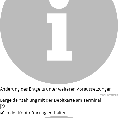
Änderung des Entgelts unter weiteren Voraussetzungen.
Mehr erfahren
Bargeldeinzahlung mit der Debitkarte am Terminal
In der Kontoführung enthalten