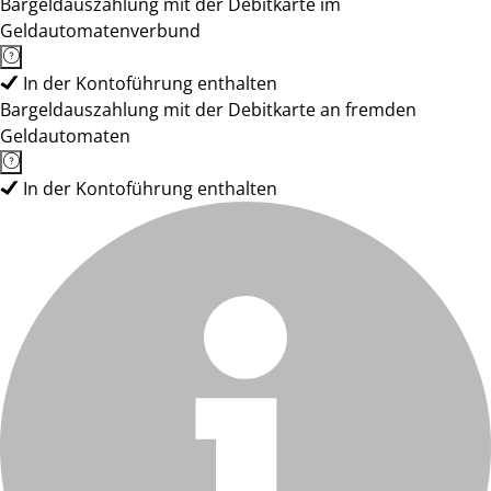
Bargeldauszahlung mit der Debitkarte im
Geldautomatenverbund
In der Kontoführung enthalten
Bargeldauszahlung mit der Debitkarte an fremden
Geldautomaten
In der Kontoführung enthalten