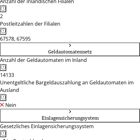
Anzahl der inländischen Filialen
2
Postleitzahlen der Filialen
67578, 67595
Geldautomatennetz
Anzahl der Geldautomaten im Inland
14133
Unentgeltliche Bargeldauszahlung an Geldautomaten im
Ausland
Nein
Einlagensicherungsystem
Gesetzliches Einlagensicherungssystem