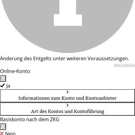
Änderung des Entgelts unter weiteren Voraussetzungen.
Mehr erfahren
Online-Konto
Ja
Informationen zum Konto und Kontoanbieter
Art des Kontos und Kontoführung
Basiskonto nach dem ZKG
Nein