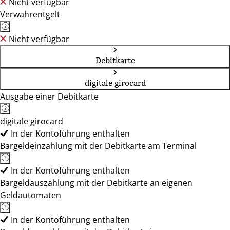
Nicht verfügbar
Verwahrentgelt
Nicht verfügbar
Debitkarte
digitale girocard
Ausgabe einer Debitkarte
digitale girocard
In der Kontoführung enthalten
Bargeldeinzahlung mit der Debitkarte am Terminal
In der Kontoführung enthalten
Bargeldauszahlung mit der Debitkarte an eigenen
Geldautomaten
In der Kontoführung enthalten