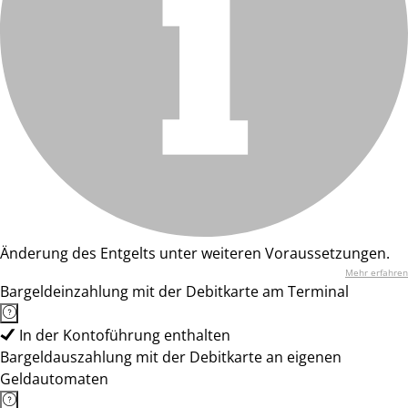
Änderung des Entgelts unter weiteren Voraussetzungen.
Mehr erfahren
Bargeldeinzahlung mit der Debitkarte am Terminal
In der Kontoführung enthalten
Bargeldauszahlung mit der Debitkarte an eigenen
Geldautomaten