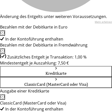
Änderung des Entgelts unter weiteren Voraussetzungen.
Mehr erfahren
Bezahlen mit der Debitkarte in Euro
In der Kontoführung enthalten
Bezahlen mit der Debitkarte in Fremdwährung
Zusätzliches Entgelt je Transaktion: 1,00 %
Mindestentgelt je Auszahlung: 7,50 €
Kreditkarte
ClassicCard (MasterCard oder Visa)
Ausgabe einer Kreditkarte
ClassicCard (MasterCard oder Visa)
In der Kontoführung enthalten