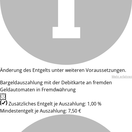
Änderung des Entgelts unter weiteren Voraussetzungen.
Mehr erfahren
Bargeldauszahlung mit der Debitkarte an fremden
Geldautomaten in Fremdwährung
Zusätzliches Entgelt je Auszahlung: 1,00 %
Mindestentgelt je Auszahlung: 7,50 €