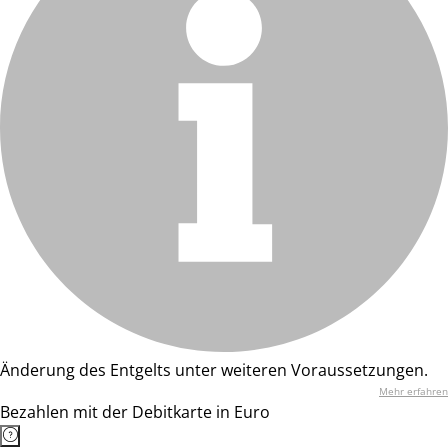
Änderung des Entgelts unter weiteren Voraussetzungen.
Mehr erfahren
Bezahlen mit der Debitkarte in Euro