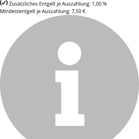
Zusätzliches Entgelt je Auszahlung: 1,00 %
Mindestentgelt je Auszahlung: 7,50 €