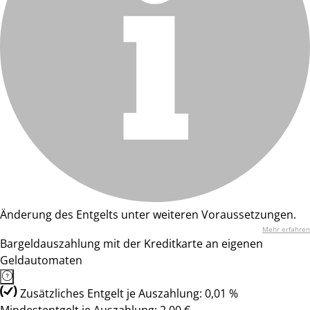
Änderung des Entgelts unter weiteren Voraussetzungen.
Mehr erfahren
Bargeldauszahlung mit der Kreditkarte an eigenen
Geldautomaten
Zusätzliches Entgelt je Auszahlung: 0,01 %