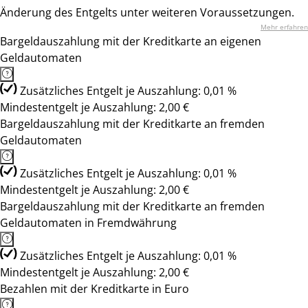
Änderung des Entgelts unter weiteren Voraussetzungen.
Mehr erfahren
Bargeldauszahlung mit der Kreditkarte an eigenen
Geldautomaten
Zusätzliches Entgelt je Auszahlung: 0,01 %
Mindestentgelt je Auszahlung: 2,00 €
Bargeldauszahlung mit der Kreditkarte an fremden
Geldautomaten
Zusätzliches Entgelt je Auszahlung: 0,01 %
Mindestentgelt je Auszahlung: 2,00 €
Bargeldauszahlung mit der Kreditkarte an fremden
Geldautomaten in Fremdwährung
Zusätzliches Entgelt je Auszahlung: 0,01 %
Mindestentgelt je Auszahlung: 2,00 €
Bezahlen mit der Kreditkarte in Euro