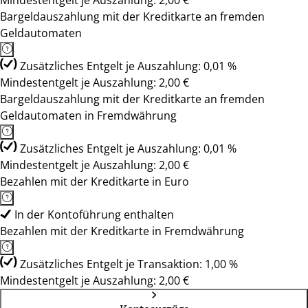
Mindestentgelt je Auszahlung: 2,00 €
Bargeldauszahlung mit der Kreditkarte an fremden
Geldautomaten
Zusätzliches Entgelt je Auszahlung: 0,01 %
Mindestentgelt je Auszahlung: 2,00 €
Bargeldauszahlung mit der Kreditkarte an fremden
Geldautomaten in Fremdwährung
Zusätzliches Entgelt je Auszahlung: 0,01 %
Mindestentgelt je Auszahlung: 2,00 €
Bezahlen mit der Kreditkarte in Euro
In der Kontoführung enthalten
Bezahlen mit der Kreditkarte in Fremdwährung
Zusätzliches Entgelt je Transaktion: 1,00 %
Mindestentgelt je Auszahlung: 2,00 €