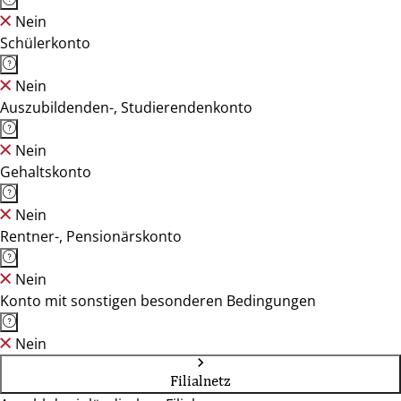
Nein
Schülerkonto
Nein
Auszubildenden-, Studierendenkonto
Nein
Gehaltskonto
Nein
Rentner-, Pensionärskonto
Nein
Konto mit sonstigen besonderen Bedingungen
Nein
Filialnetz