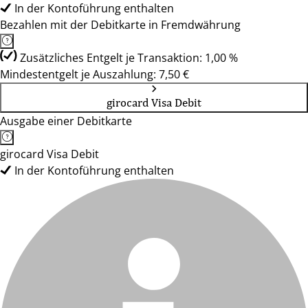
In der Kontoführung enthalten
Bezahlen mit der Debitkarte in Fremdwährung
Zusätzliches Entgelt je Transaktion: 1,00 %
Mindestentgelt je Auszahlung: 7,50 €
girocard Visa Debit
Ausgabe einer Debitkarte
girocard Visa Debit
In der Kontoführung enthalten