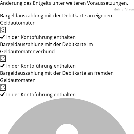
Änderung des Entgelts unter weiteren Voraussetzungen.
Mehr erfahren
Bargeldauszahlung mit der Debitkarte an eigenen
Geldautomaten
In der Kontoführung enthalten
Bargeldauszahlung mit der Debitkarte im
Geldautomatenverbund
In der Kontoführung enthalten
Bargeldauszahlung mit der Debitkarte an fremden
Geldautomaten
In der Kontoführung enthalten