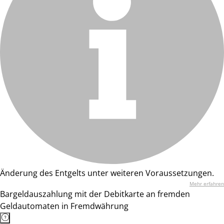
Änderung des Entgelts unter weiteren Voraussetzungen.
Mehr erfahren
Bargeldauszahlung mit der Debitkarte an fremden
Geldautomaten in Fremdwährung