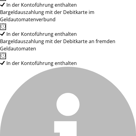
In der Kontoführung enthalten
Bargeldauszahlung mit der Debitkarte im
Geldautomatenverbund
In der Kontoführung enthalten
Bargeldauszahlung mit der Debitkarte an fremden
Geldautomaten
In der Kontoführung enthalten