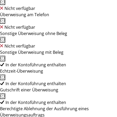
Nicht verfügbar
Überweisung am Telefon
Nicht verfügbar
Sonstige Überweisung ohne Beleg
Nicht verfügbar
Sonstige Überweisung mit Beleg
In der Kontoführung enthalten
Echtzeit-Überweisung
In der Kontoführung enthalten
Gutschrift einer Überweisung
In der Kontoführung enthalten
Berechtigte Ablehnung der Ausführung eines
Überweisungsauftrags