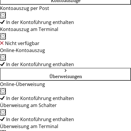
Kontoauszüge
Kontoauszug per Post
In der Kontoführung enthalten
Kontoauszug am Terminal
Nicht verfügbar
Online-Kontoauszug
In der Kontoführung enthalten
Überweisungen
Online-Überweisung
In der Kontoführung enthalten
Überweisung am Schalter
In der Kontoführung enthalten
Überweisung am Terminal