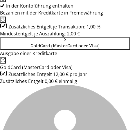
In der Kontoführung enthalten
Bezahlen mit der Kreditkarte in Fremdwährung
Zusätzliches Entgelt je Transaktion: 1,00 %
Mindestentgelt je Auszahlung: 2,00 €
GoldCard (MasterCard oder Visa)
Ausgabe einer Kreditkarte
GoldCard (MasterCard oder Visa)
Zusätzliches Entgelt 12,00 € pro Jahr
Zusätzliches Entgelt 0,00 € einmalig