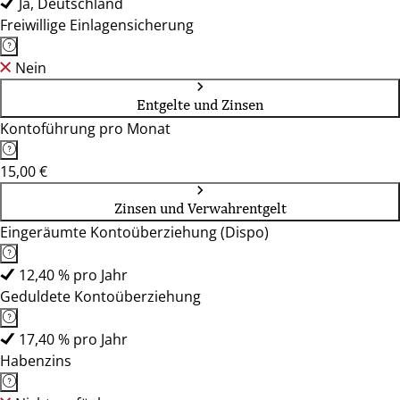
Ja, Deutschland
Freiwillige Einlagensicherung
Nein
Entgelte und Zinsen
Kontoführung pro Monat
15,00 €
Zinsen und Verwahrentgelt
Eingeräumte Kontoüberziehung (Dispo)
12,40 % pro Jahr
Geduldete Kontoüberziehung
17,40 % pro Jahr
Habenzins