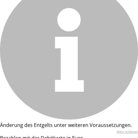
Änderung des Entgelts unter weiteren Voraussetzungen.
Mehr erfahren