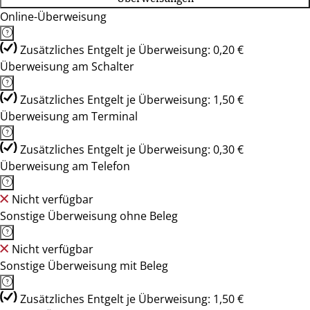
Online-Überweisung
Zusätzliches Entgelt je Überweisung: 0,20 €
Überweisung am Schalter
Zusätzliches Entgelt je Überweisung: 1,50 €
Überweisung am Terminal
Zusätzliches Entgelt je Überweisung: 0,30 €
Überweisung am Telefon
Nicht verfügbar
Sonstige Überweisung ohne Beleg
Nicht verfügbar
Sonstige Überweisung mit Beleg
Zusätzliches Entgelt je Überweisung: 1,50 €