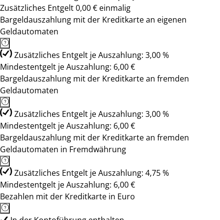
Zusätzliches Entgelt 0,00 € einmalig
Bargeldauszahlung mit der Kreditkarte an eigenen
Geldautomaten
Zusätzliches Entgelt je Auszahlung: 3,00 %
Mindestentgelt je Auszahlung: 6,00 €
Bargeldauszahlung mit der Kreditkarte an fremden
Geldautomaten
Zusätzliches Entgelt je Auszahlung: 3,00 %
Mindestentgelt je Auszahlung: 6,00 €
Bargeldauszahlung mit der Kreditkarte an fremden
Geldautomaten in Fremdwährung
Zusätzliches Entgelt je Auszahlung: 4,75 %
Mindestentgelt je Auszahlung: 6,00 €
Bezahlen mit der Kreditkarte in Euro