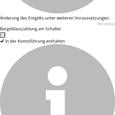
Änderung des Entgelts unter weiteren Voraussetzungen.
Mehr erfahren
Bargeldauszahlung am Schalter
In der Kontoführung enthalten