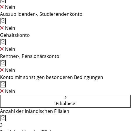
Nein
Auszubildenden-, Studierendenkonto
Nein
Gehaltskonto
Nein
Rentner-, Pensionärskonto
Nein
Konto mit sonstigen besonderen Bedingungen
Nein
Filialnetz
Anzahl der inländischen Filialen
3