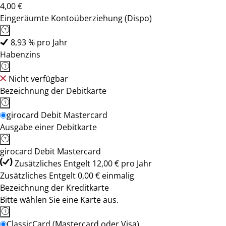
4,00 €
Eingeräumte Kontoüberziehung (Dispo)
8,93 % pro Jahr
Habenzins
Nicht verfügbar
Bezeichnung der Debitkarte
girocard Debit Mastercard
Ausgabe einer Debitkarte
girocard Debit Mastercard
Zusätzliches Entgelt 12,00 € pro Jahr
Zusätzliches Entgelt 0,00 € einmalig
Bezeichnung der Kreditkarte
Bitte wählen Sie eine Karte aus.
ClassicCard (Mastercard oder Visa)