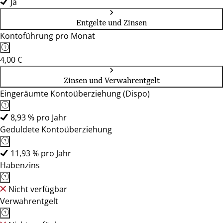
Ja
Entgelte und Zinsen
Kontoführung pro Monat
4,00 €
Zinsen und Verwahrentgelt
Eingeräumte Kontoüberziehung (Dispo)
8,93 % pro Jahr
Geduldete Kontoüberziehung
11,93 % pro Jahr
Habenzins
Nicht verfügbar
Verwahrentgelt