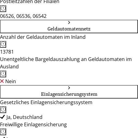
Postleitzahlen der Filialen
06526, 06536, 06542
Geldautomatennetz
Anzahl der Geldautomaten im Inland
13781
Unentgeltliche Bargeldauszahlung an Geldautomaten im
Ausland
Nein
Einlagensicherungsystem
Gesetzliches Einlagensicherungssystem
Ja, Deutschland
Freiwillige Einlagensicherung