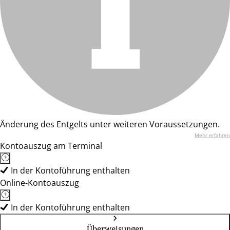
Änderung des Entgelts unter weiteren Voraussetzungen.
Mehr erfahren
Kontoauszug am Terminal
In der Kontoführung enthalten
Online-Kontoauszug
In der Kontoführung enthalten
Überweisungen