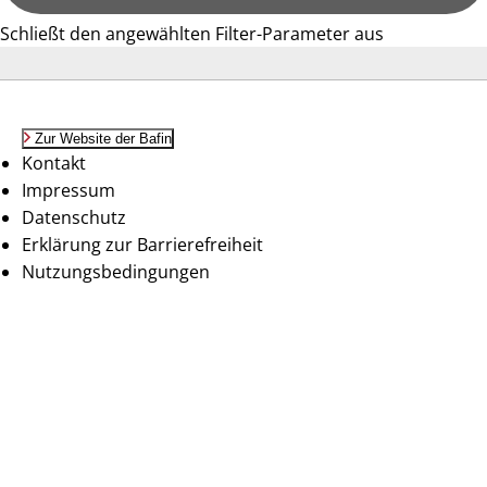
Schließt den angewählten Filter-Parameter aus
Zur Website der Bafin
Kontakt
Impressum
Datenschutz
Erklärung zur Barrierefreiheit
Nutzungsbedingungen