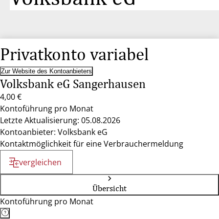
Privatkonto variabel
Zur Website des Kontoanbieters
Volksbank eG Sangerhausen
4,00 €
Kontoführung pro Monat
Letzte Aktualisierung: 05.08.2026
Kontoanbieter: Volksbank eG
Kontaktmöglichkeit für eine Verbrauchermeldung
vergleichen
Übersicht
Kontoführung pro Monat