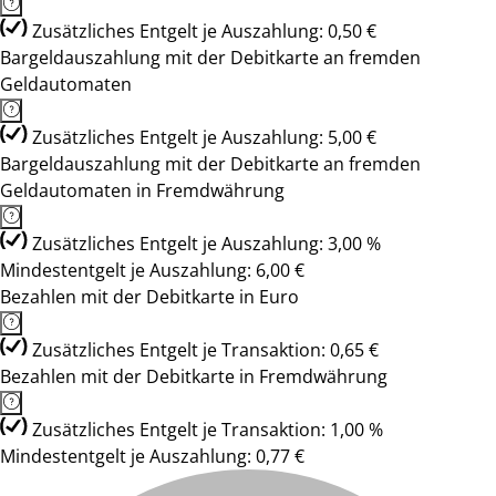
Zusätzliches Entgelt je Auszahlung: 0,50 €
Bargeldauszahlung mit der Debitkarte an fremden
Geldautomaten
Zusätzliches Entgelt je Auszahlung: 5,00 €
Bargeldauszahlung mit der Debitkarte an fremden
Geldautomaten in Fremdwährung
Zusätzliches Entgelt je Auszahlung: 3,00 %
Mindestentgelt je Auszahlung: 6,00 €
Bezahlen mit der Debitkarte in Euro
Zusätzliches Entgelt je Transaktion: 0,65 €
Bezahlen mit der Debitkarte in Fremdwährung
Zusätzliches Entgelt je Transaktion: 1,00 %
Mindestentgelt je Auszahlung: 0,77 €