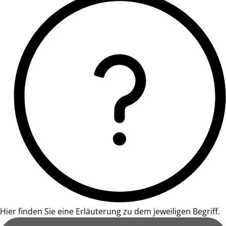
Hier finden Sie eine Erläuterung zu dem jeweiligen Begriff.