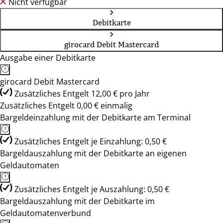
Nicht verfügbar
Debitkarte
girocard Debit Mastercard
Ausgabe einer Debitkarte
girocard Debit Mastercard
Zusätzliches Entgelt 12,00 € pro Jahr
Zusätzliches Entgelt 0,00 € einmalig
Bargeldeinzahlung mit der Debitkarte am Terminal
Zusätzliches Entgelt je Einzahlung: 0,50 €
Bargeldauszahlung mit der Debitkarte an eigenen
Geldautomaten
Zusätzliches Entgelt je Auszahlung: 0,50 €
Bargeldauszahlung mit der Debitkarte im
Geldautomatenverbund