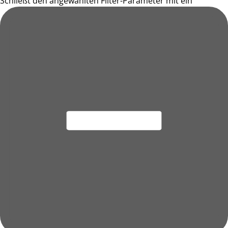
Schließt den angewählten Filter-Parameter mit ein