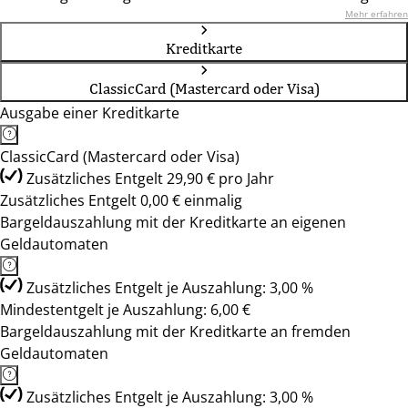
Mehr erfahren
Kreditkarte
ClassicCard (Mastercard oder Visa)
Ausgabe einer Kreditkarte
ClassicCard (Mastercard oder Visa)
Zusätzliches Entgelt 29,90 € pro Jahr
Zusätzliches Entgelt 0,00 € einmalig
Bargeldauszahlung mit der Kreditkarte an eigenen
Geldautomaten
Zusätzliches Entgelt je Auszahlung: 3,00 %
Mindestentgelt je Auszahlung: 6,00 €
Bargeldauszahlung mit der Kreditkarte an fremden
Geldautomaten
Zusätzliches Entgelt je Auszahlung: 3,00 %