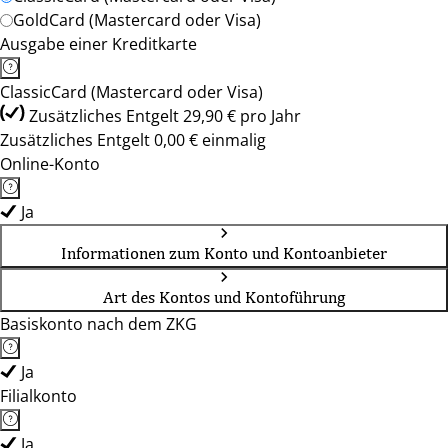
GoldCard (Mastercard oder Visa)
Ausgabe einer Kreditkarte
ClassicCard (Mastercard oder Visa)
Zusätzliches Entgelt 29,90 € pro Jahr
Zusätzliches Entgelt 0,00 € einmalig
Online-Konto
Ja
Informationen zum Konto und Kontoanbieter
Art des Kontos und Kontoführung
Basiskonto nach dem ZKG
Ja
Filialkonto
Ja