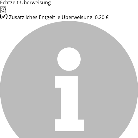
Echtzeit-Überweisung
Zusätzliches Entgelt je Überweisung: 0,20 €