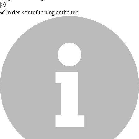
In der Kontoführung enthalten