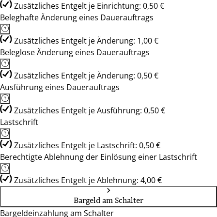
Zusätzliches Entgelt je Einrichtung: 0,50 €
Beleghafte Änderung eines Dauerauftrags
Zusätzliches Entgelt je Änderung: 1,00 €
Beleglose Änderung eines Dauerauftrags
Zusätzliches Entgelt je Änderung: 0,50 €
Ausführung eines Dauerauftrags
Zusätzliches Entgelt je Ausführung: 0,50 €
Lastschrift
Zusätzliches Entgelt je Lastschrift: 0,50 €
Berechtigte Ablehnung der Einlösung einer Lastschrift
Zusätzliches Entgelt je Ablehnung: 4,00 €
Bargeld am Schalter
Bargeldeinzahlung am Schalter