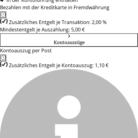
In der Kontoführung enthalten
Bezahlen mit der Kreditkarte in Fremdwährung
Zusätzliches Entgelt je Transaktion: 2,00 %
Mindestentgelt je Auszahlung: 5,00 €
Kontoauszüge
Kontoauszug per Post
Zusätzliches Entgelt je Kontoauszug: 1,10 €