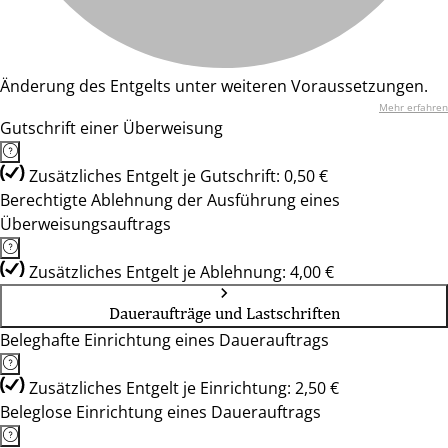
Änderung des Entgelts unter weiteren Voraussetzungen.
Mehr erfahren
Gutschrift einer Überweisung
Zusätzliches Entgelt je Gutschrift: 0,50 €
Berechtigte Ablehnung der Ausführung eines
Überweisungsauftrags
Zusätzliches Entgelt je Ablehnung: 4,00 €
Daueraufträge und Lastschriften
Beleghafte Einrichtung eines Dauerauftrags
Zusätzliches Entgelt je Einrichtung: 2,50 €
Beleglose Einrichtung eines Dauerauftrags