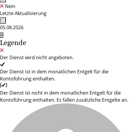
Nein
Letzte Aktualisierung
05.08.2026
Legende
Der Dienst wird nicht angeboten.
Der Dienst ist in dem monatlichen Entgelt für die
Kontoführung enthalten.
Der Dienst ist nicht in dem monatlichen Entgelt für die
Kontoführung enthalten. Es fallen zusätzliche Entgelte an.