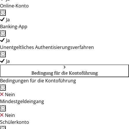
Online-Konto
Ja
Banking-App
Ja
Unentgeltliches Authentisierungsverfahren
Ja
Bedingung für die Kontoführung
Bedingungen für die Kontoführung
Nein
Mindestgeldeingang
Nein
Schülerkonto