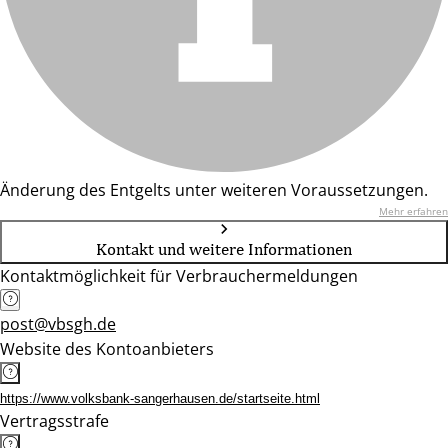
Änderung des Entgelts unter weiteren Voraussetzungen.
Mehr erfahren
Kontakt und weitere Informationen
Kontaktmöglichkeit für Verbrauchermeldungen
post@vbsgh.de
Website des Kontoanbieters
https://www.volksbank-sangerhausen.de/startseite.html
Vertragsstrafe