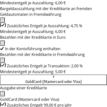
Mindestentgelt je Auszahlung: 6,00 €
Bargeldauszahlung mit der Kreditkarte an fremden
Geldautomaten in Fremdwährung
Zusätzliches Entgelt je Auszahlung: 4,75 %
Mindestentgelt je Auszahlung: 6,00 €
Bezahlen mit der Kreditkarte in Euro
In der Kontoführung enthalten
Bezahlen mit der Kreditkarte in Fremdwährung
Zusätzliches Entgelt je Transaktion: 2,00 %
Mindestentgelt je Auszahlung: 5,00 €
GoldCard (Mastercard oder Visa)
Ausgabe einer Kreditkarte
GoldCard (Mastercard oder Visa)
Zusätzliches Entgelt 99,00 € pro Jahr