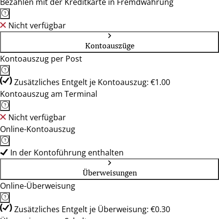
Bezahlen mit der Kreditkarte in Fremdwährung
Nicht verfügbar
Kontoauszüge
Kontoauszug per Post
Zusätzliches Entgelt je Kontoauszug: €1.00
Kontoauszug am Terminal
Nicht verfügbar
Online-Kontoauszug
In der Kontoführung enthalten
Überweisungen
Online-Überweisung
Zusätzliches Entgelt je Überweisung: €0.30