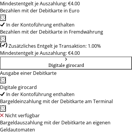
Mindestentgelt je Auszahlung: €4.00
Bezahlen mit der Debitkarte in Euro
In der Kontoführung enthalten
Bezahlen mit der Debitkarte in Fremdwährung
Zusätzliches Entgelt je Transaktion: 1.00%
Mindestentgelt je Auszahlung: €4.00
Digitale girocard
Ausgabe einer Debitkarte
Digitale girocard
In der Kontoführung enthalten
Bargeldeinzahlung mit der Debitkarte am Terminal
Nicht verfügbar
Bargeldauszahlung mit der Debitkarte an eigenen
Geldautomaten