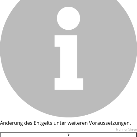
Änderung des Entgelts unter weiteren Voraussetzungen.
Mehr erfahren