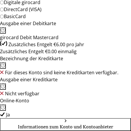
Digitale girocard
DirectCard (VISA)
BasicCard
Ausgabe einer Debitkarte
girocard Debit Mastercard
Zusätzliches Entgelt €6.00 pro Jahr
Zusätzliches Entgelt €0.00 einmalig
Bezeichnung der Kreditkarte
Für dieses Konto sind keine Kreditkarten verfügbar.
Ausgabe einer Kreditkarte
Nicht verfügbar
Online-Konto
Ja
Informationen zum Konto und Kontoanbieter