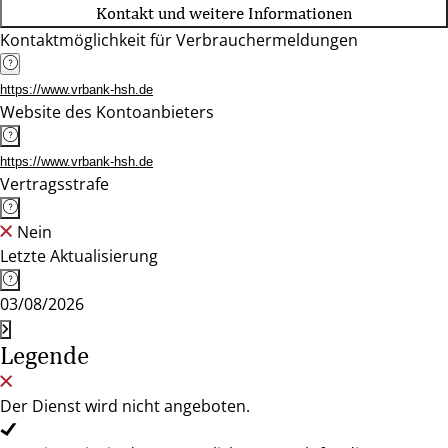
Kontakt und weitere Informationen
Kontaktmöglichkeit für Verbrauchermeldungen
https://www.vrbank-hsh.de
Website des Kontoanbieters
https://www.vrbank-hsh.de
Vertragsstrafe
Nein
Letzte Aktualisierung
03/08/2026
Legende
Der Dienst wird nicht angeboten.