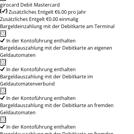
girocard Debit Mastercard
Zusätzliches Entgelt €6.00 pro Jahr
Zusätzliches Entgelt €0.00 einmalig
Bargeldeinzahlung mit der Debitkarte am Terminal
In der Kontoführung enthalten
Bargeldauszahlung mit der Debitkarte an eigenen
Geldautomaten
In der Kontoführung enthalten
Bargeldauszahlung mit der Debitkarte im
Geldautomatenverbund
In der Kontoführung enthalten
Bargeldauszahlung mit der Debitkarte an fremden
Geldautomaten
In der Kontoführung enthalten