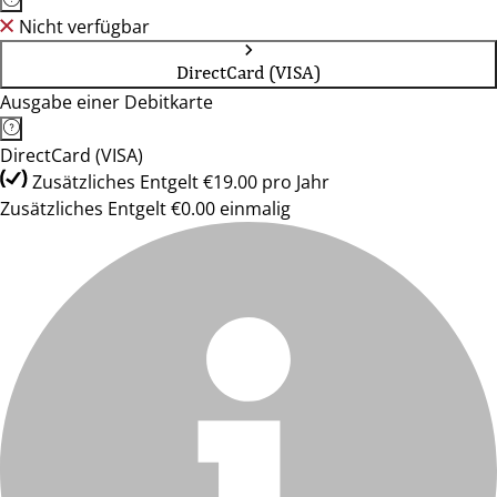
Nicht verfügbar
DirectCard (VISA)
Ausgabe einer Debitkarte
DirectCard (VISA)
Zusätzliches Entgelt €19.00 pro Jahr
Zusätzliches Entgelt €0.00 einmalig