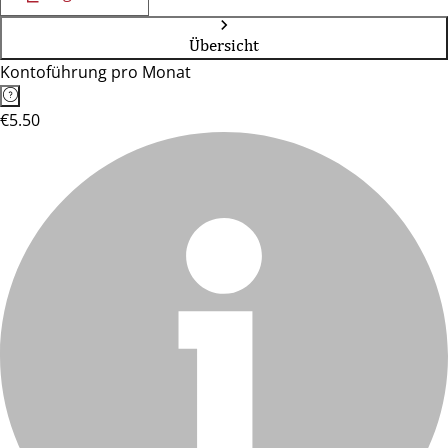
Übersicht
Kontoführung pro Monat
€5.50