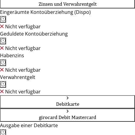
Zinsen und Verwahrentgelt
Eingeräumte Kontoüberziehung (Dispo)
Nicht verfügbar
Geduldete Kontoüberziehung
Nicht verfügbar
Habenzins
Nicht verfügbar
Verwahrentgelt
Nicht verfügbar
Debitkarte
girocard Debit Mastercard
Ausgabe einer Debitkarte