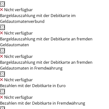
Nicht verfügbar
Bargeldauszahlung mit der Debitkarte im
Geldautomatenverbund
Nicht verfügbar
Bargeldauszahlung mit der Debitkarte an fremden
Geldautomaten
Nicht verfügbar
Bargeldauszahlung mit der Debitkarte an fremden
Geldautomaten in Fremdwährung
Nicht verfügbar
Bezahlen mit der Debitkarte in Euro
Nicht verfügbar
Bezahlen mit der Debitkarte in Fremdwährung