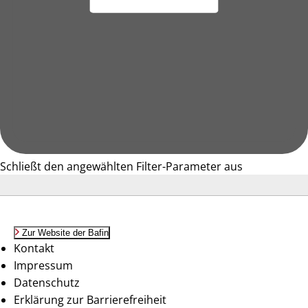
Schließt den angewählten Filter-Parameter aus
Zur Website der Bafin
Kontakt
Impressum
Datenschutz
Erklärung zur Barrierefreiheit