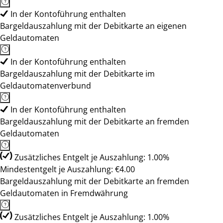
In der Kontoführung enthalten
Bargeldauszahlung mit der Debitkarte an eigenen
Geldautomaten
In der Kontoführung enthalten
Bargeldauszahlung mit der Debitkarte im
Geldautomatenverbund
In der Kontoführung enthalten
Bargeldauszahlung mit der Debitkarte an fremden
Geldautomaten
Zusätzliches Entgelt je Auszahlung: 1.00%
Mindestentgelt je Auszahlung: €4.00
Bargeldauszahlung mit der Debitkarte an fremden
Geldautomaten in Fremdwährung
Zusätzliches Entgelt je Auszahlung: 1.00%