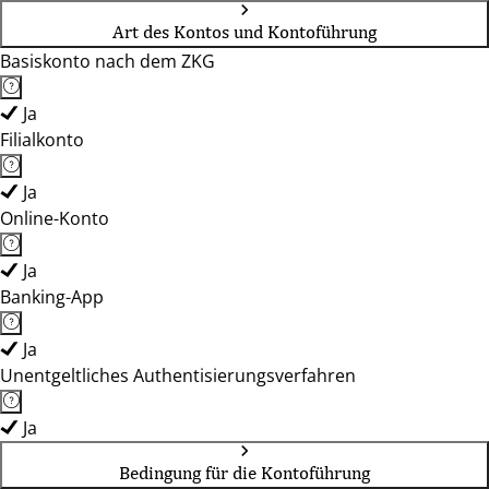
Art des Kontos und Kontoführung
Basiskonto nach dem ZKG
Ja
Filialkonto
Ja
Online-Konto
Ja
Banking-App
Ja
Unentgeltliches Authentisierungsverfahren
Ja
Bedingung für die Kontoführung