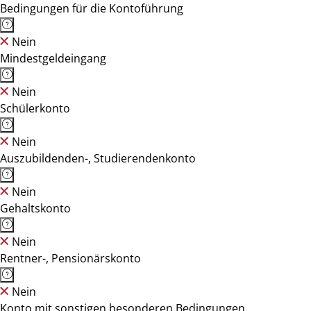
Bedingungen für die Kontoführung
Nein
Mindestgeldeingang
Nein
Schülerkonto
Nein
Auszubildenden-, Studierendenkonto
Nein
Gehaltskonto
Nein
Rentner-, Pensionärskonto
Nein
Konto mit sonstigen besonderen Bedingungen