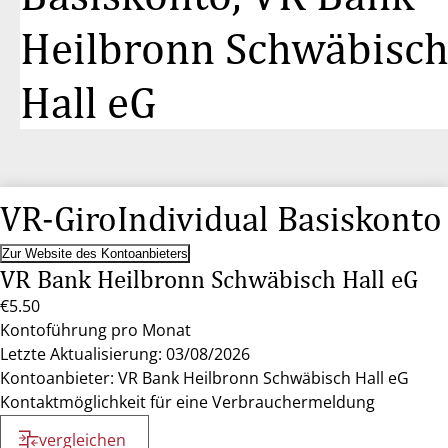
Heilbronn Schwäbisc
Hall eG
VR-GiroIndividual Basiskonto
Zur Website des Kontoanbieters
VR Bank Heilbronn Schwäbisch Hall eG
€5.50
Kontoführung pro Monat
Letzte Aktualisierung: 03/08/2026
Kontoanbieter: VR Bank Heilbronn Schwäbisch Hall eG
Kontaktmöglichkeit für eine Verbrauchermeldung
vergleichen