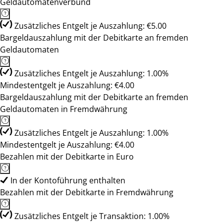
Geldautomatenverbund
Zusätzliches Entgelt je Auszahlung: €5.00
Bargeldauszahlung mit der Debitkarte an fremden
Geldautomaten
Zusätzliches Entgelt je Auszahlung: 1.00%
Mindestentgelt je Auszahlung: €4.00
Bargeldauszahlung mit der Debitkarte an fremden
Geldautomaten in Fremdwährung
Zusätzliches Entgelt je Auszahlung: 1.00%
Mindestentgelt je Auszahlung: €4.00
Bezahlen mit der Debitkarte in Euro
In der Kontoführung enthalten
Bezahlen mit der Debitkarte in Fremdwährung
Zusätzliches Entgelt je Transaktion: 1.00%