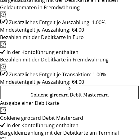
Bargeldauszahlung mit der Debitkarte an fremden
Geldautomaten in Fremdwährung
Zusätzliches Entgelt je Auszahlung: 1.00%
Mindestentgelt je Auszahlung: €4.00
Bezahlen mit der Debitkarte in Euro
In der Kontoführung enthalten
Bezahlen mit der Debitkarte in Fremdwährung
Zusätzliches Entgelt je Transaktion: 1.00%
Mindestentgelt je Auszahlung: €4.00
Goldene girocard Debit Mastercard
Ausgabe einer Debitkarte
Goldene girocard Debit Mastercard
In der Kontoführung enthalten
Bargeldeinzahlung mit der Debitkarte am Terminal