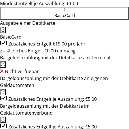
Mindestentgelt je Auszahlung: €1.00
BasicCard
Ausgabe einer Debitkarte
BasicCard
Zusätzliches Entgelt €19.00 pro Jahr
Zusätzliches Entgelt €0.00 einmalig
Bargeldeinzahlung mit der Debitkarte am Terminal
Nicht verfügbar
Bargeldauszahlung mit der Debitkarte an eigenen
Geldautomaten
Zusätzliches Entgelt je Auszahlung: €5.00
Bargeldauszahlung mit der Debitkarte im
Geldautomatenverbund
Zusätzliches Entgelt je Auszahlung: €5.00