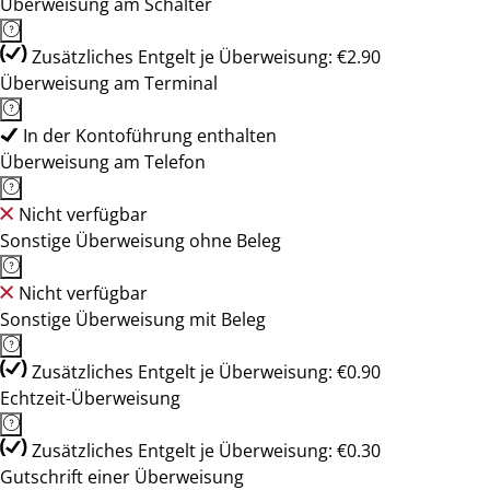
Überweisung am Schalter
Zusätzliches Entgelt je Überweisung: €2.90
Überweisung am Terminal
In der Kontoführung enthalten
Überweisung am Telefon
Nicht verfügbar
Sonstige Überweisung ohne Beleg
Nicht verfügbar
Sonstige Überweisung mit Beleg
Zusätzliches Entgelt je Überweisung: €0.90
Echtzeit-Überweisung
Zusätzliches Entgelt je Überweisung: €0.30
Gutschrift einer Überweisung