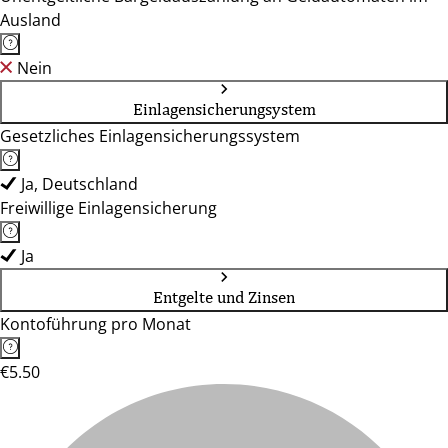
Ausland
Nein
Einlagensicherungsystem
Gesetzliches Einlagensicherungssystem
Ja, Deutschland
Freiwillige Einlagensicherung
Ja
Entgelte und Zinsen
Kontoführung pro Monat
€5.50