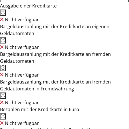
Ausgabe einer Kreditkarte
Nicht verfügbar
Bargeldauszahlung mit der Kreditkarte an eigenen
Geldautomaten
Nicht verfügbar
Bargeldauszahlung mit der Kreditkarte an fremden
Geldautomaten
Nicht verfügbar
Bargeldauszahlung mit der Kreditkarte an fremden
Geldautomaten in Fremdwährung
Nicht verfügbar
Bezahlen mit der Kreditkarte in Euro
Nicht verfügbar