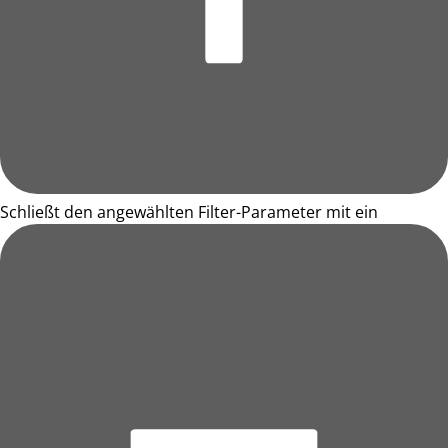
Schließt den angewählten Filter-Parameter mit ein