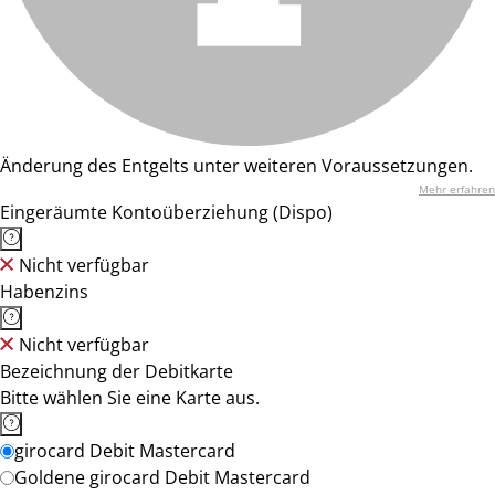
Änderung des Entgelts unter weiteren Voraussetzungen.
Mehr erfahren
Eingeräumte Kontoüberziehung (Dispo)
Nicht verfügbar
Habenzins
Nicht verfügbar
Bezeichnung der Debitkarte
Bitte wählen Sie eine Karte aus.
girocard Debit Mastercard
Goldene girocard Debit Mastercard