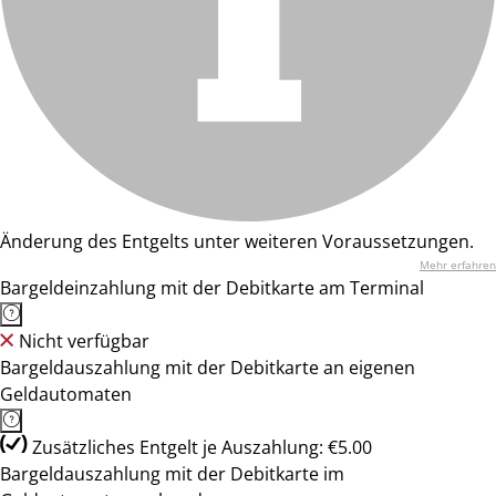
Änderung des Entgelts unter weiteren Voraussetzungen.
Mehr erfahren
Bargeldeinzahlung mit der Debitkarte am Terminal
Nicht verfügbar
Bargeldauszahlung mit der Debitkarte an eigenen
Geldautomaten
Zusätzliches Entgelt je Auszahlung: €5.00
Bargeldauszahlung mit der Debitkarte im