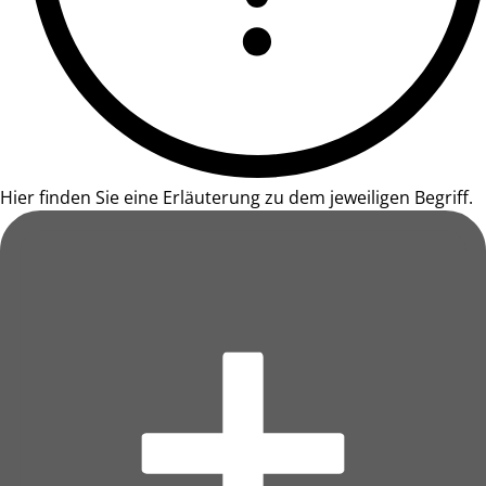
Hier finden Sie eine Erläuterung zu dem jeweiligen Begriff.