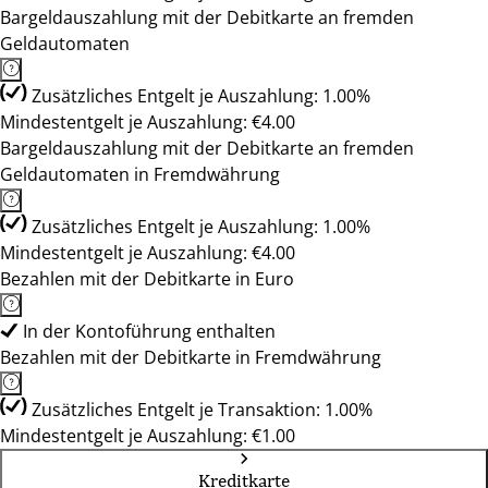
Bargeldauszahlung mit der Debitkarte an fremden
Geldautomaten
Zusätzliches Entgelt je Auszahlung: 1.00%
Mindestentgelt je Auszahlung: €4.00
Bargeldauszahlung mit der Debitkarte an fremden
Geldautomaten in Fremdwährung
Zusätzliches Entgelt je Auszahlung: 1.00%
Mindestentgelt je Auszahlung: €4.00
Bezahlen mit der Debitkarte in Euro
In der Kontoführung enthalten
Bezahlen mit der Debitkarte in Fremdwährung
Zusätzliches Entgelt je Transaktion: 1.00%
Mindestentgelt je Auszahlung: €1.00
Kreditkarte