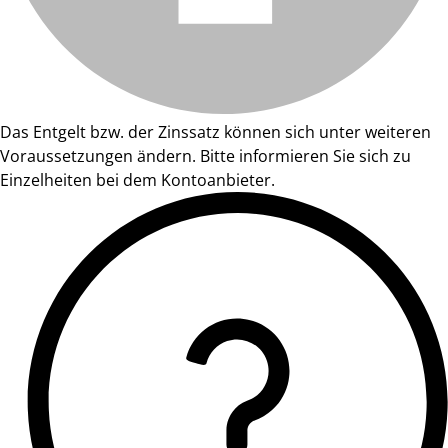
Das Entgelt bzw. der Zinssatz können sich unter weiteren
Voraussetzungen ändern. Bitte informieren Sie sich zu
Einzelheiten bei dem Kontoanbieter.