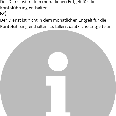
Der Dienst ist in dem monatlichen Entgelt für die
Kontoführung enthalten.
Der Dienst ist nicht in dem monatlichen Entgelt für die
Kontoführung enthalten. Es fallen zusätzliche Entgelte an.