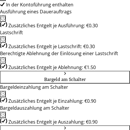
In der Kontoführung enthalten
Ausführung eines Dauerauftrags
Zusätzliches Entgelt je Ausführung: €0.30
Lastschrift
Zusätzliches Entgelt je Lastschrift: €0.30
Berechtigte Ablehnung der Einlösung einer Lastschrift
Zusätzliches Entgelt je Ablehnung: €1.50
Bargeld am Schalter
Bargeldeinzahlung am Schalter
Zusätzliches Entgelt je Einzahlung: €0.90
Bargeldauszahlung am Schalter
Zusätzliches Entgelt je Auszahlung: €0.90