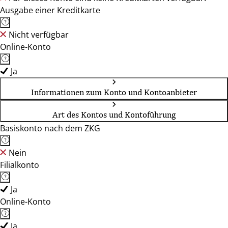
Ausgabe einer Kreditkarte
Nicht verfügbar
Online-Konto
Ja
Informationen zum Konto und Kontoanbieter
Art des Kontos und Kontoführung
Basiskonto nach dem ZKG
Nein
Filialkonto
Ja
Online-Konto
Ja