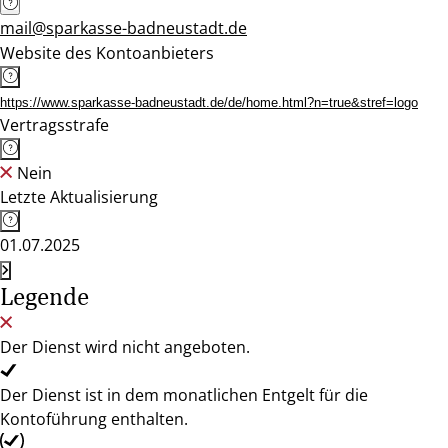
mail@sparkasse-badneustadt.de
Website des Kontoanbieters
https://www.sparkasse-badneustadt.de/de/home.html?n=true&stref=logo
Vertragsstrafe
Nein
Letzte Aktualisierung
01.07.2025
Legende
Der Dienst wird nicht angeboten.
Der Dienst ist in dem monatlichen Entgelt für die
Kontoführung enthalten.