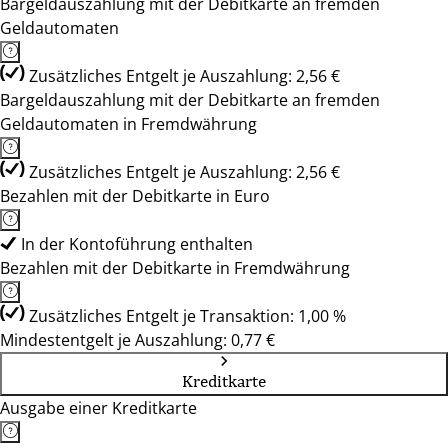
Bargeldauszahlung mit der Debitkarte an fremden
Geldautomaten
Zusätzliches Entgelt je Auszahlung: 2,56 €
Bargeldauszahlung mit der Debitkarte an fremden
Geldautomaten in Fremdwährung
Zusätzliches Entgelt je Auszahlung: 2,56 €
Bezahlen mit der Debitkarte in Euro
In der Kontoführung enthalten
Bezahlen mit der Debitkarte in Fremdwährung
Zusätzliches Entgelt je Transaktion: 1,00 %
Mindestentgelt je Auszahlung: 0,77 €
Kreditkarte
Ausgabe einer Kreditkarte