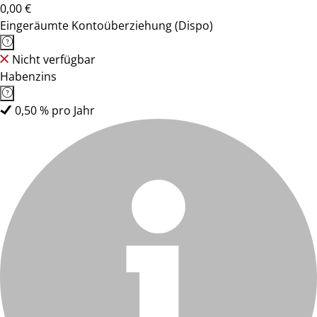
0,00 €
Eingeräumte Kontoüberziehung (Dispo)
Nicht verfügbar
Habenzins
0,50 % pro Jahr