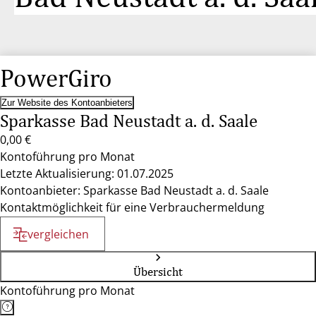
PowerGiro
Zur Website des Kontoanbieters
Sparkasse Bad Neustadt a. d. Saale
0,00 €
Kontoführung pro Monat
Letzte Aktualisierung: 01.07.2025
Kontoanbieter: Sparkasse Bad Neustadt a. d. Saale
Kontaktmöglichkeit für eine Verbrauchermeldung
vergleichen
Übersicht
Kontoführung pro Monat