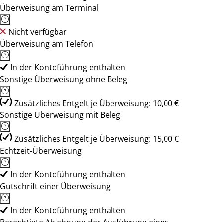
Überweisung am Terminal
Nicht verfügbar
Überweisung am Telefon
In der Kontoführung enthalten
Sonstige Überweisung ohne Beleg
Zusätzliches Entgelt je Überweisung: 10,00 €
Sonstige Überweisung mit Beleg
Zusätzliches Entgelt je Überweisung: 15,00 €
Echtzeit-Überweisung
In der Kontoführung enthalten
Gutschrift einer Überweisung
In der Kontoführung enthalten