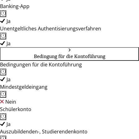
Banking-App
Ja
Unentgeltliches Authentisierungsverfahren
Ja
Bedingung für die Kontoführung
Bedingungen für die Kontoführung
Ja
Mindestgeldeingang
Nein
Schülerkonto
Ja
Auszubildenden-, Studierendenkonto