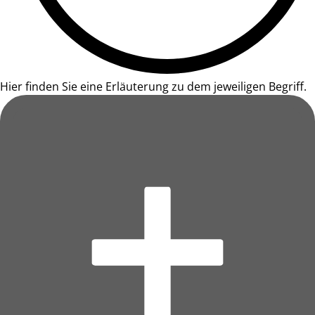
Hier finden Sie eine Erläuterung zu dem jeweiligen Begriff.