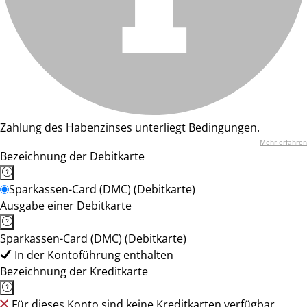
Zahlung des Habenzinses unterliegt Bedingungen.
Mehr erfahren
Bezeichnung der Debitkarte
Sparkassen-Card (DMC) (Debitkarte)
Ausgabe einer Debitkarte
Sparkassen-Card (DMC) (Debitkarte)
In der Kontoführung enthalten
Bezeichnung der Kreditkarte
Für dieses Konto sind keine Kreditkarten verfügbar.