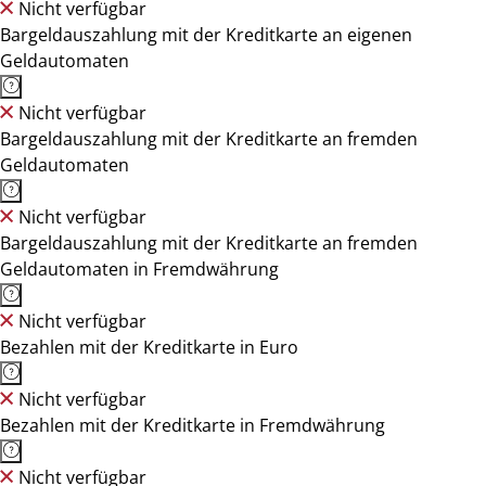
Nicht verfügbar
Bargeldauszahlung mit der Kreditkarte an eigenen
Geldautomaten
Nicht verfügbar
Bargeldauszahlung mit der Kreditkarte an fremden
Geldautomaten
Nicht verfügbar
Bargeldauszahlung mit der Kreditkarte an fremden
Geldautomaten in Fremdwährung
Nicht verfügbar
Bezahlen mit der Kreditkarte in Euro
Nicht verfügbar
Bezahlen mit der Kreditkarte in Fremdwährung
Nicht verfügbar