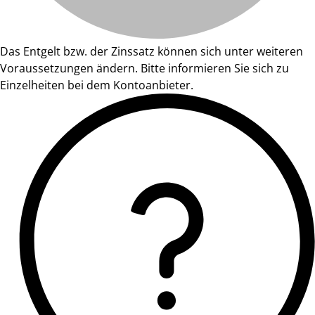
Das Entgelt bzw. der Zinssatz können sich unter weiteren
Voraussetzungen ändern. Bitte informieren Sie sich zu
Einzelheiten bei dem Kontoanbieter.