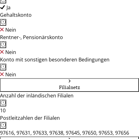
Ja
Gehaltskonto
Nein
Rentner-, Pensionärskonto
Nein
Konto mit sonstigen besonderen Bedingungen
Nein
Filialnetz
Anzahl der inländischen Filialen
10
Postleitzahlen der Filialen
97616, 97631, 97633, 97638, 97645, 97650, 97653, 97656