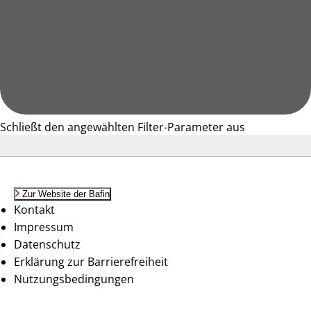
Schließt den angewählten Filter-Parameter aus
Zur Website der Bafin
Kontakt
Impressum
Datenschutz
Erklärung zur Barrierefreiheit
Nutzungsbedingungen