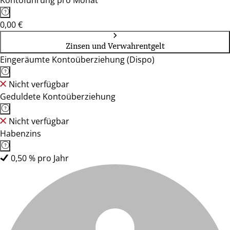
Kontoführung pro Monat
0,00 €
Zinsen und Verwahrentgelt
Eingeräumte Kontoüberziehung (Dispo)
Nicht verfügbar
Geduldete Kontoüberziehung
Nicht verfügbar
Habenzins
0,50 % pro Jahr