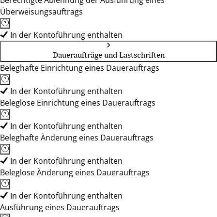
Berechtigte Ablehnung der Ausführung eines
Überweisungsauftrags
In der Kontoführung enthalten
Daueraufträge und Lastschriften
Beleghafte Einrichtung eines Dauerauftrags
In der Kontoführung enthalten
Beleglose Einrichtung eines Dauerauftrags
In der Kontoführung enthalten
Beleghafte Änderung eines Dauerauftrags
In der Kontoführung enthalten
Beleglose Änderung eines Dauerauftrags
In der Kontoführung enthalten
Ausführung eines Dauerauftrags