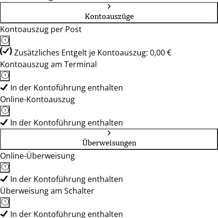
Kontoauszüge
Kontoauszug per Post
Zusätzliches Entgelt je Kontoauszug: 0,00 €
Kontoauszug am Terminal
In der Kontoführung enthalten
Online-Kontoauszug
In der Kontoführung enthalten
Überweisungen
Online-Überweisung
In der Kontoführung enthalten
Überweisung am Schalter
In der Kontoführung enthalten