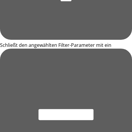
Schließt den angewählten Filter-Parameter mit ein