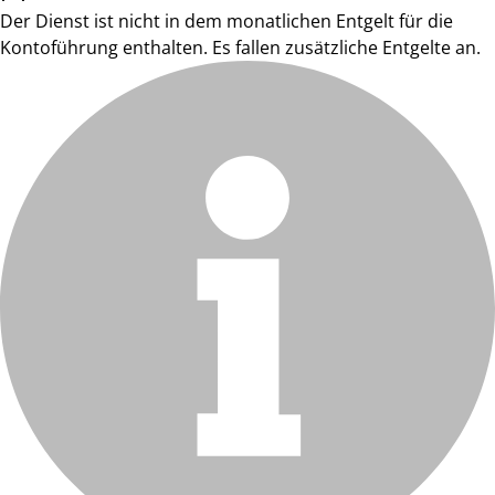
Der Dienst ist nicht in dem monatlichen Entgelt für die
Kontoführung enthalten. Es fallen zusätzliche Entgelte an.