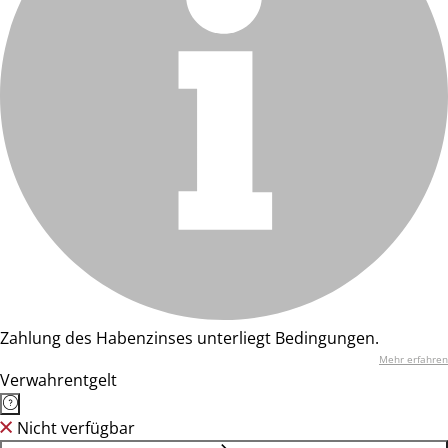
Zahlung des Habenzinses unterliegt Bedingungen.
Mehr erfahren
Verwahrentgelt
Nicht verfügbar