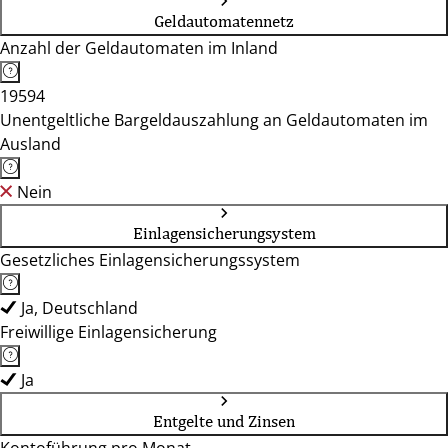
Geldautomatennetz
Anzahl der Geldautomaten im Inland
19594
Unentgeltliche Bargeldauszahlung an Geldautomaten im
Ausland
Nein
Einlagensicherungsystem
Gesetzliches Einlagensicherungssystem
Ja, Deutschland
Freiwillige Einlagensicherung
Ja
Entgelte und Zinsen