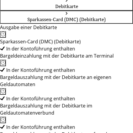
Debitkarte
Sparkassen-Card (DMC) (Debitkarte)
Ausgabe einer Debitkarte
Sparkassen-Card (DMC) (Debitkarte)
In der Kontoführung enthalten
Bargeldeinzahlung mit der Debitkarte am Terminal
In der Kontoführung enthalten
Bargeldauszahlung mit der Debitkarte an eigenen
Geldautomaten
In der Kontoführung enthalten
Bargeldauszahlung mit der Debitkarte im
Geldautomatenverbund
In der Kontoführung enthalten