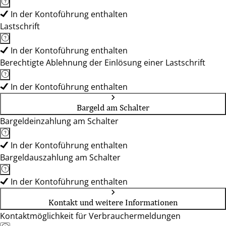
In der Kontoführung enthalten
Lastschrift
In der Kontoführung enthalten
Berechtigte Ablehnung der Einlösung einer Lastschrift
In der Kontoführung enthalten
Bargeld am Schalter
Bargeldeinzahlung am Schalter
In der Kontoführung enthalten
Bargeldauszahlung am Schalter
In der Kontoführung enthalten
Kontakt und weitere Informationen
Kontaktmöglichkeit für Verbrauchermeldungen