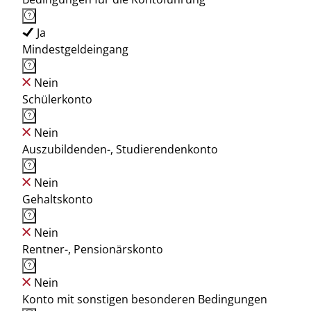
Ja
Mindestgeldeingang
Nein
Schülerkonto
Nein
Auszubildenden-, Studierendenkonto
Nein
Gehaltskonto
Nein
Rentner-, Pensionärskonto
Nein
Konto mit sonstigen besonderen Bedingungen