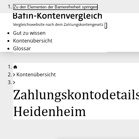
Zu den Elementen der Barrierefreiheit springen
Gut zu wissen
Kontenübersicht
Glossar
Kontenübersicht
Zahlungskontodetails
Heidenheim