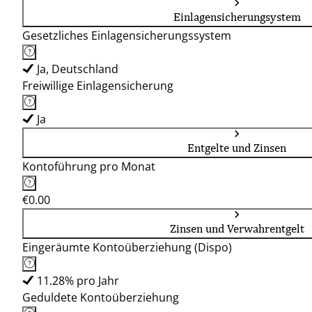
Einlagensicherungsystem
Gesetzliches Einlagensicherungssystem
Ja, Deutschland
Freiwillige Einlagensicherung
Ja
Entgelte und Zinsen
Kontoführung pro Monat
€0.00
Zinsen und Verwahrentgelt
Eingeräumte Kontoüberziehung (Dispo)
11.28% pro Jahr
Geduldete Kontoüberziehung