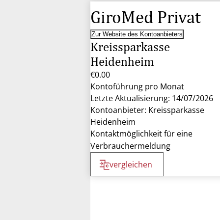
GiroMed Privat
Zur Website des Kontoanbieters
Kreissparkasse
Heidenheim
€0.00
Kontoführung pro Monat
Letzte Aktualisierung: 14/07/2026
Kontoanbieter: Kreissparkasse
Heidenheim
Kontaktmöglichkeit für eine
Verbrauchermeldung
vergleichen