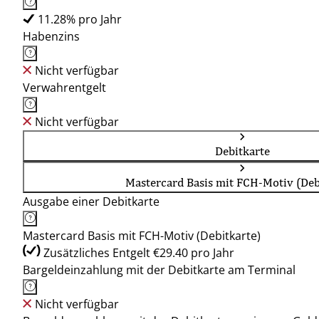
11.28% pro Jahr
Habenzins
Nicht verfügbar
Verwahrentgelt
Nicht verfügbar
Debitkarte
Mastercard Basis mit FCH-Motiv (Deb
Ausgabe einer Debitkarte
Mastercard Basis mit FCH-Motiv (Debitkarte)
Zusätzliches Entgelt €29.40 pro Jahr
Bargeldeinzahlung mit der Debitkarte am Terminal
Nicht verfügbar