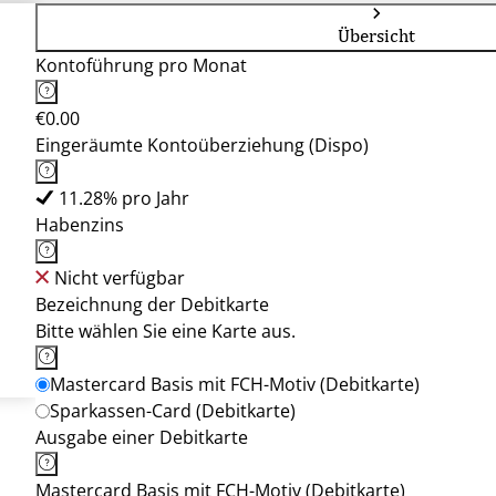
Übersicht
Kontoführung pro Monat
€0.00
Eingeräumte Kontoüberziehung (Dispo)
11.28% pro Jahr
Habenzins
Nicht verfügbar
Bezeichnung der Debitkarte
Bitte wählen Sie eine Karte aus.
Mastercard Basis mit FCH-Motiv (Debitkarte)
Sparkassen-Card (Debitkarte)
Ausgabe einer Debitkarte
Mastercard Basis mit FCH-Motiv (Debitkarte)