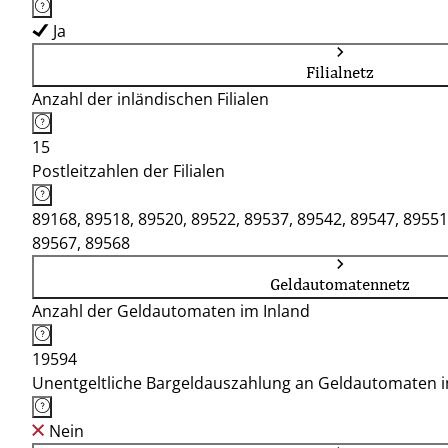
Ja
Filialnetz
Anzahl der inländischen Filialen
15
Postleitzahlen der Filialen
89168, 89518, 89520, 89522, 89537, 89542, 89547, 89551
89567, 89568
Geldautomatennetz
Anzahl der Geldautomaten im Inland
19594
Unentgeltliche Bargeldauszahlung an Geldautomaten 
Nein