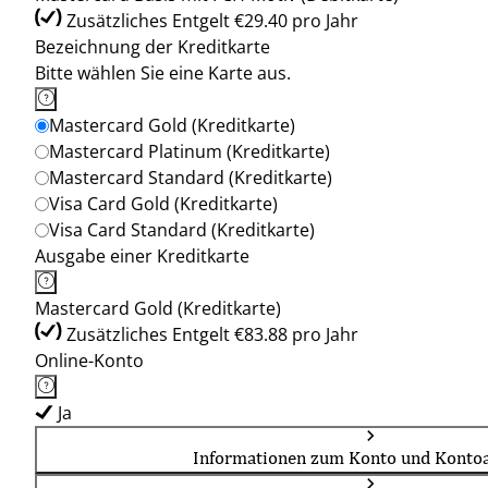
Zusätzliches Entgelt €29.40 pro Jahr
Bezeichnung der Kreditkarte
Bitte wählen Sie eine Karte aus.
Mastercard Gold (Kreditkarte)
Mastercard Platinum (Kreditkarte)
Mastercard Standard (Kreditkarte)
Visa Card Gold (Kreditkarte)
Visa Card Standard (Kreditkarte)
Ausgabe einer Kreditkarte
Mastercard Gold (Kreditkarte)
Zusätzliches Entgelt €83.88 pro Jahr
Online-Konto
Ja
Informationen zum Konto und Kontoa