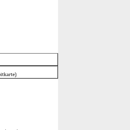
itkarte)