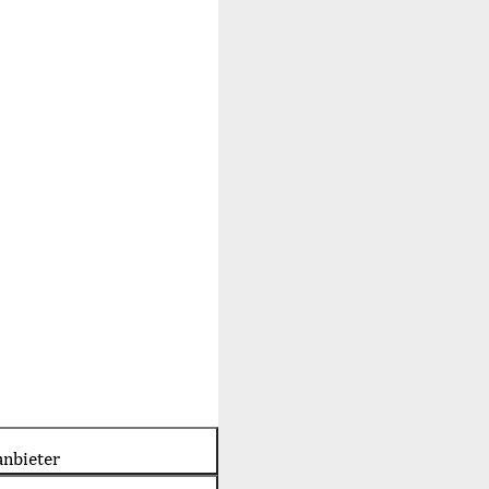
nbieter