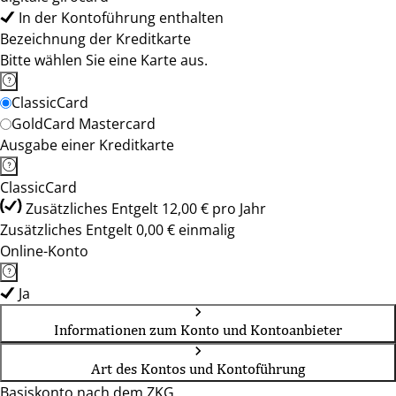
In der Kontoführung enthalten
Bezeichnung der Kreditkarte
Bitte wählen Sie eine Karte aus.
ClassicCard
GoldCard Mastercard
Ausgabe einer Kreditkarte
ClassicCard
Zusätzliches Entgelt 12,00 € pro Jahr
Zusätzliches Entgelt 0,00 € einmalig
Online-Konto
Ja
Informationen zum Konto und Kontoanbieter
Art des Kontos und Kontoführung
Basiskonto nach dem ZKG