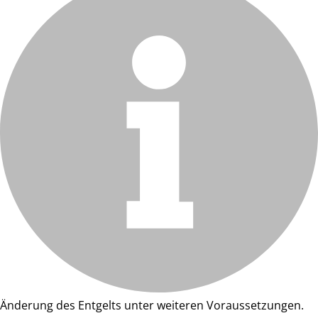
Änderung des Entgelts unter weiteren Voraussetzungen.