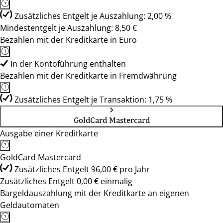
Zusätzliches Entgelt je Auszahlung: 2,00 %
Mindestentgelt je Auszahlung: 8,50 €
Bezahlen mit der Kreditkarte in Euro
In der Kontoführung enthalten
Bezahlen mit der Kreditkarte in Fremdwährung
Zusätzliches Entgelt je Transaktion: 1,75 %
GoldCard Mastercard
Ausgabe einer Kreditkarte
GoldCard Mastercard
Zusätzliches Entgelt 96,00 € pro Jahr
Zusätzliches Entgelt 0,00 € einmalig
Bargeldauszahlung mit der Kreditkarte an eigenen
Geldautomaten