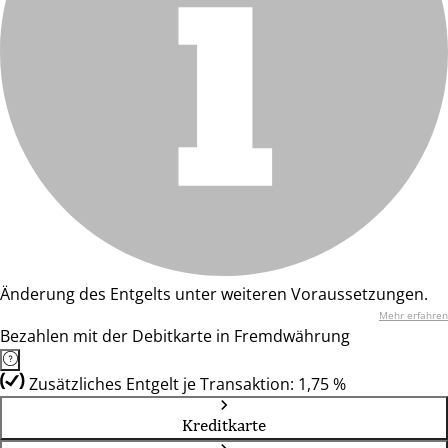
Änderung des Entgelts unter weiteren Voraussetzungen.
Mehr erfahren
Bezahlen mit der Debitkarte in Fremdwährung
Zusätzliches Entgelt je Transaktion: 1,75 %
Kreditkarte