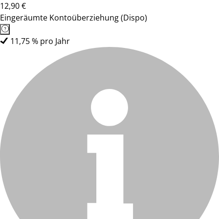
12,90 €
Eingeräumte Kontoüberziehung (Dispo)
11,75 % pro Jahr