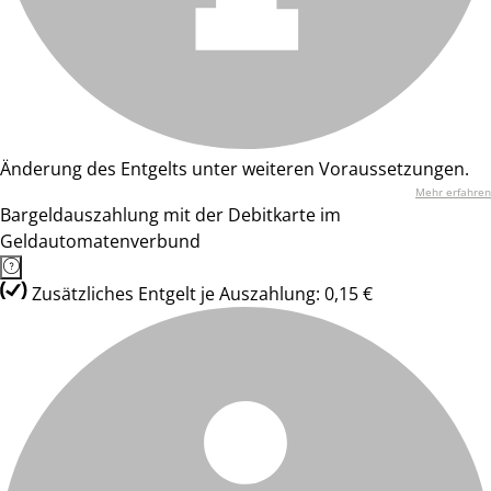
Änderung des Entgelts unter weiteren Voraussetzungen.
Mehr erfahren
Bargeldauszahlung mit der Debitkarte im
Geldautomatenverbund
Zusätzliches Entgelt je Auszahlung: 0,15 €