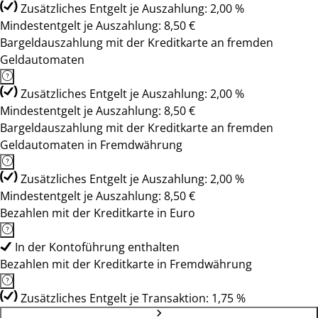
Zusätzliches Entgelt je Auszahlung: 2,00 %
Mindestentgelt je Auszahlung: 8,50 €
Bargeldauszahlung mit der Kreditkarte an fremden
Geldautomaten
Zusätzliches Entgelt je Auszahlung: 2,00 %
Mindestentgelt je Auszahlung: 8,50 €
Bargeldauszahlung mit der Kreditkarte an fremden
Geldautomaten in Fremdwährung
Zusätzliches Entgelt je Auszahlung: 2,00 %
Mindestentgelt je Auszahlung: 8,50 €
Bezahlen mit der Kreditkarte in Euro
In der Kontoführung enthalten
Bezahlen mit der Kreditkarte in Fremdwährung
Zusätzliches Entgelt je Transaktion: 1,75 %