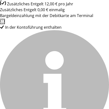
Zusätzliches Entgelt 12,00 € pro Jahr
Zusätzliches Entgelt 0,00 € einmalig
Bargeldeinzahlung mit der Debitkarte am Terminal
In der Kontoführung enthalten