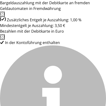
Bargeldauszahlung mit der Debitkarte an fremden
Geldautomaten in Fremdwährung
Zusätzliches Entgelt je Auszahlung: 1,00 %
Mindestentgelt je Auszahlung: 3,50 €
Bezahlen mit der Debitkarte in Euro
In der Kontoführung enthalten