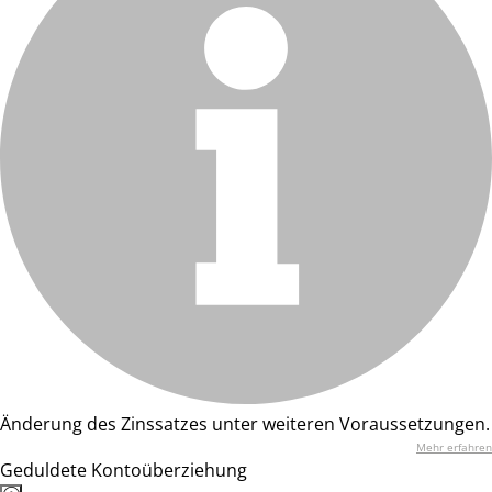
Änderung des Zinssatzes unter weiteren Voraussetzungen.
Mehr erfahren
Geduldete Kontoüberziehung