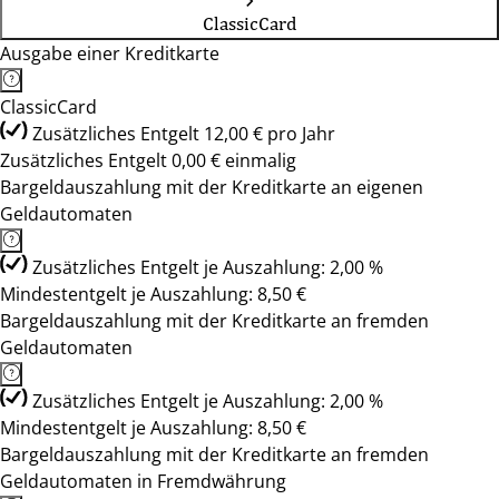
ClassicCard
Ausgabe einer Kreditkarte
ClassicCard
Zusätzliches Entgelt 12,00 € pro Jahr
Zusätzliches Entgelt 0,00 € einmalig
Bargeldauszahlung mit der Kreditkarte an eigenen
Geldautomaten
Zusätzliches Entgelt je Auszahlung: 2,00 %
Mindestentgelt je Auszahlung: 8,50 €
Bargeldauszahlung mit der Kreditkarte an fremden
Geldautomaten
Zusätzliches Entgelt je Auszahlung: 2,00 %
Mindestentgelt je Auszahlung: 8,50 €
Bargeldauszahlung mit der Kreditkarte an fremden
Geldautomaten in Fremdwährung