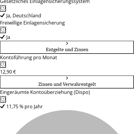
Gesetzliches Einlagensicherungssystem
Ja, Deutschland
Freiwillige Einlagensicherung
Ja
Entgelte und Zinsen
Kontoführung pro Monat
12,90 €
Zinsen und Verwahrentgelt
Eingeräumte Kontoüberziehung (Dispo)
11,75 % pro Jahr