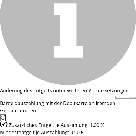
Änderung des Entgelts unter weiteren Voraussetzungen.
Mehr erfahren
Bargeldauszahlung mit der Debitkarte an fremden
Geldautomaten
Zusätzliches Entgelt je Auszahlung: 1,00 %
Mindestentgelt je Auszahlung: 3,50 €