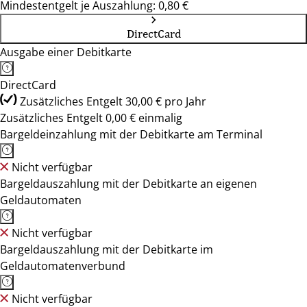
Mindestentgelt je Auszahlung: 0,80 €
DirectCard
Ausgabe einer Debitkarte
DirectCard
Zusätzliches Entgelt 30,00 € pro Jahr
Zusätzliches Entgelt 0,00 € einmalig
Bargeldeinzahlung mit der Debitkarte am Terminal
Nicht verfügbar
Bargeldauszahlung mit der Debitkarte an eigenen
Geldautomaten
Nicht verfügbar
Bargeldauszahlung mit der Debitkarte im
Geldautomatenverbund
Nicht verfügbar