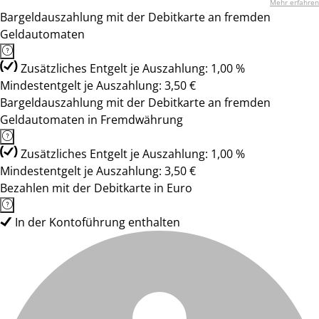
Mehr erfahren
Bargeldauszahlung mit der Debitkarte an fremden
Geldautomaten
Zusätzliches Entgelt je Auszahlung: 1,00 %
Mindestentgelt je Auszahlung: 3,50 €
Bargeldauszahlung mit der Debitkarte an fremden
Geldautomaten in Fremdwährung
Zusätzliches Entgelt je Auszahlung: 1,00 %
Mindestentgelt je Auszahlung: 3,50 €
Bezahlen mit der Debitkarte in Euro
In der Kontoführung enthalten