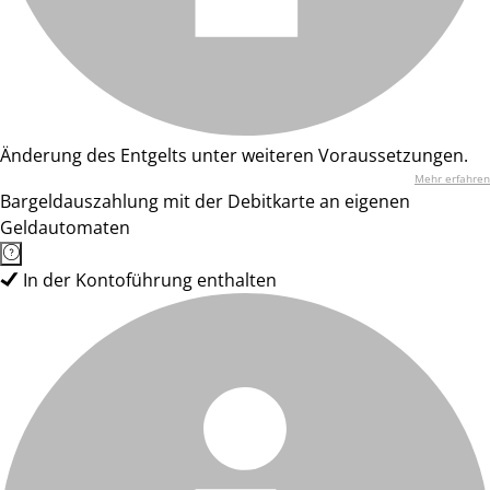
Änderung des Entgelts unter weiteren Voraussetzungen.
Mehr erfahren
Bargeldauszahlung mit der Debitkarte an eigenen
Geldautomaten
In der Kontoführung enthalten