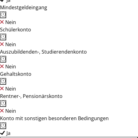
Ja
Mindestgeldeingang
Nein
Schülerkonto
Nein
Auszubildenden-, Studierendenkonto
Nein
Gehaltskonto
Nein
Rentner-, Pensionärskonto
Nein
Konto mit sonstigen besonderen Bedingungen
Ja