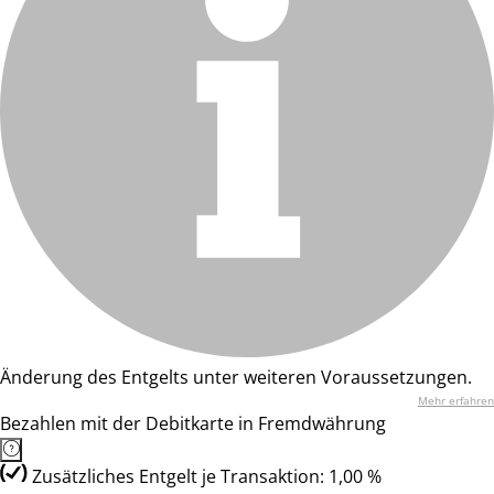
Änderung des Entgelts unter weiteren Voraussetzungen.
Mehr erfahren
Bezahlen mit der Debitkarte in Fremdwährung
Zusätzliches Entgelt je Transaktion: 1,00 %