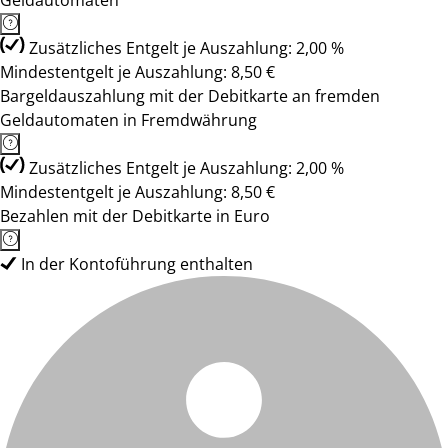
Geldautomaten
Zusätzliches Entgelt je Auszahlung: 2,00 %
Mindestentgelt je Auszahlung: 8,50 €
Bargeldauszahlung mit der Debitkarte an fremden
Geldautomaten in Fremdwährung
Zusätzliches Entgelt je Auszahlung: 2,00 %
Mindestentgelt je Auszahlung: 8,50 €
Bezahlen mit der Debitkarte in Euro
In der Kontoführung enthalten