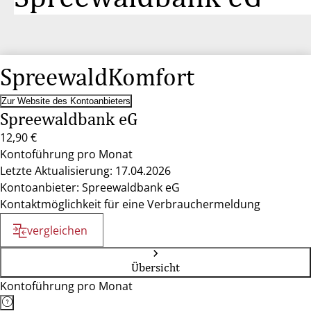
SpreewaldKomfort
Zur Website des Kontoanbieters
Spreewaldbank eG
12,90 €
Kontoführung pro Monat
Letzte Aktualisierung: 17.04.2026
Kontoanbieter: Spreewaldbank eG
Kontaktmöglichkeit für eine Verbrauchermeldung
vergleichen
Übersicht
Kontoführung pro Monat