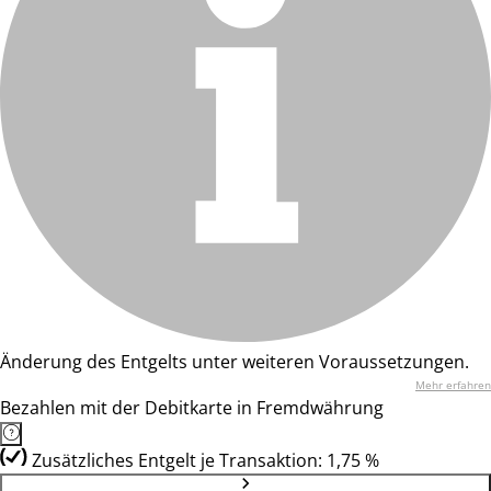
Änderung des Entgelts unter weiteren Voraussetzungen.
Mehr erfahren
Bezahlen mit der Debitkarte in Fremdwährung
Zusätzliches Entgelt je Transaktion: 1,75 %