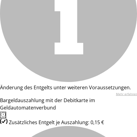
Änderung des Entgelts unter weiteren Voraussetzungen.
Mehr erfahren
Bargeldauszahlung mit der Debitkarte im
Geldautomatenverbund
Zusätzliches Entgelt je Auszahlung: 0,15 €