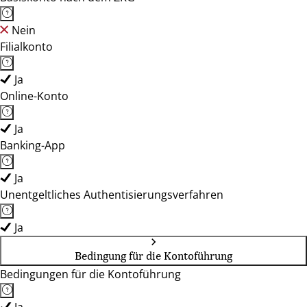
Nein
Filialkonto
Ja
Online-Konto
Ja
Banking-App
Ja
Unentgeltliches Authentisierungsverfahren
Ja
Bedingung für die Kontoführung
Bedingungen für die Kontoführung