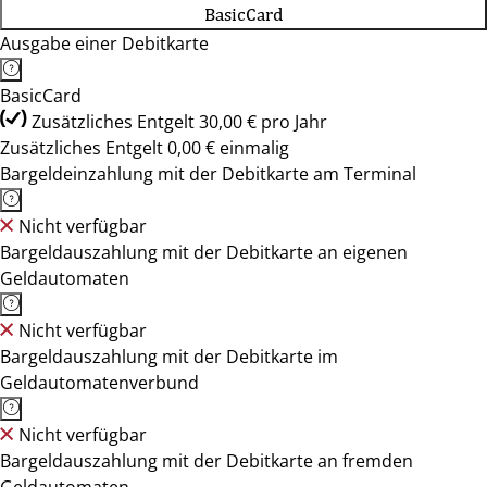
BasicCard
Ausgabe einer Debitkarte
BasicCard
Zusätzliches Entgelt 30,00 € pro Jahr
Zusätzliches Entgelt 0,00 € einmalig
Bargeldeinzahlung mit der Debitkarte am Terminal
Nicht verfügbar
Bargeldauszahlung mit der Debitkarte an eigenen
Geldautomaten
Nicht verfügbar
Bargeldauszahlung mit der Debitkarte im
Geldautomatenverbund
Nicht verfügbar
Bargeldauszahlung mit der Debitkarte an fremden