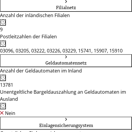
Filialnetz
Anzahl der inländischen Filialen
9
Postleitzahlen der Filialen
03096, 03205, 03222, 03226, 03229, 15741, 15907, 15910
Geldautomatennetz
Anzahl der Geldautomaten im Inland
13781
Unentgeltliche Bargeldauszahlung an Geldautomaten im
Ausland
Nein
Einlagensicherungsystem