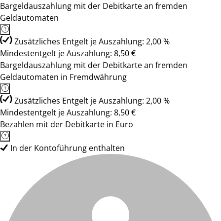
Bargeldauszahlung mit der Debitkarte an fremden
Geldautomaten
Zusätzliches Entgelt je Auszahlung: 2,00 %
Mindestentgelt je Auszahlung: 8,50 €
Bargeldauszahlung mit der Debitkarte an fremden
Geldautomaten in Fremdwährung
Zusätzliches Entgelt je Auszahlung: 2,00 %
Mindestentgelt je Auszahlung: 8,50 €
Bezahlen mit der Debitkarte in Euro
In der Kontoführung enthalten