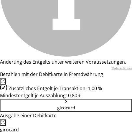
Änderung des Entgelts unter weiteren Voraussetzungen.
Mehr erfahren
Bezahlen mit der Debitkarte in Fremdwährung
Zusätzliches Entgelt je Transaktion: 1,00 %
Mindestentgelt je Auszahlung: 0,80 €
girocard
Ausgabe einer Debitkarte
girocard