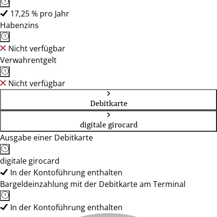
17,25 % pro Jahr
Habenzins
Nicht verfügbar
Verwahrentgelt
Nicht verfügbar
Debitkarte
digitale girocard
Ausgabe einer Debitkarte
digitale girocard
In der Kontoführung enthalten
Bargeldeinzahlung mit der Debitkarte am Terminal
In der Kontoführung enthalten