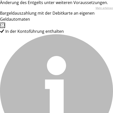
Änderung des Entgelts unter weiteren Voraussetzungen.
Mehr erfahren
Bargeldauszahlung mit der Debitkarte an eigenen
Geldautomaten
In der Kontoführung enthalten