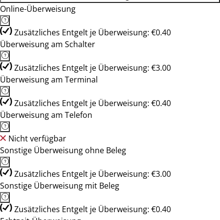
Online-Überweisung
Zusätzliches Entgelt je Überweisung: €0.40
Überweisung am Schalter
Zusätzliches Entgelt je Überweisung: €3.00
Überweisung am Terminal
Zusätzliches Entgelt je Überweisung: €0.40
Überweisung am Telefon
Nicht verfügbar
Sonstige Überweisung ohne Beleg
Zusätzliches Entgelt je Überweisung: €3.00
Sonstige Überweisung mit Beleg
Zusätzliches Entgelt je Überweisung: €0.40