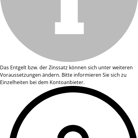
Das Entgelt bzw. der Zinssatz können sich unter weiteren
Voraussetzungen ändern. Bitte informieren Sie sich zu
Einzelheiten bei dem Kontoanbieter.