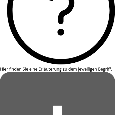
Hier finden Sie eine Erläuterung zu dem jeweiligen Begriff.