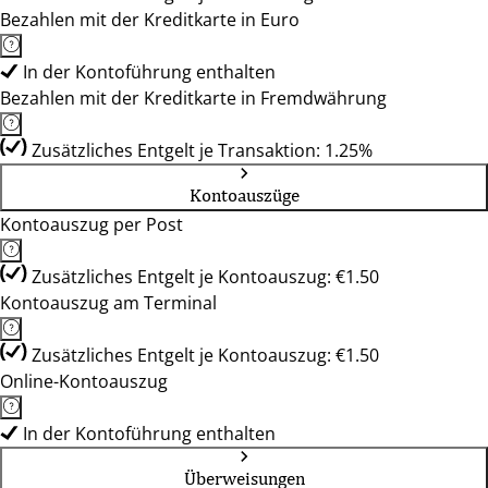
Bezahlen mit der Kreditkarte in Euro
In der Kontoführung enthalten
Bezahlen mit der Kreditkarte in Fremdwährung
Zusätzliches Entgelt je Transaktion: 1.25%
Kontoauszüge
Kontoauszug per Post
Zusätzliches Entgelt je Kontoauszug: €1.50
Kontoauszug am Terminal
Zusätzliches Entgelt je Kontoauszug: €1.50
Online-Kontoauszug
In der Kontoführung enthalten
Überweisungen