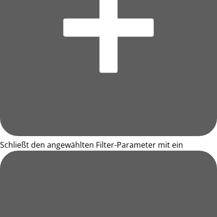
Schließt den angewählten Filter-Parameter mit ein