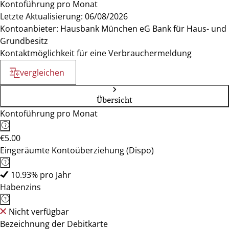
Kontoführung pro Monat
Letzte Aktualisierung: 06/08/2026
Kontoanbieter: Hausbank München eG Bank für Haus- und
Grundbesitz
Kontaktmöglichkeit für eine Verbrauchermeldung
vergleichen
Übersicht
Kontoführung pro Monat
€5.00
Eingeräumte Kontoüberziehung (Dispo)
10.93% pro Jahr
Habenzins
Nicht verfügbar
Bezeichnung der Debitkarte