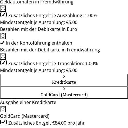
Geldautomaten in Fremdwährung
Zusätzliches Entgelt je Auszahlung: 1.00%
Mindestentgelt je Auszahlung: €5.00
Bezahlen mit der Debitkarte in Euro
In der Kontoführung enthalten
Bezahlen mit der Debitkarte in Fremdwährung
Zusätzliches Entgelt je Transaktion: 1.00%
Mindestentgelt je Auszahlung: €5.00
Kreditkarte
GoldCard (Mastercard)
Ausgabe einer Kreditkarte
GoldCard (Mastercard)
Zusätzliches Entgelt €84.00 pro Jahr