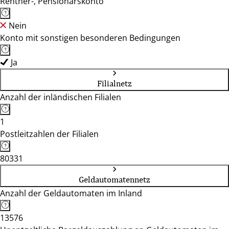
Rentner-, Pensionärskonto
Nein
Konto mit sonstigen besonderen Bedingungen
Ja
Filialnetz
Anzahl der inländischen Filialen
1
Postleitzahlen der Filialen
80331
Geldautomatennetz
Anzahl der Geldautomaten im Inland
13576