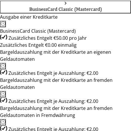
BusinessCard Classic (Mastercard)
Ausgabe einer Kreditkarte
BusinessCard Classic (Mastercard)
Zusätzliches Entgelt €50.00 pro Jahr
Zusätzliches Entgelt €0.00 einmalig
Bargeldauszahlung mit der Kreditkarte an eigenen
Geldautomaten
Zusätzliches Entgelt je Auszahlung: €2.00
Bargeldauszahlung mit der Kreditkarte an fremden
Geldautomaten
Zusätzliches Entgelt je Auszahlung: €2.00
Bargeldauszahlung mit der Kreditkarte an fremden
Geldautomaten in Fremdwährung
Zusätzliches Entgelt je Auszahlung: €2.00