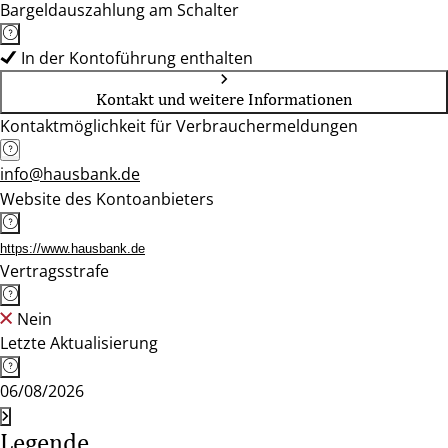
Bargeldauszahlung am Schalter
In der Kontoführung enthalten
Kontakt und weitere Informationen
Kontaktmöglichkeit für Verbrauchermeldungen
info@hausbank.de
Website des Kontoanbieters
https://www.hausbank.de
Vertragsstrafe
Nein
Letzte Aktualisierung
06/08/2026
Legende