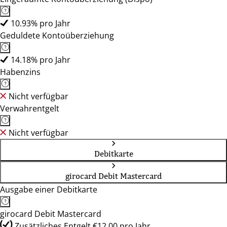
10.93% pro Jahr
Geduldete Kontoüberziehung
14.18% pro Jahr
Habenzins
Nicht verfügbar
Verwahrentgelt
Nicht verfügbar
Debitkarte
girocard Debit Mastercard
Ausgabe einer Debitkarte
girocard Debit Mastercard
Zusätzliches Entgelt €12.00 pro Jahr