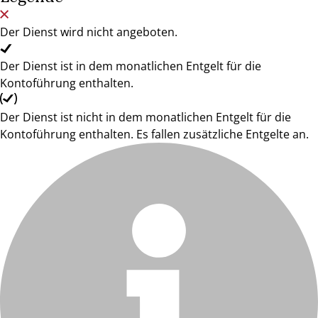
Der Dienst wird nicht angeboten.
Der Dienst ist in dem monatlichen Entgelt für die
Kontoführung enthalten.
Der Dienst ist nicht in dem monatlichen Entgelt für die
Kontoführung enthalten. Es fallen zusätzliche Entgelte an.