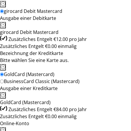
girocard Debit Mastercard
Ausgabe einer Debitkarte
girocard Debit Mastercard
Zusätzliches Entgelt €12.00 pro Jahr
Zusätzliches Entgelt €0.00 einmalig
Bezeichnung der Kreditkarte
Bitte wählen Sie eine Karte aus.
GoldCard (Mastercard)
BusinessCard Classic (Mastercard)
Ausgabe einer Kreditkarte
GoldCard (Mastercard)
Zusätzliches Entgelt €84.00 pro Jahr
Zusätzliches Entgelt €0.00 einmalig
Online-Konto