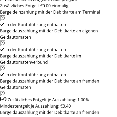
Zusätzliches Entgelt €0.00 einmalig
Bargeldeinzahlung mit der Debitkarte am Terminal
In der Kontoführung enthalten
Bargeldauszahlung mit der Debitkarte an eigenen
Geldautomaten
In der Kontoführung enthalten
Bargeldauszahlung mit der Debitkarte im
Geldautomatenverbund
In der Kontoführung enthalten
Bargeldauszahlung mit der Debitkarte an fremden
Geldautomaten
Zusätzliches Entgelt je Auszahlung: 1.00%
Mindestentgelt je Auszahlung: €3.40
Bargeldauszahlung mit der Debitkarte an fremden