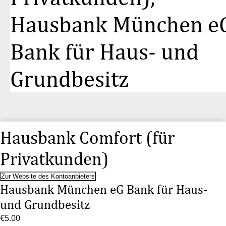
Hausbank München e
Bank für Haus- und
Grundbesitz
Hausbank Comfort (für
Privatkunden)
Zur Website des Kontoanbieters
Hausbank München eG Bank für Haus-
und Grundbesitz
€5.00