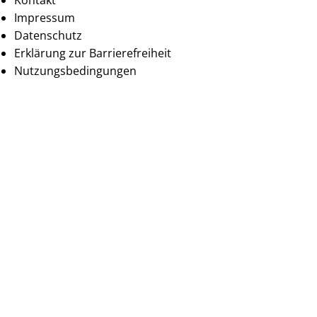
Kontakt
Impressum
Datenschutz
Erklärung zur Barrierefreiheit
Nutzungsbedingungen