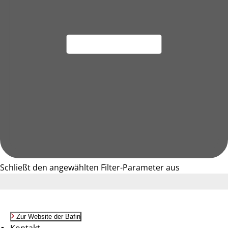
Schließt den angewählten Filter-Parameter aus
Zur Website der Bafin