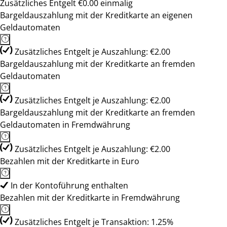
Zusätzliches Entgelt €0.00 einmalig
Bargeldauszahlung mit der Kreditkarte an eigenen
Geldautomaten
Zusätzliches Entgelt je Auszahlung: €2.00
Bargeldauszahlung mit der Kreditkarte an fremden
Geldautomaten
Zusätzliches Entgelt je Auszahlung: €2.00
Bargeldauszahlung mit der Kreditkarte an fremden
Geldautomaten in Fremdwährung
Zusätzliches Entgelt je Auszahlung: €2.00
Bezahlen mit der Kreditkarte in Euro
In der Kontoführung enthalten
Bezahlen mit der Kreditkarte in Fremdwährung
Zusätzliches Entgelt je Transaktion: 1.25%