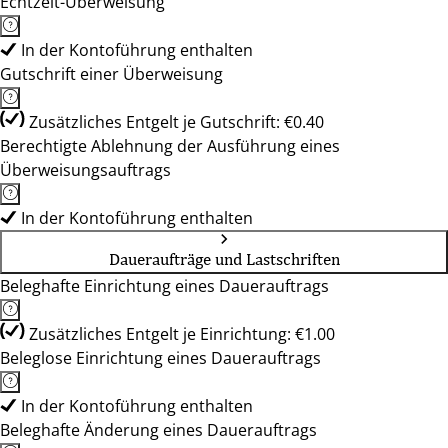
Echtzeit-Überweisung
In der Kontoführung enthalten
Gutschrift einer Überweisung
Zusätzliches Entgelt je Gutschrift: €0.40
Berechtigte Ablehnung der Ausführung eines
Überweisungsauftrags
In der Kontoführung enthalten
Daueraufträge und Lastschriften
Beleghafte Einrichtung eines Dauerauftrags
Zusätzliches Entgelt je Einrichtung: €1.00
Beleglose Einrichtung eines Dauerauftrags
In der Kontoführung enthalten
Beleghafte Änderung eines Dauerauftrags