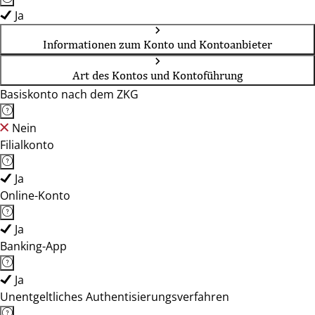
Ja
Informationen zum Konto und Kontoanbieter
Art des Kontos und Kontoführung
Basiskonto nach dem ZKG
Nein
Filialkonto
Ja
Online-Konto
Ja
Banking-App
Ja
Unentgeltliches Authentisierungsverfahren