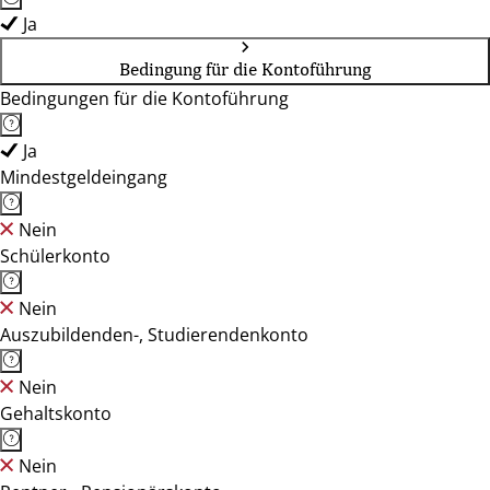
Ja
Bedingung für die Kontoführung
Bedingungen für die Kontoführung
Ja
Mindestgeldeingang
Nein
Schülerkonto
Nein
Auszubildenden-, Studierendenkonto
Nein
Gehaltskonto
Nein