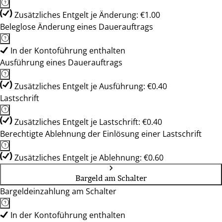
Zusätzliches Entgelt je Änderung: €1.00
Beleglose Änderung eines Dauerauftrags
In der Kontoführung enthalten
Ausführung eines Dauerauftrags
Zusätzliches Entgelt je Ausführung: €0.40
Lastschrift
Zusätzliches Entgelt je Lastschrift: €0.40
Berechtigte Ablehnung der Einlösung einer Lastschrift
Zusätzliches Entgelt je Ablehnung: €0.60
Bargeld am Schalter
Bargeldeinzahlung am Schalter
In der Kontoführung enthalten