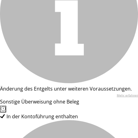
Änderung des Entgelts unter weiteren Voraussetzungen.
Mehr erfahren
Sonstige Überweisung ohne Beleg
In der Kontoführung enthalten