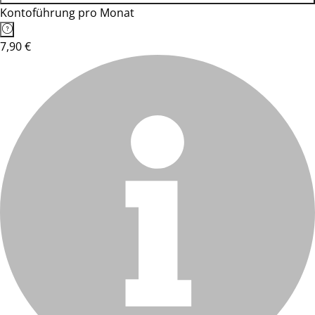
Kontoführung pro Monat
7,90 €