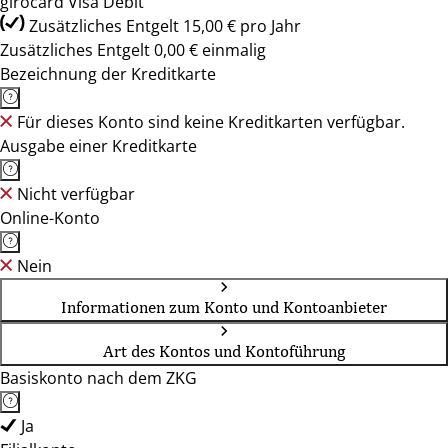
girocard Visa Debit
Zusätzliches Entgelt 15,00 € pro Jahr
Zusätzliches Entgelt 0,00 € einmalig
Bezeichnung der Kreditkarte
Für dieses Konto sind keine Kreditkarten verfügbar.
Ausgabe einer Kreditkarte
Nicht verfügbar
Online-Konto
Nein
Informationen zum Konto und Kontoanbieter
Art des Kontos und Kontoführung
Basiskonto nach dem ZKG
Ja