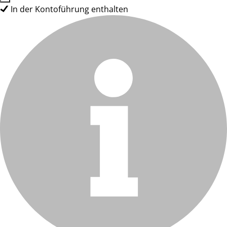
In der Kontoführung enthalten