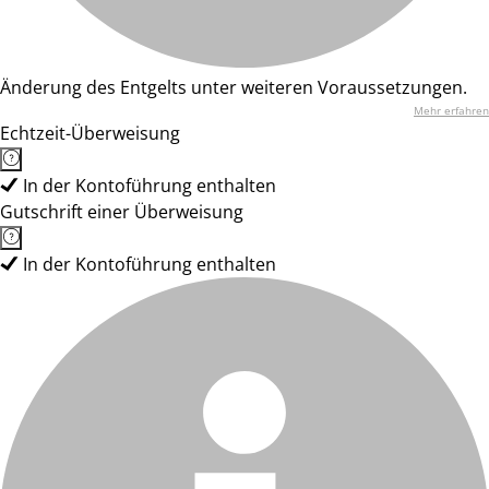
Änderung des Entgelts unter weiteren Voraussetzungen.
Mehr erfahren
Echtzeit-Überweisung
In der Kontoführung enthalten
Gutschrift einer Überweisung
In der Kontoführung enthalten