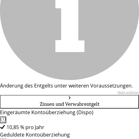
Änderung des Entgelts unter weiteren Voraussetzungen.
Mehr erfahren
Zinsen und Verwahrentgelt
Eingeräumte Kontoüberziehung (Dispo)
10,85 % pro Jahr
Geduldete Kontoüberziehung