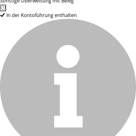
Sonstige Überweisung mit Beleg
In der Kontoführung enthalten