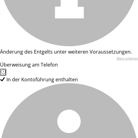
Änderung des Entgelts unter weiteren Voraussetzungen.
Mehr erfahren
Überweisung am Telefon
In der Kontoführung enthalten