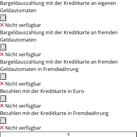
Bargeldauszahlung mit der Kreditkarte an eigenen
Geldautomaten
Nicht verfügbar
Bargeldauszahlung mit der Kreditkarte an fremden
Geldautomaten
Nicht verfügbar
Bargeldauszahlung mit der Kreditkarte an fremden
Geldautomaten in Fremdwährung
Nicht verfügbar
Bezahlen mit der Kreditkarte in Euro
Nicht verfügbar
Bezahlen mit der Kreditkarte in Fremdwährung
Nicht verfügbar