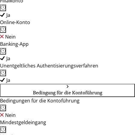
Filialkonto
Ja
Online-Konto
Nein
Banking-App
Ja
Unentgeltliches Authentisierungsverfahren
Ja
Bedingung für die Kontoführung
Bedingungen für die Kontoführung
Nein
Mindestgeldeingang