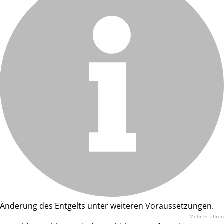
Änderung des Entgelts unter weiteren Voraussetzungen.
Mehr erfahren