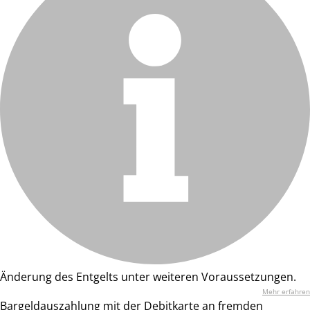
Änderung des Entgelts unter weiteren Voraussetzungen.
Mehr erfahren
Bargeldauszahlung mit der Debitkarte an fremden