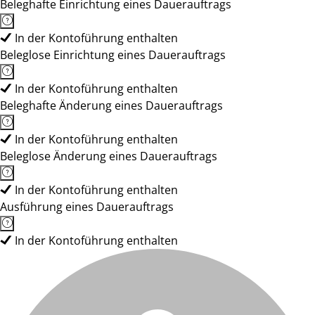
Beleghafte Einrichtung eines Dauerauftrags
In der Kontoführung enthalten
Beleglose Einrichtung eines Dauerauftrags
In der Kontoführung enthalten
Beleghafte Änderung eines Dauerauftrags
In der Kontoführung enthalten
Beleglose Änderung eines Dauerauftrags
In der Kontoführung enthalten
Ausführung eines Dauerauftrags
In der Kontoführung enthalten