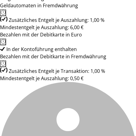
Geldautomaten in Fremdwährung
Zusätzliches Entgelt je Auszahlung: 1,00 %
Mindestentgelt je Auszahlung: 6,00 €
Bezahlen mit der Debitkarte in Euro
In der Kontoführung enthalten
Bezahlen mit der Debitkarte in Fremdwährung
Zusätzliches Entgelt je Transaktion: 1,00 %
Mindestentgelt je Auszahlung: 0,50 €