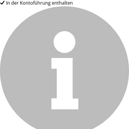
In der Kontoführung enthalten