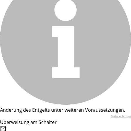
Änderung des Entgelts unter weiteren Voraussetzungen.
Mehr erfahren
Überweisung am Schalter