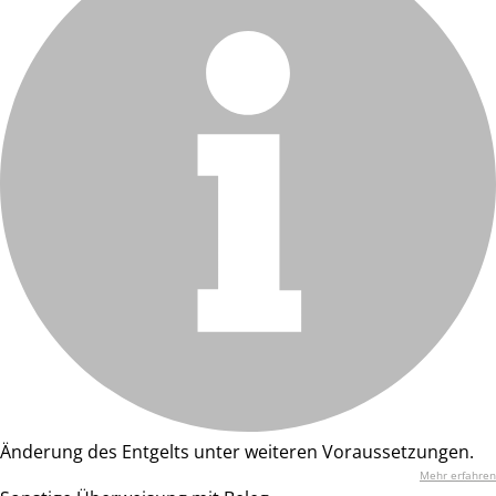
Änderung des Entgelts unter weiteren Voraussetzungen.
Mehr erfahren