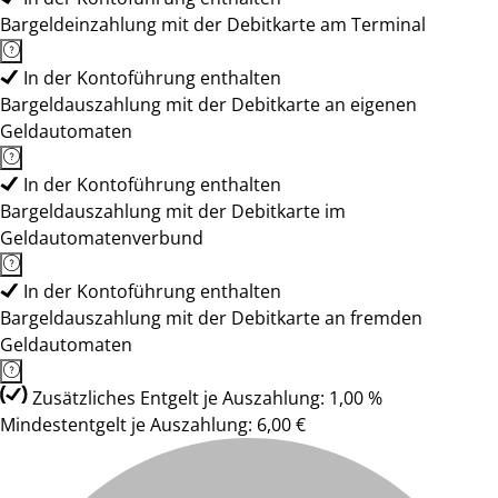
Bargeldeinzahlung mit der Debitkarte am Terminal
In der Kontoführung enthalten
Bargeldauszahlung mit der Debitkarte an eigenen
Geldautomaten
In der Kontoführung enthalten
Bargeldauszahlung mit der Debitkarte im
Geldautomatenverbund
In der Kontoführung enthalten
Bargeldauszahlung mit der Debitkarte an fremden
Geldautomaten
Zusätzliches Entgelt je Auszahlung: 1,00 %
Mindestentgelt je Auszahlung: 6,00 €