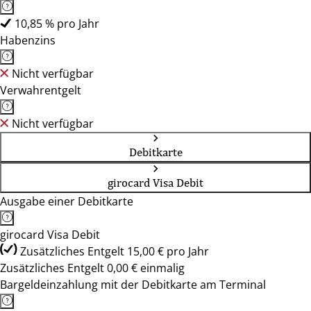
10,85 % pro Jahr
Habenzins
Nicht verfügbar
Verwahrentgelt
Nicht verfügbar
Debitkarte
girocard Visa Debit
Ausgabe einer Debitkarte
girocard Visa Debit
Zusätzliches Entgelt 15,00 € pro Jahr
Zusätzliches Entgelt 0,00 € einmalig
Bargeldeinzahlung mit der Debitkarte am Terminal