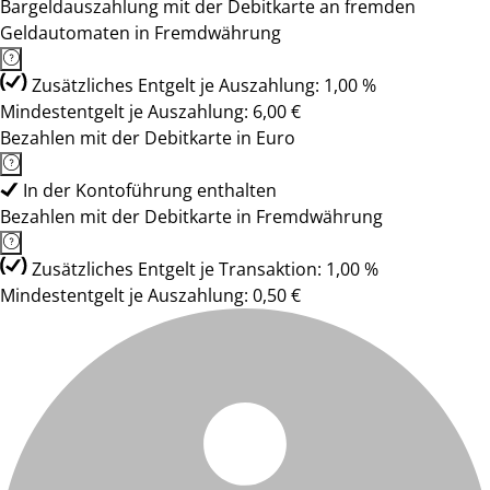
Bargeldauszahlung mit der Debitkarte an fremden
Geldautomaten in Fremdwährung
Zusätzliches Entgelt je Auszahlung: 1,00 %
Mindestentgelt je Auszahlung: 6,00 €
Bezahlen mit der Debitkarte in Euro
In der Kontoführung enthalten
Bezahlen mit der Debitkarte in Fremdwährung
Zusätzliches Entgelt je Transaktion: 1,00 %
Mindestentgelt je Auszahlung: 0,50 €