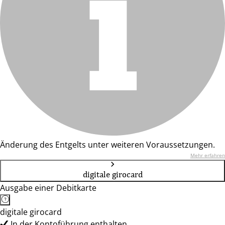
Änderung des Entgelts unter weiteren Voraussetzungen.
Mehr erfahren
digitale girocard
Ausgabe einer Debitkarte
digitale girocard
In der Kontoführung enthalten