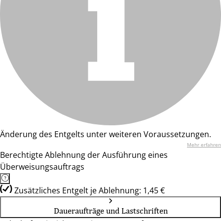
Änderung des Entgelts unter weiteren Voraussetzungen.
Mehr erfahren
Berechtigte Ablehnung der Ausführung eines
Überweisungsauftrags
Zusätzliches Entgelt je Ablehnung: 1,45 €
Daueraufträge und Lastschriften