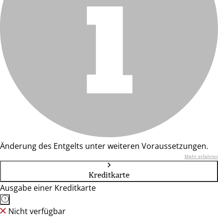
Änderung des Entgelts unter weiteren Voraussetzungen.
Mehr erfahren
Kreditkarte
Ausgabe einer Kreditkarte
Nicht verfügbar