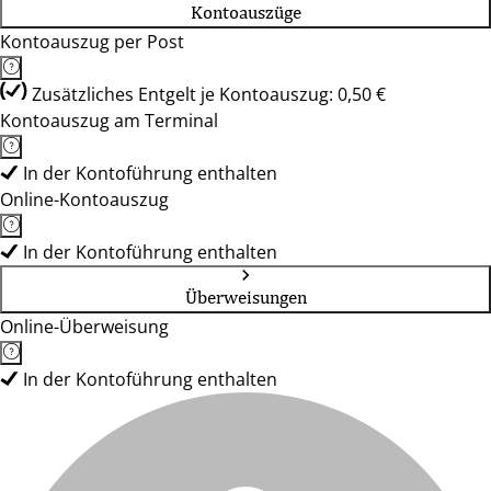
Kontoauszüge
Kontoauszug per Post
Zusätzliches Entgelt je Kontoauszug: 0,50 €
Kontoauszug am Terminal
In der Kontoführung enthalten
Online-Kontoauszug
In der Kontoführung enthalten
Überweisungen
Online-Überweisung
In der Kontoführung enthalten