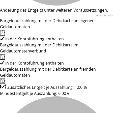
Änderung des Entgelts unter weiteren Voraussetzungen.
Mehr erfahren
Bargeldauszahlung mit der Debitkarte an eigenen
Geldautomaten
In der Kontoführung enthalten
Bargeldauszahlung mit der Debitkarte im
Geldautomatenverbund
In der Kontoführung enthalten
Bargeldauszahlung mit der Debitkarte an fremden
Geldautomaten
Zusätzliches Entgelt je Auszahlung: 1,00 %
Mindestentgelt je Auszahlung: 6,00 €