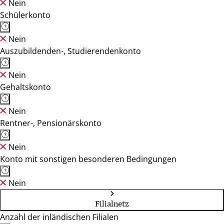
Nein
Schülerkonto
Nein
Auszubildenden-, Studierendenkonto
Nein
Gehaltskonto
Nein
Rentner-, Pensionärskonto
Nein
Konto mit sonstigen besonderen Bedingungen
Nein
Filialnetz
Anzahl der inländischen Filialen