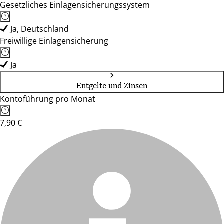
Gesetzliches Einlagensicherungssystem
Ja, Deutschland
Freiwillige Einlagensicherung
Ja
Entgelte und Zinsen
Kontoführung pro Monat
7,90 €