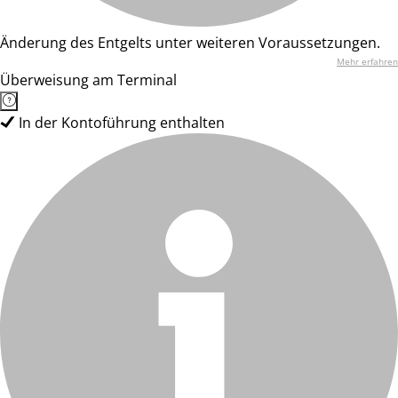
Änderung des Entgelts unter weiteren Voraussetzungen.
Mehr erfahren
Überweisung am Terminal
In der Kontoführung enthalten