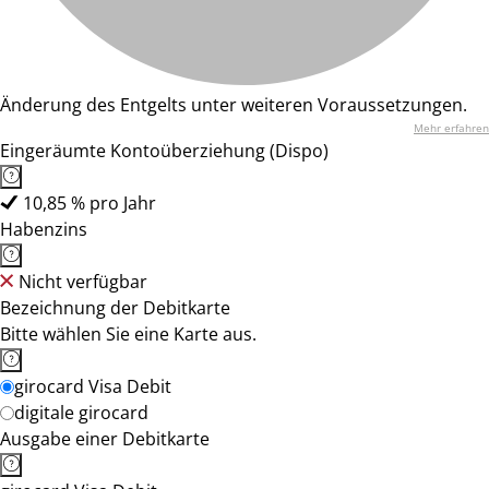
Änderung des Entgelts unter weiteren Voraussetzungen.
Mehr erfahren
Eingeräumte Kontoüberziehung (Dispo)
10,85 % pro Jahr
Habenzins
Nicht verfügbar
Bezeichnung der Debitkarte
Bitte wählen Sie eine Karte aus.
girocard Visa Debit
digitale girocard
Ausgabe einer Debitkarte