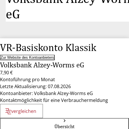
eG
VR-Basiskonto Klassik
Zur Website des Kontoanbieters
Volksbank Alzey-Worms eG
7,90 €
Kontoführung pro Monat
Letzte Aktualisierung: 07.08.2026
Kontoanbieter: Volksbank Alzey-Worms eG
Kontaktmöglichkeit für eine Verbrauchermeldung
vergleichen
Übersicht