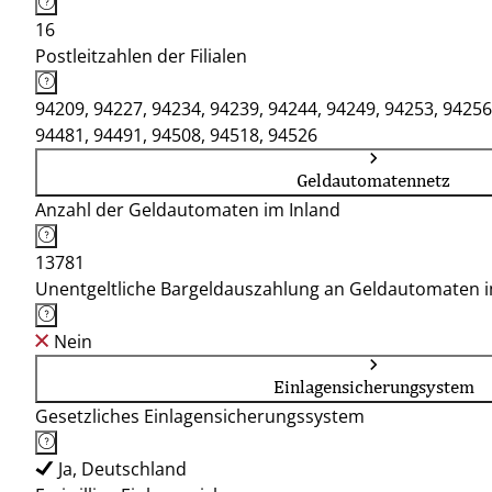
16
Postleitzahlen der Filialen
94209, 94227, 94234, 94239, 94244, 94249, 94253, 94256
94481, 94491, 94508, 94518, 94526
Geldautomatennetz
Anzahl der Geldautomaten im Inland
13781
Unentgeltliche Bargeldauszahlung an Geldautomaten 
Nein
Einlagensicherungsystem
Gesetzliches Einlagensicherungssystem
Ja, Deutschland