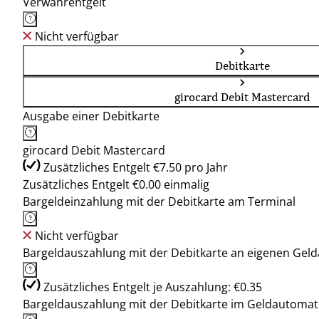
Verwahrentgelt
Nicht verfügbar
Debitkarte
girocard Debit Mastercard
Ausgabe einer Debitkarte
girocard Debit Mastercard
Zusätzliches Entgelt €7.50 pro Jahr
Zusätzliches Entgelt €0.00 einmalig
Bargeldeinzahlung mit der Debitkarte am Terminal
Nicht verfügbar
Bargeldauszahlung mit der Debitkarte an eigenen Ge
Zusätzliches Entgelt je Auszahlung: €0.35
Bargeldauszahlung mit der Debitkarte im Geldautoma