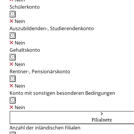
Schülerkonto
Nein
Auszubildenden-, Studierendenkonto
Nein
Gehaltskonto
Nein
Rentner-, Pensionärskonto
Nein
Konto mit sonstigen besonderen Bedingungen
Nein
Filialnetz
Anzahl der inländischen Filialen