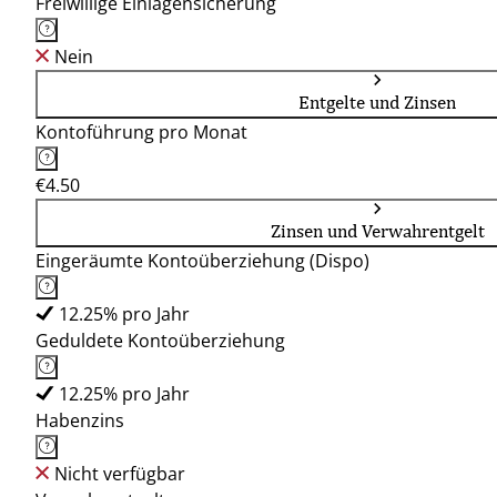
Freiwillige Einlagensicherung
Nein
Entgelte und Zinsen
Kontoführung pro Monat
€4.50
Zinsen und Verwahrentgelt
Eingeräumte Kontoüberziehung (Dispo)
12.25% pro Jahr
Geduldete Kontoüberziehung
12.25% pro Jahr
Habenzins
Nicht verfügbar