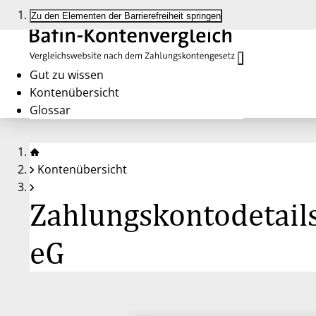
Zu den Elementen der Barrierefreiheit springen
Gut zu wissen
Kontenübersicht
Glossar
Kontenübersicht
Zahlungskontodetail
eG