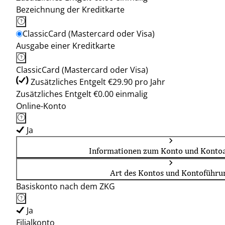
Bezeichnung der Kreditkarte
ClassicCard (Mastercard oder Visa)
Ausgabe einer Kreditkarte
ClassicCard (Mastercard oder Visa)
Zusätzliches Entgelt €29.90 pro Jahr
Zusätzliches Entgelt €0.00 einmalig
Online-Konto
Ja
Informationen zum Konto und Kontoa
Art des Kontos und Kontoführu
Basiskonto nach dem ZKG
Ja
Filialkonto