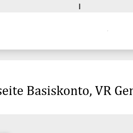
seite Basiskonto, VR 