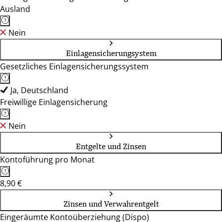
Ausland
Nein
Einlagensicherungsystem
Gesetzliches Einlagensicherungssystem
Ja, Deutschland
Freiwillige Einlagensicherung
Nein
Entgelte und Zinsen
Kontoführung pro Monat
8,90 €
Zinsen und Verwahrentgelt
Eingeräumte Kontoüberziehung (Dispo)