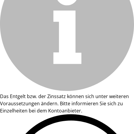
Das Entgelt bzw. der Zinssatz können sich unter weiteren
Voraussetzungen ändern. Bitte informieren Sie sich zu
Einzelheiten bei dem Kontoanbieter.