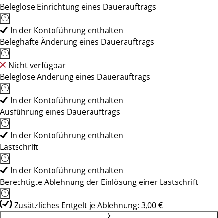
Beleglose Einrichtung eines Dauerauftrags
In der Kontoführung enthalten
Beleghafte Änderung eines Dauerauftrags
Nicht verfügbar
Beleglose Änderung eines Dauerauftrags
In der Kontoführung enthalten
Ausführung eines Dauerauftrags
In der Kontoführung enthalten
Lastschrift
In der Kontoführung enthalten
Berechtigte Ablehnung der Einlösung einer Lastschrift
Zusätzliches Entgelt je Ablehnung: 3,00 €