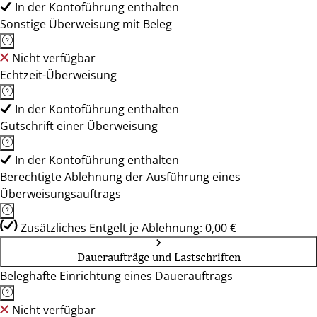
In der Kontoführung enthalten
Sonstige Überweisung mit Beleg
Nicht verfügbar
Echtzeit-Überweisung
In der Kontoführung enthalten
Gutschrift einer Überweisung
In der Kontoführung enthalten
Berechtigte Ablehnung der Ausführung eines
Überweisungsauftrags
Zusätzliches Entgelt je Ablehnung: 0,00 €
Daueraufträge und Lastschriften
Beleghafte Einrichtung eines Dauerauftrags
Nicht verfügbar