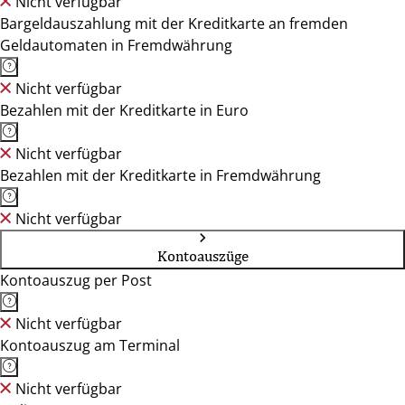
Nicht verfügbar
Bargeldauszahlung mit der Kreditkarte an fremden
Geldautomaten in Fremdwährung
Nicht verfügbar
Bezahlen mit der Kreditkarte in Euro
Nicht verfügbar
Bezahlen mit der Kreditkarte in Fremdwährung
Nicht verfügbar
Kontoauszüge
Kontoauszug per Post
Nicht verfügbar
Kontoauszug am Terminal
Nicht verfügbar