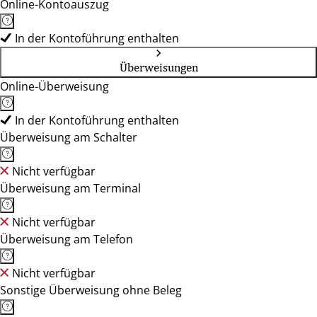
Online-Kontoauszug
In der Kontoführung enthalten
Überweisungen
Online-Überweisung
In der Kontoführung enthalten
Überweisung am Schalter
Nicht verfügbar
Überweisung am Terminal
Nicht verfügbar
Überweisung am Telefon
Nicht verfügbar
Sonstige Überweisung ohne Beleg