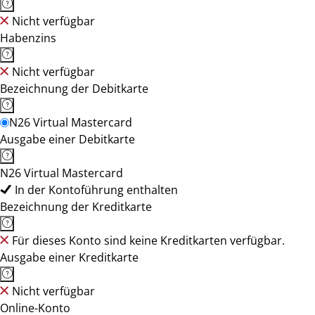
Nicht verfügbar
Habenzins
Nicht verfügbar
Bezeichnung der Debitkarte
N26 Virtual Mastercard
Ausgabe einer Debitkarte
N26 Virtual Mastercard
In der Kontoführung enthalten
Bezeichnung der Kreditkarte
Für dieses Konto sind keine Kreditkarten verfügbar.
Ausgabe einer Kreditkarte
Nicht verfügbar
Online-Konto