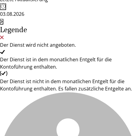
03.08.2026
Legende
Der Dienst wird nicht angeboten.
Der Dienst ist in dem monatlichen Entgelt für die
Kontoführung enthalten.
Der Dienst ist nicht in dem monatlichen Entgelt für die
Kontoführung enthalten. Es fallen zusätzliche Entgelte an.