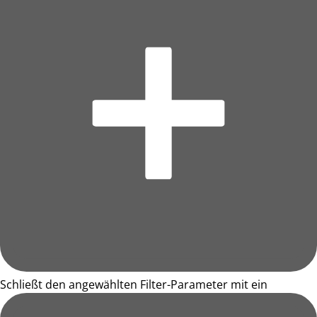
Schließt den angewählten Filter-Parameter mit ein