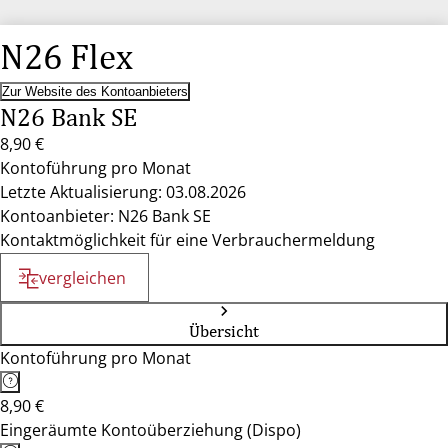
N26 Flex
Zur Website des Kontoanbieters
N26 Bank SE
8,90 €
Kontoführung pro Monat
Letzte Aktualisierung: 03.08.2026
Kontoanbieter: N26 Bank SE
Kontaktmöglichkeit für eine Verbrauchermeldung
vergleichen
Übersicht
Kontoführung pro Monat
8,90 €
Eingeräumte Kontoüberziehung (Dispo)