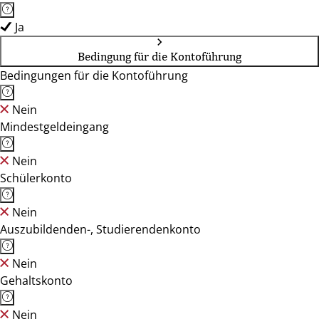
Ja
Bedingung für die Kontoführung
Bedingungen für die Kontoführung
Nein
Mindestgeldeingang
Nein
Schülerkonto
Nein
Auszubildenden-, Studierendenkonto
Nein
Gehaltskonto
Nein