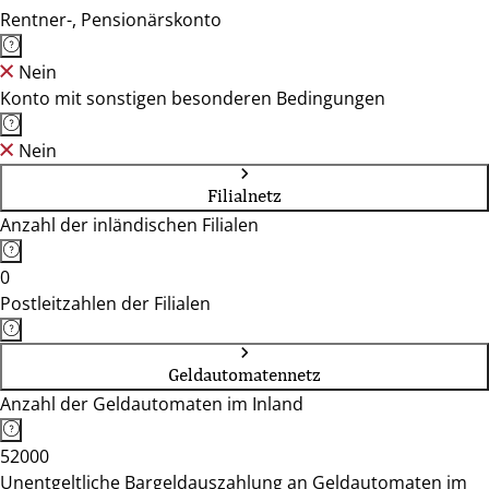
Rentner-, Pensionärskonto
Nein
Konto mit sonstigen besonderen Bedingungen
Nein
Filialnetz
Anzahl der inländischen Filialen
0
Postleitzahlen der Filialen
Geldautomatennetz
Anzahl der Geldautomaten im Inland
52000
Unentgeltliche Bargeldauszahlung an Geldautomaten im