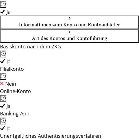
Ja
Informationen zum Konto und Kontoanbieter
Art des Kontos und Kontoführung
Basiskonto nach dem ZKG
Ja
Filialkonto
Nein
Online-Konto
Ja
Banking-App
Ja
Unentgeltliches Authentisierungsverfahren