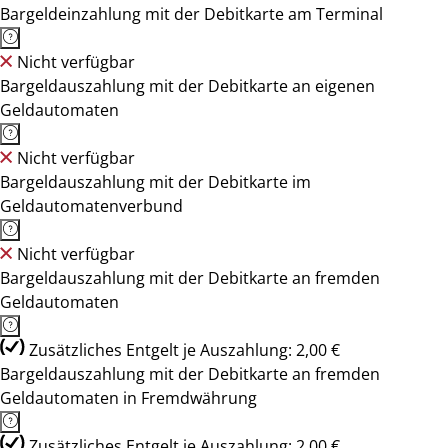
Bargeldeinzahlung mit der Debitkarte am Terminal
Nicht verfügbar
Bargeldauszahlung mit der Debitkarte an eigenen
Geldautomaten
Nicht verfügbar
Bargeldauszahlung mit der Debitkarte im
Geldautomatenverbund
Nicht verfügbar
Bargeldauszahlung mit der Debitkarte an fremden
Geldautomaten
Zusätzliches Entgelt je Auszahlung: 2,00 €
Bargeldauszahlung mit der Debitkarte an fremden
Geldautomaten in Fremdwährung
Zusätzliches Entgelt je Auszahlung: 2,00 €