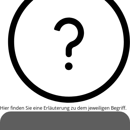
Hier finden Sie eine Erläuterung zu dem jeweiligen Begriff.