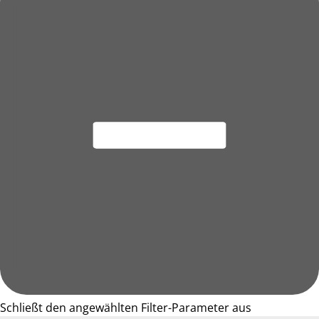
Schließt den angewählten Filter-Parameter aus