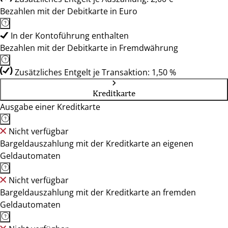
Bezahlen mit der Debitkarte in Euro
In der Kontoführung enthalten
Bezahlen mit der Debitkarte in Fremdwährung
Zusätzliches Entgelt je Transaktion: 1,50 %
Kreditkarte
Ausgabe einer Kreditkarte
Nicht verfügbar
Bargeldauszahlung mit der Kreditkarte an eigenen
Geldautomaten
Nicht verfügbar
Bargeldauszahlung mit der Kreditkarte an fremden
Geldautomaten