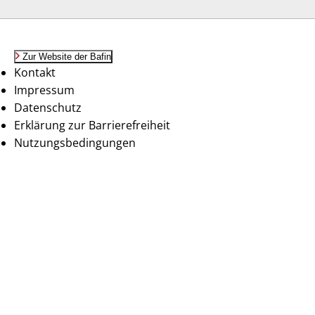
Zur Website der Bafin
Kontakt
Impressum
Datenschutz
Erklärung zur Barrierefreiheit
Nutzungsbedingungen