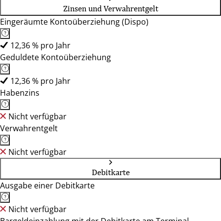
Zinsen und Verwahrentgelt
Eingeräumte Kontoüberziehung (Dispo)
12,36 % pro Jahr
Geduldete Kontoüberziehung
12,36 % pro Jahr
Habenzins
Nicht verfügbar
Verwahrentgelt
Nicht verfügbar
Debitkarte
Ausgabe einer Debitkarte
Nicht verfügbar