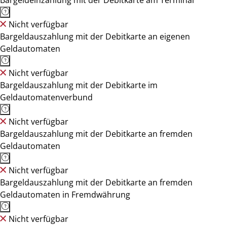
Bargeldeinzahlung mit der Debitkarte am Terminal
Nicht verfügbar
Bargeldauszahlung mit der Debitkarte an eigenen
Geldautomaten
Nicht verfügbar
Bargeldauszahlung mit der Debitkarte im
Geldautomatenverbund
Nicht verfügbar
Bargeldauszahlung mit der Debitkarte an fremden
Geldautomaten
Nicht verfügbar
Bargeldauszahlung mit der Debitkarte an fremden
Geldautomaten in Fremdwährung
Nicht verfügbar