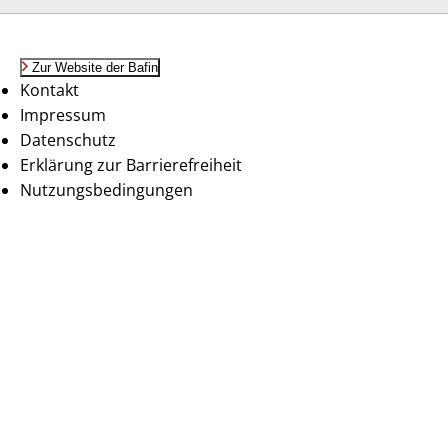
Zur Website der Bafin
Kontakt
Impressum
Datenschutz
Erklärung zur Barrierefreiheit
Nutzungsbedingungen