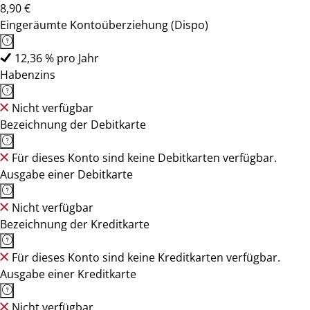
8,90 €
Eingeräumte Kontoüberziehung (Dispo)
12,36 % pro Jahr
Habenzins
Nicht verfügbar
Bezeichnung der Debitkarte
Für dieses Konto sind keine Debitkarten verfügbar.
Ausgabe einer Debitkarte
Nicht verfügbar
Bezeichnung der Kreditkarte
Für dieses Konto sind keine Kreditkarten verfügbar.
Ausgabe einer Kreditkarte
Nicht verfügbar