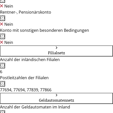
Nein
Rentner-, Pensionärskonto
Nein
Konto mit sonstigen besonderen Bedingungen
Nein
Filialnetz
Anzahl der inländischen Filialen
6
Postleitzahlen der Filialen
77694, 77694, 77839, 77866
Geldautomatennetz
Anzahl der Geldautomaten im Inland