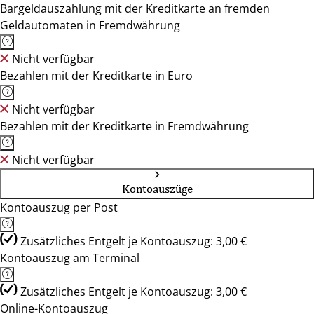
Bargeldauszahlung mit der Kreditkarte an fremden
Geldautomaten in Fremdwährung
Nicht verfügbar
Bezahlen mit der Kreditkarte in Euro
Nicht verfügbar
Bezahlen mit der Kreditkarte in Fremdwährung
Nicht verfügbar
Kontoauszüge
Kontoauszug per Post
Zusätzliches Entgelt je Kontoauszug: 3,00 €
Kontoauszug am Terminal
Zusätzliches Entgelt je Kontoauszug: 3,00 €
Online-Kontoauszug