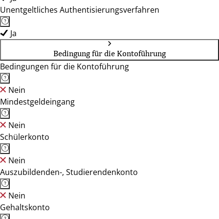
Unentgeltliches Authentisierungsverfahren
Ja
Bedingung für die Kontoführung
Bedingungen für die Kontoführung
Nein
Mindestgeldeingang
Nein
Schülerkonto
Nein
Auszubildenden-, Studierendenkonto
Nein
Gehaltskonto