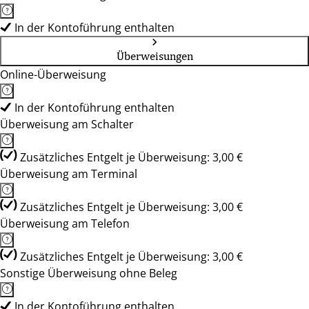
In der Kontoführung enthalten
Überweisungen
Online-Überweisung
In der Kontoführung enthalten
Überweisung am Schalter
Zusätzliches Entgelt je Überweisung: 3,00 €
Überweisung am Terminal
Zusätzliches Entgelt je Überweisung: 3,00 €
Überweisung am Telefon
Zusätzliches Entgelt je Überweisung: 3,00 €
Sonstige Überweisung ohne Beleg
In der Kontoführung enthalten