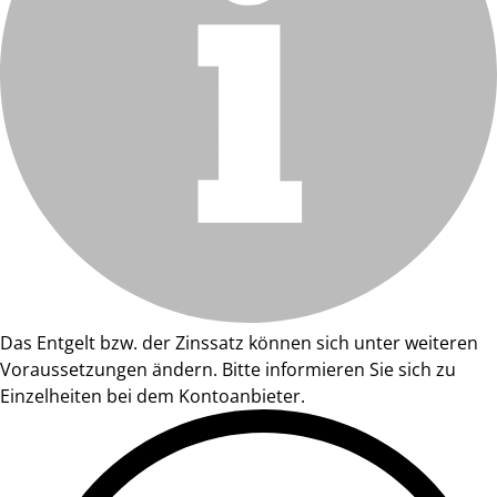
Das Entgelt bzw. der Zinssatz können sich unter weiteren
Voraussetzungen ändern. Bitte informieren Sie sich zu
Einzelheiten bei dem Kontoanbieter.