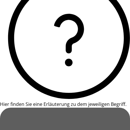
Hier finden Sie eine Erläuterung zu dem jeweiligen Begriff.