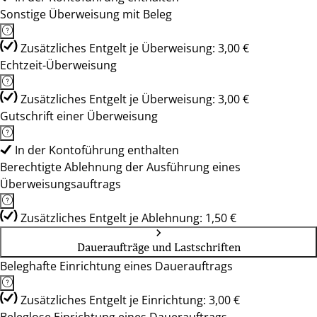
Sonstige Überweisung mit Beleg
Zusätzliches Entgelt je Überweisung: 3,00 €
Echtzeit-Überweisung
Zusätzliches Entgelt je Überweisung: 3,00 €
Gutschrift einer Überweisung
In der Kontoführung enthalten
Berechtigte Ablehnung der Ausführung eines
Überweisungsauftrags
Zusätzliches Entgelt je Ablehnung: 1,50 €
Daueraufträge und Lastschriften
Beleghafte Einrichtung eines Dauerauftrags
Zusätzliches Entgelt je Einrichtung: 3,00 €