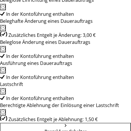
Beleglose Einrichtung eines Dauerauftrags
In der Kontoführung enthalten
Beleghafte Änderung eines Dauerauftrags
Zusätzliches Entgelt je Änderung: 3,00 €
Beleglose Änderung eines Dauerauftrags
In der Kontoführung enthalten
Ausführung eines Dauerauftrags
In der Kontoführung enthalten
Lastschrift
In der Kontoführung enthalten
Berechtigte Ablehnung der Einlösung einer Lastschrift
Zusätzliches Entgelt je Ablehnung: 1,50 €