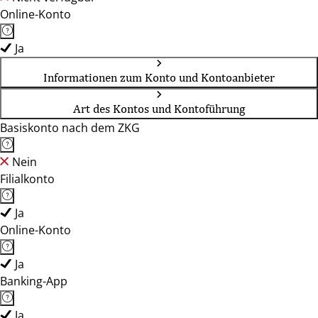
Online-Konto
Ja
Informationen zum Konto und Kontoanbieter
Art des Kontos und Kontoführung
Basiskonto nach dem ZKG
Nein
Filialkonto
Ja
Online-Konto
Ja
Banking-App
Ja