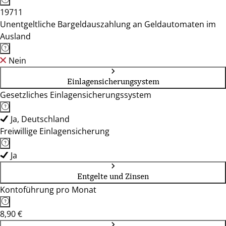
19711
Unentgeltliche Bargeldauszahlung an Geldautomaten im
Ausland
Nein
Einlagensicherungsystem
Gesetzliches Einlagensicherungssystem
Ja, Deutschland
Freiwillige Einlagensicherung
Ja
Entgelte und Zinsen
Kontoführung pro Monat
8,90 €