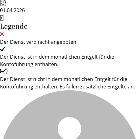
01.04.2026
Legende
Der Dienst wird nicht angeboten.
Der Dienst ist in dem monatlichen Entgelt für die
Kontoführung enthalten.
Der Dienst ist nicht in dem monatlichen Entgelt für die
Kontoführung enthalten. Es fallen zusätzliche Entgelte an.