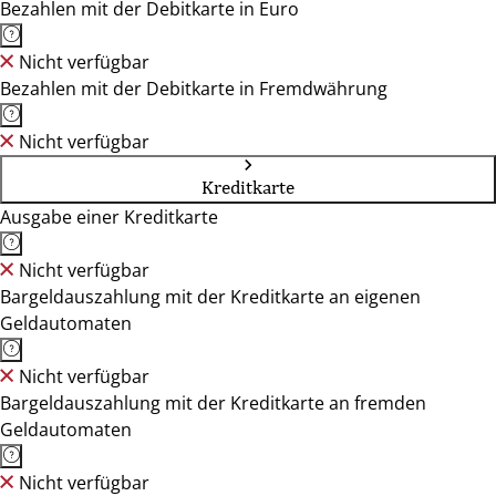
Bezahlen mit der Debitkarte in Euro
Nicht verfügbar
Bezahlen mit der Debitkarte in Fremdwährung
Nicht verfügbar
Kreditkarte
Ausgabe einer Kreditkarte
Nicht verfügbar
Bargeldauszahlung mit der Kreditkarte an eigenen
Geldautomaten
Nicht verfügbar
Bargeldauszahlung mit der Kreditkarte an fremden
Geldautomaten
Nicht verfügbar