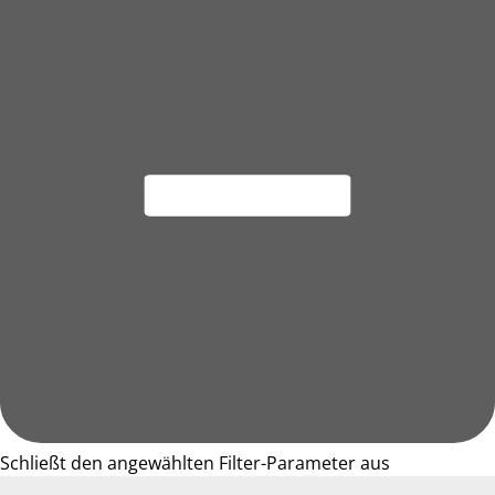
Schließt den angewählten Filter-Parameter aus