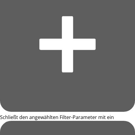
Schließt den angewählten Filter-Parameter mit ein