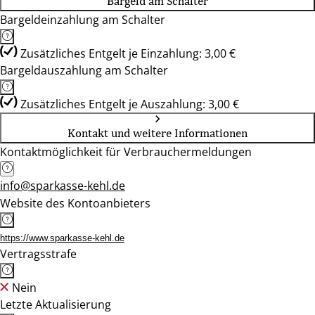
Bargeld am Schalter
Bargeldeinzahlung am Schalter
Zusätzliches Entgelt je Einzahlung: 3,00 €
Bargeldauszahlung am Schalter
Zusätzliches Entgelt je Auszahlung: 3,00 €
Kontakt und weitere Informationen
Kontaktmöglichkeit für Verbrauchermeldungen
info@sparkasse-kehl.de
Website des Kontoanbieters
https://www.sparkasse-kehl.de
Vertragsstrafe
Nein
Letzte Aktualisierung