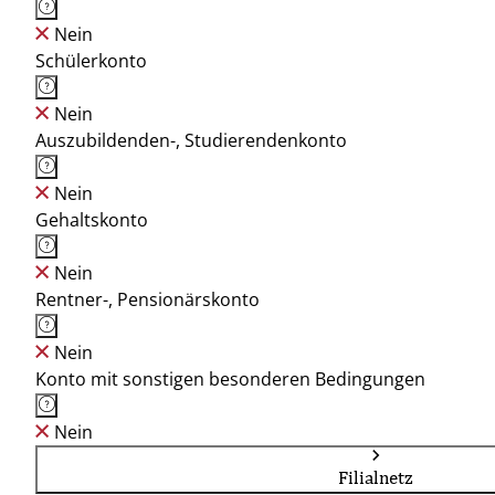
Nein
Schülerkonto
Nein
Auszubildenden-, Studierendenkonto
Nein
Gehaltskonto
Nein
Rentner-, Pensionärskonto
Nein
Konto mit sonstigen besonderen Bedingungen
Nein
Filialnetz