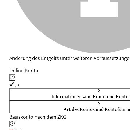
Änderung des Entgelts unter weiteren Voraussetzunge
Online-Konto
Ja
Informationen zum Konto und Kontoa
Art des Kontos und Kontoführu
Basiskonto nach dem ZKG