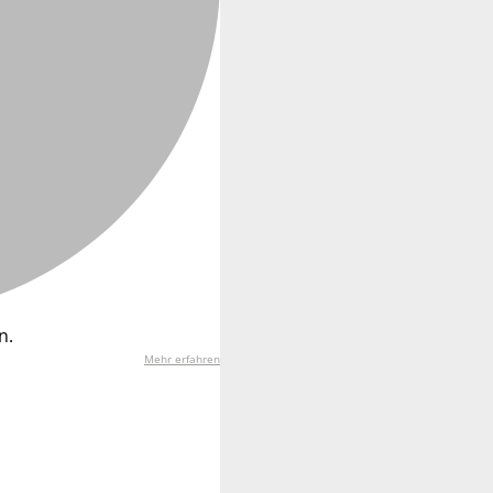
n.
Mehr erfahren