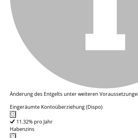
Änderung des Entgelts unter weiteren Voraussetzunge
Eingeräumte Kontoüberziehung (Dispo)
11.32% pro Jahr
Habenzins