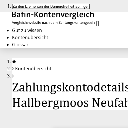
Zu den Elementen der Barrierefreiheit springen
Gut zu wissen
Kontenübersicht
Glossar
Kontenübersicht
Zahlungskontodetails
Hallbergmoos Neufa