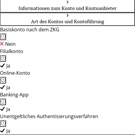
Informationen zum Konto und Kontoanbieter
Art des Kontos und Kontoführung
Basiskonto nach dem ZKG
Nein
Filialkonto
Ja
Online-Konto
Ja
Banking-App
Ja
Unentgeltliches Authentisierungsverfahren
Ja