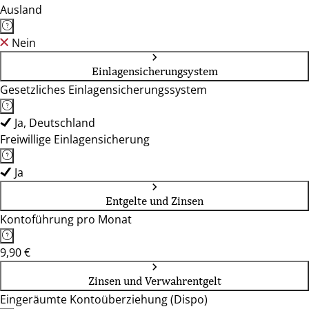
Ausland
Nein
Einlagensicherungsystem
Gesetzliches Einlagensicherungssystem
Ja, Deutschland
Freiwillige Einlagensicherung
Ja
Entgelte und Zinsen
Kontoführung pro Monat
9,90 €
Zinsen und Verwahrentgelt
Eingeräumte Kontoüberziehung (Dispo)