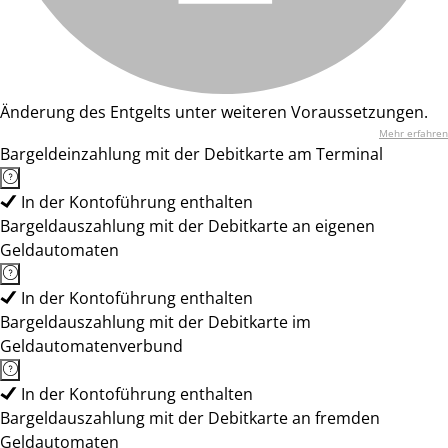
Änderung des Entgelts unter weiteren Voraussetzungen.
Mehr erfahren
Bargeldeinzahlung mit der Debitkarte am Terminal
In der Kontoführung enthalten
Bargeldauszahlung mit der Debitkarte an eigenen
Geldautomaten
In der Kontoführung enthalten
Bargeldauszahlung mit der Debitkarte im
Geldautomatenverbund
In der Kontoführung enthalten
Bargeldauszahlung mit der Debitkarte an fremden
Geldautomaten