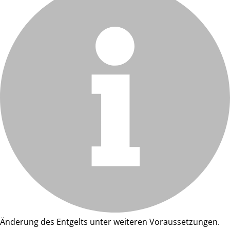
Änderung des Entgelts unter weiteren Voraussetzungen.