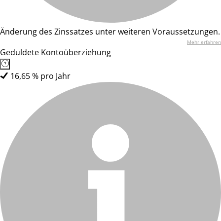
Änderung des Zinssatzes unter weiteren Voraussetzungen.
Mehr erfahren
Geduldete Kontoüberziehung
16,65 % pro Jahr