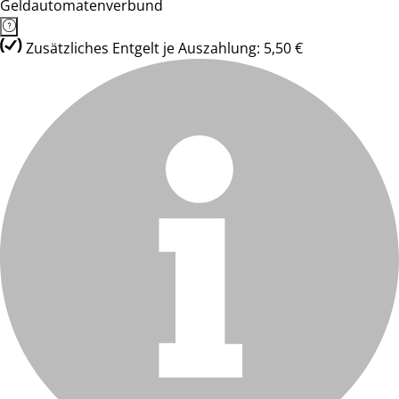
Geldautomatenverbund
Zusätzliches Entgelt je Auszahlung: 5,50 €