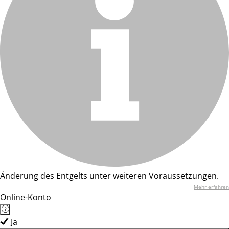
Änderung des Entgelts unter weiteren Voraussetzungen.
Mehr erfahren
Online-Konto
Ja