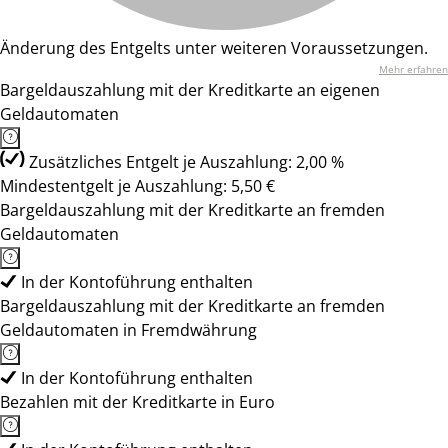
Änderung des Entgelts unter weiteren Voraussetzungen.
Mehr erfahren
Bargeldauszahlung mit der Kreditkarte an eigenen
Geldautomaten
Zusätzliches Entgelt je Auszahlung: 2,00 %
Mindestentgelt je Auszahlung: 5,50 €
Bargeldauszahlung mit der Kreditkarte an fremden
Geldautomaten
In der Kontoführung enthalten
Bargeldauszahlung mit der Kreditkarte an fremden
Geldautomaten in Fremdwährung
In der Kontoführung enthalten
Bezahlen mit der Kreditkarte in Euro