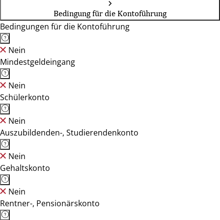
Bedingung für die Kontoführung
Bedingungen für die Kontoführung
Nein
Mindestgeldeingang
Nein
Schülerkonto
Nein
Auszubildenden-, Studierendenkonto
Nein
Gehaltskonto
Nein
Rentner-, Pensionärskonto