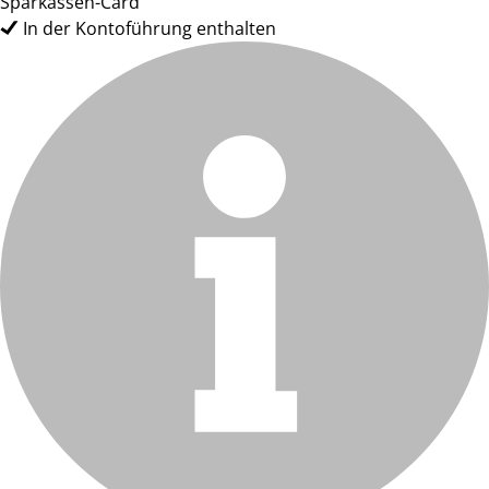
Sparkassen-Card
In der Kontoführung enthalten