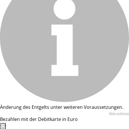
Änderung des Entgelts unter weiteren Voraussetzungen.
Mehr erfahren
Bezahlen mit der Debitkarte in Euro