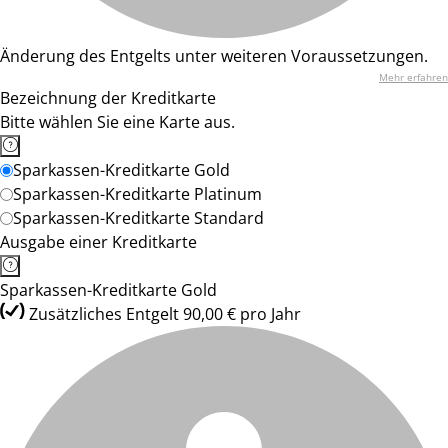
Änderung des Entgelts unter weiteren Voraussetzungen.
Mehr erfahren
Bezeichnung der Kreditkarte
Bitte wählen Sie eine Karte aus.
Sparkassen-Kreditkarte Gold
Sparkassen-Kreditkarte Platinum
Sparkassen-Kreditkarte Standard
Ausgabe einer Kreditkarte
Sparkassen-Kreditkarte Gold
Zusätzliches Entgelt 90,00 € pro Jahr