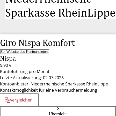
Sparkasse RheinLippe
Giro Nispa Komfort
Zur Website des Kontoanbieters
Nispa
9,90 €
Kontoführung pro Monat
Letzte Aktualisierung: 02.07.2026
Kontoanbieter: Niederrheinische Sparkasse RheinLippe
Kontaktmöglichkeit für eine Verbrauchermeldung
vergleichen
Übersicht