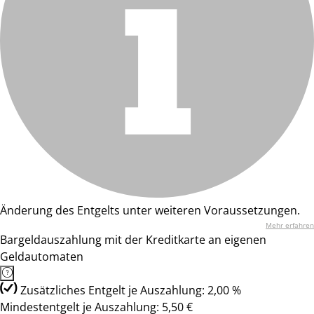
Änderung des Entgelts unter weiteren Voraussetzungen.
Mehr erfahren
Bargeldauszahlung mit der Kreditkarte an eigenen
Geldautomaten
Zusätzliches Entgelt je Auszahlung: 2,00 %
Mindestentgelt je Auszahlung: 5,50 €