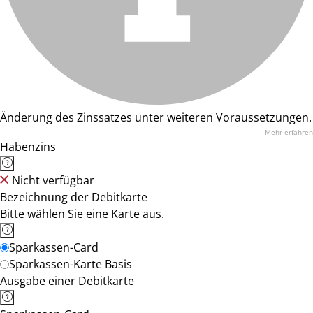
Änderung des Zinssatzes unter weiteren Voraussetzungen.
Mehr erfahren
Habenzins
Nicht verfügbar
Bezeichnung der Debitkarte
Bitte wählen Sie eine Karte aus.
Sparkassen-Card
Sparkassen-Karte Basis
Ausgabe einer Debitkarte