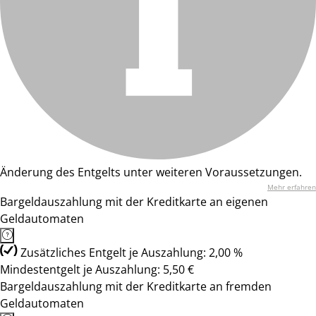
Änderung des Entgelts unter weiteren Voraussetzungen.
Mehr erfahren
Bargeldauszahlung mit der Kreditkarte an eigenen
Geldautomaten
Zusätzliches Entgelt je Auszahlung: 2,00 %
Mindestentgelt je Auszahlung: 5,50 €
Bargeldauszahlung mit der Kreditkarte an fremden
Geldautomaten