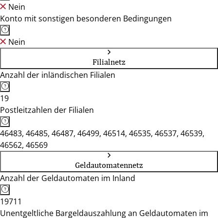
Nein
Konto mit sonstigen besonderen Bedingungen
Nein
Filialnetz
Anzahl der inländischen Filialen
19
Postleitzahlen der Filialen
46483, 46485, 46487, 46499, 46514, 46535, 46537, 46539,
46562, 46569
Geldautomatennetz
Anzahl der Geldautomaten im Inland
19711
Unentgeltliche Bargeldauszahlung an Geldautomaten im