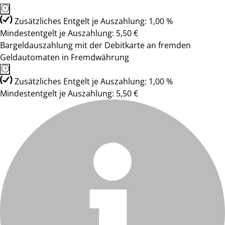
Zusätzliches Entgelt je Auszahlung: 1,00 %
Mindestentgelt je Auszahlung: 5,50 €
Bargeldauszahlung mit der Debitkarte an fremden
Geldautomaten in Fremdwährung
Zusätzliches Entgelt je Auszahlung: 1,00 %
Mindestentgelt je Auszahlung: 5,50 €