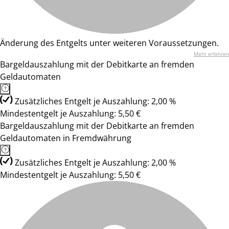
Änderung des Entgelts unter weiteren Voraussetzungen.
Mehr erfahren
Bargeldauszahlung mit der Debitkarte an fremden
Geldautomaten
Zusätzliches Entgelt je Auszahlung: 2,00 %
Mindestentgelt je Auszahlung: 5,50 €
Bargeldauszahlung mit der Debitkarte an fremden
Geldautomaten in Fremdwährung
Zusätzliches Entgelt je Auszahlung: 2,00 %
Mindestentgelt je Auszahlung: 5,50 €