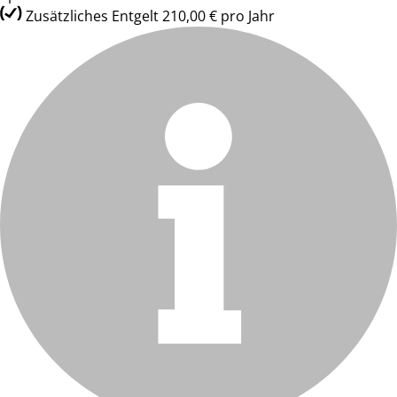
Zusätzliches Entgelt 210,00 € pro Jahr