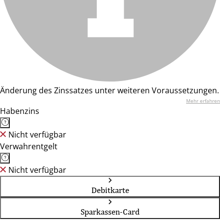
Änderung des Zinssatzes unter weiteren Voraussetzungen.
Mehr erfahren
Habenzins
Nicht verfügbar
Verwahrentgelt
Nicht verfügbar
Debitkarte
Sparkassen-Card