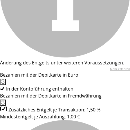
Änderung des Entgelts unter weiteren Voraussetzungen.
Mehr erfahren
Bezahlen mit der Debitkarte in Euro
In der Kontoführung enthalten
Bezahlen mit der Debitkarte in Fremdwährung
Zusätzliches Entgelt je Transaktion: 1,50 %
Mindestentgelt je Auszahlung: 1,00 €