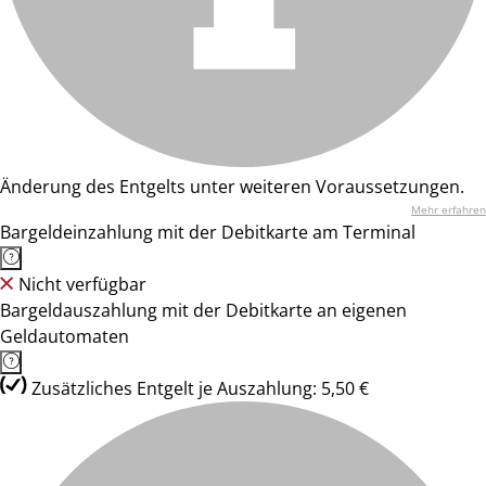
Änderung des Entgelts unter weiteren Voraussetzungen.
Mehr erfahren
Bargeldeinzahlung mit der Debitkarte am Terminal
Nicht verfügbar
Bargeldauszahlung mit der Debitkarte an eigenen
Geldautomaten
Zusätzliches Entgelt je Auszahlung: 5,50 €