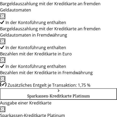
Bargeldauszahlung mit der Kreditkarte an fremden
Geldautomaten
In der Kontoführung enthalten
Bargeldauszahlung mit der Kreditkarte an fremden
Geldautomaten in Fremdwährung
In der Kontoführung enthalten
Bezahlen mit der Kreditkarte in Euro
In der Kontoführung enthalten
Bezahlen mit der Kreditkarte in Fremdwährung
Zusätzliches Entgelt je Transaktion: 1,75 %
Sparkassen-Kreditkarte Platinum
Ausgabe einer Kreditkarte
Sparkassen-Kreditkarte Platinum