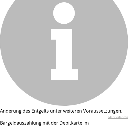
Änderung des Entgelts unter weiteren Voraussetzungen.
Mehr erfahren
Bargeldauszahlung mit der Debitkarte im