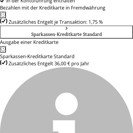
In der Kontoführung enthalten
Bezahlen mit der Kreditkarte in Fremdwährung
Zusätzliches Entgelt je Transaktion: 1,75 %
Sparkassen-Kreditkarte Standard
Ausgabe einer Kreditkarte
Sparkassen-Kreditkarte Standard
Zusätzliches Entgelt 36,00 € pro Jahr