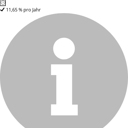
11,65 % pro Jahr