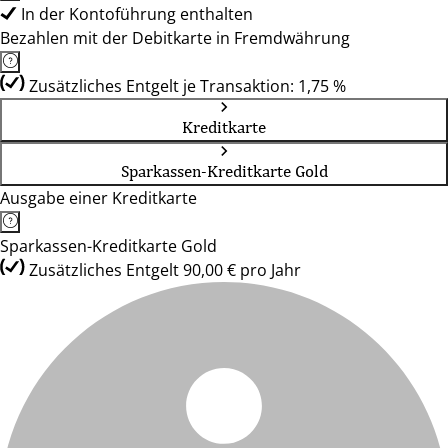
In der Kontoführung enthalten
Bezahlen mit der Debitkarte in Fremdwährung
Zusätzliches Entgelt je Transaktion: 1,75 %
Kreditkarte
Sparkassen-Kreditkarte Gold
Ausgabe einer Kreditkarte
Sparkassen-Kreditkarte Gold
Zusätzliches Entgelt 90,00 € pro Jahr