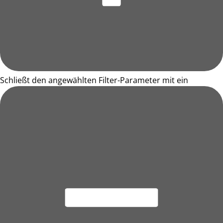
Schließt den angewählten Filter-Parameter mit ein