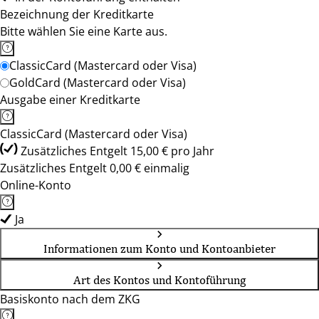
Bezeichnung der Kreditkarte
Bitte wählen Sie eine Karte aus.
ClassicCard (Mastercard oder Visa)
GoldCard (Mastercard oder Visa)
Ausgabe einer Kreditkarte
ClassicCard (Mastercard oder Visa)
Zusätzliches Entgelt 15,00 € pro Jahr
Zusätzliches Entgelt 0,00 € einmalig
Online-Konto
Ja
Informationen zum Konto und Kontoanbieter
Art des Kontos und Kontoführung
Basiskonto nach dem ZKG