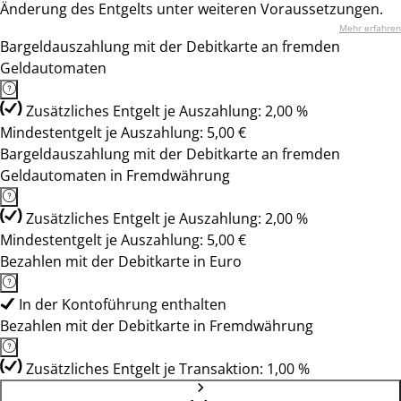
Änderung des Entgelts unter weiteren Voraussetzungen.
Mehr erfahren
Bargeldauszahlung mit der Debitkarte an fremden
Geldautomaten
Zusätzliches Entgelt je Auszahlung: 2,00 %
Mindestentgelt je Auszahlung: 5,00 €
Bargeldauszahlung mit der Debitkarte an fremden
Geldautomaten in Fremdwährung
Zusätzliches Entgelt je Auszahlung: 2,00 %
Mindestentgelt je Auszahlung: 5,00 €
Bezahlen mit der Debitkarte in Euro
In der Kontoführung enthalten
Bezahlen mit der Debitkarte in Fremdwährung
Zusätzliches Entgelt je Transaktion: 1,00 %