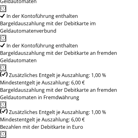
Geldautomaten
In der Kontoführung enthalten
Bargeldauszahlung mit der Debitkarte im
Geldautomatenverbund
In der Kontoführung enthalten
Bargeldauszahlung mit der Debitkarte an fremden
Geldautomaten
Zusätzliches Entgelt je Auszahlung: 1,00 %
Mindestentgelt je Auszahlung: 6,00 €
Bargeldauszahlung mit der Debitkarte an fremden
Geldautomaten in Fremdwährung
Zusätzliches Entgelt je Auszahlung: 1,00 %
Mindestentgelt je Auszahlung: 6,00 €
Bezahlen mit der Debitkarte in Euro