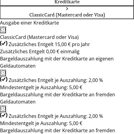
Kreditkarte
ClassicCard (Mastercard oder Visa)
Ausgabe einer Kreditkarte
ClassicCard (Mastercard oder Visa)
Zusätzliches Entgelt 15,00 € pro Jahr
Zusätzliches Entgelt 0,00 € einmalig
Bargeldauszahlung mit der Kreditkarte an eigenen
Geldautomaten
Zusätzliches Entgelt je Auszahlung: 2,00 %
Mindestentgelt je Auszahlung: 5,00 €
Bargeldauszahlung mit der Kreditkarte an fremden
Geldautomaten
Zusätzliches Entgelt je Auszahlung: 2,00 %
Mindestentgelt je Auszahlung: 5,00 €
Bargeldauszahlung mit der Kreditkarte an fremden