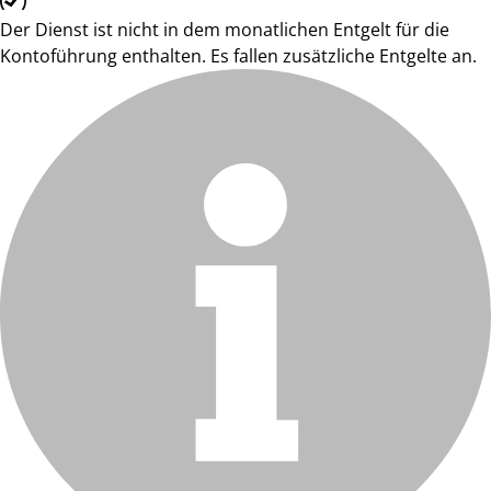
Der Dienst ist nicht in dem monatlichen Entgelt für die
Kontoführung enthalten. Es fallen zusätzliche Entgelte an.