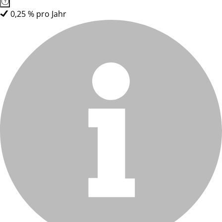
0,25 % pro Jahr