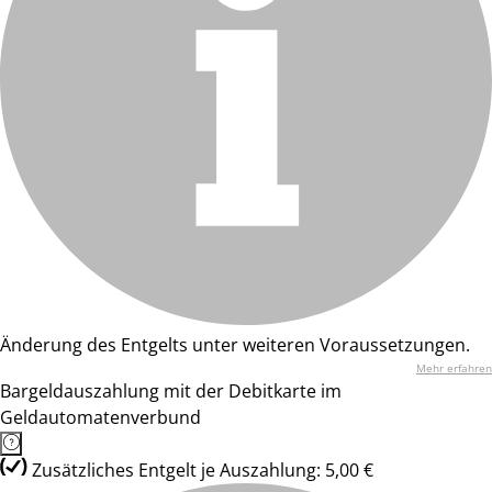
Änderung des Entgelts unter weiteren Voraussetzungen.
Mehr erfahren
Bargeldauszahlung mit der Debitkarte im
Geldautomatenverbund
Zusätzliches Entgelt je Auszahlung: 5,00 €