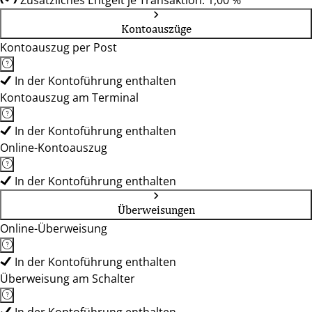
Zusätzliches Entgelt je Transaktion: 1,00 %
Kontoauszüge
Kontoauszug per Post
In der Kontoführung enthalten
Kontoauszug am Terminal
In der Kontoführung enthalten
Online-Kontoauszug
In der Kontoführung enthalten
Überweisungen
Online-Überweisung
In der Kontoführung enthalten
Überweisung am Schalter