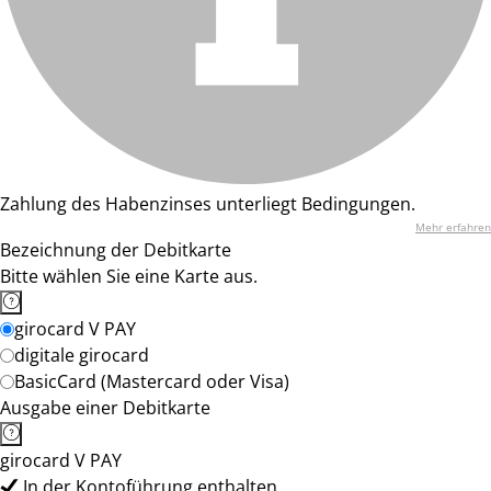
Zahlung des Habenzinses unterliegt Bedingungen.
Mehr erfahren
Bezeichnung der Debitkarte
Bitte wählen Sie eine Karte aus.
girocard V PAY
digitale girocard
BasicCard (Mastercard oder Visa)
Ausgabe einer Debitkarte
girocard V PAY
In der Kontoführung enthalten