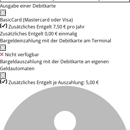
Ausgabe einer Debitkarte
BasicCard (Mastercard oder Visa)
Zusätzliches Entgelt 7,50 € pro Jahr
Zusätzliches Entgelt 0,00 € einmalig
Bargeldeinzahlung mit der Debitkarte am Terminal
Nicht verfügbar
Bargeldauszahlung mit der Debitkarte an eigenen
Geldautomaten
Zusätzliches Entgelt je Auszahlung: 5,00 €