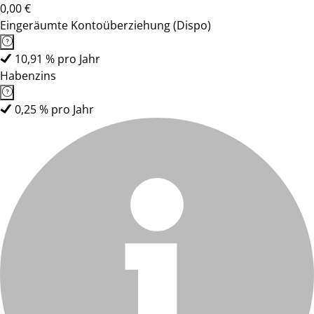
0,00 €
Eingeräumte Kontoüberziehung (Dispo)
10,91 % pro Jahr
Habenzins
0,25 % pro Jahr