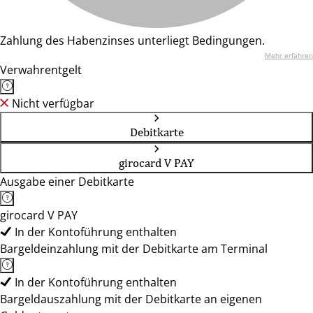
Zahlung des Habenzinses unterliegt Bedingungen.
Mehr erfahren
Verwahrentgelt
Nicht verfügbar
Debitkarte
girocard V PAY
Ausgabe einer Debitkarte
girocard V PAY
In der Kontoführung enthalten
Bargeldeinzahlung mit der Debitkarte am Terminal
In der Kontoführung enthalten
Bargeldauszahlung mit der Debitkarte an eigenen