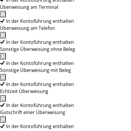
In der Kontoführung enthalten
Überweisung am Terminal
In der Kontoführung enthalten
Überweisung am Telefon
In der Kontoführung enthalten
Sonstige Überweisung ohne Beleg
In der Kontoführung enthalten
Sonstige Überweisung mit Beleg
In der Kontoführung enthalten
Echtzeit-Überweisung
In der Kontoführung enthalten
Gutschrift einer Überweisung
In der Kontoführung enthalten