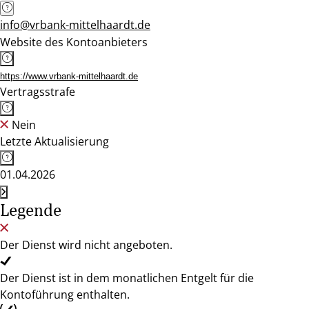
info@vrbank-mittelhaardt.de
Website des Kontoanbieters
https://www.vrbank-mittelhaardt.de
Vertragsstrafe
Nein
Letzte Aktualisierung
01.04.2026
Legende
Der Dienst wird nicht angeboten.
Der Dienst ist in dem monatlichen Entgelt für die
Kontoführung enthalten.