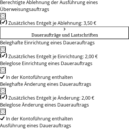
Berechtigte Ablehnung der Ausführung eines
Überweisungsauftrags
Zusätzliches Entgelt je Ablehnung: 3,50 €
Daueraufträge und Lastschriften
Beleghafte Einrichtung eines Dauerauftrags
Zusätzliches Entgelt je Einrichtung: 2,00 €
Beleglose Einrichtung eines Dauerauftrags
In der Kontoführung enthalten
Beleghafte Änderung eines Dauerauftrags
Zusätzliches Entgelt je Änderung: 2,00 €
Beleglose Änderung eines Dauerauftrags
In der Kontoführung enthalten
Ausführung eines Dauerauftrags