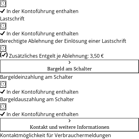
In der Kontoführung enthalten
Lastschrift
In der Kontoführung enthalten
Berechtigte Ablehnung der Einlösung einer Lastschrift
Zusätzliches Entgelt je Ablehnung: 3,50 €
Bargeld am Schalter
Bargeldeinzahlung am Schalter
In der Kontoführung enthalten
Bargeldauszahlung am Schalter
In der Kontoführung enthalten
Kontakt und weitere Informationen
Kontaktmöglichkeit für Verbrauchermeldungen