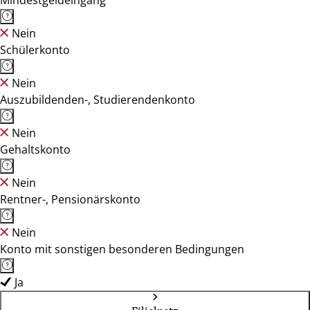
Mindestgeldeingang
Nein
Schülerkonto
Nein
Auszubildenden-, Studierendenkonto
Nein
Gehaltskonto
Nein
Rentner-, Pensionärskonto
Nein
Konto mit sonstigen besonderen Bedingungen
Ja