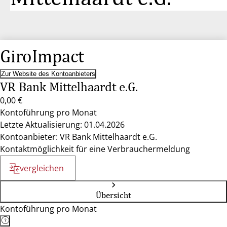
GiroImpact
Zur Website des Kontoanbieters
VR Bank Mittelhaardt e.G.
0,00 €
Kontoführung pro Monat
Letzte Aktualisierung: 01.04.2026
Kontoanbieter: VR Bank Mittelhaardt e.G.
Kontaktmöglichkeit für eine Verbrauchermeldung
vergleichen
Übersicht
Kontoführung pro Monat