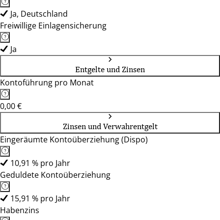
Ja, Deutschland
Freiwillige Einlagensicherung
Ja
Entgelte und Zinsen
Kontoführung pro Monat
0,00 €
Zinsen und Verwahrentgelt
Eingeräumte Kontoüberziehung (Dispo)
10,91 % pro Jahr
Geduldete Kontoüberziehung
15,91 % pro Jahr
Habenzins