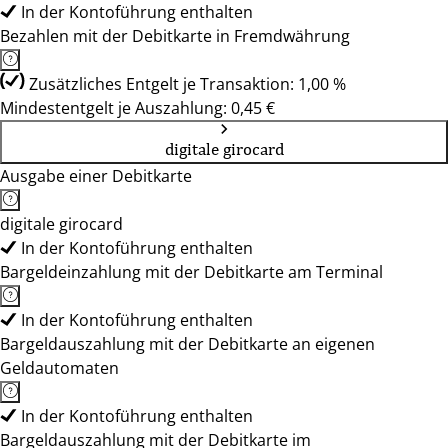
In der Kontoführung enthalten
Bezahlen mit der Debitkarte in Fremdwährung
Zusätzliches Entgelt je Transaktion: 1,00 %
Mindestentgelt je Auszahlung: 0,45 €
digitale girocard
Ausgabe einer Debitkarte
digitale girocard
In der Kontoführung enthalten
Bargeldeinzahlung mit der Debitkarte am Terminal
In der Kontoführung enthalten
Bargeldauszahlung mit der Debitkarte an eigenen
Geldautomaten
In der Kontoführung enthalten
Bargeldauszahlung mit der Debitkarte im