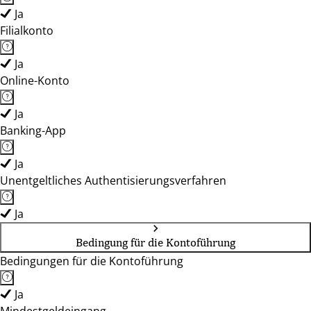
Ja
Filialkonto
Ja
Online-Konto
Ja
Banking-App
Ja
Unentgeltliches Authentisierungsverfahren
Ja
Bedingung für die Kontoführung
Bedingungen für die Kontoführung
Ja