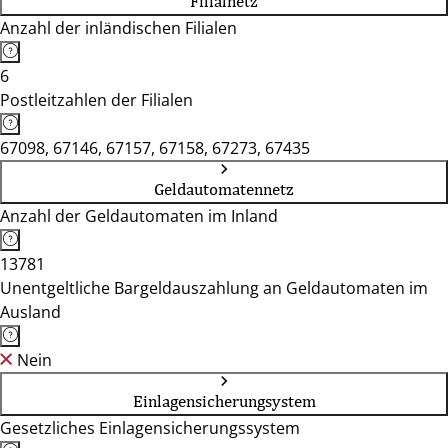
Filialnetz
Anzahl der inländischen Filialen
6
Postleitzahlen der Filialen
67098, 67146, 67157, 67158, 67273, 67435
Geldautomatennetz
Anzahl der Geldautomaten im Inland
13781
Unentgeltliche Bargeldauszahlung an Geldautomaten im
Ausland
Nein
Einlagensicherungsystem
Gesetzliches Einlagensicherungssystem