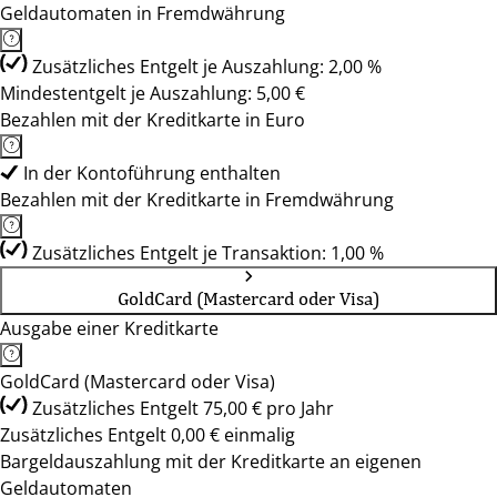
Geldautomaten in Fremdwährung
Zusätzliches Entgelt je Auszahlung: 2,00 %
Mindestentgelt je Auszahlung: 5,00 €
Bezahlen mit der Kreditkarte in Euro
In der Kontoführung enthalten
Bezahlen mit der Kreditkarte in Fremdwährung
Zusätzliches Entgelt je Transaktion: 1,00 %
GoldCard (Mastercard oder Visa)
Ausgabe einer Kreditkarte
GoldCard (Mastercard oder Visa)
Zusätzliches Entgelt 75,00 € pro Jahr
Zusätzliches Entgelt 0,00 € einmalig
Bargeldauszahlung mit der Kreditkarte an eigenen
Geldautomaten