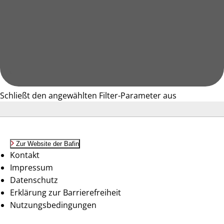
Schließt den angewählten Filter-Parameter aus
Zur Website der Bafin
Kontakt
Impressum
Datenschutz
Erklärung zur Barrierefreiheit
Nutzungsbedingungen