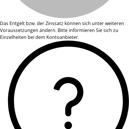
Das Entgelt bzw. der Zinssatz können sich unter weiteren
Voraussetzungen ändern. Bitte informieren Sie sich zu
Einzelheiten bei dem Kontoanbieter.