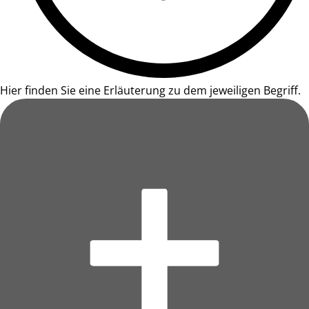
Hier finden Sie eine Erläuterung zu dem jeweiligen Begriff.