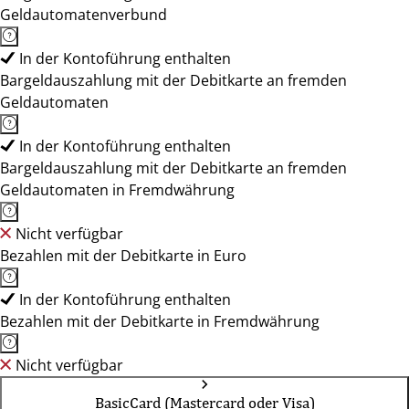
Geldautomatenverbund
In der Kontoführung enthalten
Bargeldauszahlung mit der Debitkarte an fremden
Geldautomaten
In der Kontoführung enthalten
Bargeldauszahlung mit der Debitkarte an fremden
Geldautomaten in Fremdwährung
Nicht verfügbar
Bezahlen mit der Debitkarte in Euro
In der Kontoführung enthalten
Bezahlen mit der Debitkarte in Fremdwährung
Nicht verfügbar
BasicCard (Mastercard oder Visa)