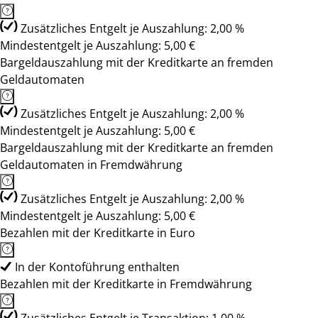
Zusätzliches Entgelt je Auszahlung: 2,00 %
Mindestentgelt je Auszahlung: 5,00 €
Bargeldauszahlung mit der Kreditkarte an fremden
Geldautomaten
Zusätzliches Entgelt je Auszahlung: 2,00 %
Mindestentgelt je Auszahlung: 5,00 €
Bargeldauszahlung mit der Kreditkarte an fremden
Geldautomaten in Fremdwährung
Zusätzliches Entgelt je Auszahlung: 2,00 %
Mindestentgelt je Auszahlung: 5,00 €
Bezahlen mit der Kreditkarte in Euro
In der Kontoführung enthalten
Bezahlen mit der Kreditkarte in Fremdwährung