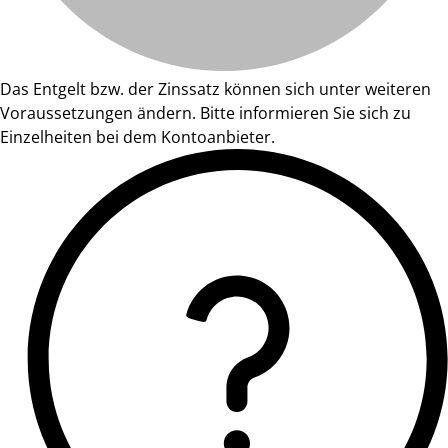
Das Entgelt bzw. der Zinssatz können sich unter weiteren
Voraussetzungen ändern. Bitte informieren Sie sich zu
Einzelheiten bei dem Kontoanbieter.