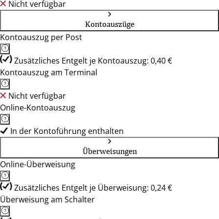
Nicht verfügbar
Kontoauszüge
Kontoauszug per Post
Zusätzliches Entgelt je Kontoauszug: 0,40 €
Kontoauszug am Terminal
Nicht verfügbar
Online-Kontoauszug
In der Kontoführung enthalten
Überweisungen
Online-Überweisung
Zusätzliches Entgelt je Überweisung: 0,24 €
Überweisung am Schalter