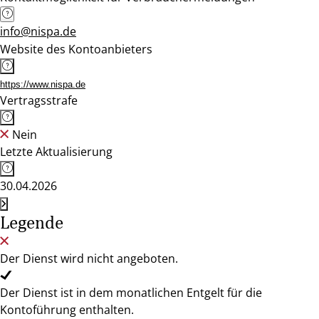
info@nispa.de
Website des Kontoanbieters
https://www.nispa.de
Vertragsstrafe
Nein
Letzte Aktualisierung
30.04.2026
Legende
Der Dienst wird nicht angeboten.
Der Dienst ist in dem monatlichen Entgelt für die
Kontoführung enthalten.