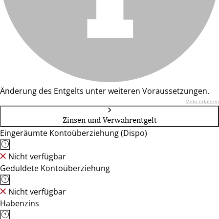
Änderung des Entgelts unter weiteren Voraussetzungen.
Mehr erfahren
Zinsen und Verwahrentgelt
Eingeräumte Kontoüberziehung (Dispo)
Nicht verfügbar
Geduldete Kontoüberziehung
Nicht verfügbar
Habenzins