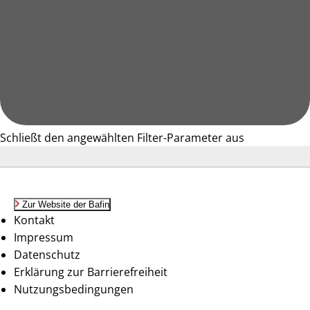
Schließt den angewählten Filter-Parameter aus
Zur Website der Bafin
Kontakt
Impressum
Datenschutz
Erklärung zur Barrierefreiheit
Nutzungsbedingungen