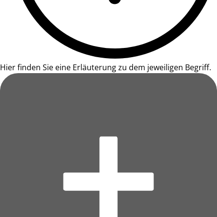
Hier finden Sie eine Erläuterung zu dem jeweiligen Begriff.