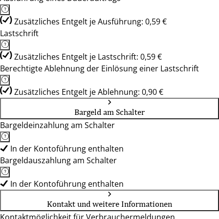
Zusätzliches Entgelt je Ausführung: 0,59 €
Lastschrift
Zusätzliches Entgelt je Lastschrift: 0,59 €
Berechtigte Ablehnung der Einlösung einer Lastschrift
Zusätzliches Entgelt je Ablehnung: 0,90 €
Bargeld am Schalter
Bargeldeinzahlung am Schalter
In der Kontoführung enthalten
Bargeldauszahlung am Schalter
In der Kontoführung enthalten
Kontakt und weitere Informationen
Kontaktmöglichkeit für Verbrauchermeldungen