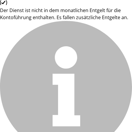
Der Dienst ist nicht in dem monatlichen Entgelt für die
Kontoführung enthalten. Es fallen zusätzliche Entgelte an.