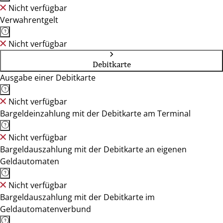
Nicht verfügbar
Verwahrentgelt
Nicht verfügbar
Debitkarte
Ausgabe einer Debitkarte
Nicht verfügbar
Bargeldeinzahlung mit der Debitkarte am Terminal
Nicht verfügbar
Bargeldauszahlung mit der Debitkarte an eigenen
Geldautomaten
Nicht verfügbar
Bargeldauszahlung mit der Debitkarte im
Geldautomatenverbund