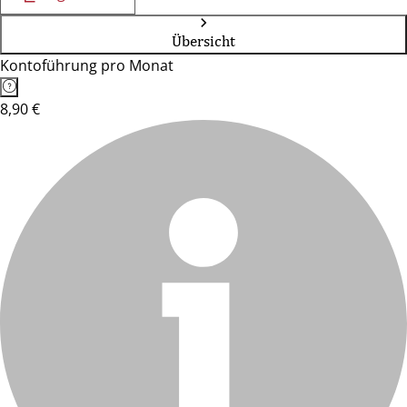
Übersicht
Kontoführung pro Monat
8,90 €