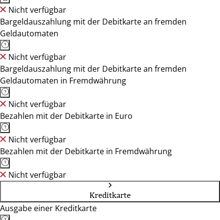
Nicht verfügbar
Bargeldauszahlung mit der Debitkarte an fremden
Geldautomaten
Nicht verfügbar
Bargeldauszahlung mit der Debitkarte an fremden
Geldautomaten in Fremdwährung
Nicht verfügbar
Bezahlen mit der Debitkarte in Euro
Nicht verfügbar
Bezahlen mit der Debitkarte in Fremdwährung
Nicht verfügbar
Kreditkarte
Ausgabe einer Kreditkarte