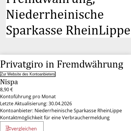
Niederrheinische
Sparkasse RheinLippe
Privatgiro in Fremdwährung
Zur Website des Kontoanbieters
Nispa
8,90 €
Kontoführung pro Monat
Letzte Aktualisierung: 30.04.2026
Kontoanbieter: Niederrheinische Sparkasse RheinLippe
Kontaktmöglichkeit für eine Verbrauchermeldung
vergleichen