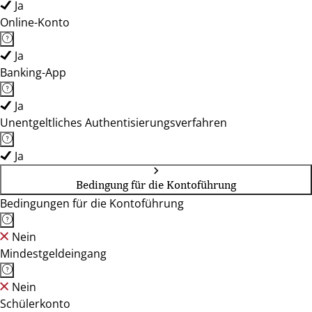
Ja
Online-Konto
Ja
Banking-App
Ja
Unentgeltliches Authentisierungsverfahren
Ja
Bedingung für die Kontoführung
Bedingungen für die Kontoführung
Nein
Mindestgeldeingang
Nein
Schülerkonto