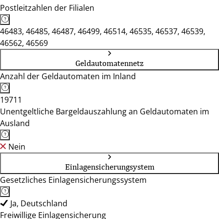
Postleitzahlen der Filialen
46483, 46485, 46487, 46499, 46514, 46535, 46537, 46539,
46562, 46569
Geldautomatennetz
Anzahl der Geldautomaten im Inland
19711
Unentgeltliche Bargeldauszahlung an Geldautomaten im
Ausland
Nein
Einlagensicherungsystem
Gesetzliches Einlagensicherungssystem
Ja, Deutschland
Freiwillige Einlagensicherung