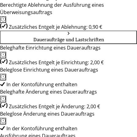
Berechtigte Ablehnung der Ausführung eines
Überweisungsauftrags
Zusätzliches Entgelt je Ablehnung: 0,90 €
Daueraufträge und Lastschriften
Beleghafte Einrichtung eines Dauerauftrags
Zusätzliches Entgelt je Einrichtung: 2,00 €
Beleglose Einrichtung eines Dauerauftrags
In der Kontoführung enthalten
Beleghafte Änderung eines Dauerauftrags
Zusätzliches Entgelt je Änderung: 2,00 €
Beleglose Änderung eines Dauerauftrags
In der Kontoführung enthalten
Ausführung eines Dauerauftrags