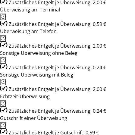
Zusätzliches Entgelt je Überweisung: 2,00 €
Überweisung am Terminal
Zusätzliches Entgelt je Überweisung: 0,59 €
Überweisung am Telefon
Zusätzliches Entgelt je Überweisung: 2,00 €
Sonstige Überweisung ohne Beleg
Zusätzliches Entgelt je Überweisung: 0,24 €
Sonstige Überweisung mit Beleg
Zusätzliches Entgelt je Überweisung: 2,00 €
Echtzeit-Überweisung
Zusätzliches Entgelt je Überweisung: 0,24 €
Gutschrift einer Überweisung
Zusätzliches Entgelt je Gutschrift: 0,59 €