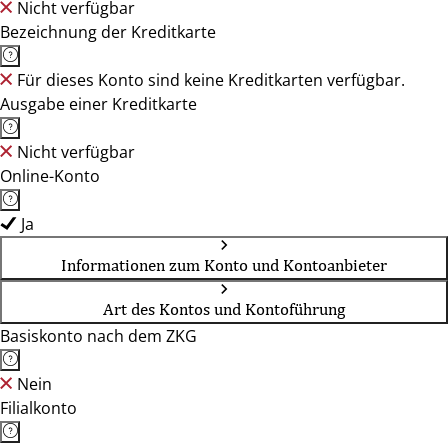
Nicht verfügbar
Bezeichnung der Kreditkarte
Für dieses Konto sind keine Kreditkarten verfügbar.
Ausgabe einer Kreditkarte
Nicht verfügbar
Online-Konto
Ja
Informationen zum Konto und Kontoanbieter
Art des Kontos und Kontoführung
Basiskonto nach dem ZKG
Nein
Filialkonto