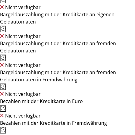
Nicht verfügbar
Bargeldauszahlung mit der Kreditkarte an eigenen
Geldautomaten
Nicht verfügbar
Bargeldauszahlung mit der Kreditkarte an fremden
Geldautomaten
Nicht verfügbar
Bargeldauszahlung mit der Kreditkarte an fremden
Geldautomaten in Fremdwährung
Nicht verfügbar
Bezahlen mit der Kreditkarte in Euro
Nicht verfügbar
Bezahlen mit der Kreditkarte in Fremdwährung