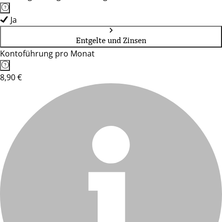
Ja
Entgelte und Zinsen
Kontoführung pro Monat
8,90 €