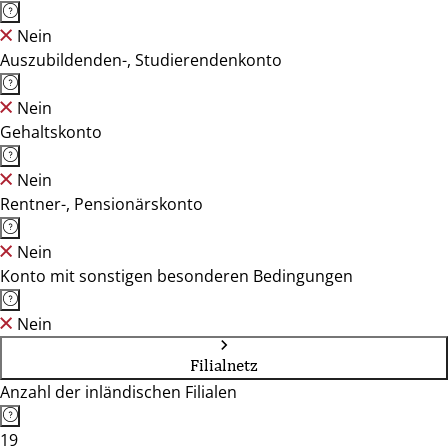
Nein
Auszubildenden-, Studierendenkonto
Nein
Gehaltskonto
Nein
Rentner-, Pensionärskonto
Nein
Konto mit sonstigen besonderen Bedingungen
Nein
Filialnetz
Anzahl der inländischen Filialen
19