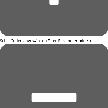
Schließt den angewählten Filter-Parameter mit ein