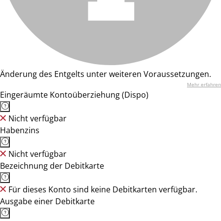
Änderung des Entgelts unter weiteren Voraussetzungen.
Mehr erfahren
Eingeräumte Kontoüberziehung (Dispo)
Nicht verfügbar
Habenzins
Nicht verfügbar
Bezeichnung der Debitkarte
Für dieses Konto sind keine Debitkarten verfügbar.
Ausgabe einer Debitkarte