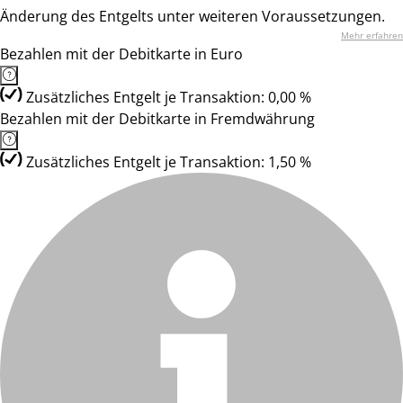
Änderung des Entgelts unter weiteren Voraussetzungen.
Mehr erfahren
Bezahlen mit der Debitkarte in Euro
Zusätzliches Entgelt je Transaktion: 0,00 %
Bezahlen mit der Debitkarte in Fremdwährung
Zusätzliches Entgelt je Transaktion: 1,50 %