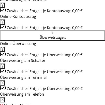
Zusätzliches Entgelt je Kontoauszug: 0,00 €
Online-Kontoauszug
Zusätzliches Entgelt je Kontoauszug: 0,00 €
Überweisungen
Online-Überweisung
Zusätzliches Entgelt je Überweisung: 0,00 €
Überweisung am Schalter
Zusätzliches Entgelt je Überweisung: 0,00 €
Überweisung am Terminal
Zusätzliches Entgelt je Überweisung: 0,00 €
Überweisung am Telefon