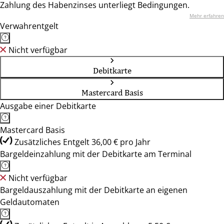
Zahlung des Habenzinses unterliegt Bedingungen.
Mehr erfahren
Verwahrentgelt
Nicht verfügbar
Debitkarte
Mastercard Basis
Ausgabe einer Debitkarte
Mastercard Basis
Zusätzliches Entgelt 36,00 € pro Jahr
Bargeldeinzahlung mit der Debitkarte am Terminal
Nicht verfügbar
Bargeldauszahlung mit der Debitkarte an eigenen
Geldautomaten