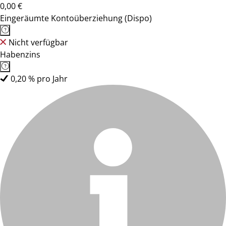
0,00 €
Eingeräumte Kontoüberziehung (Dispo)
Nicht verfügbar
Habenzins
0,20 % pro Jahr