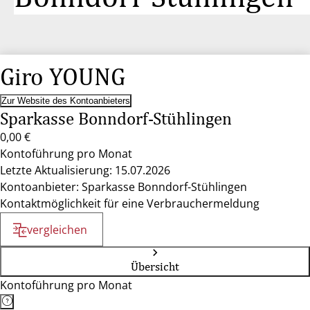
Giro YOUNG
Zur Website des Kontoanbieters
Sparkasse Bonndorf-Stühlingen
0,00 €
Kontoführung pro Monat
Letzte Aktualisierung: 15.07.2026
Kontoanbieter: Sparkasse Bonndorf-Stühlingen
Kontaktmöglichkeit für eine Verbrauchermeldung
vergleichen
Übersicht
Kontoführung pro Monat