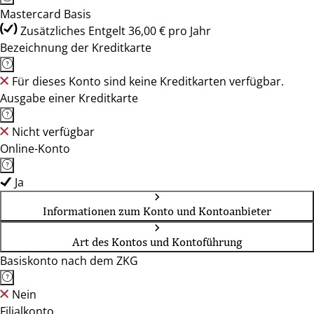
Mastercard Basis
Zusätzliches Entgelt 36,00 € pro Jahr
Bezeichnung der Kreditkarte
Für dieses Konto sind keine Kreditkarten verfügbar.
Ausgabe einer Kreditkarte
Nicht verfügbar
Online-Konto
Ja
Informationen zum Konto und Kontoanbieter
Art des Kontos und Kontoführung
Basiskonto nach dem ZKG
Nein
Filialkonto