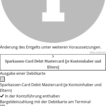
Änderung des Entgelts unter weiteren Voraussetzungen.
Mehr erfahren
Sparkassen-Card Debit Mastercard (je Kontoinhaber und
Eltern)
Ausgabe einer Debitkarte
Sparkassen-Card Debit Mastercard (je Kontoinhaber und
Eltern)
In der Kontoführung enthalten
Bargeldeinzahlung mit der Debitkarte am Terminal