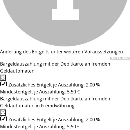
Änderung des Entgelts unter weiteren Voraussetzungen.
Mehr erfahren
Bargeldauszahlung mit der Debitkarte an fremden
Geldautomaten
Zusätzliches Entgelt je Auszahlung: 2,00 %
Mindestentgelt je Auszahlung: 5,50 €
Bargeldauszahlung mit der Debitkarte an fremden
Geldautomaten in Fremdwährung
Zusätzliches Entgelt je Auszahlung: 2,00 %
Mindestentgelt je Auszahlung: 5,50 €