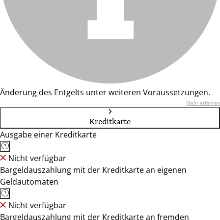
Änderung des Entgelts unter weiteren Voraussetzungen.
Mehr erfahren
Kreditkarte
Ausgabe einer Kreditkarte
Nicht verfügbar
Bargeldauszahlung mit der Kreditkarte an eigenen
Geldautomaten
Nicht verfügbar
Bargeldauszahlung mit der Kreditkarte an fremden