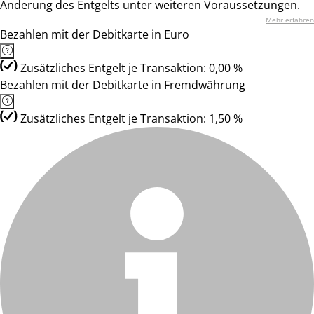
Änderung des Entgelts unter weiteren Voraussetzungen.
Mehr erfahren
Bezahlen mit der Debitkarte in Euro
Zusätzliches Entgelt je Transaktion: 0,00 %
Bezahlen mit der Debitkarte in Fremdwährung
Zusätzliches Entgelt je Transaktion: 1,50 %