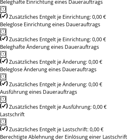
Beleghafte Einrichtung eines Dauerauftrags
Zusätzliches Entgelt je Einrichtung: 0,00 €
Beleglose Einrichtung eines Dauerauftrags
Zusätzliches Entgelt je Einrichtung: 0,00 €
Beleghafte Änderung eines Dauerauftrags
Zusätzliches Entgelt je Änderung: 0,00 €
Beleglose Änderung eines Dauerauftrags
Zusätzliches Entgelt je Änderung: 0,00 €
Ausführung eines Dauerauftrags
Zusätzliches Entgelt je Ausführung: 0,00 €
Lastschrift
Zusätzliches Entgelt je Lastschrift: 0,00 €
Berechtigte Ablehnung der Einlösung einer Lastschrift