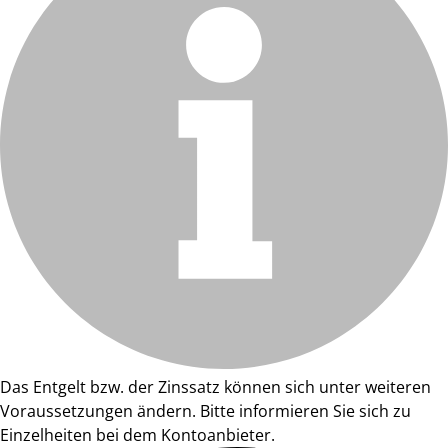
Das Entgelt bzw. der Zinssatz können sich unter weiteren
Voraussetzungen ändern. Bitte informieren Sie sich zu
Einzelheiten bei dem Kontoanbieter.