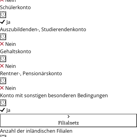
Nein
Schülerkonto
Ja
Auszubildenden-, Studierendenkonto
Nein
Gehaltskonto
Nein
Rentner-, Pensionärskonto
Nein
Konto mit sonstigen besonderen Bedingungen
Ja
Filialnetz
Anzahl der inländischen Filialen