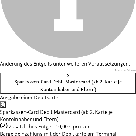
Änderung des Entgelts unter weiteren Voraussetzungen.
Mehr erfahren
Sparkassen-Card Debit Mastercard (ab 2. Karte je
Kontoinhaber und Eltern)
Ausgabe einer Debitkarte
Sparkassen-Card Debit Mastercard (ab 2. Karte je
Kontoinhaber und Eltern)
Zusätzliches Entgelt 10,00 € pro Jahr
Bargeldeinzahlung mit der Debitkarte am Terminal