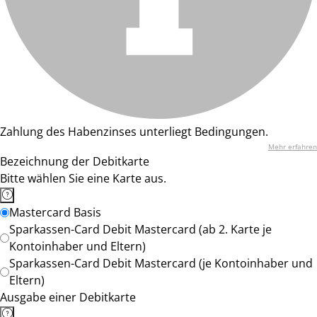
Zahlung des Habenzinses unterliegt Bedingungen.
Mehr erfahren
Bezeichnung der Debitkarte
Bitte wählen Sie eine Karte aus.
Mastercard Basis
Sparkassen-Card Debit Mastercard (ab 2. Karte je
Kontoinhaber und Eltern)
Sparkassen-Card Debit Mastercard (je Kontoinhaber und
Eltern)
Ausgabe einer Debitkarte