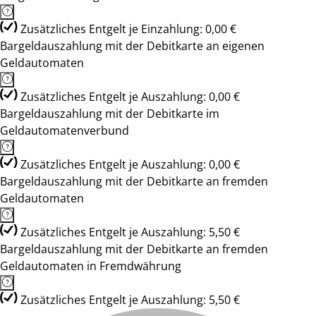
Zusätzliches Entgelt je Einzahlung: 0,00 €
Bargeldauszahlung mit der Debitkarte an eigenen
Geldautomaten
Zusätzliches Entgelt je Auszahlung: 0,00 €
Bargeldauszahlung mit der Debitkarte im
Geldautomatenverbund
Zusätzliches Entgelt je Auszahlung: 0,00 €
Bargeldauszahlung mit der Debitkarte an fremden
Geldautomaten
Zusätzliches Entgelt je Auszahlung: 5,50 €
Bargeldauszahlung mit der Debitkarte an fremden
Geldautomaten in Fremdwährung
Zusätzliches Entgelt je Auszahlung: 5,50 €