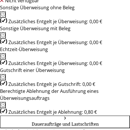
Nicht verfügbar
Sonstige Überweisung ohne Beleg
Zusätzliches Entgelt je Überweisung: 0,00 €
Sonstige Überweisung mit Beleg
Zusätzliches Entgelt je Überweisung: 0,00 €
Echtzeit-Überweisung
Zusätzliches Entgelt je Überweisung: 0,00 €
Gutschrift einer Überweisung
Zusätzliches Entgelt je Gutschrift: 0,00 €
Berechtigte Ablehnung der Ausführung eines
Überweisungsauftrags
Zusätzliches Entgelt je Ablehnung: 0,80 €
Daueraufträge und Lastschriften