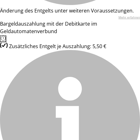
Änderung des Entgelts unter weiteren Voraussetzungen.
Mehr erfahren
Bargeldauszahlung mit der Debitkarte im
Geldautomatenverbund
Zusätzliches Entgelt je Auszahlung: 5,50 €