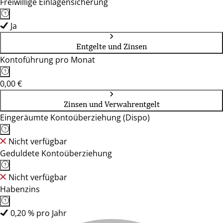
Freiwillige Einlagensicherung
Ja
Entgelte und Zinsen
Kontoführung pro Monat
0,00 €
Zinsen und Verwahrentgelt
Eingeräumte Kontoüberziehung (Dispo)
Nicht verfügbar
Geduldete Kontoüberziehung
Nicht verfügbar
Habenzins
0,20 % pro Jahr