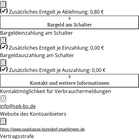
Zusätzliches Entgelt je Ablehnung: 0,80 €
Bargeld am Schalter
Bargeldeinzahlung am Schalter
Zusätzliches Entgelt je Einzahlung: 0,00 €
Bargeldauszahlung am Schalter
Zusätzliches Entgelt je Auszahlung: 0,00 €
Kontakt und weitere Informationen
Kontaktmöglichkeit für Verbrauchermeldungen
info@spk-bs.de
Website des Kontoanbieters
https://www.sparkasse-bonndorf-stuehlingen.de
Vertragsstrafe