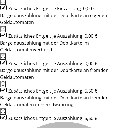
Zusätzliches Entgelt je Einzahlung: 0,00 €
Bargeldauszahlung mit der Debitkarte an eigenen
Geldautomaten
Zusätzliches Entgelt je Auszahlung: 0,00 €
Bargeldauszahlung mit der Debitkarte im
Geldautomatenverbund
Zusätzliches Entgelt je Auszahlung: 0,00 €
Bargeldauszahlung mit der Debitkarte an fremden
Geldautomaten
Zusätzliches Entgelt je Auszahlung: 5,50 €
Bargeldauszahlung mit der Debitkarte an fremden
Geldautomaten in Fremdwährung
Zusätzliches Entgelt je Auszahlung: 5,50 €