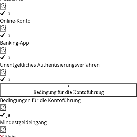
Ja
Online-Konto
Ja
Banking-App
Ja
Unentgeltliches Authentisierungsverfahren
Ja
Bedingung für die Kontoführung
Bedingungen für die Kontoführung
Ja
Mindestgeldeingang