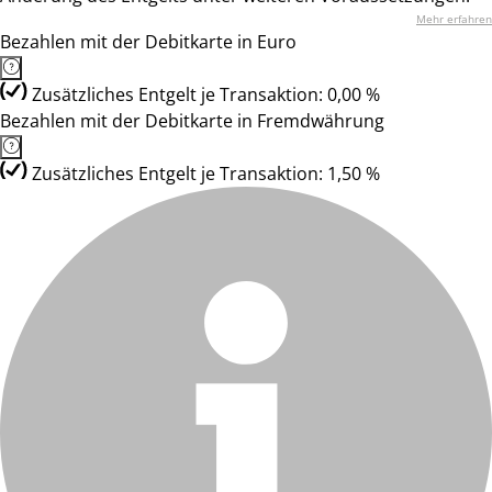
Mehr erfahren
Bezahlen mit der Debitkarte in Euro
Zusätzliches Entgelt je Transaktion: 0,00 %
Bezahlen mit der Debitkarte in Fremdwährung
Zusätzliches Entgelt je Transaktion: 1,50 %