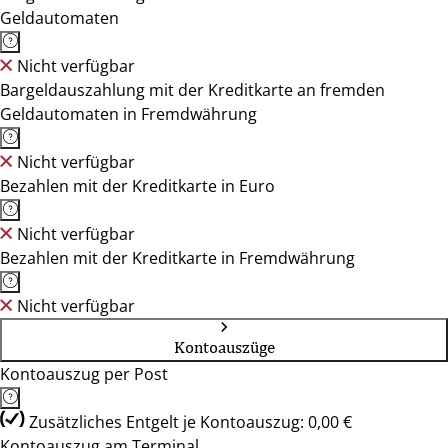
Geldautomaten
Nicht verfügbar
Bargeldauszahlung mit der Kreditkarte an fremden
Geldautomaten in Fremdwährung
Nicht verfügbar
Bezahlen mit der Kreditkarte in Euro
Nicht verfügbar
Bezahlen mit der Kreditkarte in Fremdwährung
Nicht verfügbar
Kontoauszüge
Kontoauszug per Post
Zusätzliches Entgelt je Kontoauszug: 0,00 €
Kontoauszug am Terminal