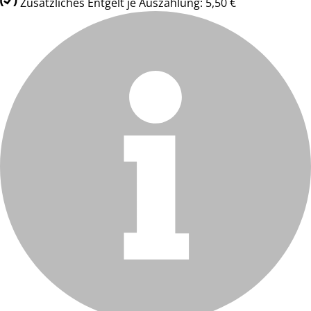
Zusätzliches Entgelt je Auszahlung: 5,50 €