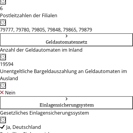
6
Postleitzahlen der Filialen
79777, 79780, 79805, 79848, 79865, 79879
Geldautomatennetz
Anzahl der Geldautomaten im Inland
19594
Unentgeltliche Bargeldauszahlung an Geldautomaten im
Ausland
Nein
Einlagensicherungsystem
Gesetzliches Einlagensicherungssystem
Ja, Deutschland