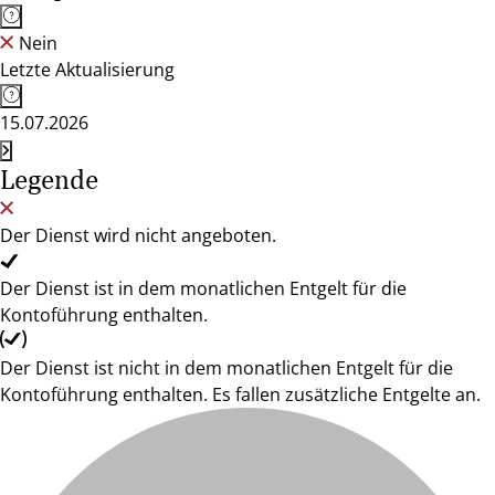
Nein
Letzte Aktualisierung
15.07.2026
Legende
Der Dienst wird nicht angeboten.
Der Dienst ist in dem monatlichen Entgelt für die
Kontoführung enthalten.
Der Dienst ist nicht in dem monatlichen Entgelt für die
Kontoführung enthalten. Es fallen zusätzliche Entgelte an.