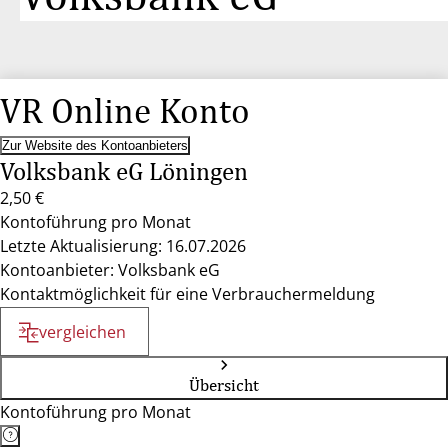
VR Online Konto
Zur Website des Kontoanbieters
Volksbank eG Löningen
2,50 €
Kontoführung pro Monat
Letzte Aktualisierung: 16.07.2026
Kontoanbieter: Volksbank eG
Kontaktmöglichkeit für eine Verbrauchermeldung
vergleichen
Übersicht
Kontoführung pro Monat