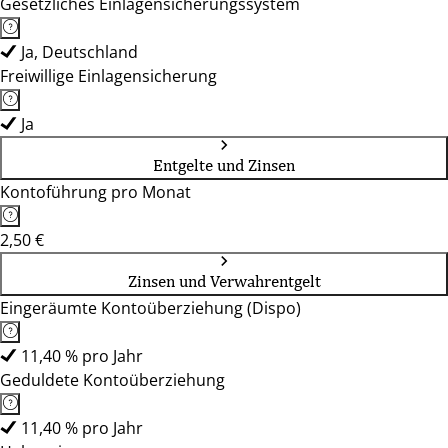
Gesetzliches Einlagensicherungssystem
Ja, Deutschland
Freiwillige Einlagensicherung
Ja
Entgelte und Zinsen
Kontoführung pro Monat
2,50 €
Zinsen und Verwahrentgelt
Eingeräumte Kontoüberziehung (Dispo)
11,40 % pro Jahr
Geduldete Kontoüberziehung
11,40 % pro Jahr