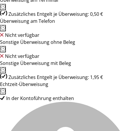
Überweisung am Terminal
Zusätzliches Entgelt je Überweisung: 0,50 €
Überweisung am Telefon
Nicht verfügbar
Sonstige Überweisung ohne Beleg
Nicht verfügbar
Sonstige Überweisung mit Beleg
Zusätzliches Entgelt je Überweisung: 1,95 €
Echtzeit-Überweisung
In der Kontoführung enthalten