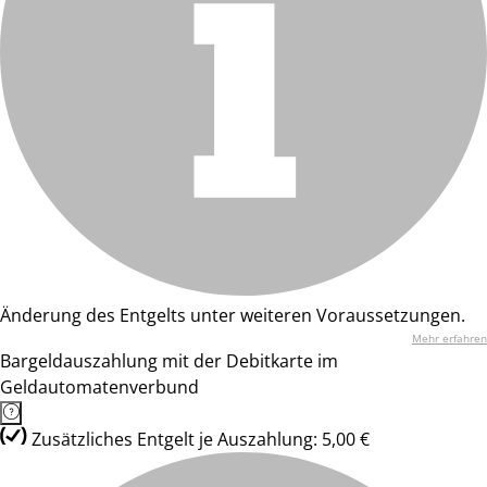
Änderung des Entgelts unter weiteren Voraussetzungen.
Mehr erfahren
Bargeldauszahlung mit der Debitkarte im
Geldautomatenverbund
Zusätzliches Entgelt je Auszahlung: 5,00 €