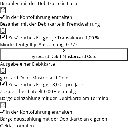
Bezahlen mit der Debitkarte in Euro
In der Kontoführung enthalten
Bezahlen mit der Debitkarte in Fremdwährung
Zusätzliches Entgelt je Transaktion: 1,00 %
Mindestentgelt je Auszahlung: 0,77 €
girocard Debit Mastercard Gold
Ausgabe einer Debitkarte
girocard Debit Mastercard Gold
Zusätzliches Entgelt 8,00 € pro Jahr
Zusätzliches Entgelt 0,00 € einmalig
Bargeldeinzahlung mit der Debitkarte am Terminal
In der Kontoführung enthalten
Bargeldauszahlung mit der Debitkarte an eigenen
Geldautomaten