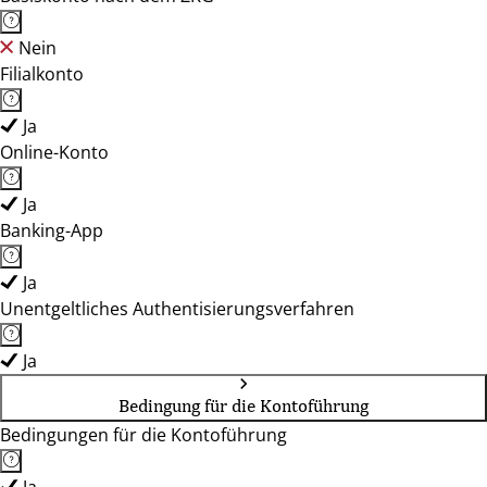
Nein
Filialkonto
Ja
Online-Konto
Ja
Banking-App
Ja
Unentgeltliches Authentisierungsverfahren
Ja
Bedingung für die Kontoführung
Bedingungen für die Kontoführung