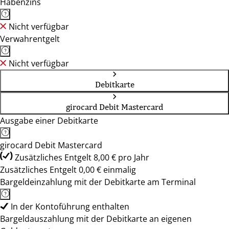
Habenzins
Nicht verfügbar
Verwahrentgelt
Nicht verfügbar
Debitkarte
girocard Debit Mastercard
Ausgabe einer Debitkarte
girocard Debit Mastercard
Zusätzliches Entgelt 8,00 € pro Jahr
Zusätzliches Entgelt 0,00 € einmalig
Bargeldeinzahlung mit der Debitkarte am Terminal
In der Kontoführung enthalten
Bargeldauszahlung mit der Debitkarte an eigenen