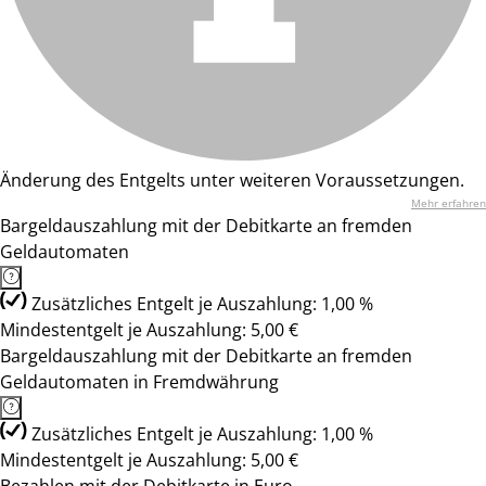
Änderung des Entgelts unter weiteren Voraussetzungen.
Mehr erfahren
Bargeldauszahlung mit der Debitkarte an fremden
Geldautomaten
Zusätzliches Entgelt je Auszahlung: 1,00 %
Mindestentgelt je Auszahlung: 5,00 €
Bargeldauszahlung mit der Debitkarte an fremden
Geldautomaten in Fremdwährung
Zusätzliches Entgelt je Auszahlung: 1,00 %
Mindestentgelt je Auszahlung: 5,00 €