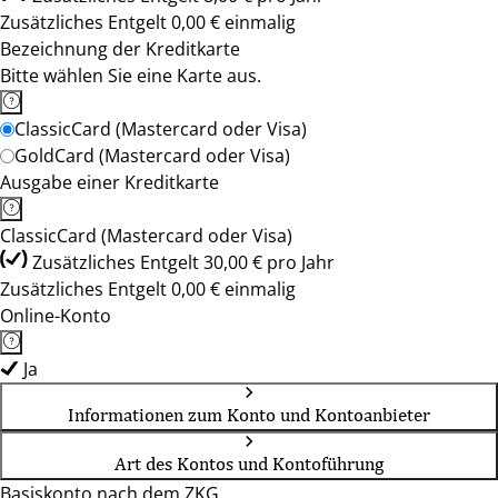
Zusätzliches Entgelt 0,00 € einmalig
Bezeichnung der Kreditkarte
Bitte wählen Sie eine Karte aus.
ClassicCard (Mastercard oder Visa)
GoldCard (Mastercard oder Visa)
Ausgabe einer Kreditkarte
ClassicCard (Mastercard oder Visa)
Zusätzliches Entgelt 30,00 € pro Jahr
Zusätzliches Entgelt 0,00 € einmalig
Online-Konto
Ja
Informationen zum Konto und Kontoanbieter
Art des Kontos und Kontoführung
Basiskonto nach dem ZKG