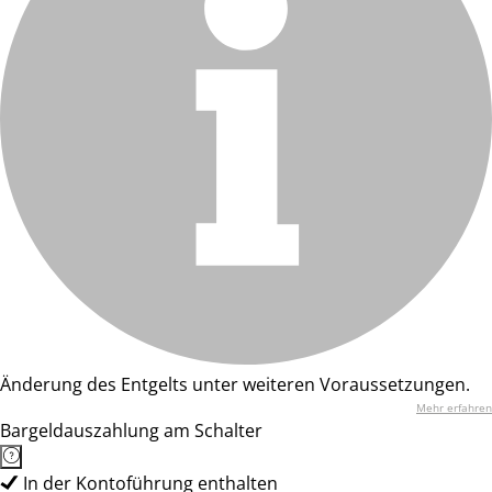
Änderung des Entgelts unter weiteren Voraussetzungen.
Mehr erfahren
Bargeldauszahlung am Schalter
In der Kontoführung enthalten