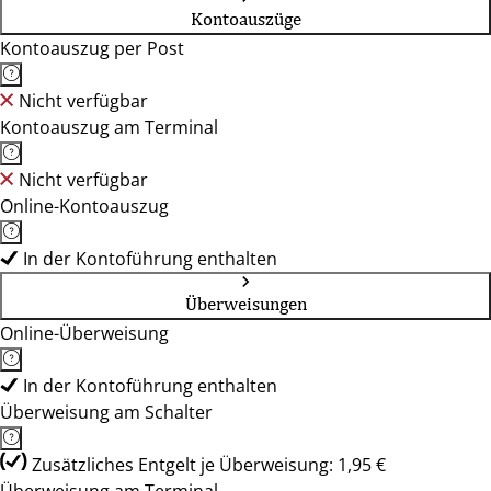
Kontoauszüge
Kontoauszug per Post
Nicht verfügbar
Kontoauszug am Terminal
Nicht verfügbar
Online-Kontoauszug
In der Kontoführung enthalten
Überweisungen
Online-Überweisung
In der Kontoführung enthalten
Überweisung am Schalter
Zusätzliches Entgelt je Überweisung: 1,95 €