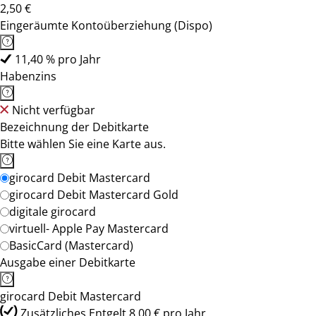
2,50 €
Eingeräumte Kontoüberziehung (Dispo)
11,40 % pro Jahr
Habenzins
Nicht verfügbar
Bezeichnung der Debitkarte
Bitte wählen Sie eine Karte aus.
girocard Debit Mastercard
girocard Debit Mastercard Gold
digitale girocard
virtuell- Apple Pay Mastercard
BasicCard (Mastercard)
Ausgabe einer Debitkarte
girocard Debit Mastercard
Zusätzliches Entgelt 8,00 € pro Jahr