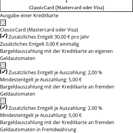
ClassicCard (Mastercard oder Visa)
Ausgabe einer Kreditkarte
ClassicCard (Mastercard oder Visa)
Zusätzliches Entgelt 30,00 € pro Jahr
Zusätzliches Entgelt 0,00 € einmalig
Bargeldauszahlung mit der Kreditkarte an eigenen
Geldautomaten
Zusätzliches Entgelt je Auszahlung: 2,00 %
Mindestentgelt je Auszahlung: 5,00 €
Bargeldauszahlung mit der Kreditkarte an fremden
Geldautomaten
Zusätzliches Entgelt je Auszahlung: 2,00 %
Mindestentgelt je Auszahlung: 5,00 €
Bargeldauszahlung mit der Kreditkarte an fremden
Geldautomaten in Fremdwährung