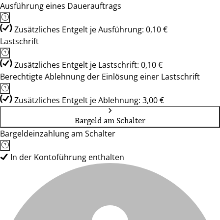
Ausführung eines Dauerauftrags
Zusätzliches Entgelt je Ausführung: 0,10 €
Lastschrift
Zusätzliches Entgelt je Lastschrift: 0,10 €
Berechtigte Ablehnung der Einlösung einer Lastschrift
Zusätzliches Entgelt je Ablehnung: 3,00 €
Bargeld am Schalter
Bargeldeinzahlung am Schalter
In der Kontoführung enthalten