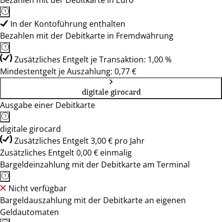
Bezahlen mit der Debitkarte in Euro
In der Kontoführung enthalten
Bezahlen mit der Debitkarte in Fremdwährung
Zusätzliches Entgelt je Transaktion: 1,00 %
Mindestentgelt je Auszahlung: 0,77 €
digitale girocard
Ausgabe einer Debitkarte
digitale girocard
Zusätzliches Entgelt 3,00 € pro Jahr
Zusätzliches Entgelt 0,00 € einmalig
Bargeldeinzahlung mit der Debitkarte am Terminal
Nicht verfügbar
Bargeldauszahlung mit der Debitkarte an eigenen
Geldautomaten