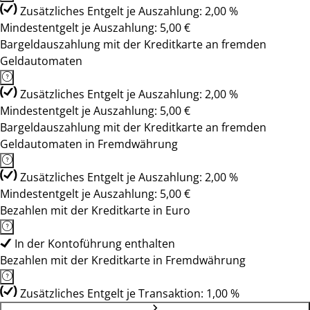
Zusätzliches Entgelt je Auszahlung: 2,00 %
Mindestentgelt je Auszahlung: 5,00 €
Bargeldauszahlung mit der Kreditkarte an fremden
Geldautomaten
Zusätzliches Entgelt je Auszahlung: 2,00 %
Mindestentgelt je Auszahlung: 5,00 €
Bargeldauszahlung mit der Kreditkarte an fremden
Geldautomaten in Fremdwährung
Zusätzliches Entgelt je Auszahlung: 2,00 %
Mindestentgelt je Auszahlung: 5,00 €
Bezahlen mit der Kreditkarte in Euro
In der Kontoführung enthalten
Bezahlen mit der Kreditkarte in Fremdwährung
Zusätzliches Entgelt je Transaktion: 1,00 %