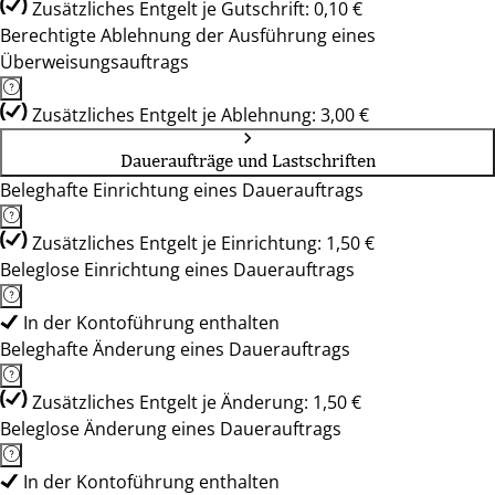
Zusätzliches Entgelt je Gutschrift: 0,10 €
Berechtigte Ablehnung der Ausführung eines
Überweisungsauftrags
Zusätzliches Entgelt je Ablehnung: 3,00 €
Daueraufträge und Lastschriften
Beleghafte Einrichtung eines Dauerauftrags
Zusätzliches Entgelt je Einrichtung: 1,50 €
Beleglose Einrichtung eines Dauerauftrags
In der Kontoführung enthalten
Beleghafte Änderung eines Dauerauftrags
Zusätzliches Entgelt je Änderung: 1,50 €
Beleglose Änderung eines Dauerauftrags
In der Kontoführung enthalten