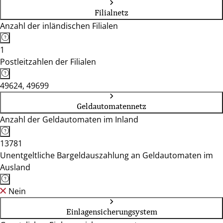
Filialnetz
Anzahl der inländischen Filialen
1
Postleitzahlen der Filialen
49624, 49699
Geldautomatennetz
Anzahl der Geldautomaten im Inland
13781
Unentgeltliche Bargeldauszahlung an Geldautomaten im
Ausland
Nein
Einlagensicherungsystem