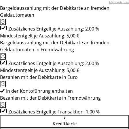
Mehr erfahren
Bargeldauszahlung mit der Debitkarte an fremden
Geldautomaten
Zusätzliches Entgelt je Auszahlung: 2,00 %
Mindestentgelt je Auszahlung: 5,00 €
Bargeldauszahlung mit der Debitkarte an fremden
Geldautomaten in Fremdwährung
Zusätzliches Entgelt je Auszahlung: 2,00 %
Mindestentgelt je Auszahlung: 5,00 €
Bezahlen mit der Debitkarte in Euro
In der Kontoführung enthalten
Bezahlen mit der Debitkarte in Fremdwährung
Zusätzliches Entgelt je Transaktion: 1,00 %
Kreditkarte