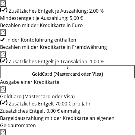
Zusätzliches Entgelt je Auszahlung: 2,00 %
Mindestentgelt je Auszahlung: 5,00 €
Bezahlen mit der Kreditkarte in Euro
In der Kontoführung enthalten
Bezahlen mit der Kreditkarte in Fremdwährung
Zusätzliches Entgelt je Transaktion: 1,00 %
GoldCard (Mastercard oder Visa)
Ausgabe einer Kreditkarte
GoldCard (Mastercard oder Visa)
Zusätzliches Entgelt 70,00 € pro Jahr
Zusätzliches Entgelt 0,00 € einmalig
Bargeldauszahlung mit der Kreditkarte an eigenen
Geldautomaten