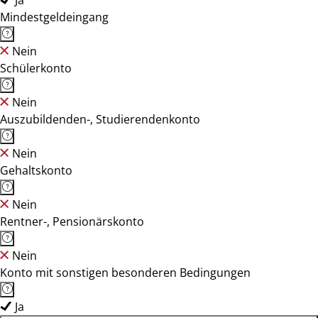
Ja
Mindestgeldeingang
Nein
Schülerkonto
Nein
Auszubildenden-, Studierendenkonto
Nein
Gehaltskonto
Nein
Rentner-, Pensionärskonto
Nein
Konto mit sonstigen besonderen Bedingungen
Ja