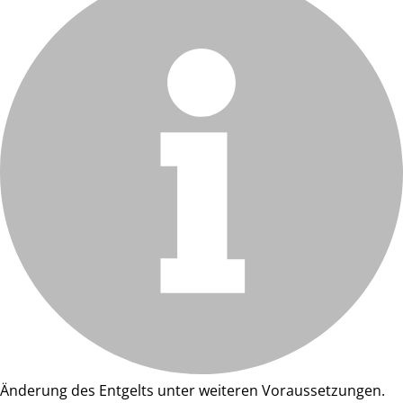
Änderung des Entgelts unter weiteren Voraussetzungen.