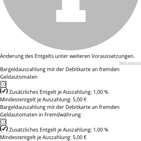
Änderung des Entgelts unter weiteren Voraussetzungen.
Mehr erfahren
Bargeldauszahlung mit der Debitkarte an fremden
Geldautomaten
Zusätzliches Entgelt je Auszahlung: 1,00 %
Mindestentgelt je Auszahlung: 5,00 €
Bargeldauszahlung mit der Debitkarte an fremden
Geldautomaten in Fremdwährung
Zusätzliches Entgelt je Auszahlung: 1,00 %
Mindestentgelt je Auszahlung: 5,00 €