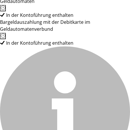
Geldautomaten
In der Kontoführung enthalten
Bargeldauszahlung mit der Debitkarte im
Geldautomatenverbund
In der Kontoführung enthalten