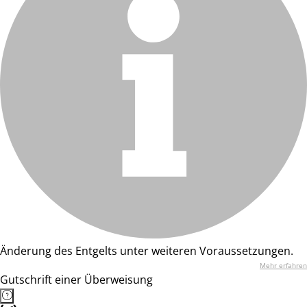
Änderung des Entgelts unter weiteren Voraussetzungen.
Mehr erfahren
Gutschrift einer Überweisung