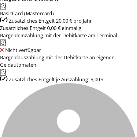
BasicCard (Mastercard)
Zusätzliches Entgelt 20,00 € pro Jahr
Zusätzliches Entgelt 0,00 € einmalig
Bargeldeinzahlung mit der Debitkarte am Terminal
Nicht verfügbar
Bargeldauszahlung mit der Debitkarte an eigenen
Geldautomaten
Zusätzliches Entgelt je Auszahlung: 5,00 €