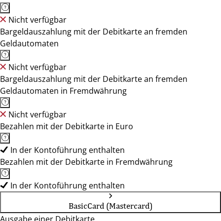
Nicht verfügbar
Bargeldauszahlung mit der Debitkarte an fremden
Geldautomaten
Nicht verfügbar
Bargeldauszahlung mit der Debitkarte an fremden
Geldautomaten in Fremdwährung
Nicht verfügbar
Bezahlen mit der Debitkarte in Euro
In der Kontoführung enthalten
Bezahlen mit der Debitkarte in Fremdwährung
In der Kontoführung enthalten
BasicCard (Mastercard)
Ausgabe einer Debitkarte