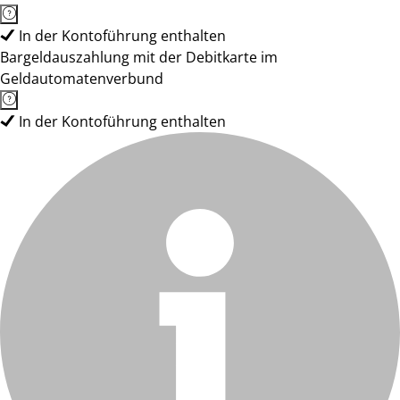
In der Kontoführung enthalten
Bargeldauszahlung mit der Debitkarte im
Geldautomatenverbund
In der Kontoführung enthalten