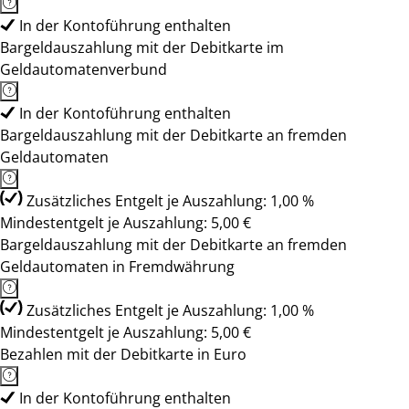
In der Kontoführung enthalten
Bargeldauszahlung mit der Debitkarte im
Geldautomatenverbund
In der Kontoführung enthalten
Bargeldauszahlung mit der Debitkarte an fremden
Geldautomaten
Zusätzliches Entgelt je Auszahlung: 1,00 %
Mindestentgelt je Auszahlung: 5,00 €
Bargeldauszahlung mit der Debitkarte an fremden
Geldautomaten in Fremdwährung
Zusätzliches Entgelt je Auszahlung: 1,00 %
Mindestentgelt je Auszahlung: 5,00 €
Bezahlen mit der Debitkarte in Euro
In der Kontoführung enthalten