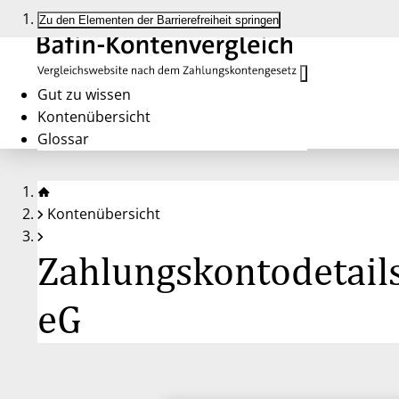
Zu den Elementen der Barrierefreiheit springen
Gut zu wissen
Kontenübersicht
Glossar
Kontenübersicht
Zahlungskontodetails
eG