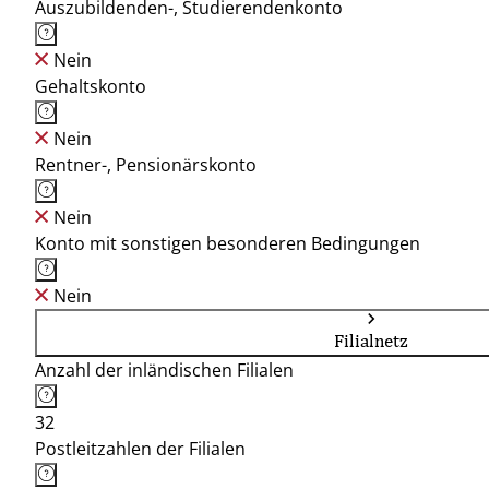
Auszubildenden-, Studierendenkonto
Nein
Gehaltskonto
Nein
Rentner-, Pensionärskonto
Nein
Konto mit sonstigen besonderen Bedingungen
Nein
Filialnetz
Anzahl der inländischen Filialen
32
Postleitzahlen der Filialen