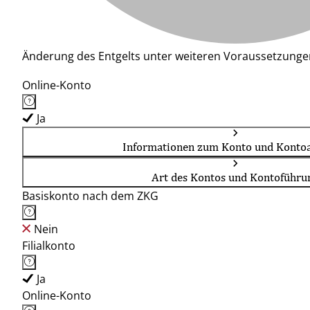
Änderung des Entgelts unter weiteren Voraussetzunge
Online-Konto
Ja
Informationen zum Konto und Kontoa
Art des Kontos und Kontoführu
Basiskonto nach dem ZKG
Nein
Filialkonto
Ja
Online-Konto