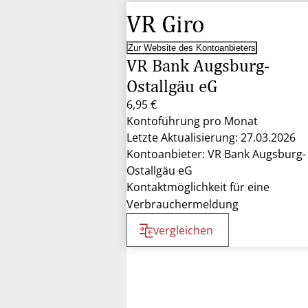
VR Giro
Zur Website des Kontoanbieters
VR Bank Augsburg-
Ostallgäu eG
6,95 €
Kontoführung pro Monat
Letzte Aktualisierung: 27.03.2026
Kontoanbieter: VR Bank Augsburg-
Ostallgäu eG
Kontaktmöglichkeit für eine
Verbrauchermeldung
vergleichen