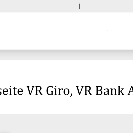
eite VR Giro, VR Bank 