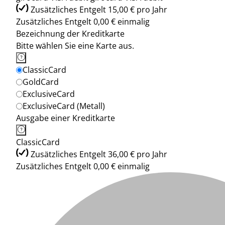
Zusätzliches Entgelt 15,00 € pro Jahr
Zusätzliches Entgelt 0,00 € einmalig
Bezeichnung der Kreditkarte
Bitte wählen Sie eine Karte aus.
ClassicCard
GoldCard
ExclusiveCard
ExclusiveCard (Metall)
Ausgabe einer Kreditkarte
ClassicCard
Zusätzliches Entgelt 36,00 € pro Jahr
Zusätzliches Entgelt 0,00 € einmalig