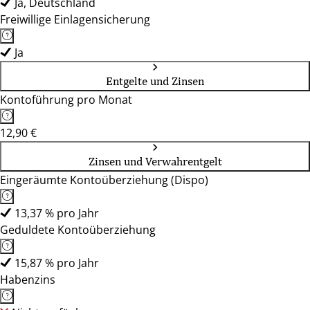
Ja, Deutschland
Freiwillige Einlagensicherung
Ja
Entgelte und Zinsen
Kontoführung pro Monat
12,90 €
Zinsen und Verwahrentgelt
Eingeräumte Kontoüberziehung (Dispo)
13,37 % pro Jahr
Geduldete Kontoüberziehung
15,87 % pro Jahr
Habenzins