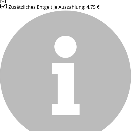
Zusätzliches Entgelt je Auszahlung: 4,75 €