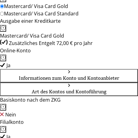
Mastercard/ Visa Card Gold
Mastercard/ Visa Card Standard
Ausgabe einer Kreditkarte
Mastercard/ Visa Card Gold
Zusätzliches Entgelt 72,00 € pro Jahr
Online-Konto
Ja
Informationen zum Konto und Kontoanbieter
Art des Kontos und Kontoführung
Basiskonto nach dem ZKG
Nein
Filialkonto
Ja