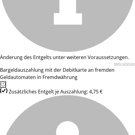
Änderung des Entgelts unter weiteren Voraussetzungen.
Mehr erfahren
Bargeldauszahlung mit der Debitkarte an fremden
Geldautomaten in Fremdwährung
Zusätzliches Entgelt je Auszahlung: 4,75 €