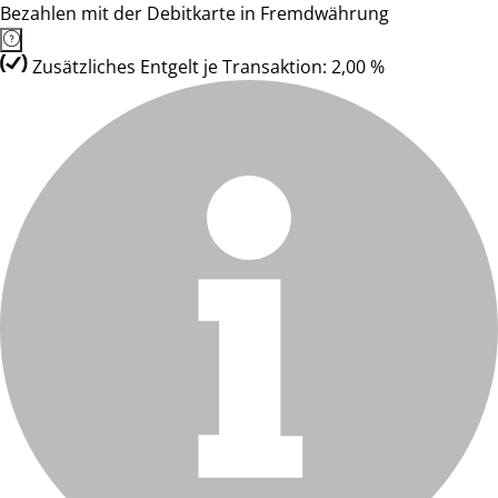
Bezahlen mit der Debitkarte in Fremdwährung
Zusätzliches Entgelt je Transaktion: 2,00 %