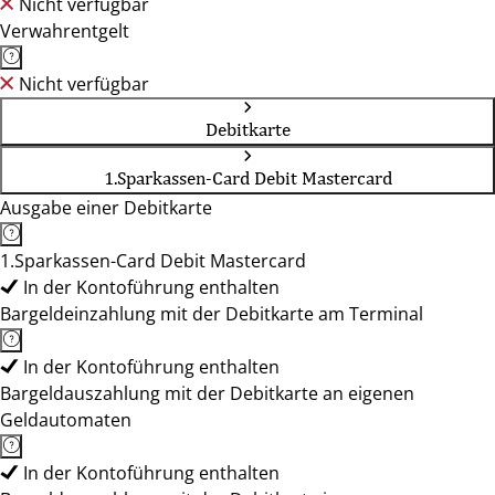
Nicht verfügbar
Verwahrentgelt
Nicht verfügbar
Debitkarte
1.Sparkassen-Card Debit Mastercard
Ausgabe einer Debitkarte
1.Sparkassen-Card Debit Mastercard
In der Kontoführung enthalten
Bargeldeinzahlung mit der Debitkarte am Terminal
In der Kontoführung enthalten
Bargeldauszahlung mit der Debitkarte an eigenen
Geldautomaten
In der Kontoführung enthalten