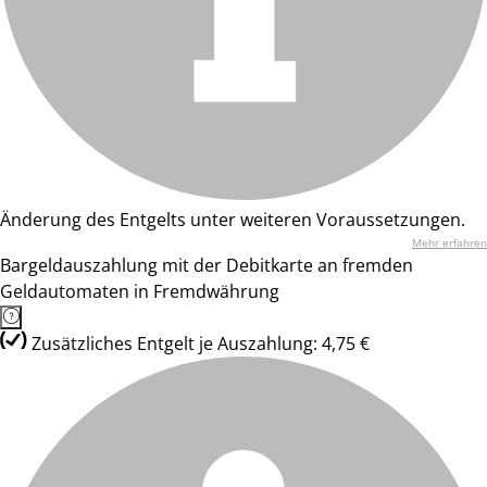
Änderung des Entgelts unter weiteren Voraussetzungen.
Mehr erfahren
Bargeldauszahlung mit der Debitkarte an fremden
Geldautomaten in Fremdwährung
Zusätzliches Entgelt je Auszahlung: 4,75 €