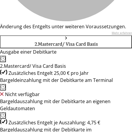
Änderung des Entgelts unter weiteren Voraussetzungen.
Mehr erfahren
2.Mastercard/ Visa Card Basis
Ausgabe einer Debitkarte
2.Mastercard/ Visa Card Basis
Zusätzliches Entgelt 25,00 € pro Jahr
Bargeldeinzahlung mit der Debitkarte am Terminal
Nicht verfügbar
Bargeldauszahlung mit der Debitkarte an eigenen
Geldautomaten
Zusätzliches Entgelt je Auszahlung: 4,75 €
Bargeldauszahlung mit der Debitkarte im