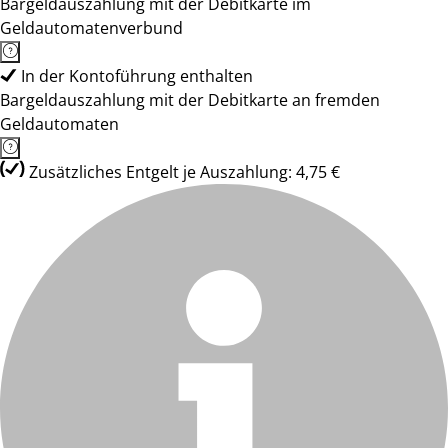
Bargeldauszahlung mit der Debitkarte im
Geldautomatenverbund
In der Kontoführung enthalten
Bargeldauszahlung mit der Debitkarte an fremden
Geldautomaten
Zusätzliches Entgelt je Auszahlung: 4,75 €