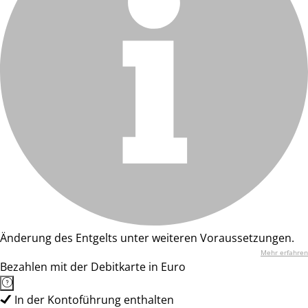
Änderung des Entgelts unter weiteren Voraussetzungen.
Mehr erfahren
Bezahlen mit der Debitkarte in Euro
In der Kontoführung enthalten