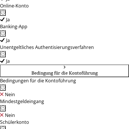
Online-Konto
Ja
Banking-App
Ja
Unentgeltliches Authentisierungsverfahren
Ja
Bedingung für die Kontoführung
Bedingungen für die Kontoführung
Nein
Mindestgeldeingang
Nein
Schülerkonto