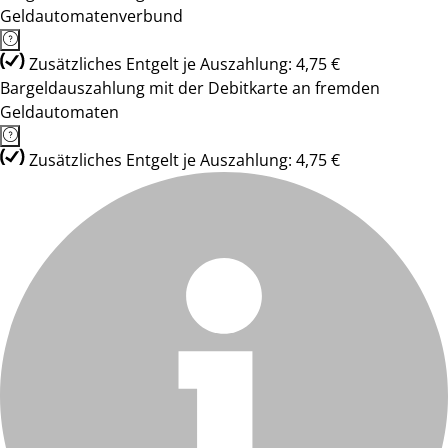
Geldautomatenverbund
Zusätzliches Entgelt je Auszahlung: 4,75 €
Bargeldauszahlung mit der Debitkarte an fremden
Geldautomaten
Zusätzliches Entgelt je Auszahlung: 4,75 €