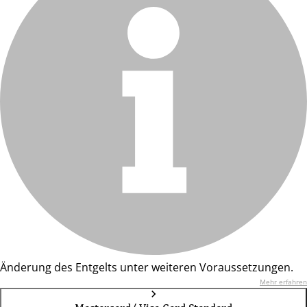
Änderung des Entgelts unter weiteren Voraussetzungen.
Mehr erfahren