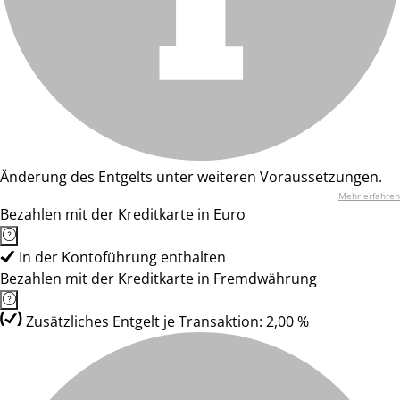
Änderung des Entgelts unter weiteren Voraussetzungen.
Mehr erfahren
Bezahlen mit der Kreditkarte in Euro
In der Kontoführung enthalten
Bezahlen mit der Kreditkarte in Fremdwährung
Zusätzliches Entgelt je Transaktion: 2,00 %