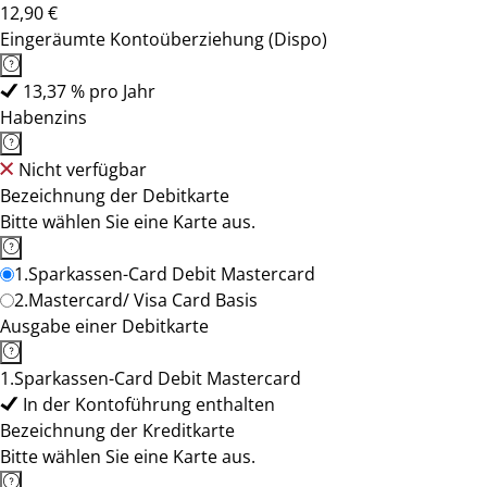
12,90 €
Eingeräumte Kontoüberziehung (Dispo)
13,37 % pro Jahr
Habenzins
Nicht verfügbar
Bezeichnung der Debitkarte
Bitte wählen Sie eine Karte aus.
1.Sparkassen-Card Debit Mastercard
2.Mastercard/ Visa Card Basis
Ausgabe einer Debitkarte
1.Sparkassen-Card Debit Mastercard
In der Kontoführung enthalten
Bezeichnung der Kreditkarte
Bitte wählen Sie eine Karte aus.