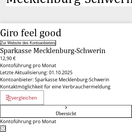
Giro feel good
Zur Website des Kontoanbieters
Sparkasse Mecklenburg-Schwerin
12,90 €
Kontoführung pro Monat
Letzte Aktualisierung: 01.10.2025
Kontoanbieter: Sparkasse Mecklenburg-Schwerin
Kontaktmöglichkeit für eine Verbrauchermeldung
vergleichen
Übersicht
Kontoführung pro Monat