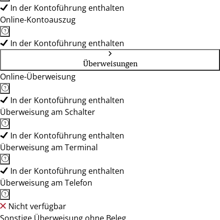
In der Kontoführung enthalten
Online-Kontoauszug
In der Kontoführung enthalten
Überweisungen
Online-Überweisung
In der Kontoführung enthalten
Überweisung am Schalter
In der Kontoführung enthalten
Überweisung am Terminal
In der Kontoführung enthalten
Überweisung am Telefon
Nicht verfügbar
Sonstige Überweisung ohne Beleg