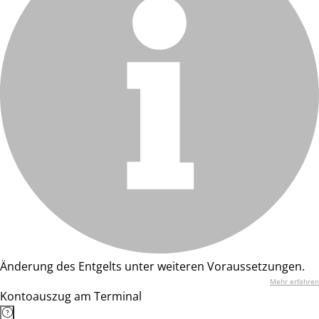
Änderung des Entgelts unter weiteren Voraussetzungen.
Mehr erfahren
Kontoauszug am Terminal