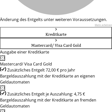
Änderung des Entgelts unter weiteren Voraussetzungen.
Mehr erfahren
Kreditkarte
Mastercard/ Visa Card Gold
Ausgabe einer Kreditkarte
Mastercard/ Visa Card Gold
Zusätzliches Entgelt 72,00 € pro Jahr
Bargeldauszahlung mit der Kreditkarte an eigenen
Geldautomaten
Zusätzliches Entgelt je Auszahlung: 4,75 €
Bargeldauszahlung mit der Kreditkarte an fremden
Geldautomaten