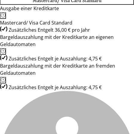
Mastercard/ Visa Card Standard
Ausgabe einer Kreditkarte
Mastercard/ Visa Card Standard
Zusätzliches Entgelt 36,00 € pro Jahr
Bargeldauszahlung mit der Kreditkarte an eigenen
Geldautomaten
Zusätzliches Entgelt je Auszahlung: 4,75 €
Bargeldauszahlung mit der Kreditkarte an fremden
Geldautomaten
Zusätzliches Entgelt je Auszahlung: 4,75 €