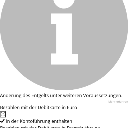
Änderung des Entgelts unter weiteren Voraussetzungen.
Mehr erfahren
Bezahlen mit der Debitkarte in Euro
In der Kontoführung enthalten