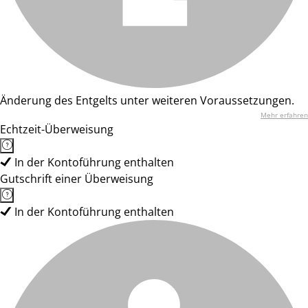
Änderung des Entgelts unter weiteren Voraussetzungen.
Mehr erfahren
Echtzeit-Überweisung
In der Kontoführung enthalten
Gutschrift einer Überweisung
In der Kontoführung enthalten