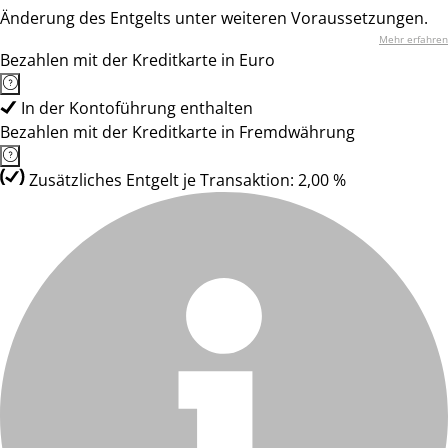
Änderung des Entgelts unter weiteren Voraussetzungen.
Mehr erfahren
Bezahlen mit der Kreditkarte in Euro
In der Kontoführung enthalten
Bezahlen mit der Kreditkarte in Fremdwährung
Zusätzliches Entgelt je Transaktion: 2,00 %