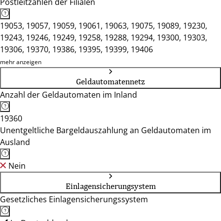
Postleitzahlen der Filialen
19053, 19057, 19059, 19061, 19063, 19075, 19089, 19230,
19243, 19246, 19249, 19258, 19288, 19294, 19300, 19303,
19306, 19370, 19386, 19395, 19399, 19406
mehr anzeigen
Geldautomatennetz
Anzahl der Geldautomaten im Inland
19360
Unentgeltliche Bargeldauszahlung an Geldautomaten im
Ausland
Nein
Einlagensicherungsystem
Gesetzliches Einlagensicherungssystem