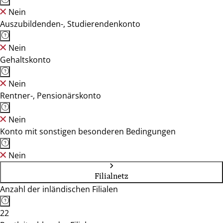
Nein
Auszubildenden-, Studierendenkonto
Nein
Gehaltskonto
Nein
Rentner-, Pensionärskonto
Nein
Konto mit sonstigen besonderen Bedingungen
Nein
Filialnetz
Anzahl der inländischen Filialen
22