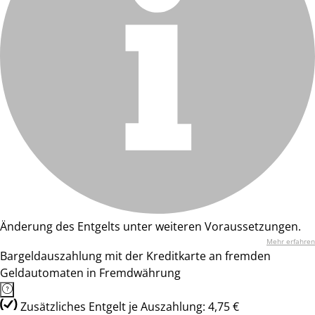
Änderung des Entgelts unter weiteren Voraussetzungen.
Mehr erfahren
Bargeldauszahlung mit der Kreditkarte an fremden
Geldautomaten in Fremdwährung
Zusätzliches Entgelt je Auszahlung: 4,75 €