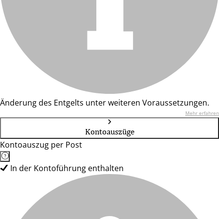
Änderung des Entgelts unter weiteren Voraussetzungen.
Mehr erfahren
Kontoauszüge
Kontoauszug per Post
In der Kontoführung enthalten