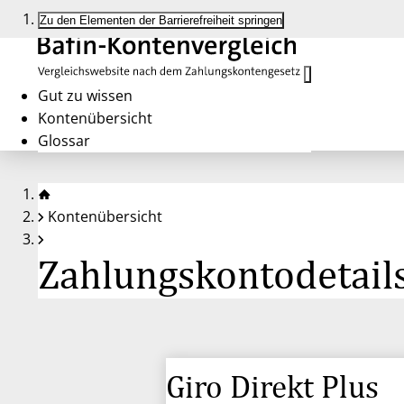
Zu den Elementen der Barrierefreiheit springen
Gut zu wissen
Kontenübersicht
Glossar
Kontenübersicht
Zahlungskontodetails
Giro Direkt Plus