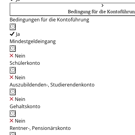
Bedingung für die Kontoführun
Bedingungen für die Kontoführung
Ja
Mindestgeldeingang
Nein
Schülerkonto
Nein
Auszubildenden-, Studierendenkonto
Nein
Gehaltskonto
Nein
Rentner-, Pensionärskonto