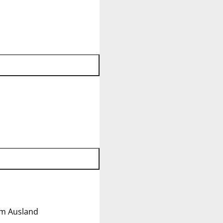
im Ausland