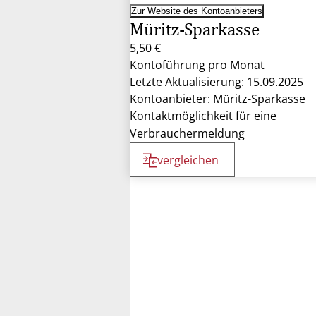
Zur Website des Kontoanbieters
Müritz-Sparkasse
5,50 €
Kontoführung pro Monat
Letzte Aktualisierung: 15.09.2025
Kontoanbieter: Müritz-Sparkasse
Kontaktmöglichkeit für eine
Verbrauchermeldung
vergleichen