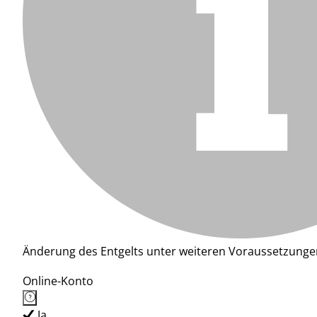
Änderung des Entgelts unter weiteren Voraussetzunge
Online-Konto
Ja