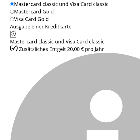
Mastercard classic und Visa Card classic
Mastercard Gold
Visa Card Gold
Ausgabe einer Kreditkarte
Mastercard classic und Visa Card classic
Zusätzliches Entgelt 20,00 € pro Jahr