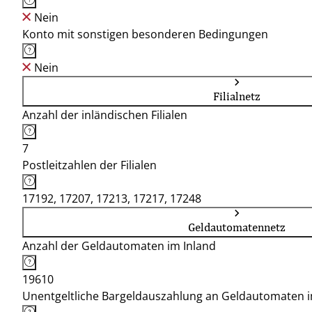
Nein
Konto mit sonstigen besonderen Bedingungen
Nein
Filialnetz
Anzahl der inländischen Filialen
7
Postleitzahlen der Filialen
17192, 17207, 17213, 17217, 17248
Geldautomatennetz
Anzahl der Geldautomaten im Inland
19610
Unentgeltliche Bargeldauszahlung an Geldautomaten 