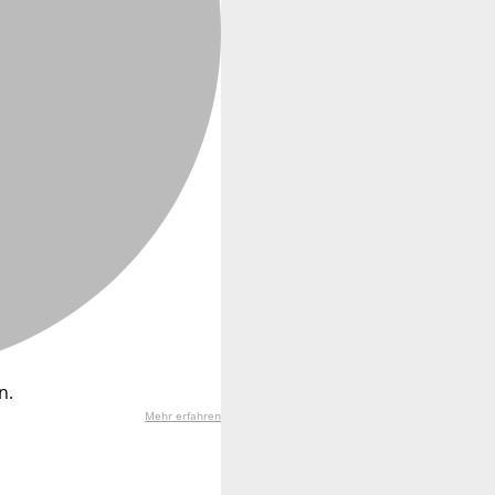
n.
Mehr erfahren