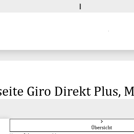
eite Giro Direkt Plus, 
Übersicht