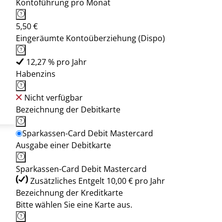
Kontoführung pro Monat
5,50 €
Eingeräumte Kontoüberziehung (Dispo)
12,27 % pro Jahr
Habenzins
Nicht verfügbar
Bezeichnung der Debitkarte
Sparkassen-Card Debit Mastercard
Ausgabe einer Debitkarte
Sparkassen-Card Debit Mastercard
Zusätzliches Entgelt 10,00 € pro Jahr
Bezeichnung der Kreditkarte
Bitte wählen Sie eine Karte aus.