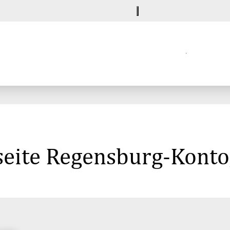
seite Regensburg-Konto