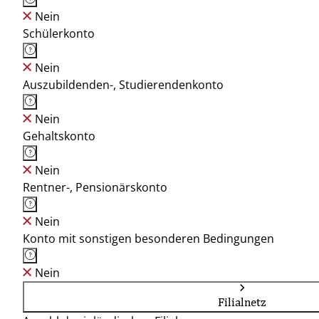
Nein
Schülerkonto
Nein
Auszubildenden-, Studierendenkonto
Nein
Gehaltskonto
Nein
Rentner-, Pensionärskonto
Nein
Konto mit sonstigen besonderen Bedingungen
Nein
Filialnetz