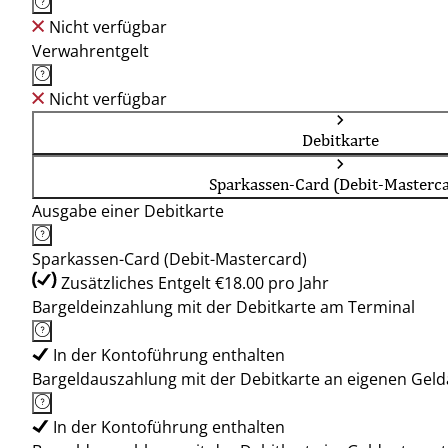
Nicht verfügbar
Verwahrentgelt
Nicht verfügbar
Debitkarte
Sparkassen-Card (Debit-Masterc
Ausgabe einer Debitkarte
Sparkassen-Card (Debit-Mastercard)
Zusätzliches Entgelt €18.00 pro Jahr
Bargeldeinzahlung mit der Debitkarte am Terminal
In der Kontoführung enthalten
Bargeldauszahlung mit der Debitkarte an eigenen Ge
In der Kontoführung enthalten