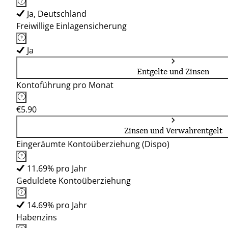
Ja, Deutschland
Freiwillige Einlagensicherung
Ja
Entgelte und Zinsen
Kontoführung pro Monat
€5.90
Zinsen und Verwahrentgelt
Eingeräumte Kontoüberziehung (Dispo)
11.69% pro Jahr
Geduldete Kontoüberziehung
14.69% pro Jahr
Habenzins